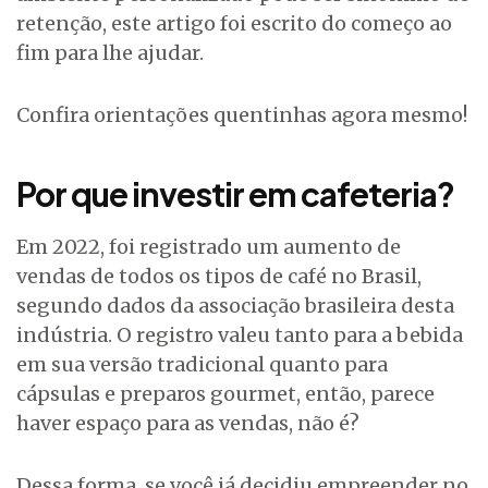
retenção, este artigo foi escrito do começo ao
fim para lhe ajudar.
Confira orientações quentinhas agora mesmo!
Por que investir em cafeteria?
Em 2022, foi registrado um aumento de
vendas de todos os tipos de café no Brasil,
segundo dados da associação brasileira desta
indústria. O registro valeu tanto para a bebida
em sua versão tradicional quanto para
cápsulas e preparos gourmet, então, parece
haver espaço para as vendas, não é?
Dessa forma, se você já decidiu empreender no