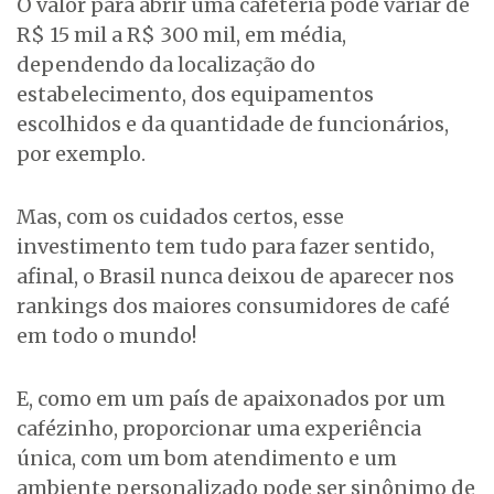
O valor para abrir uma cafeteria pode variar de
R$ 15 mil a R$ 300 mil, em média,
dependendo da localização do
estabelecimento, dos equipamentos
escolhidos e da quantidade de funcionários,
por exemplo.
Mas, com os cuidados certos, esse
investimento tem tudo para fazer sentido,
afinal, o Brasil nunca deixou de aparecer nos
rankings dos maiores consumidores de café
em todo o mundo!
E, como em um país de apaixonados por um
cafézinho, proporcionar uma experiência
única, com um bom atendimento e um
ambiente personalizado pode ser sinônimo de