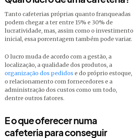
Tanto cafeterias próprias quanto franqueadas
podem chegar a ter entre 15% e 30% de
lucratividade, mas, assim como o investimento
inicial, essa porcentagem também pode variar.
O lucro muda de acordo com a gestão, a
localização, a qualidade dos produtos, a
organização dos pedidos
e do próprio estoque,
o relacionamento com fornecedores e a
administração dos custos como um todo,
dentre outros fatores.
E o que oferecer numa
cafeteria para conseguir