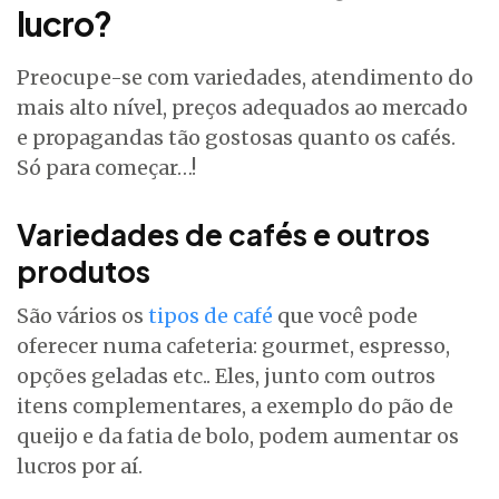
lucro?
Preocupe-se com variedades, atendimento do
mais alto nível, preços adequados ao mercado
e propagandas tão gostosas quanto os cafés.
Só para começar…!
Variedades de cafés e outros
produtos
São vários os
tipos de café
que você pode
oferecer numa cafeteria: gourmet, espresso,
opções geladas etc.. Eles, junto com outros
itens complementares, a exemplo do pão de
queijo e da fatia de bolo, podem aumentar os
lucros por aí.