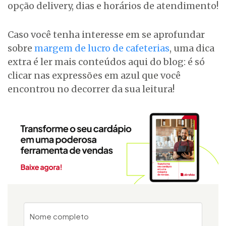
opção delivery, dias e horários de atendimento!
Caso você tenha interesse em se aprofundar
sobre
margem de lucro de cafeterias
, uma dica
extra é ler mais conteúdos aqui do blog: é só
clicar nas expressões em azul que você
encontrou no decorrer da sua leitura!
Nome completo