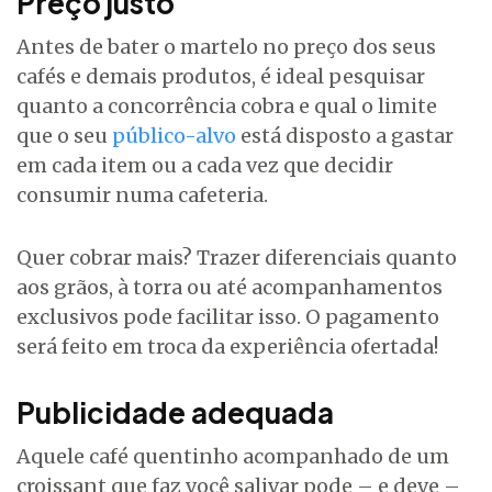
Preço justo
Antes de bater o martelo no preço dos seus
cafés e demais produtos, é ideal pesquisar
quanto a concorrência cobra e qual o limite
que o seu
público-alvo
está disposto a gastar
em cada item ou a cada vez que decidir
consumir numa cafeteria.
Quer cobrar mais? Trazer diferenciais quanto
aos grãos, à torra ou até acompanhamentos
exclusivos pode facilitar isso. O pagamento
será feito em troca da experiência ofertada!
Publicidade adequada
Aquele café quentinho acompanhado de um
croissant que faz você salivar pode – e deve –