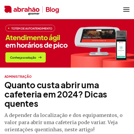
ADMINISTRAÇÃO
Quanto custa abrir uma
cafeteria em 2024? Dicas
quentes
A depender da localização e dos equipamentos, o
valor para abrir uma cafeteria pode variar. Veja
orientações quentinhas, neste artigo!