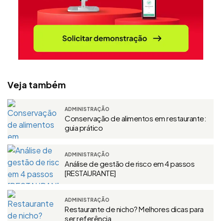
Veja também
ADMINISTRAÇÃO
Conservação de alimentos em restaurante:
guia prático
ADMINISTRAÇÃO
Análise de gestão de risco em 4 passos
[RESTAURANTE]
ADMINISTRAÇÃO
Restaurante de nicho? Melhores dicas para
ser referência