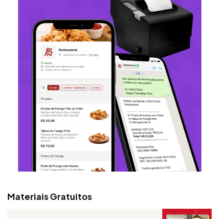
Materiais Gratuitos