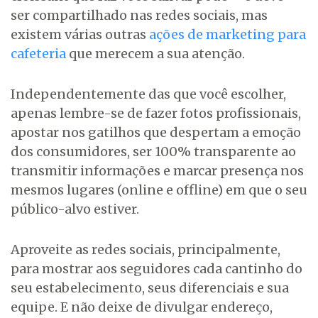
ser compartilhado nas redes sociais, mas
existem várias outras
ações de marketing para
cafeteria
que merecem a sua atenção.
Independentemente das que você escolher,
apenas lembre-se de fazer fotos profissionais,
apostar nos gatilhos que despertam a emoção
dos consumidores, ser 100% transparente ao
transmitir informações e marcar presença nos
mesmos lugares (online e offline) em que o seu
público-alvo estiver.
Aproveite as redes sociais, principalmente,
para mostrar aos seguidores cada cantinho do
seu estabelecimento, seus diferenciais e sua
equipe. E não deixe de divulgar endereço,