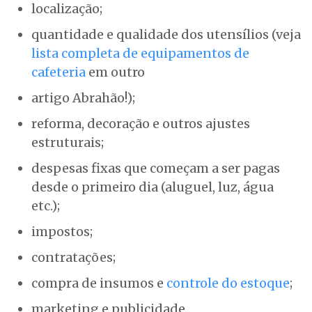
localização;
quantidade e qualidade dos utensílios (veja
lista completa de equipamentos de
cafeteria
em outro
artigo Abrahão!);
reforma, decoração e outros ajustes
estruturais;
despesas fixas que começam a ser pagas
desde o primeiro dia (aluguel, luz, água
etc.);
impostos;
contratações;
compra de insumos e
controle do estoque
;
marketing e publicidade.