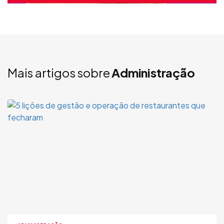
Mais artigos sobre
Administração