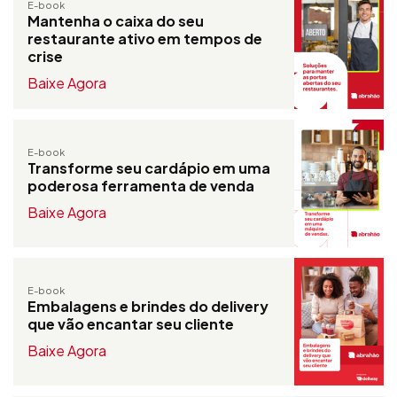
E-book
Mantenha o caixa do seu
restaurante ativo em tempos de
crise
Baixe Agora
E-book
Transforme seu cardápio em uma
poderosa ferramenta de venda
Baixe Agora
E-book
Embalagens e brindes do delivery
que vão encantar seu cliente
Baixe Agora