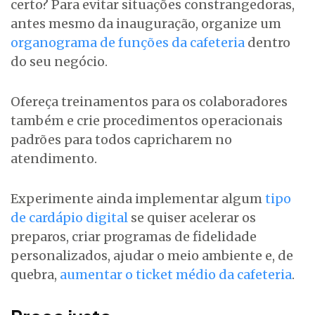
certo? Para evitar situações constrangedoras,
antes mesmo da inauguração, organize um
organograma de funções da cafeteria
dentro
do seu negócio.
Ofereça treinamentos para os colaboradores
também e crie procedimentos operacionais
padrões para todos capricharem no
atendimento.
Experimente ainda implementar algum
tipo
de cardápio digital
se quiser acelerar os
preparos, criar programas de fidelidade
personalizados, ajudar o meio ambiente e, de
quebra,
aumentar o ticket médio da cafeteria
.