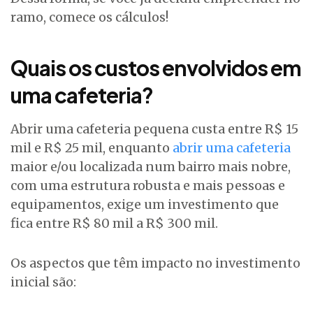
ramo, comece os cálculos!
Quais os custos envolvidos em
uma cafeteria?
Abrir uma cafeteria pequena custa entre R$ 15
mil e R$ 25 mil, enquanto
abrir uma cafeteria
maior e/ou localizada num bairro mais nobre,
com uma estrutura robusta e mais pessoas e
equipamentos, exige um investimento que
fica entre R$ 80 mil a R$ 300 mil.
Os aspectos que têm impacto no investimento
inicial são: