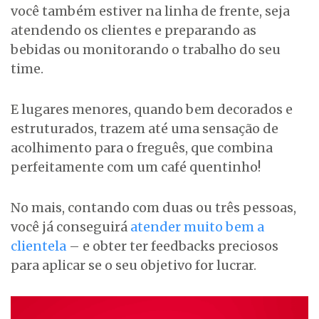
você também estiver na linha de frente, seja
atendendo os clientes e preparando as
bebidas ou monitorando o trabalho do seu
time.
E lugares menores, quando bem decorados e
estruturados, trazem até uma sensação de
acolhimento para o freguês, que combina
perfeitamente com um café quentinho!
No mais, contando com duas ou três pessoas,
você já conseguirá
atender muito bem a
clientela
– e obter ter feedbacks preciosos
para aplicar se o seu objetivo for lucrar.