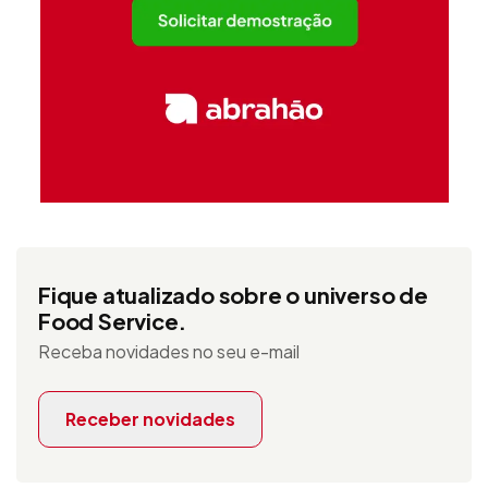
Fique atualizado sobre o universo de
Food Service.
Receba novidades no seu e-mail
Receber novidades