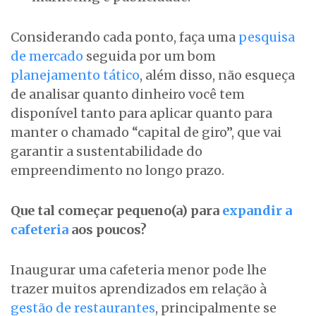
Considerando cada ponto, faça uma
pesquisa
de mercado
seguida por um bom
planejamento tático
, além disso, não esqueça
de analisar quanto dinheiro você tem
disponível tanto para aplicar quanto para
manter o chamado “capital de giro”, que vai
garantir a sustentabilidade do
empreendimento no longo prazo.
Que tal começar pequeno(a) para
expandir a
cafeteria
aos poucos?
Inaugurar uma cafeteria menor pode lhe
trazer muitos aprendizados em relação à
gestão de restaurantes
, principalmente se