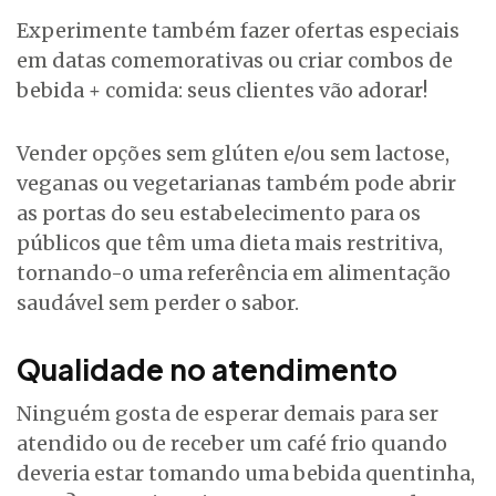
Experimente também fazer ofertas especiais
em datas comemorativas ou criar combos de
bebida + comida: seus clientes vão adorar!
Vender opções sem glúten e/ou sem lactose,
veganas ou vegetarianas também pode abrir
as portas do seu estabelecimento para os
públicos que têm uma dieta mais restritiva,
tornando-o uma referência em alimentação
saudável sem perder o sabor.
Qualidade no atendimento
Ninguém gosta de esperar demais para ser
atendido ou de receber um café frio quando
deveria estar tomando uma bebida quentinha,