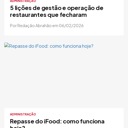
ADMINISTRAÇÃO
5 lições de gestão e operação de
restaurantes que fecharam
Por Redação Abrahão em 06/02/2026
ADMINISTRAÇÃO
Repasse do iFood: como funciona
hoje?