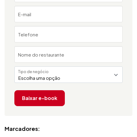
E-mail
Telefone
Nome do restaurante
Tipo de negócio
Escolha uma opção
Baixar e-book
Marcadores: