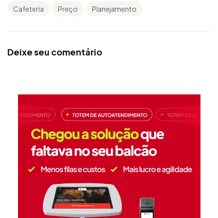
Cafeteria
Preço
Planejamento
Deixe seu comentário