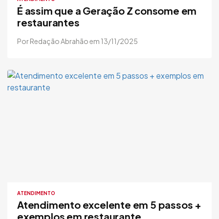
É assim que a Geração Z consome em
restaurantes
Por Redação Abrahão em 13/11/2025
ATENDIMENTO
Atendimento excelente em 5 passos +
exemplos em restaurante