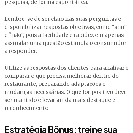
pesquisa, de forma espontânea.
Lembre-se de ser claro nas suas perguntas e
disponibilizar respostas objetivas, como “sim”
e “não”, pois a facilidade e rapidez em apenas
assinalar uma questão estimula o consumidor
a responder.
Utilize as respostas dos clientes para analisar e
comparar o que precisa melhorar dentro do
restaurante, preparando adaptações e
mudanças necessárias. O que for positivo deve
ser mantido e levar ainda mais destaque e
reconhecimento.
Estratégia Bônus: treine sua