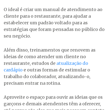
O ideal é criar um manual de atendimento ao
cliente para o restaurante, para ajudar a
estabelecer um padrão voltado para as
estratégias que foram pensadas no público do
seu negócio.
Além disso, treinamentos que renovem as
ideias de como atender um cliente no
restaurante, estudos de
atualização do
cardápio
e outras formas de estimular o
trabalho do colaborador, atualizando-o,
precisam entrar na rotina.
Aproveite o espaço para ouvir as ideias que os
garçons e demais atendentes têm a oferecer,