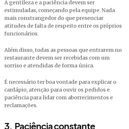
A gentileza e a paciência devem ser
estimuladas, começando pela equipe. Nada
mais constrangedor do que presenciar
atitudes de falta de respeito entre os próprios
funcionários.
Além disso, todas as pessoas que entrarem no
restaurante devem ser recebidas com um
sorriso e atendidas de forma única.
É necessário ter boa vontade para explicar o
cardápio, atenção para ouvir os pedidos e
paciência para lidar com aborrecimentos e
reclamações.
3.
Paciência constante