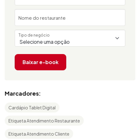
Nome do restaurante
Tipo de negócio
Baixar e-book
Marcadores:
Cardápio Tablet Digital
Etiqueta Atendimento Restaurante
Etiqueta Atendimento Cliente