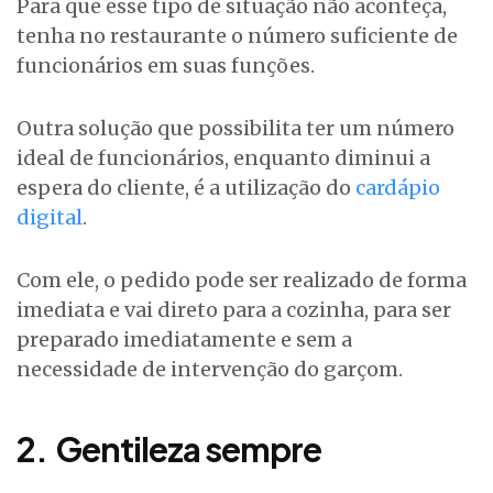
Para que esse tipo de situação não aconteça,
tenha no restaurante o número suficiente de
funcionários em suas funções.
Outra solução que possibilita ter um número
ideal de funcionários, enquanto diminui a
espera do cliente, é a utilização do
cardápio
digital
.
Com ele, o pedido pode ser realizado de forma
imediata e vai direto para a cozinha, para ser
preparado imediatamente e sem a
necessidade de intervenção do garçom.
2.
Gentileza sempre