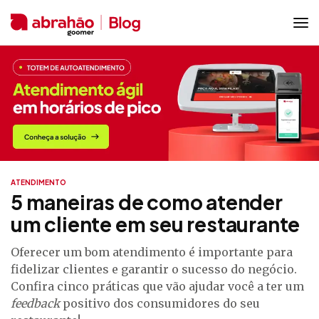
ATENDIMENTO
5 maneiras de como atender
um cliente em seu restaurante
Oferecer um bom atendimento é importante para
fidelizar clientes e garantir o sucesso do negócio.
Confira cinco práticas que vão ajudar você a ter um
feedback
positivo dos consumidores do seu