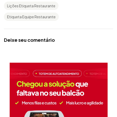
Lições Etiqueta Restaurante
Etiqueta Equipe Restaurante
Deixe seu comentário