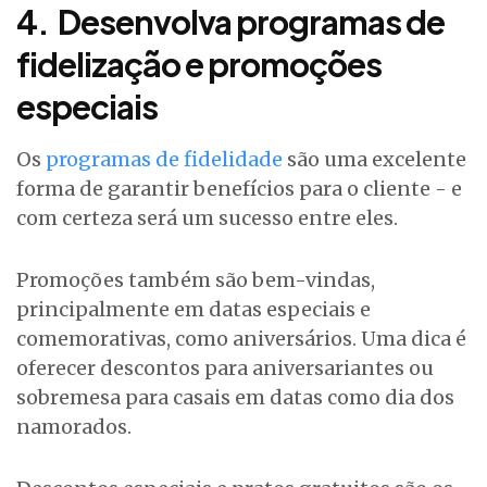
4.
Desenvolva programas de
fidelização e promoções
especiais
Os
programas de fidelidade
são uma excelente
forma de garantir benefícios para o cliente - e
com certeza será um sucesso entre eles.
Promoções também são bem-vindas,
principalmente em datas especiais e
comemorativas, como aniversários. Uma dica é
oferecer descontos para aniversariantes ou
sobremesa para casais em datas como dia dos
namorados.