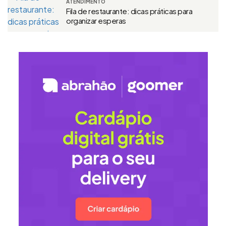
ATENDIMENTO
Fila de restaurante: dicas práticas para
organizar esperas