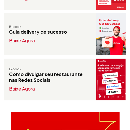
E-book
Guia delivery de sucesso
Baixe Agora
E-book
Como divulgar seu restaurante
nas Redes Sociais
Baixe Agora