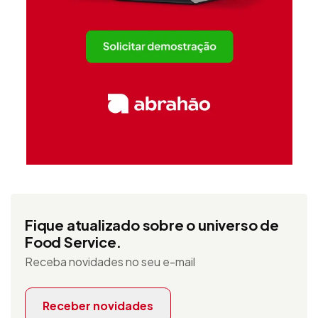
Fique atualizado sobre o universo de
Food Service.
Receba novidades no seu e-mail
Receber novidades