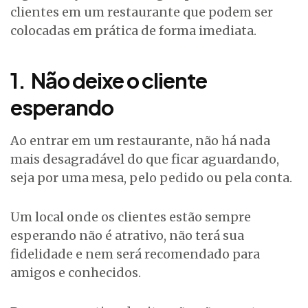
clientes em um restaurante que podem ser
colocadas em prática de forma imediata.
1.
Não deixe o cliente
esperando
Ao entrar em um restaurante, não há nada
mais desagradável do que ficar aguardando,
seja por uma mesa, pelo pedido ou pela conta.
Um local onde os clientes estão sempre
esperando não é atrativo, não terá sua
fidelidade e nem será recomendado para
amigos e conhecidos.