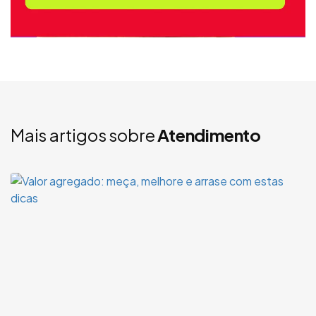
Mais artigos sobre
Atendimento