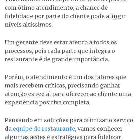
com ótimo atendimento, a chance de
fidelidade por parte do cliente pode atingir
níveis altíssimos.
Um gerente deve estar atento a todos os
processos, pois cada parte que integra o
restaurante é de grande importância.
Porém, o atendimento é um dos fatores que
mais recebem críticas, precisando ganhar
atenção especial para oferecer ao cliente uma
experiência positiva completa.
Pensando em soluções para otimizar o serviço
da
equipe do restaurante
, vamos conhecer
algumas ações e estratégias para fidelizar