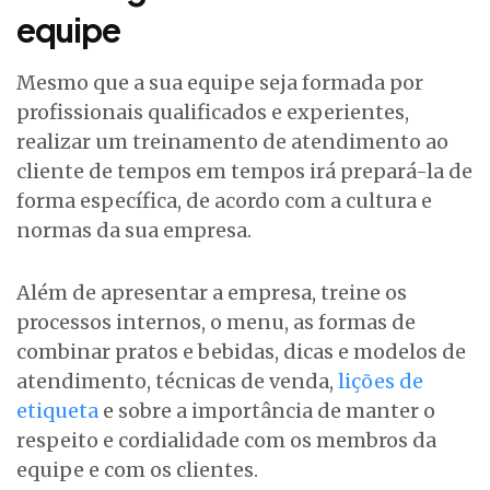
equipe
Mesmo que a sua equipe seja formada por
profissionais qualificados e experientes,
realizar um treinamento de atendimento ao
cliente de tempos em tempos irá prepará-la de
forma específica, de acordo com a cultura e
normas da sua empresa.
Além de apresentar a empresa, treine os
processos internos, o menu, as formas de
combinar pratos e bebidas, dicas e modelos de
atendimento, técnicas de venda,
lições de
etiqueta
e sobre a importância de manter o
respeito e cordialidade com os membros da
equipe e com os clientes.