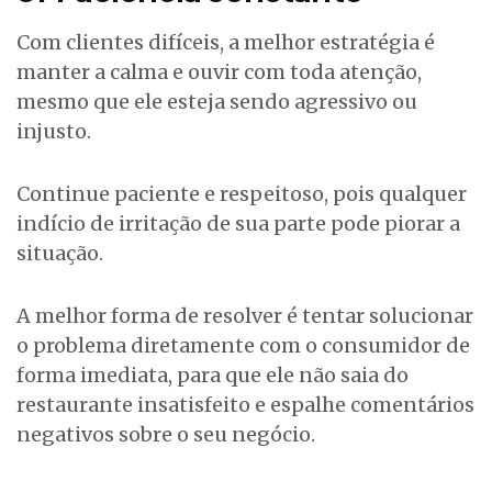
Com clientes difíceis, a melhor estratégia é
manter a calma e ouvir com toda atenção,
mesmo que ele esteja sendo agressivo ou
injusto.
Continue paciente e respeitoso, pois qualquer
indício de irritação de sua parte pode piorar a
situação.
A melhor forma de resolver é tentar solucionar
o problema diretamente com o consumidor de
forma imediata, para que ele não saia do
restaurante insatisfeito e espalhe comentários
negativos sobre o seu negócio.