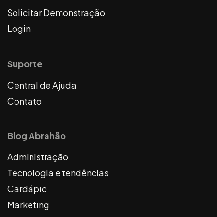
Solicitar Demonstração
Login
Suporte
Central de Ajuda
Contato
Blog Abrahão
Administração
Tecnologia e tendências
Cardápio
Marketing