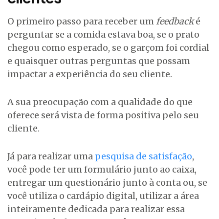
O primeiro passo para receber um
feedback
é
perguntar se a comida estava boa, se o prato
chegou como esperado, se o garçom foi cordial
e quaisquer outras perguntas que possam
impactar a experiência do seu cliente.
A sua preocupação com a qualidade do que
oferece será vista de forma positiva pelo seu
cliente.
Já para realizar uma
pesquisa de satisfação
,
você pode ter um formulário junto ao caixa,
entregar um questionário junto à conta ou, se
você utiliza o cardápio digital, utilizar a área
inteiramente dedicada para realizar essa