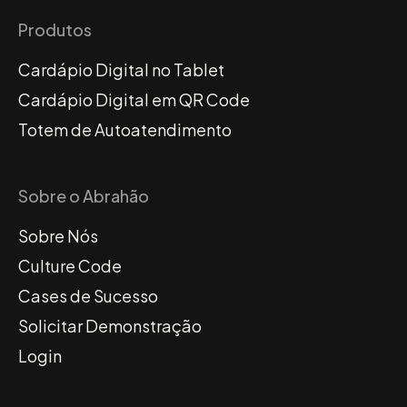
Produtos
Cardápio Digital no Tablet
Cardápio Digital em QR Code
Totem de Autoatendimento
Sobre o Abrahão
Sobre Nós
Culture Code
Cases de Sucesso
Solicitar Demonstração
Login