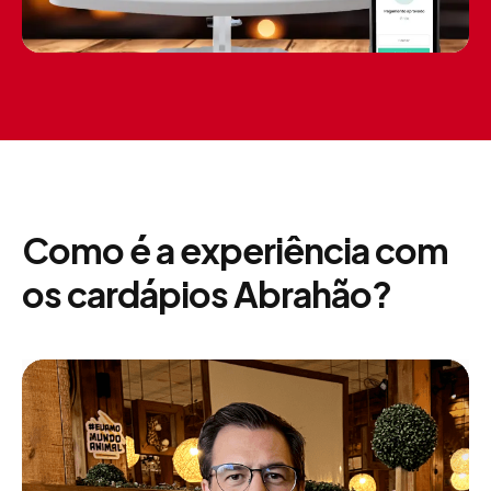
Como é a experiência com
os cardápios Abrahão?