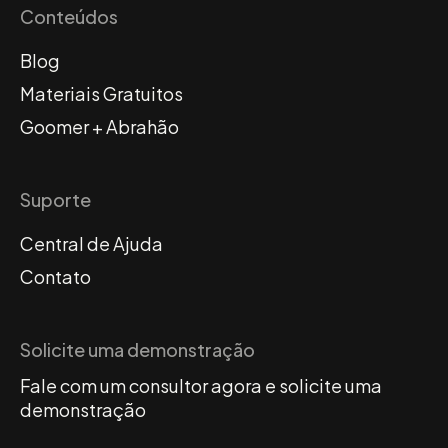
Conteúdos
Blog
Materiais Gratuitos
Goomer + Abrahão
Suporte
Central de Ajuda
Contato
Solicite uma demonstração
Fale com um consultor agora e solicite uma
demonstração