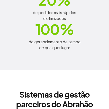
de pedidos mais rápidos
e otimizados
do gerenciamento de tempo
de qualquer lugar
Sistemas de gestão
parceiros do Abrahão