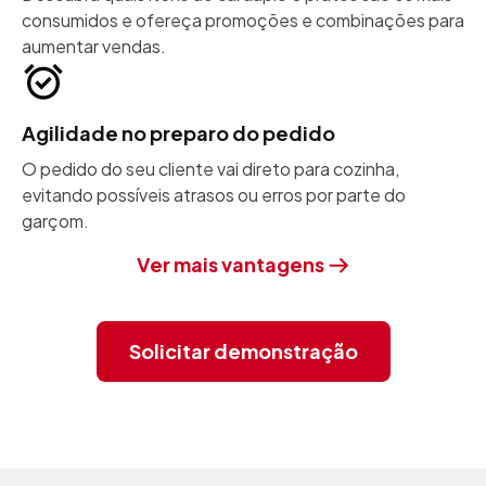
consumidos e ofereça promoções e combinações para
aumentar vendas.
Agilidade no preparo do pedido
O pedido do seu cliente vai direto para cozinha,
evitando possíveis atrasos ou erros por parte do
garçom.
Ver mais vantagens
Solicitar demonstração