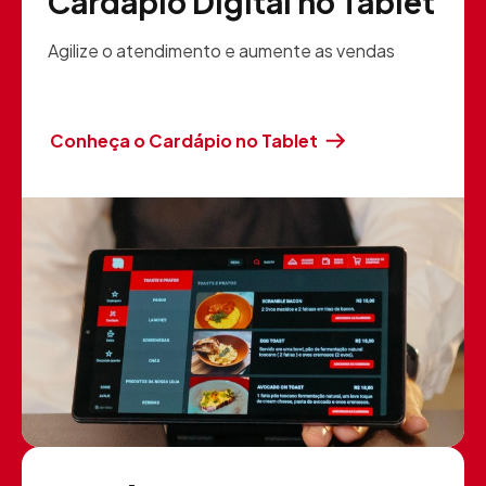
Cardápio Digital no Tablet
Agilize o atendimento e aumente as vendas
Conheça o Cardápio no Tablet