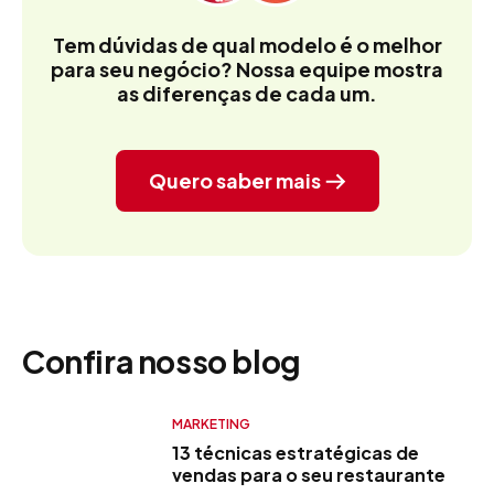
Tem dúvidas de qual modelo é o melhor
para seu negócio?
Nossa equipe mostra
as diferenças de cada um.
Quero saber mais
Confira nosso blog
MARKETING
13 técnicas estratégicas de
vendas para o seu restaurante