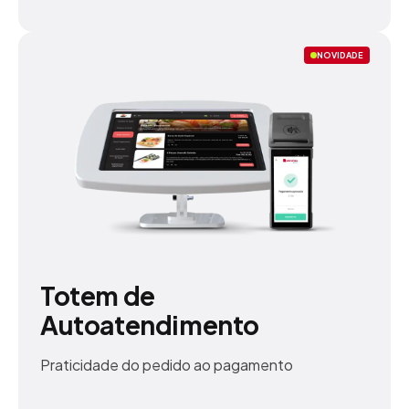
NOVIDADE
Totem de
Autoatendimento
Praticidade do pedido ao pagamento