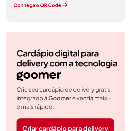
Conheça o QR Code