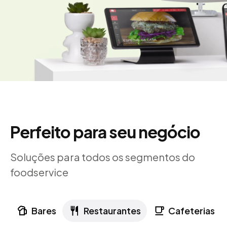
Perfeito para seu negócio
Soluções para todos os segmentos do
foodservice
Bares
Restaurantes
Cafeterias