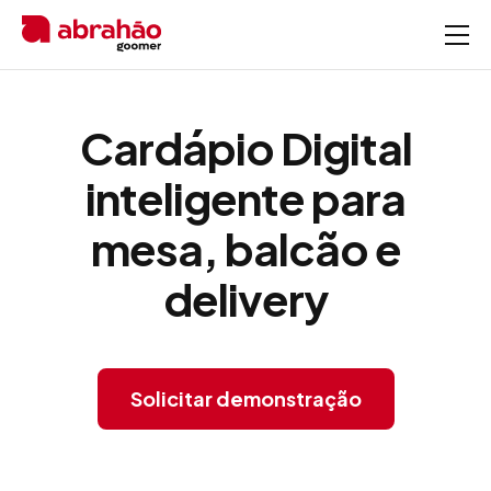
Cardápio Digital
inteligente
para
mesa, balcão e
delivery
Solicitar demonstração