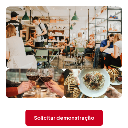
Solicitar demonstração