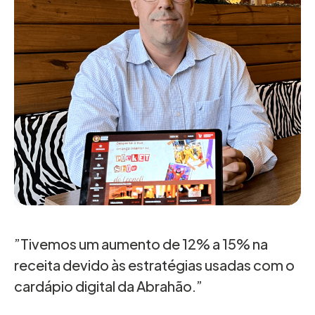
”Tivemos um aumento de 12% a 15% na
receita devido às estratégias usadas com o
cardápio digital da Abrahão.”