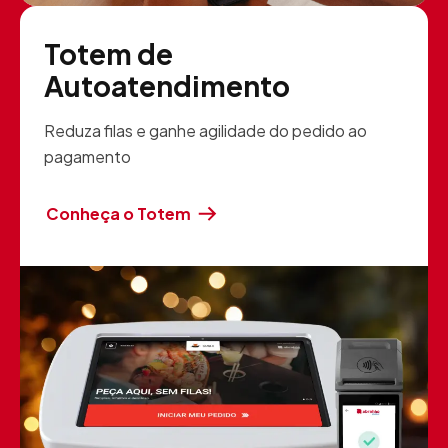
Totem de
Autoatendimento
Reduza filas e ganhe agilidade do pedido ao
pagamento
Conheça o Totem