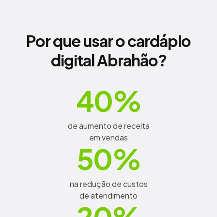
Por que usar o cardápio
digital Abrahão?
de aumento de receita
em vendas
na redução de custos
de atendimento