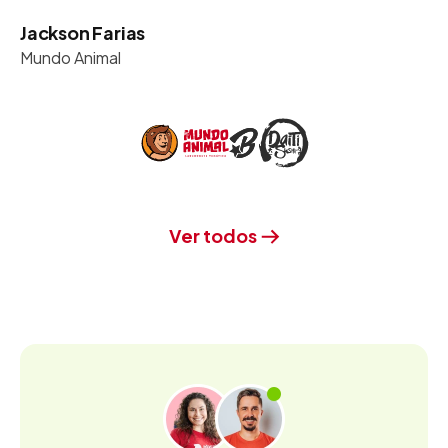
Jackson Farias
Mundo Animal
Ver todos