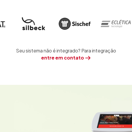
Seu sistema não é integrado? Para integração
entre em contato