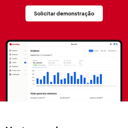
Solicitar demonstração