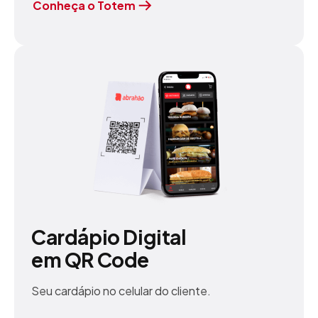
Conheça o Totem
Cardápio Digital
em QR Code
Seu cardápio no celular do cliente.