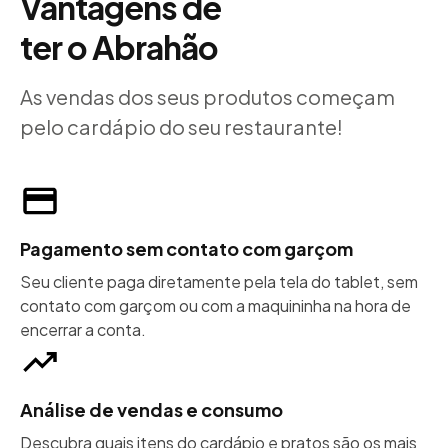
Vantagens de
ter o Abrahão
As vendas dos seus produtos começam
pelo cardápio do seu restaurante!
Pagamento sem contato com garçom
Seu cliente paga diretamente pela tela do tablet, sem
contato com garçom ou com a maquininha na hora de
encerrar a conta.
Análise de vendas e consumo
Descubra quais itens do cardápio e pratos são os mais