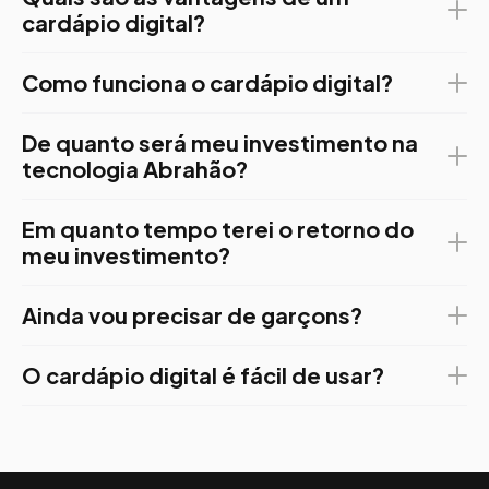
cardápio digital?
Como funciona o cardápio digital?
De quanto será meu investimento na
tecnologia Abrahão?
Em quanto tempo terei o retorno do
meu investimento?
Ainda vou precisar de garçons?
O cardápio digital é fácil de usar?