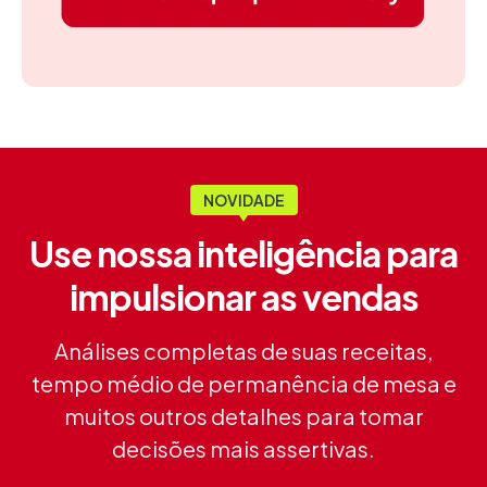
NOVIDADE
Use nossa inteligência para
impulsionar as vendas
Análises completas de suas receitas,
tempo médio de permanência de
mesa e
muitos outros detalhes para tomar
decisões mais assertivas.