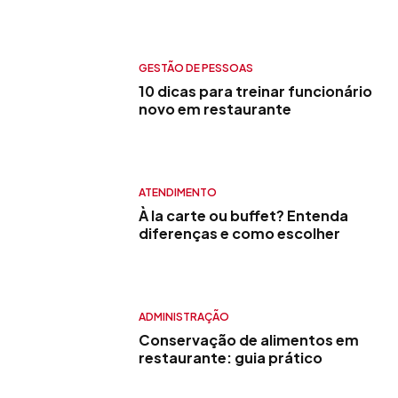
GESTÃO DE PESSOAS
10 dicas para treinar funcionário
novo em restaurante
ATENDIMENTO
À la carte ou buffet? Entenda
diferenças e como escolher
ADMINISTRAÇÃO
Conservação de alimentos em
restaurante: guia prático