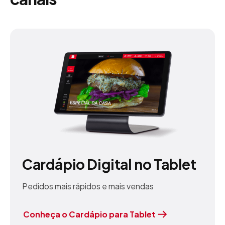
Cardápio Digital no Tablet
Pedidos mais rápidos e mais vendas
Conheça o Cardápio
para Tablet