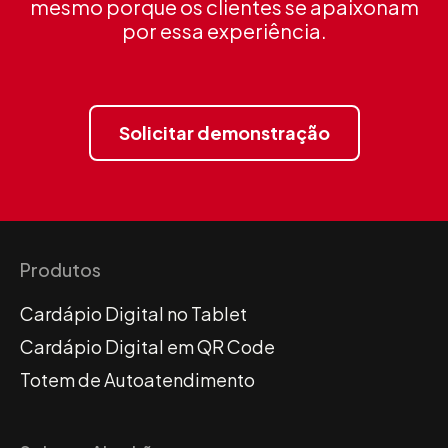
mesmo porque os
clientes se apaixonam
por essa experiência.
Solicitar demonstração
Produtos
Cardápio Digital no Tablet
Cardápio Digital em QR Code
Totem de Autoatendimento