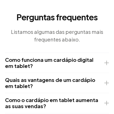
Perguntas frequentes
Listamos algumas das perguntas mais
frequentes abaixo.
Como funciona um cardápio digital
em tablet?
Quais as vantagens de um cardápio
em tablet?
Como o cardápio em tablet aumenta
as suas vendas?