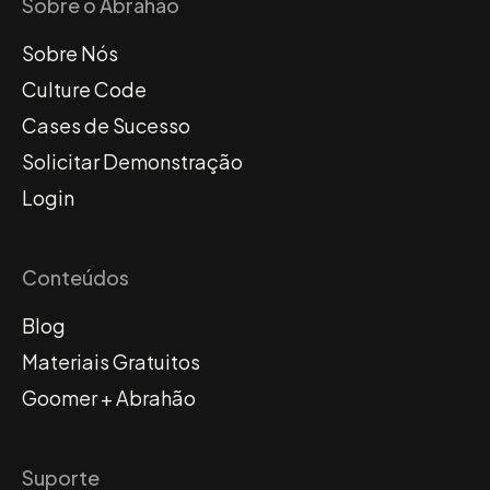
Sobre o Abrahão
Sobre Nós
Culture Code
Cases de Sucesso
Solicitar Demonstração
Login
Conteúdos
Blog
Materiais Gratuitos
Goomer + Abrahão
Suporte