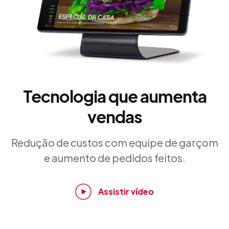
Tecnologia que aumenta
vendas
Redução de custos com equipe de garçom
e aumento de pedidos feitos.
Assistir vídeo