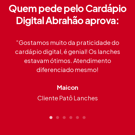
Quem pede pelo Cardápio
Digital Abrahão aprova:
“Gostamos muito da praticidade do
cardápio digital, é genial! Os lanches
estavam ótimos. Atendimento
diferenciado mesmo!
Maicon
Cliente Patô Lanches