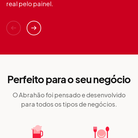
real pelo painel.
Perfeito para o seu negócio
O Abrahão foi pensado e desenvolvido
para todos os tipos de negócios.