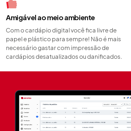
Amigável ao meio ambiente
Com o cardápio digital você fica livre de
papel e plástico para sempre! Não é mais
necessário gastar com impressão de
cardápios desatualizados ou danificados.