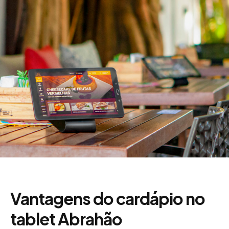
Vantagens do cardápio no
tablet Abrahão