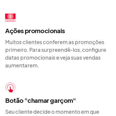
Ações promocionais
Muitos clientes conferem as promoções
primeiro. Para
surpreendê-los
, configure
datas promocionais e veja suas vendas
aumentarem.
Botão "chamar garçom"
Seu cliente decide o momento em que