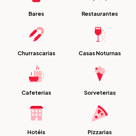
Bares
Restaurantes
Churrascarias
Casas Noturnas
Cafeterias
Sorveterias
Hotéis
Pizzarias