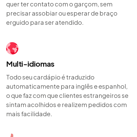
quer ter contato com o garçom, sem
precisar assobiar ou esperar de braço
erguido para ser atendido.
Multi-idiomas
Todo seu cardápio é traduzido
automaticamente para inglês e espanhol,
o que faz com que clientes estrangeiros se
sintam acolhidos e realizem pedidos com
mais facilidade.