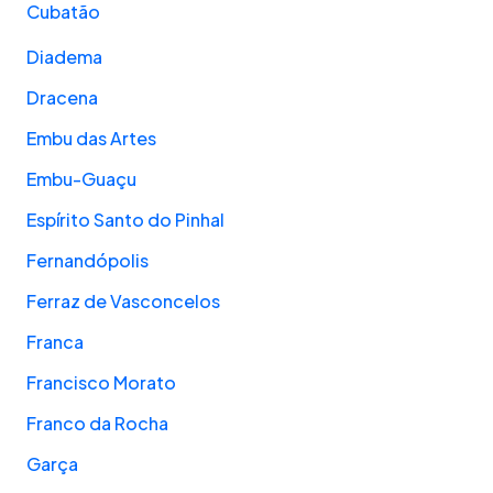
Cubatão
Diadema
Dracena
Embu das Artes
Embu-Guaçu
Espírito Santo do Pinhal
Fernandópolis
Ferraz de Vasconcelos
Franca
Francisco Morato
Franco da Rocha
Garça