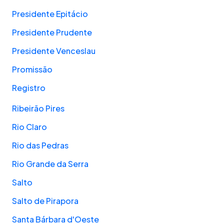
Presidente Epitácio
Presidente Prudente
Presidente Venceslau
Promissão
Registro
Ribeirão Pires
Rio Claro
Rio das Pedras
Rio Grande da Serra
Salto
Salto de Pirapora
Santa Bárbara d'Oeste