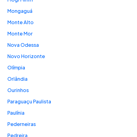
Mongaguá
Monte Alto
Monte Mor
Nova Odessa
Novo Horizonte
Olímpia
Orlândia
Ourinhos
Paraguaçu Paulista
Paulínia
Pederneiras
Pedreira