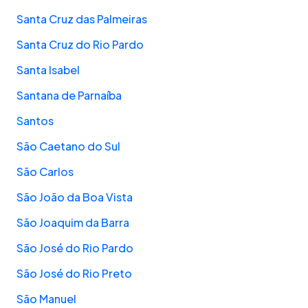
Santa Cruz das Palmeiras
Santa Cruz do Rio Pardo
Santa Isabel
Santana de Parnaíba
Santos
São Caetano do Sul
São Carlos
São João da Boa Vista
São Joaquim da Barra
São José do Rio Pardo
São José do Rio Preto
São Manuel