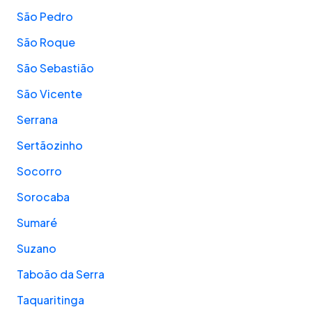
São Pedro
São Roque
São Sebastião
São Vicente
Serrana
Sertãozinho
Socorro
Sorocaba
Sumaré
Suzano
Taboão da Serra
Taquaritinga