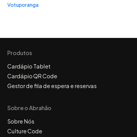
Votuporanga
Produtos
Cardápio Tablet
Cardápio QR Code
Gestor de fila de espera e reservas
Sobre o Abrahão
Sobre Nós
Culture Code