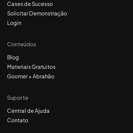
Cases de Sucesso
Solicitar Demonstração
Login
Conteúdos
Blog
Materiais Gratuitos
Goomer + Abrahão
Suporte
Central de Ajuda
Contato