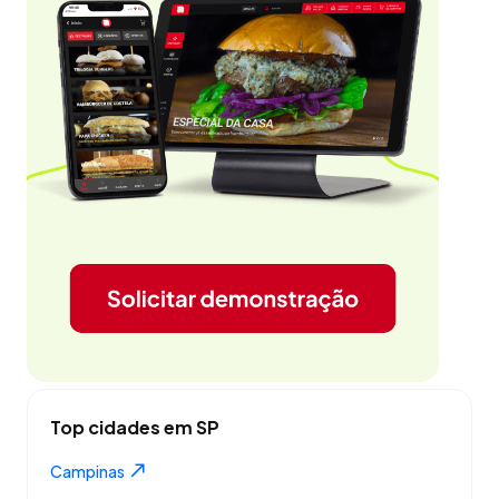
Top cidades em SP
Campinas