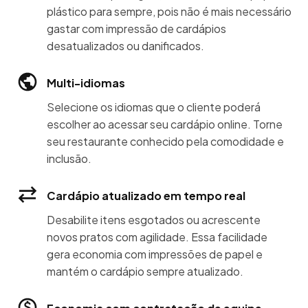
plástico para sempre, pois não é mais necessário
gastar com impressão de cardápios
desatualizados ou danificados.
Multi-idiomas
Selecione os idiomas que o cliente poderá
escolher ao acessar seu cardápio online. Torne
seu restaurante conhecido pela comodidade e
inclusão.
Cardápio atualizado em tempo real
Desabilite itens esgotados ou acrescente
novos pratos com agilidade. Essa facilidade
gera economia com impressões de papel e
mantém o cardápio sempre atualizado.