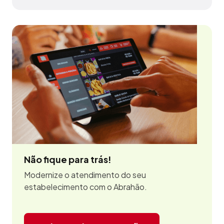
Não fique para trás!
Modernize o atendimento do seu
estabelecimento com o Abrahão.