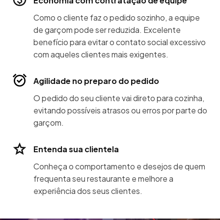
Economia com contratação de equipe
Como o cliente faz o pedido sozinho, a equipe
de garçom pode ser reduzida. Excelente
benefício para evitar o contato social excessivo
com aqueles clientes mais exigentes.
Agilidade no preparo do pedido
O pedido do seu cliente vai direto para cozinha,
evitando possíveis atrasos ou erros por parte do
garçom.
Entenda sua clientela
Conheça o comportamento e desejos de quem
frequenta seu restaurante e melhore a
experiência dos seus clientes.