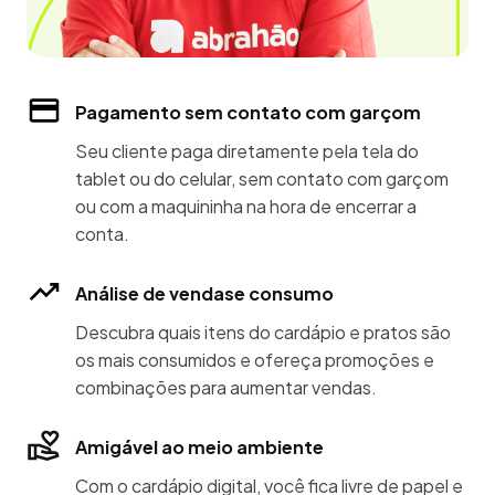
Pagamento sem contato com garçom
Seu cliente paga diretamente pela tela do
tablet ou do celular, sem contato com garçom
ou com a maquininha na hora de encerrar a
conta.
Análise de vendase consumo
Descubra quais itens do cardápio e pratos são
os mais consumidos e ofereça promoções e
combinações para aumentar vendas.
Amigável ao meio ambiente
Com o cardápio digital, você fica livre de papel e