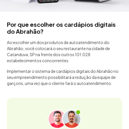
Por que escolher os cardápios digitais
do Abrahão?
Ao escolher um dos produtos de autoatendimento do
Abrahão, você colocará o seu restaurante na cidade de
Catanduva, SP na frente dos outros 101.028
estabelecimentos concorrentes.
Implementar o sistema de cardápios digitais do Abrahão no
seu empreendimento possibilitará a redução da equipe de
garçons, uma vez que o cliente fará o autoatendimento.