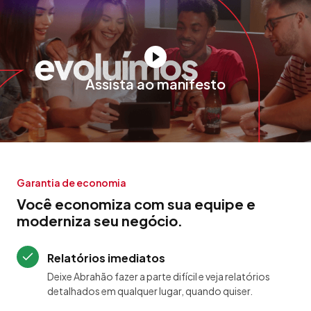
Assista ao manifesto
Garantia de economia
Você economiza com sua equipe e
moderniza seu negócio.
Relatórios imediatos
Deixe Abrahão fazer a parte difícil e veja relatórios
detalhados em qualquer lugar, quando quiser.