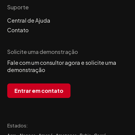
Suporte
Central de Ajuda
Contato
Solicite uma demonstração
Fale com um consultor agora e solicite uma
demonstração
Entrar em contato
Estados: