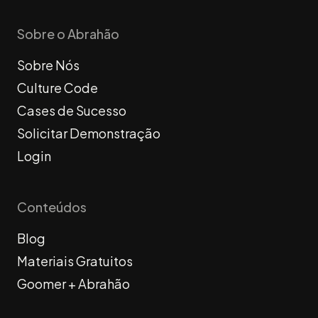
Sobre o Abrahão
Sobre Nós
Culture Code
Cases de Sucesso
Solicitar Demonstração
Login
Conteúdos
Blog
Materiais Gratuitos
Goomer + Abrahão