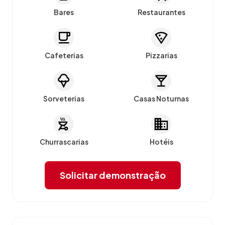
Bares
Restaurantes
Cafeterias
Pizzarias
Sorveterias
Casas Noturnas
Churrascarias
Hotéis
Solicitar demonstração