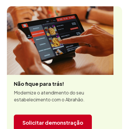
Não fique para trás!
Modernize o atendimento do seu
estabelecimento com o Abrahão.
Solicitar demonstração