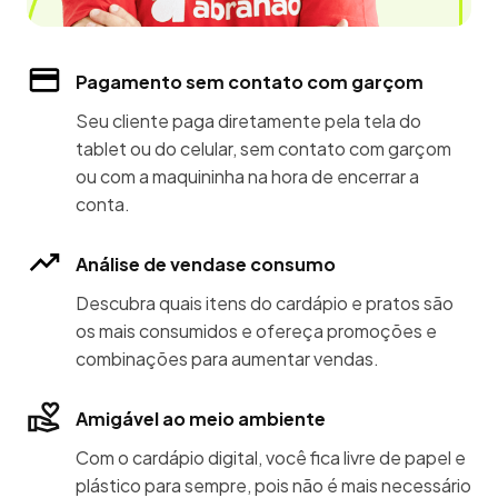
Pagamento sem contato com garçom
Seu cliente paga diretamente pela tela do
tablet ou do celular, sem contato com garçom
ou com a maquininha na hora de encerrar a
conta.
Análise de vendase consumo
Descubra quais itens do cardápio e pratos são
os mais consumidos e ofereça promoções e
combinações para aumentar vendas.
Amigável ao meio ambiente
Com o cardápio digital, você fica livre de papel e
plástico para sempre, pois não é mais necessário