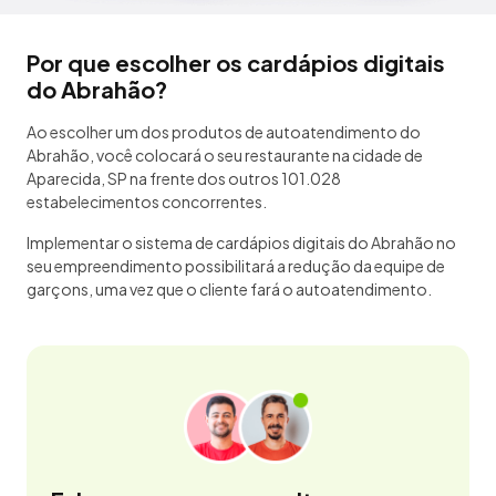
Por que escolher os cardápios digitais
do Abrahão?
Ao escolher um dos produtos de autoatendimento do
Abrahão, você colocará o seu restaurante na cidade de
Aparecida, SP na frente dos outros 101.028
estabelecimentos concorrentes.
Implementar o sistema de cardápios digitais do Abrahão no
seu empreendimento possibilitará a redução da equipe de
garçons, uma vez que o cliente fará o autoatendimento.