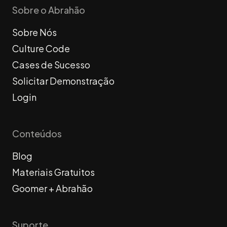
Sobre o Abrahão
Sobre Nós
Culture Code
Cases de Sucesso
Solicitar Demonstração
Login
Conteúdos
Blog
Materiais Gratuitos
Goomer + Abrahão
Suporte