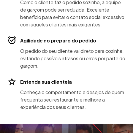
Como o cliente faz o pedido sozinho, a equipe
de garçom pode ser reduzida. Excelente
benefício para evitar o contato social excessivo
com aqueles clientes mais exigentes.
Agilidade no preparo do pedido
O pedido do seu cliente vai direto para cozinha,
evitando possíveis atrasos ou erros por parte do
garçom.
Entenda sua clientela
Conheça o comportamento e desejos de quem
frequenta seu restaurante e melhore a
experiência dos seus clientes.