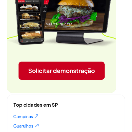
Top cidades em SP
Campinas
Guarulhos