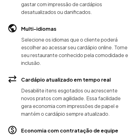
gastar com impressão de cardápios
desatualizados ou danificados.
Multi-idiomas
Selecione os idiomas que o cliente poderá
escolher ao acessar seu cardápio online. Torne
seu restaurante conhecido pela comodidade e
inclusão.
Cardápio atualizado em tempo real
Desabilite itens esgotados ou acrescente
novos pratos com agilidade. Essa facilidade
gera economia com impressões de papel e
mantém o cardápio sempre atualizado.
Economia com contratação de equipe