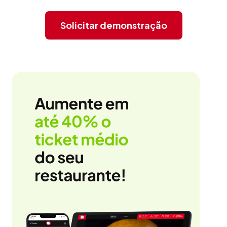
Solicitar demonstração