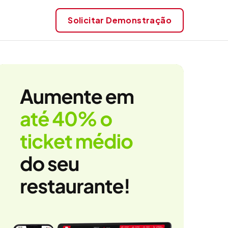
Solicitar
Demonstração