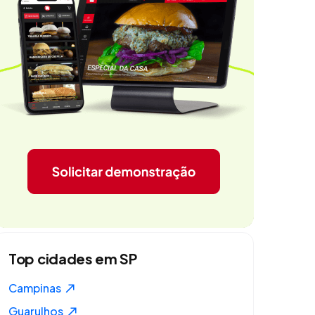
Top cidades em SP
Campinas
Guarulhos