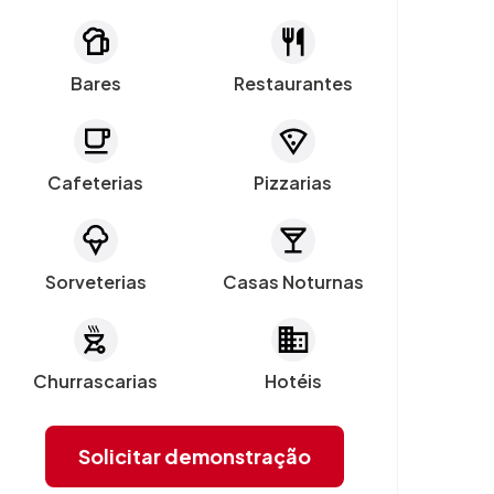
Bares
Restaurantes
Cafeterias
Pizzarias
Sorveterias
Casas Noturnas
Churrascarias
Hotéis
Solicitar demonstração