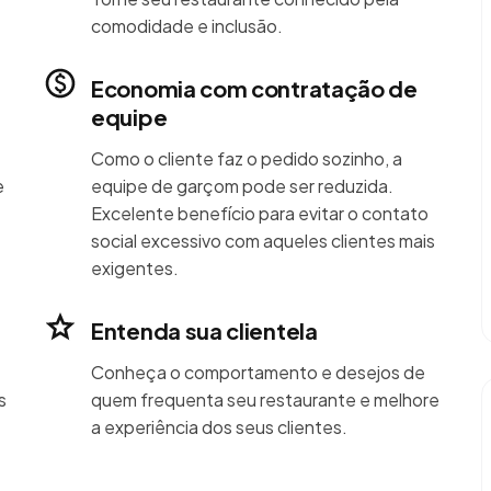
comodidade e inclusão.
Economia com contratação de
equipe
Como o cliente faz o pedido sozinho, a
e
equipe de garçom pode ser reduzida.
Excelente benefício para evitar o contato
social excessivo com aqueles clientes mais
exigentes.
Entenda sua clientela
Conheça o comportamento e desejos de
s
quem frequenta seu restaurante e melhore
a experiência dos seus clientes.