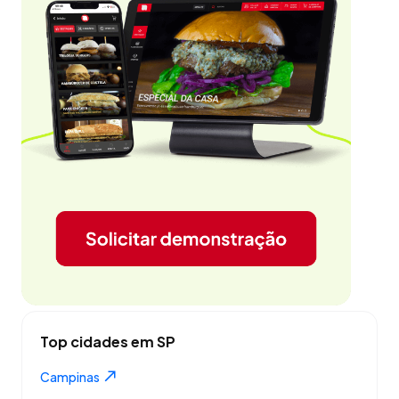
Top cidades em SP
Campinas