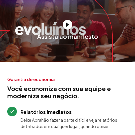
Assista ao manifesto
Garantia de economia
Você economiza com sua equipe e
moderniza seu negócio.
Relatórios imediatos
Deixe Abrahão fazer a parte difícil e veja relatórios
detalhados em qualquer lugar, quando quiser.