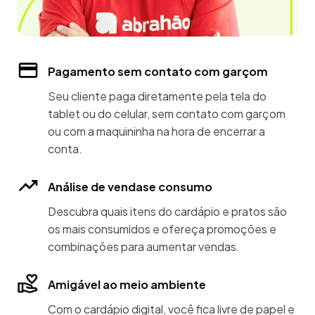
Pagamento sem contato com garçom
Seu cliente paga diretamente pela tela do
tablet ou do celular, sem contato com garçom
ou com a maquininha na hora de encerrar a
conta.
Análise de vendase consumo
Descubra quais itens do cardápio e pratos são
os mais consumidos e ofereça promoções e
combinações para aumentar vendas.
Amigável ao meio ambiente
Com o cardápio digital, você fica livre de papel e