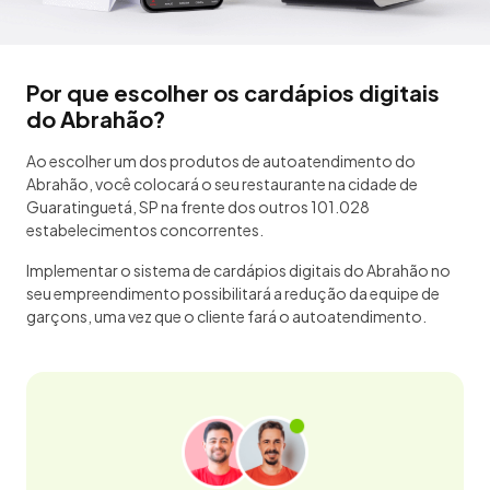
Por que escolher os cardápios digitais
do Abrahão?
Ao escolher um dos produtos de autoatendimento do
Abrahão, você colocará o seu restaurante na cidade de
Guaratinguetá, SP na frente dos outros 101.028
estabelecimentos concorrentes.
Implementar o sistema de cardápios digitais do Abrahão no
seu empreendimento possibilitará a redução da equipe de
garçons, uma vez que o cliente fará o autoatendimento.