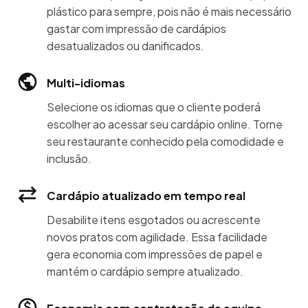
plástico para sempre, pois não é mais necessário
gastar com impressão de cardápios
desatualizados ou danificados.
Multi-idiomas
Selecione os idiomas que o cliente poderá
escolher ao acessar seu cardápio online. Torne
seu restaurante conhecido pela comodidade e
inclusão.
Cardápio atualizado em tempo real
Desabilite itens esgotados ou acrescente
novos pratos com agilidade. Essa facilidade
gera economia com impressões de papel e
mantém o cardápio sempre atualizado.