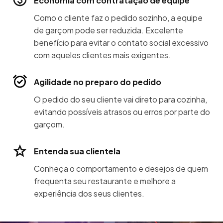
Economia com contratação de equipe
Como o cliente faz o pedido sozinho, a equipe
de garçom pode ser reduzida. Excelente
benefício para evitar o contato social excessivo
com aqueles clientes mais exigentes.
Agilidade no preparo do pedido
O pedido do seu cliente vai direto para cozinha,
evitando possíveis atrasos ou erros por parte do
garçom.
Entenda sua clientela
Conheça o comportamento e desejos de quem
frequenta seu restaurante e melhore a
experiência dos seus clientes.