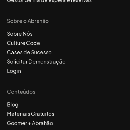
Sobre o Abrahão
Sobre Nós
Culture Code
Cases de Sucesso
Solicitar Demonstração
Login
Conteúdos
Blog
Materiais Gratuitos
Goomer + Abrahão