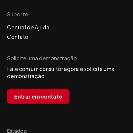
Suporte
Central de Ajuda
Contato
Solicite uma demonstração
Fale com um consultor agora e solicite uma
demonstração
Entrar em contato
Estados: