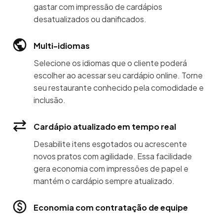
gastar com impressão de cardápios
desatualizados ou danificados.
Multi-idiomas
Selecione os idiomas que o cliente poderá
escolher ao acessar seu cardápio online. Torne
seu restaurante conhecido pela comodidade e
inclusão.
Cardápio atualizado em tempo real
Desabilite itens esgotados ou acrescente
novos pratos com agilidade. Essa facilidade
gera economia com impressões de papel e
mantém o cardápio sempre atualizado.
Economia com contratação de equipe