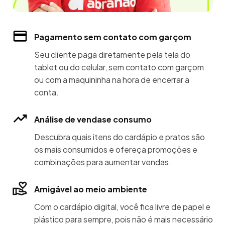
Pagamento sem contato com garçom
Seu cliente paga diretamente pela tela do
tablet ou do celular, sem contato com garçom
ou com a maquininha na hora de encerrar a
conta.
Análise de vendase consumo
Descubra quais itens do cardápio e pratos são
os mais consumidos e ofereça promoções e
combinações para aumentar vendas.
Amigável ao meio ambiente
Com o cardápio digital, você fica livre de papel e
plástico para sempre, pois não é mais necessário