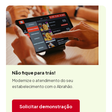
Não fique para trás!
Modernize o atendimento do seu
estabelecimento com o Abrahão.
Solicitar demonstração