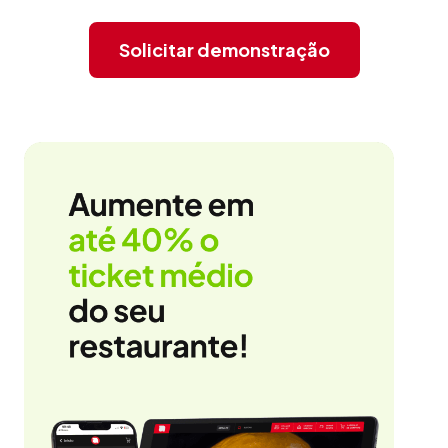
Solicitar demonstração