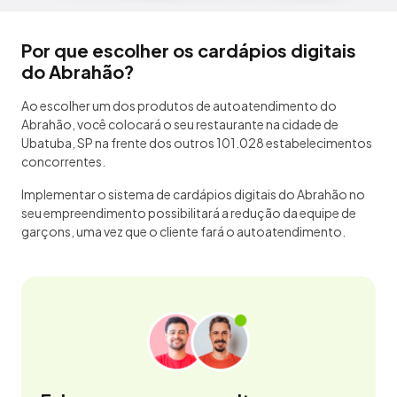
Por que escolher os cardápios digitais
do Abrahão?
Ao escolher um dos produtos de autoatendimento do
Abrahão, você colocará o seu restaurante na cidade de
Ubatuba, SP na frente dos outros 101.028 estabelecimentos
concorrentes.
Implementar o sistema de cardápios digitais do Abrahão no
seu empreendimento possibilitará a redução da equipe de
garçons, uma vez que o cliente fará o autoatendimento.