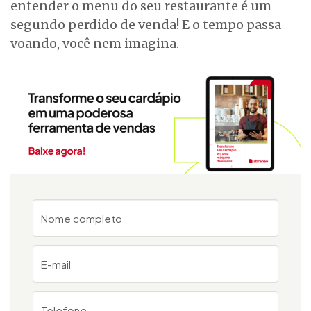
entender o menu do seu restaurante é um
segundo perdido de venda! E o tempo passa
voando, você nem imagina.
Nome completo
E-mail
Telefone