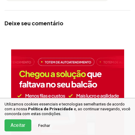
Deixe seu comentário
Utilizamos cookies essenciais e tecnologias semelhantes de acordo
com a nossa
Política de Privacidade
e, ao continuar
navegando, você
concorda com estas condições.
Aceitar
Fechar