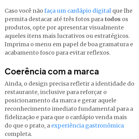
Caso você não
faça um cardápio digital
que lhe
permita destacar até três fotos para
todos
os
produtos, opte por apresentar visualmente
aqueles itens mais lucrativos ou estratégicos.
Imprima o menu em papel de boa gramatura e
acabamento fosco para evitar reflexos.
Coerência com a marca
Ainda, o design precisa refletir a identidade do
restaurante, inclusive para reforçar o
posicionamento da marca e gerar aquele
reconhecimento imediato fundamental para a
fidelização e para que o cardápio venda mais
do que o prato, a
experiência gastronômica
completa.