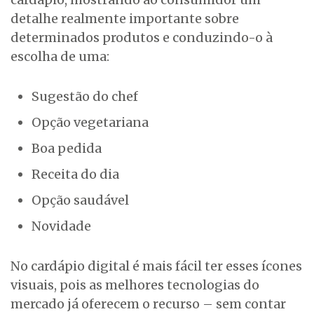
detalhe realmente importante sobre
determinados produtos e conduzindo-o à
escolha de uma:
Sugestão do chef
Opção vegetariana
Boa pedida
Receita do dia
Opção saudável
Novidade
No cardápio digital é mais fácil ter esses ícones
visuais, pois as melhores tecnologias do
mercado já oferecem o recurso – sem contar