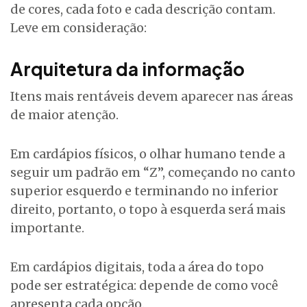
de cores, cada foto e cada descrição contam.
Leve em consideração:
Arquitetura da informação
Itens mais rentáveis devem aparecer nas áreas
de maior atenção.
Em cardápios físicos, o olhar humano tende a
seguir um padrão em “Z”, começando no canto
superior esquerdo e terminando no inferior
direito, portanto, o topo à esquerda será mais
importante.
Em cardápios digitais, toda a área do topo
pode ser estratégica: depende de como você
apresenta cada opção.