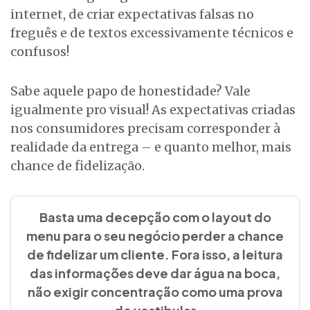
internet, de criar expectativas falsas no
freguês e de textos excessivamente técnicos e
confusos!
Sabe aquele papo de honestidade? Vale
igualmente pro visual! As expectativas criadas
nos consumidores precisam corresponder à
realidade da entrega – e quanto melhor, mais
chance de fidelização.
Basta uma decepção com o layout do
menu para o seu negócio perder a chance
de fidelizar um cliente. Fora isso, a leitura
das informações deve dar água na boca,
não exigir concentração como uma prova