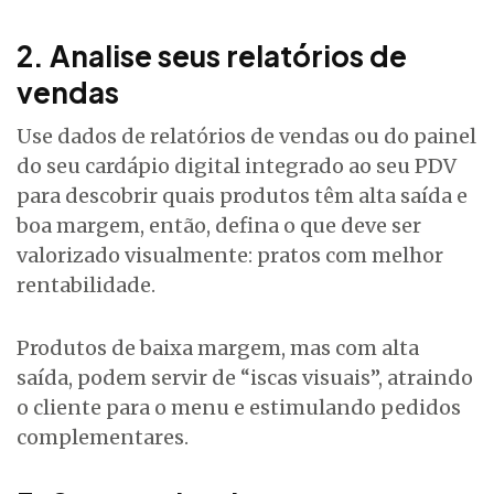
2. Analise seus relatórios de
vendas
Use dados de relatórios de vendas ou do painel
do seu cardápio digital integrado ao seu PDV
para descobrir quais produtos têm alta saída e
boa margem, então, defina o que deve ser
valorizado visualmente: pratos com melhor
rentabilidade.
Produtos de baixa margem, mas com alta
saída, podem servir de “iscas visuais”, atraindo
o cliente para o menu e estimulando pedidos
complementares.