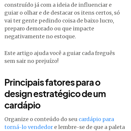
construído já com a ideia de influenciar e
guiar o olhar e de destacar os itens certos, só
vai ter gente pedindo coisa de baixo lucro,
preparo demorado ou que impacte
negativamente no estoque.
Este artigo ajuda você a guiar cada freguês
sem sair no prejuízo!
Principais fatores para o
design estratégico de um
cardápio
Organize o conteúdo do seu
cardápio para
torná-lo vendedor
e lembre-se de que a paleta