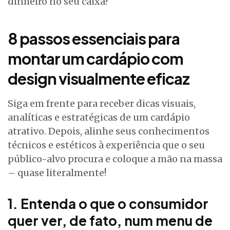
dinheiro no seu caixa?
8 passos essenciais para
montar um cardápio com
design visualmente eficaz
Siga em frente para receber dicas visuais,
analíticas e estratégicas de um cardápio
atrativo. Depois, alinhe seus conhecimentos
técnicos e estéticos à experiência que o seu
público-alvo procura e coloque a mão na massa
– quase literalmente!
1. Entenda o que o consumidor
quer ver, de fato, num menu de