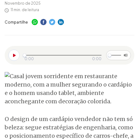
Novembro de 2025
11 min. de leitura
Compartilhe
0:00
0:00
O design de um cardápio vendedor não tem só
beleza: segue estratégias de engenharia, como
o posicionamento específico de carros-chefe, a