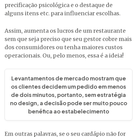
precificação psicológica e o destaque de
alguns itens etc. para influenciar escolhas.
Assim, aumenta os lucros de um restaurante
sem que seja preciso que seu gestor cobre mais
dos consumidores ou tenha maiores custos
operacionais. Ou, pelo menos, essa é a ideia!
Levantamentos de mercado mostram que
os clientes decidem um pedido em menos
de dois minutos,
portanto, sem estratégia
no design,
a decisão pode ser muito pouco
benéfica ao estabelecimento
Em outras palavras, se o seu cardápio não for