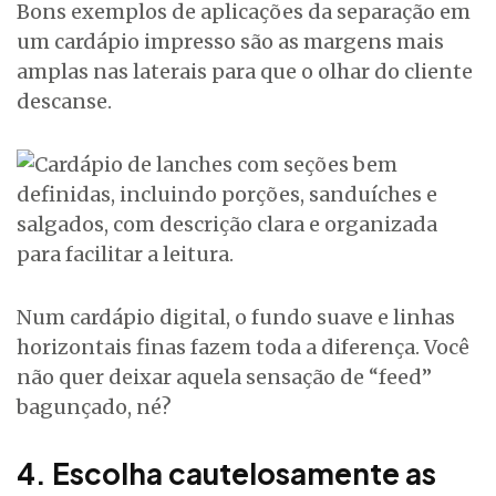
Bons exemplos de aplicações da separação em
um cardápio impresso são as margens mais
amplas nas laterais para que o olhar do cliente
descanse.
Num cardápio digital, o fundo suave e linhas
horizontais finas fazem toda a diferença. Você
não quer deixar aquela sensação de “feed”
bagunçado, né?
4. Escolha cautelosamente as