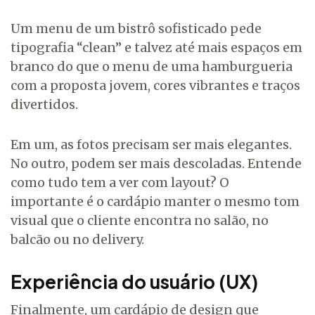
Um menu de um bistrô sofisticado pede
tipografia “clean” e talvez até mais espaços em
branco do que o menu de uma hamburgueria
com a proposta jovem, cores vibrantes e traços
divertidos.
Em um, as fotos precisam ser mais elegantes.
No outro, podem ser mais descoladas. Entende
como tudo tem a ver com layout? O
importante é o cardápio manter o mesmo tom
visual que o cliente encontra no salão, no
balcão ou no delivery.
Experiência do usuário (UX)
Finalmente, um cardápio de design que