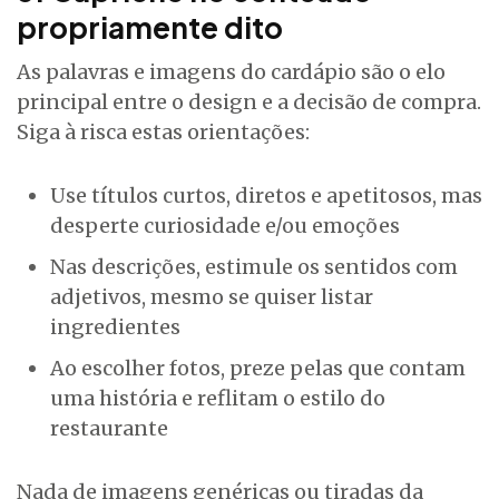
propriamente dito
As palavras e imagens do cardápio são o elo
principal entre o design e a decisão de compra.
Siga à risca estas orientações:
Use títulos curtos, diretos e apetitosos, mas
desperte curiosidade e/ou emoções
Nas descrições, estimule os sentidos com
adjetivos, mesmo se quiser listar
ingredientes
Ao escolher fotos, preze pelas que contam
uma história e reflitam o estilo do
restaurante
Nada de imagens genéricas ou tiradas da