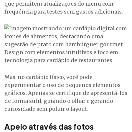
que permitem atualizações do menu com
frequência para testes sem gastos adicionais.
Mas, no cardápio físico, você pode
experimentar o uso de pequenos elementos
gráficos. Apenas se certifique de apresentá-los
de forma sutil, guiando o olhar e gerando
curiosidade sem poluir o layout.
Apelo através das fotos