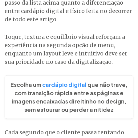
passo da lista acima quanto a diferenciação
entre cardápio digital e físico feita no decorrer
de todo este artigo.
Toque, textura e equilíbrio visual reforçam a
experiência na segunda opção de menu,
enquanto um layout leve e intuitivo deve ser
sua prioridade no caso da digitalização.
Escolha um
cardápio digital
que não trave,
com transição rápida entre as páginas e
imagens encaixadas direitinho no design,
sem estourar ou perder a nitidez
Cada segundo que o cliente passa tentando