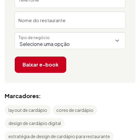
Nome do restaurante
Tipo de negócio
Baixar e-book
Marcadores:
layout de cardápio
cores de cardápio
design de cardápio digital
estratégia de design de cardápio para restaurante