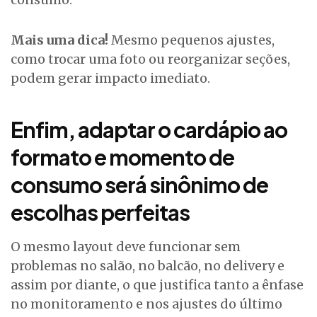
Mais uma dica!
Mesmo pequenos ajustes,
como trocar uma foto ou reorganizar seções,
podem gerar impacto imediato.
Enfim, adaptar o cardápio ao
formato e momento de
consumo será sinônimo de
escolhas perfeitas
O mesmo layout deve funcionar sem
problemas no salão, no balcão, no delivery e
assim por diante, o que justifica tanto a ênfase
no monitoramento e nos ajustes do último