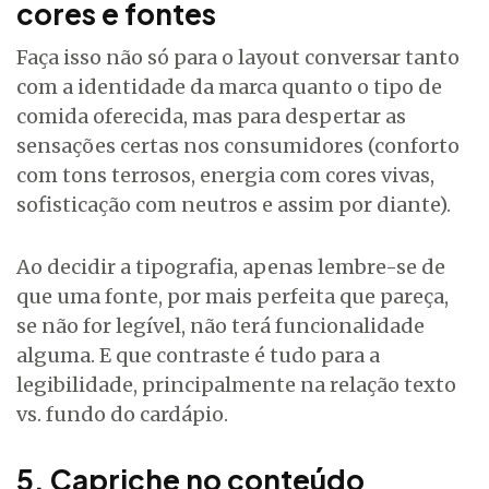
cores e fontes
Faça isso não só para o layout conversar tanto
com a identidade da marca quanto o tipo de
comida oferecida, mas para despertar as
sensações certas nos consumidores (conforto
com tons terrosos, energia com cores vivas,
sofisticação com neutros e assim por diante).
Ao decidir a tipografia, apenas lembre-se de
que uma fonte, por mais perfeita que pareça,
se não for legível, não terá funcionalidade
alguma. E que contraste é tudo para a
legibilidade, principalmente na relação texto
vs. fundo do cardápio.
5. Capriche no conteúdo