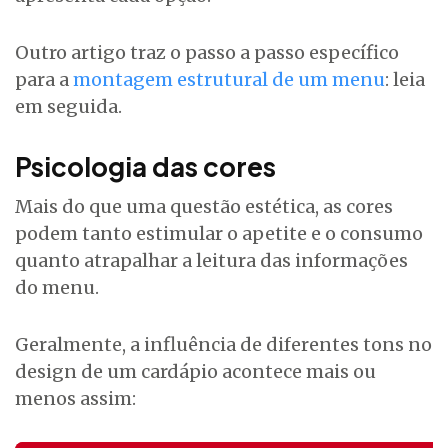
Outro artigo traz o passo a passo específico
para a
montagem estrutural de um menu
: leia
em seguida.
Psicologia das cores
Mais do que uma questão estética, as cores
podem tanto estimular o apetite e o consumo
quanto atrapalhar a leitura das informações
do menu.
Geralmente, a influência de diferentes tons no
design de um cardápio acontece mais ou
menos assim: