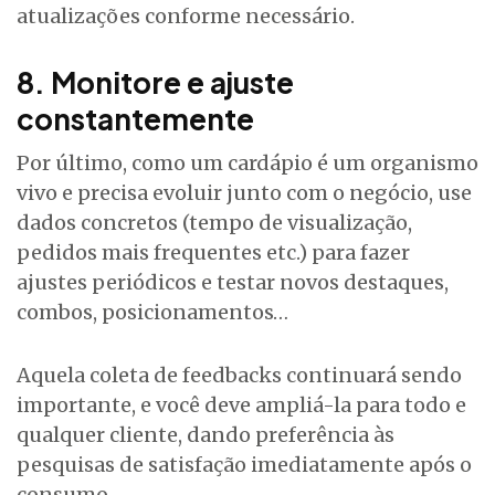
atualizações conforme necessário.
8. Monitore e ajuste
constantemente
Por último, como um cardápio é um organismo
vivo e precisa evoluir junto com o negócio, use
dados concretos (tempo de visualização,
pedidos mais frequentes etc.) para fazer
ajustes periódicos e testar novos destaques,
combos, posicionamentos…
Aquela coleta de feedbacks continuará sendo
importante, e você deve ampliá-la para todo e
qualquer cliente, dando preferência às
pesquisas de satisfação imediatamente após o
consumo.