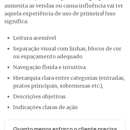
aumenta as vendas ou causa influência vai ter
aquela experiência de uso de primeira! Isso
significa:
Leitura acessível
Separação visual com linhas, blocos de cor
ou espaçamento adequado
Navegação fluida e intuitiva
Hierarquia clara entre categorias (entradas,
pratos principais, sobremesas etc.),
Descrições objetivas
Indicações claras de ação
Quanto menos esforço o cliente precisa