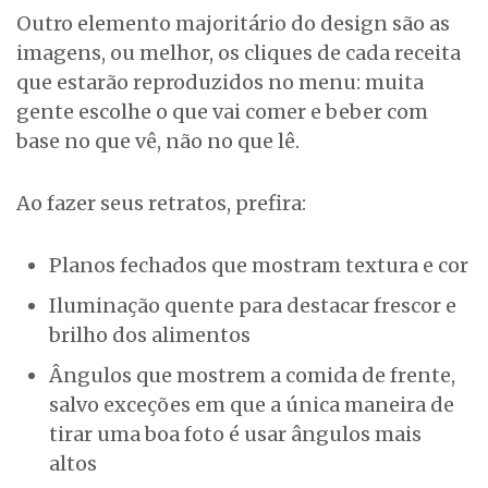
Outro elemento majoritário do design são as
imagens, ou melhor, os cliques de cada receita
que estarão reproduzidos no menu: muita
gente escolhe o que vai comer e beber com
base no que vê, não no que lê.
Ao fazer seus retratos, prefira:
Planos fechados que mostram textura e cor
Iluminação quente para destacar frescor e
brilho dos alimentos
Ângulos que mostrem a comida de frente,
salvo exceções em que a única maneira de
tirar uma boa foto é usar ângulos mais
altos