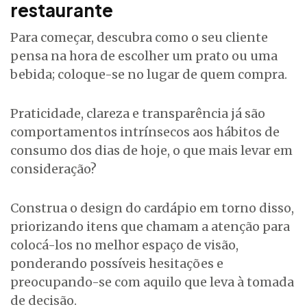
restaurante
Para começar, descubra como o seu cliente
pensa na hora de escolher um prato ou uma
bebida; coloque-se no lugar de quem compra.
Praticidade, clareza e transparência já são
comportamentos intrínsecos aos hábitos de
consumo dos dias de hoje, o que mais levar em
consideração?
Construa o design do cardápio em torno disso,
priorizando itens que chamam a atenção para
colocá-los no melhor espaço de visão,
ponderando possíveis hesitações e
preocupando-se com aquilo que leva à tomada
de decisão.