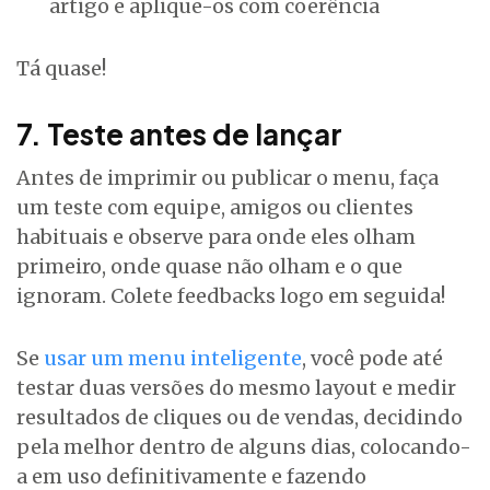
artigo e aplique-os com coerência
Tá quase!
7. Teste antes de lançar
Antes de imprimir ou publicar o menu, faça
um teste com equipe, amigos ou clientes
habituais e observe para onde eles olham
primeiro, onde quase não olham e o que
ignoram. Colete feedbacks logo em seguida!
Se
usar um menu inteligente
, você pode até
testar duas versões do mesmo layout e medir
resultados de cliques ou de vendas, decidindo
pela melhor dentro de alguns dias, colocando-
a em uso definitivamente e fazendo