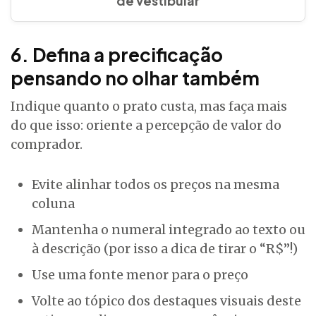
de vestibular
6. Defina a precificação
pensando no olhar também
Indique quanto o prato custa, mas faça mais
do que isso: oriente a percepção de valor do
comprador.
Evite alinhar todos os preços na mesma
coluna
Mantenha o numeral integrado ao texto ou
à descrição (por isso a dica de tirar o “R$”!)
Use uma fonte menor para o preço
Volte ao tópico dos destaques visuais deste