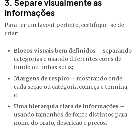
3. Separe visualmente as
informações
Para ter um layout perfeito, certifique-se de
criar:
Blocos visuais bem definidos
– separando
categorias e usando diferentes cores de
fundo ou linhas sutis;
Margens de respiro
– mostrando onde
cada seção ou categoria começa e termina;
e
Uma hierarquia clara de informações
–
usando tamanhos de fonte distintos para
nome do prato, descrição e preços.