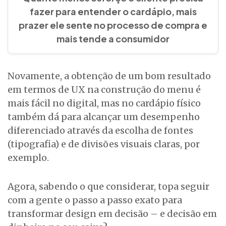
fazer para entender o cardápio, mais
prazer ele sente no processo de compra e
mais tende a consumidor
Novamente, a obtenção de um bom resultado
em termos de UX na construção do menu é
mais fácil no digital, mas no cardápio físico
também dá para alcançar um desempenho
diferenciado através da escolha de fontes
(tipografia) e de divisões visuais claras, por
exemplo.
Agora, sabendo o que considerar, topa seguir
com a gente o passo a passo exato para
transformar design em decisão – e decisão em