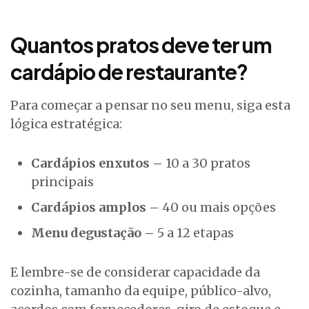
Quantos pratos deve ter um
cardápio de restaurante?
Para começar a pensar no seu menu, siga esta
lógica estratégica:
Cardápios enxutos –
10 a 30 pratos
principais
Cardápios amplos –
40 ou mais opções
Menu degustação –
5 a 12 etapas
E lembre-se de considerar capacidade da
cozinha, tamanho da equipe, público-alvo,