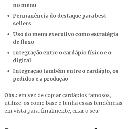
no menu
Permanência do destaque para best
sellers
Uso do menu executivo como estratégia
de fluxo
Integração entre o cardápio físico e o
digital
Integração também entre o cardápio, os
pedidos e a produção
Obs.:
em vez de copiar cardápios famosos,
utilize-os como base e tenha essas tendências
em vista para, finalmente, criar o seu!