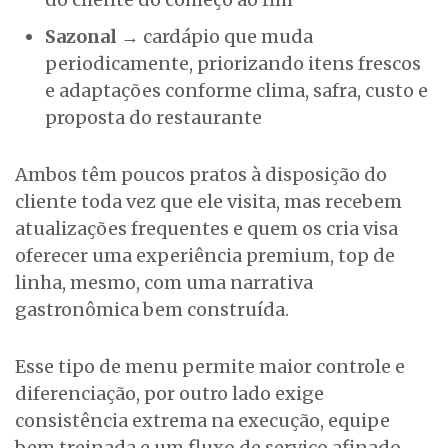
Sazonal
→ cardápio que muda
periodicamente, priorizando itens frescos
e adaptações conforme clima, safra, custo e
proposta do restaurante
Ambos têm poucos pratos à disposição do
cliente toda vez que ele visita, mas recebem
atualizações frequentes e quem os cria visa
oferecer uma experiência premium, top de
linha, mesmo, com uma narrativa
gastronômica bem construída.
Esse tipo de menu permite maior controle e
diferenciação, por outro lado exige
consistência extrema na execução, equipe
bem treinada e um fluxo de serviço afinado,