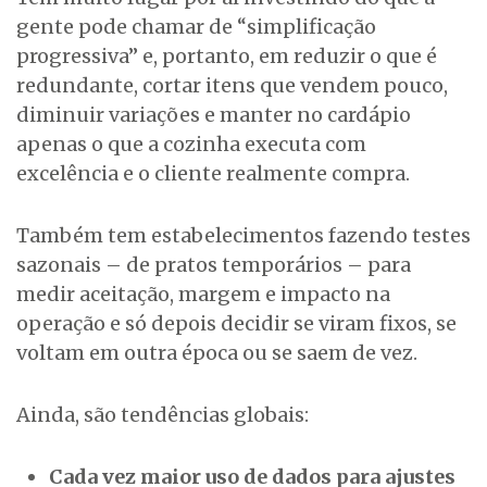
gente pode chamar de “simplificação
progressiva” e, portanto, em reduzir o que é
redundante, cortar itens que vendem pouco,
diminuir variações e manter no cardápio
apenas o que a cozinha executa com
excelência e o cliente realmente compra.
Também tem estabelecimentos fazendo testes
sazonais – de pratos temporários – para
medir aceitação, margem e impacto na
operação e só depois decidir se viram fixos, se
voltam em outra época ou se saem de vez.
Ainda, são tendências globais:
Cada vez maior uso de dados para ajustes