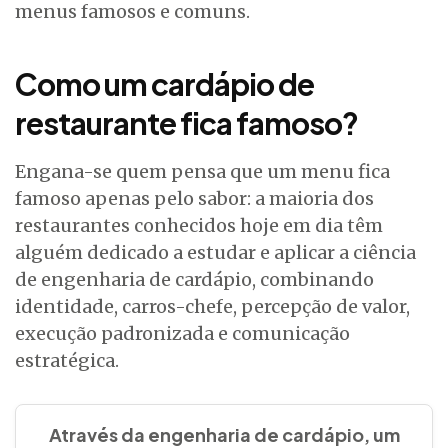
menus famosos e comuns.
Como um cardápio de
restaurante fica famoso?
Engana-se quem pensa que um menu fica
famoso apenas pelo sabor: a maioria dos
restaurantes conhecidos hoje em dia têm
alguém dedicado a estudar e aplicar a ciência
de engenharia de cardápio, combinando
identidade, carros-chefe, percepção de valor,
execução padronizada e comunicação
estratégica.
Através da engenharia de cardápio, um