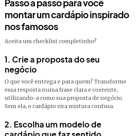
Passo a passo para você
montar um cardápio inspirado
nos famosos
Aceita um checklist completinho?
1. Crie a proposta do seu
negócio
O que você entrega e para quem? Transforme
essa resposta numa frase clara e coerente,
utilizando-a como sua proposta de negócio.
Sem ela, o cardápio vira mistura confusa.
2. Escolha um modelo de
cardápio que faz sentido