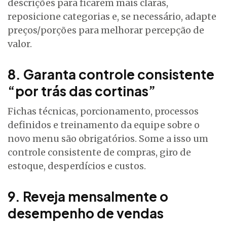
descrições para ficarem mais claras,
reposicione categorias e, se necessário, adapte
preços/porções para melhorar percepção de
valor.
8. Garanta controle consistente
“por trás das cortinas”
Fichas técnicas, porcionamento, processos
definidos e treinamento da equipe sobre o
novo menu são obrigatórios. Some a isso um
controle consistente de compras, giro de
estoque, desperdícios e custos.
9. Reveja mensalmente o
desempenho de vendas