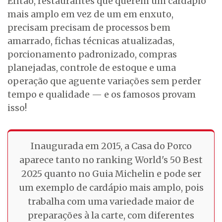
Então, restaurantes que querem um cardápio
mais amplo em vez de um em enxuto,
precisam precisam de processos bem
amarrado, fichas técnicas atualizadas,
porcionamento padronizado, compras
planejadas, controle de estoque e uma
operação que aguente variações sem perder
tempo e qualidade — e os famosos provam
isso!
Inaugurada em 2015, a Casa do Porco
aparece tanto no ranking World's 50 Best
2025 quanto no Guia Michelin e pode ser
um exemplo de cardápio mais amplo, pois
trabalha com uma variedade maior de
preparações à la carte, com diferentes