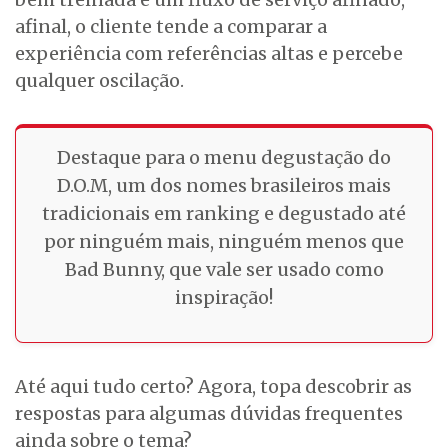
afinal, o cliente tende a comparar a
experiência com referências altas e percebe
qualquer oscilação.
Destaque para o menu degustação do
D.O.M, um dos nomes brasileiros mais
tradicionais em ranking e degustado até
por ninguém mais, ninguém menos que
Bad Bunny, que vale ser usado como
inspiração!
Até aqui tudo certo? Agora, topa descobrir as
respostas para algumas dúvidas frequentes
ainda sobre o tema?