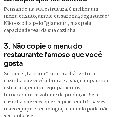
Pensando na sua estrutura, é melhor um
menu enxuto, amplo ou sazonal/degustação?
Não escolha pelo “glamour”, mas pela
capacidade real da sua cozinha.
3. Não copie o menu do
restaurante famoso que você
gosta
Se quiser, faça um “cara-crachá” entre a
cozinha que você admira e a sua, comparando
estrutura, equipe, equipamentos,
fornecedores e volume de produção. Se a
cozinha que você quer copiar tem três vezes
mais equipe e tecnologia, o modelo pode não
ser replicável.