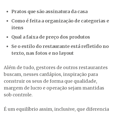
Pratos que são assinatura da casa
Como é feita a organização de categorias e
itens
Qual a faixa de preço dos produtos
Se o estilo do restaurante está refletido no
texto, nas fotos e no layout
Além de tudo, gestores de outros restaurantes
buscam, nesses cardápios, inspiração para
construir os seus de forma que qualidade,
margem de lucro e operação sejam mantidas
sob controle.
É um equilíbrio assim, inclusive, que diferencia