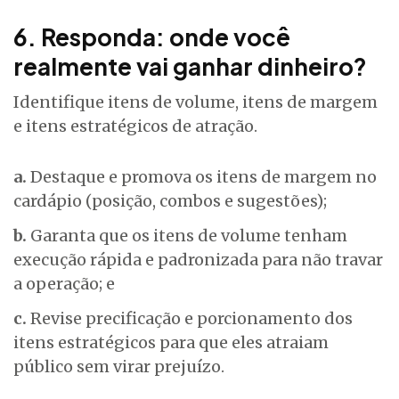
6. Responda: onde você
realmente vai ganhar dinheiro?
Identifique itens de volume, itens de margem
e itens estratégicos de atração.
a.
Destaque e promova os itens de margem no
cardápio (posição, combos e sugestões);
b.
Garanta que os itens de volume tenham
execução rápida e padronizada para não travar
a operação; e
c.
Revise precificação e porcionamento dos
itens estratégicos para que eles atraiam
público sem virar prejuízo.