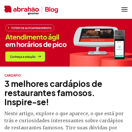
CARDÁPIO
3 melhores cardápios de
restaurantes famosos.
Inspire-se!
Neste artigo, explore o que aparece, o que está por
trás e curiosidades interessantes sobre cardápios
de restaurantes famosos. Tire suas dúvidas por