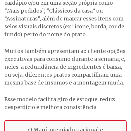
cardápio e/ou em uma seção própria como
“Mais pedidos”, “Clássicos da casa” ou
“Assinaturas”, além de marcar esses itens com
selos visuais discretos (ex.: ícone, borda, cor de
fundo) perto do nome do prato.
Muitos também apresentam ao cliente opções
executivas para consumo durante a semana, e,
neles, a redundância de ingredientes é baixa,
ou seja, diferentes pratos compartilham uma
mesma base de insumos e a montagem muda.
Esse modelo facilita giro de estoque, reduz
desperdício e melhora consistência.
O Maní, premiado nacional e