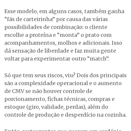
Esse modelo, em alguns casos, também ganha
“fãs de carteirinha” por causa das várias
possibilidades de combinação: o cliente
escolhe a proteína e “monta” o prato com
acompanhamentos, molhos e adicionais. Isso
dá sensação de liberdade e faz muita gente
voltar para experimentar outro “match”.
Só que tem seus riscos, viu? Dois dos principais
são a complexidade operacional e o aumento
de CMV se não houver controle de
porcionamento, fichas técnicas, compras e
estoque (giro, validade, perdas), além do
controle de produção e desperdício na cozinha.