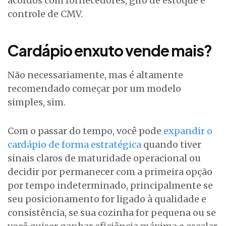
acordos com fornecedores, giro de estoque e
controle de CMV.
Cardápio enxuto vende mais?
Não necessariamente, mas é altamente
recomendado começar por um modelo
simples, sim.
Com o passar do tempo, você pode
expandir o
cardápio de forma estratégica
quando tiver
sinais claros de maturidade operacional ou
decidir por permanecer com a primeira opção
por tempo indeterminado, principalmente se
seu posicionamento for ligado à qualidade e
consistência, se sua cozinha for pequena ou se