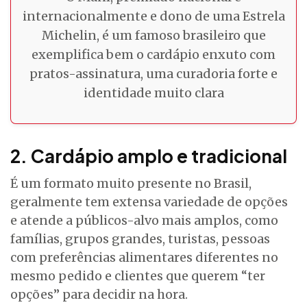
internacionalmente e dono de uma Estrela
Michelin, é um famoso brasileiro que
exemplifica bem o cardápio enxuto com
pratos-assinatura, uma curadoria forte e
identidade muito clara
2. Cardápio amplo e tradicional
É um formato muito presente no Brasil,
geralmente tem extensa variedade de opções
e atende a públicos-alvo mais amplos, como
famílias, grupos grandes, turistas, pessoas
com preferências alimentares diferentes no
mesmo pedido e clientes que querem “ter
opções” para decidir na hora.