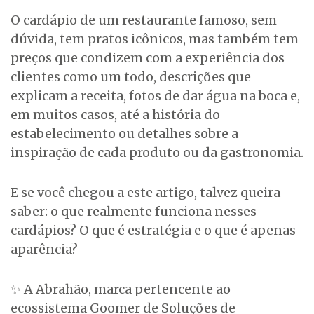
O cardápio de um restaurante famoso, sem
dúvida, tem pratos icônicos, mas também tem
preços que condizem com a experiência dos
clientes como um todo, descrições que
explicam a receita, fotos de dar água na boca e,
em muitos casos, até a história do
estabelecimento ou detalhes sobre a
inspiração de cada produto ou da gastronomia.
E se você chegou a este artigo, talvez queira
saber: o que realmente funciona nesses
cardápios? O que é estratégia e o que é apenas
aparência?
✨ A Abrahão, marca pertencente ao
ecossistema Goomer de Soluções de