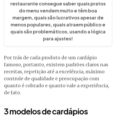
restaurante consegue saber quais pratos
do menu vendem muito e têm boa
margem, quais são lucrativos apesar de
menos populares, quais atraem público e
quais são problemáticos, usando a lógica
para ajustes!
Por trás de cada produto de um cardápio
famoso, portanto, existem padrões claros nas
receitas, repetição até a excelência, máximo
controle de qualidade e preocupação com
quanto é cobrado e quanto vale a experiência,
de fato.
3 modelos de cardápios