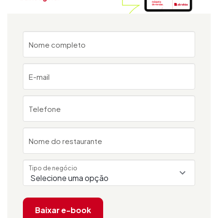
Nome completo
E-mail
Telefone
Nome do restaurante
Tipo de negócio
Baixar e-book