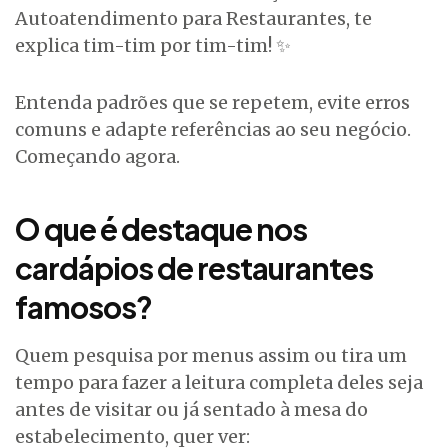
Autoatendimento para Restaurantes, te
explica tim-tim por tim-tim! ✨
Entenda padrões que se repetem, evite erros
comuns e adapte referências ao seu negócio.
Começando agora.
O que é destaque nos
cardápios de restaurantes
famosos?
Quem pesquisa por menus assim ou tira um
tempo para fazer a leitura completa deles seja
antes de visitar ou já sentado à mesa do
estabelecimento, quer ver: