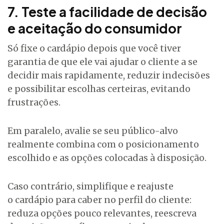
7. Teste a facilidade de decisão
e aceitação do consumidor
Só fixe o cardápio depois que você tiver
garantia de que ele vai ajudar o cliente a se
decidir mais rapidamente, reduzir indecisões
e possibilitar escolhas certeiras, evitando
frustrações.
Em paralelo, avalie se seu público-alvo
realmente combina com o posicionamento
escolhido e as opções colocadas à disposição.
Caso contrário, simplifique e reajuste
o cardápio para caber no perfil do cliente:
reduza opções pouco relevantes, reescreva