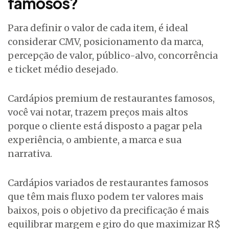
famosos?
Para definir o valor de cada item, é ideal
considerar CMV, posicionamento da marca,
percepção de valor, público-alvo, concorrência
e ticket médio desejado.
Cardápios premium de restaurantes famosos,
você vai notar, trazem preços mais altos
porque o cliente está disposto a pagar pela
experiência, o ambiente, a marca e sua
narrativa.
Cardápios variados de restaurantes famosos
que têm mais fluxo podem ter valores mais
baixos, pois o objetivo da precificação é mais
equilibrar margem e giro do que maximizar R$