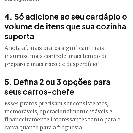
4. Só adicione ao seu cardápio o
volume de itens que sua cozinha
suporta
Anota aí: mais pratos significam mais
insumos, mais controle, mais tempo de
preparo e mais risco de desperdício!
5. Defina 2 ou 3 opções para
seus carros-chefe
Esses pratos precisam ser consistentes,
memoráveis, operacionalmente viáveis e
financeiramente interessantes tanto para o
caixa quanto para a freguesia.