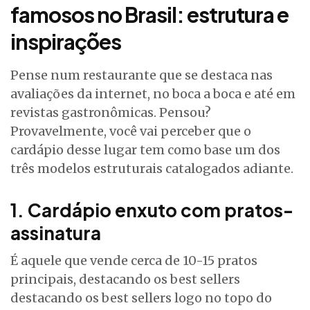
famosos no Brasil: estrutura e
inspirações
Pense num restaurante que se destaca nas
avaliações da internet, no boca a boca e até em
revistas gastronômicas. Pensou?
Provavelmente, você vai perceber que o
cardápio desse lugar tem como base um dos
três modelos estruturais catalogados adiante.
1. Cardápio enxuto com pratos-
assinatura
É aquele que vende cerca de 10-15 pratos
principais, destacando os best sellers
destacando os best sellers logo no topo do