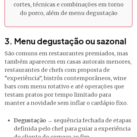
cortes, técnicas e combinações em torno
do porco, além de menu degustação
3. Menu degustação ou sazonal
São comuns em restaurantes premiados, mas
também aparecem em casas autorais menores,
restaurantes de chefs com proposta de
“experiência”, bistrôs contemporâneos, wine
bars com menu rotativo e até operações que
testam pratos por tempo limitado para
manter a novidade sem inflar o cardápio fixo.
Degustação
→ sequência fechada de etapas
definida pelo chef para guiar a experiência
do cliente do começo ao fim