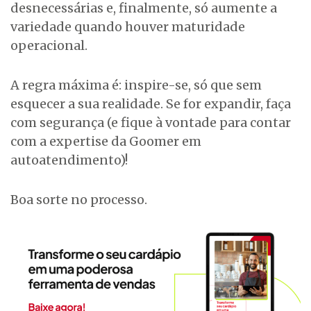
desnecessárias e, finalmente, só aumente a
variedade quando houver maturidade
operacional.
A regra máxima é: inspire-se, só que sem
esquecer a sua realidade. Se for expandir, faça
com segurança (e fique à vontade para contar
com a expertise da Goomer em
autoatendimento)!
Boa sorte no processo.