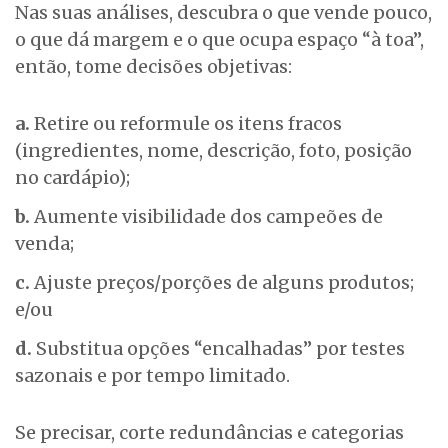
Nas suas análises, descubra o que vende pouco,
o que dá margem e o que ocupa espaço “à toa”,
então, tome decisões objetivas:
a.
Retire ou reformule os itens fracos
(ingredientes, nome, descrição, foto, posição
no cardápio);
b.
Aumente visibilidade dos campeões de
venda;
c.
Ajuste preços/porções de alguns produtos;
e/ou
d.
Substitua opções “encalhadas” por testes
sazonais e por tempo limitado.
Se precisar, corte redundâncias e categorias