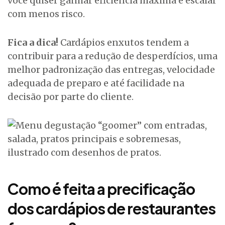
você quiser ganhar eficiência máxima e escalar
com menos risco.
Fica a dica!
Cardápios enxutos tendem a
contribuir para a redução de desperdícios, uma
melhor padronização das entregas, velocidade
adequada de preparo e até facilidade na
decisão por parte do cliente.
Como é feita a precificação
dos cardápios de restaurantes