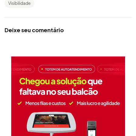
Visibilidade
Deixe seu comentário