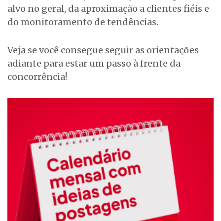
alvo no geral, da aproximação a clientes fiéis e
do monitoramento de tendências.
Veja se você consegue seguir as orientações
adiante para estar um passo à frente da
concorrência!