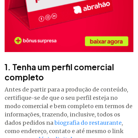
1. Tenha um perfil comercial
completo
Antes de partir para a produção de conteúdo,
certifique-se de que o seu perfil esteja no
modo comercial e bem completo em termos de
informações, trazendo, inclusive, todos os
dados pedidos na
biografia do restaurante
,
como endereço, contato e até mesmo o link