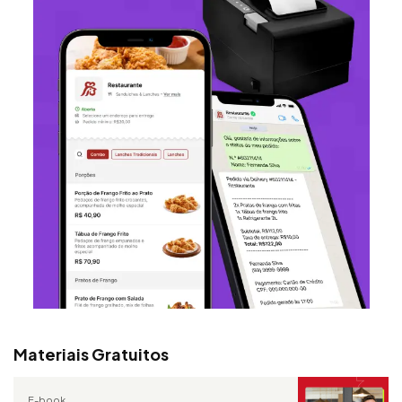
Materiais Gratuitos
E-book