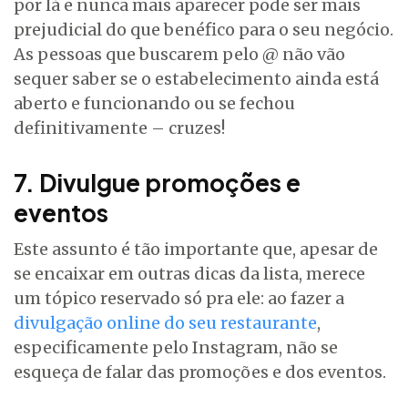
por lá e nunca mais aparecer pode ser mais
prejudicial do que benéfico para o seu negócio.
As pessoas que buscarem pelo @ não vão
sequer saber se o estabelecimento ainda está
aberto e funcionando ou se fechou
definitivamente – cruzes!
7. Divulgue promoções e
eventos
Este assunto é tão importante que, apesar de
se encaixar em outras dicas da lista, merece
um tópico reservado só pra ele: ao fazer a
divulgação online do seu restaurante
,
especificamente pelo Instagram, não se
esqueça de falar das promoções e dos eventos.