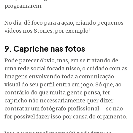
programarem.
No dia, dê foco para a ação, criando pequenos
vídeos nos Stories, por exemplo!
9. Capriche nas fotos
Pode parecer óbvio, mas, em se tratando de
uma rede social focada nisso, o cuidado com as
imagens envolvendo toda a comunicação
visual do seu perfil entra em jogo. Só que, ao
contrário do que muita gente pensa, ter
capricho não necessariamente quer dizer
contratar um fotógrafo profissional – se não
for possível fazer isso por causa do orçamento.