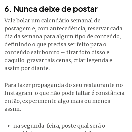
6. Nunca deixe de postar
Vale bolar um calendário semanal de
postagem e, com antecedência, reservar cada
dia da semana para algum tipo de conteúdo,
definindo o que precisa ser feito para o
conteúdo sair bonito – tirar foto disso e
daquilo, gravar tais cenas, criar legenda e
assim por diante.
Para fazer propaganda do seu restaurante no
Instagram, o que não pode faltar é constância,
então, experimente algo mais ou menos
assim.
na segunda-feira, poste qual será o