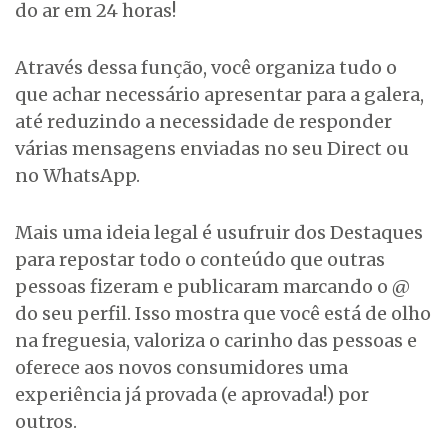
do ar em 24 horas!
Através dessa função, você organiza tudo o
que achar necessário apresentar para a galera,
até reduzindo a necessidade de responder
várias mensagens enviadas no seu Direct ou
no WhatsApp.
Mais uma ideia legal é usufruir dos Destaques
para repostar todo o conteúdo que outras
pessoas fizeram e publicaram marcando o @
do seu perfil. Isso mostra que você está de olho
na freguesia, valoriza o carinho das pessoas e
oferece aos novos consumidores uma
experiência já provada (e aprovada!) por
outros.