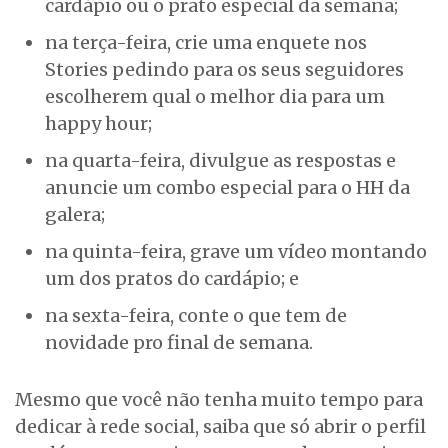
cardápio ou o prato especial da semana;
na terça-feira, crie uma enquete nos
Stories pedindo para os seus seguidores
escolherem qual o melhor dia para um
happy hour;
na quarta-feira, divulgue as respostas e
anuncie um combo especial para o HH da
galera;
na quinta-feira, grave um vídeo montando
um dos pratos do cardápio; e
na sexta-feira, conte o que tem de
novidade pro final de semana.
Mesmo que você não tenha muito tempo para
dedicar à rede social, saiba que só abrir o perfil