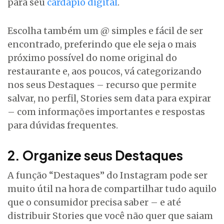
para seu
cardápio digital
.
Escolha também um @ simples e fácil de ser
encontrado, preferindo que ele seja o mais
próximo possível do nome original do
restaurante e, aos poucos, vá categorizando
nos seus Destaques – recurso que permite
salvar, no perfil, Stories sem data para expirar
– com informações importantes e respostas
para dúvidas frequentes.
2. Organize seus Destaques
A função “Destaques” do Instagram pode ser
muito útil na hora de compartilhar tudo aquilo
que o consumidor precisa saber – e até
distribuir Stories que você não quer que saiam