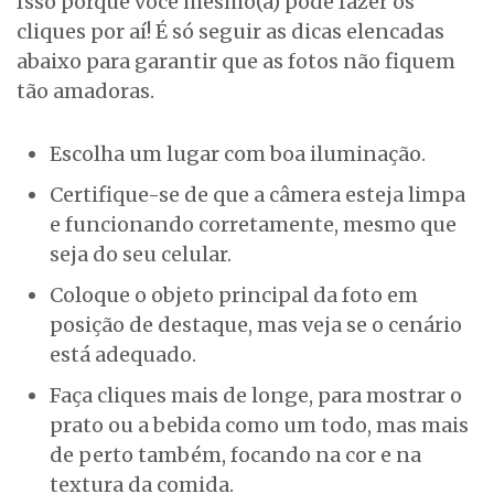
Isso porque você mesmo(a) pode fazer os
cliques por aí! É só seguir as dicas elencadas
abaixo para garantir que as fotos não fiquem
tão amadoras.
Escolha um lugar com boa iluminação.
Certifique-se de que a câmera esteja limpa
e funcionando corretamente, mesmo que
seja do seu celular.
Coloque o objeto principal da foto em
posição de destaque, mas veja se o cenário
está adequado.
Faça cliques mais de longe, para mostrar o
prato ou a bebida como um todo, mas mais
de perto também, focando na cor e na
textura da comida.