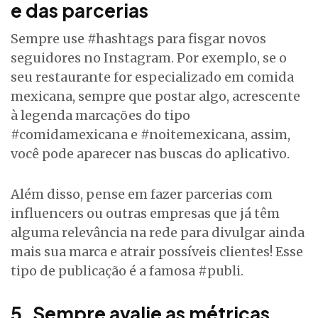
e das parcerias
Sempre use #hashtags para fisgar novos
seguidores no Instagram. Por exemplo, se o
seu restaurante for especializado em comida
mexicana, sempre que postar algo, acrescente
à legenda marcações do tipo
#comidamexicana e #noitemexicana, assim,
você pode aparecer nas buscas do aplicativo.
Além disso, pense em fazer parcerias com
influencers ou outras empresas que já têm
alguma relevância na rede para divulgar ainda
mais sua marca e atrair possíveis clientes! Esse
tipo de publicação é a famosa #publi.
5. Sempre avalie as métricas