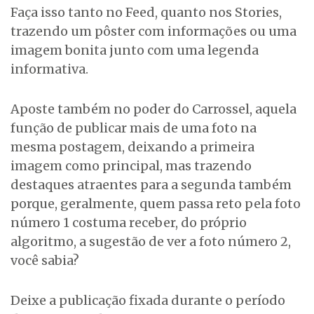
Faça isso tanto no Feed, quanto nos Stories,
trazendo um pôster com informações ou uma
imagem bonita junto com uma legenda
informativa.
Aposte também no poder do Carrossel, aquela
função de publicar mais de uma foto na
mesma postagem, deixando a primeira
imagem como principal, mas trazendo
destaques atraentes para a segunda também
porque, geralmente, quem passa reto pela foto
número 1 costuma receber, do próprio
algoritmo, a sugestão de ver a foto número 2,
você sabia?
Deixe a publicação fixada durante o período