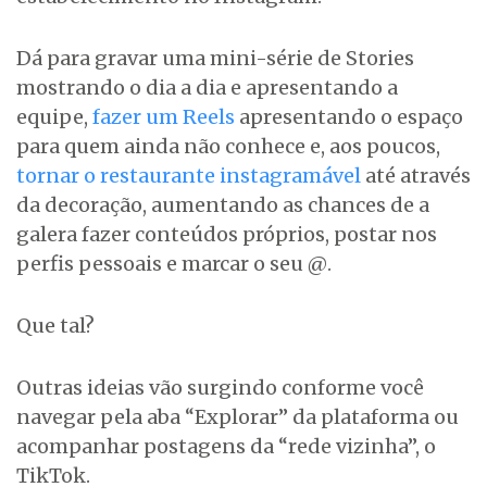
Dá para gravar uma mini-série de Stories
mostrando o dia a dia e apresentando a
equipe,
fazer um Reels
apresentando o espaço
para quem ainda não conhece e, aos poucos,
tornar o restaurante instagramável
até através
da decoração, aumentando as chances de a
galera fazer conteúdos próprios, postar nos
perfis pessoais e marcar o seu @.
Que tal?
Outras ideias vão surgindo conforme você
navegar pela aba “Explorar” da plataforma ou
acompanhar postagens da “rede vizinha”, o
TikTok.