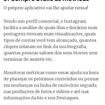
O próprio aplicativo vai lhe ajudar nessa!
Tendo um perfil comercial, o Instagram
facilita a análise de quais dias e horários suas
postagens tiveram mais visualizações, quais
tipos de contas você tem alcançado, quantos
cliques rolaram no link da sua biografia,
quantas pessoas saíram dos seus Stories sem
terminar de assistir etc.
Monitorar métricas como essas ajuda na hora
de planejar os próximos conteúdos ou pensar
em mudanças na linha de raciocínio seguida
nas produções de fotos e vídeos e até nas
informações da bio e nos Destaques.