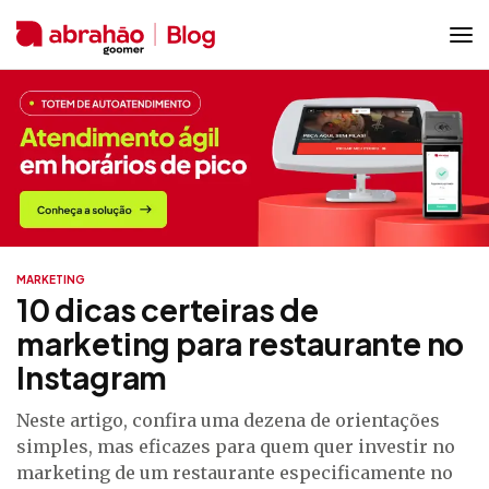
MARKETING
10 dicas certeiras de
marketing para restaurante no
Instagram
Neste artigo, confira uma dezena de orientações
simples, mas eficazes para quem quer investir no
marketing de um restaurante especificamente no