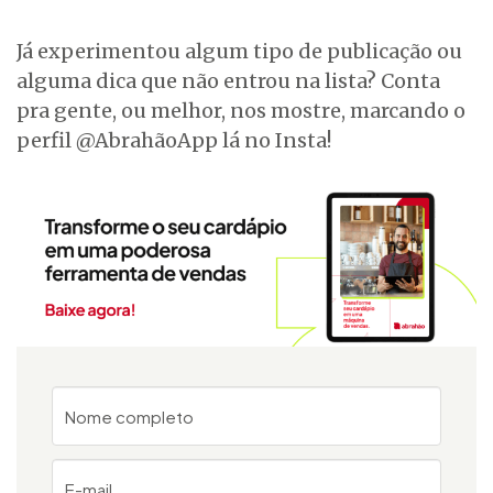
Já experimentou algum tipo de publicação ou
alguma dica que não entrou na lista? Conta
pra gente, ou melhor, nos mostre, marcando o
perfil @AbrahãoApp lá no Insta!
Nome completo
E-mail