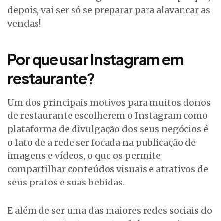
depois, vai ser só se preparar para alavancar as
vendas!
Por que usar Instagram em
restaurante?
Um dos principais motivos para muitos donos
de restaurante escolherem o Instagram como
plataforma de divulgação dos seus negócios é
o fato de a rede ser focada na publicação de
imagens e vídeos, o que os permite
compartilhar conteúdos visuais e atrativos de
seus pratos e suas bebidas.
E além de ser uma das maiores redes sociais do