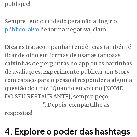
publique!
Sempre tendo cuidado para não atingir o
público-alvo
de forma negativa, claro.
Dica extra:
acompanhar tendências também é
ficar de olho em formas de usar as famosas
caixinhas de perguntas do app ou as barrinhas
de avaliações. Experimente publicar um Story
com espaço para o pessoal responder a alguma
questão do tipo: “Quando eu vou no [NOME
DO SEU RESTAURANTE], sempre peço
_____________”. Depois, compartilhe as
respostas!
4. Explore o poder das hashtags