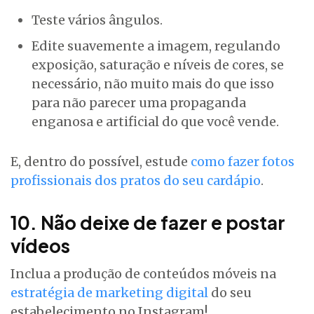
Teste vários ângulos.
Edite suavemente a imagem, regulando
exposição, saturação e níveis de cores, se
necessário, não muito mais do que isso
para não parecer uma propaganda
enganosa e artificial do que você vende.
E, dentro do possível, estude
como fazer fotos
profissionais dos pratos do seu cardápio
.
10. Não deixe de fazer e postar
vídeos
Inclua a produção de conteúdos móveis na
estratégia de marketing digital
do seu
estabelecimento no Instagram!