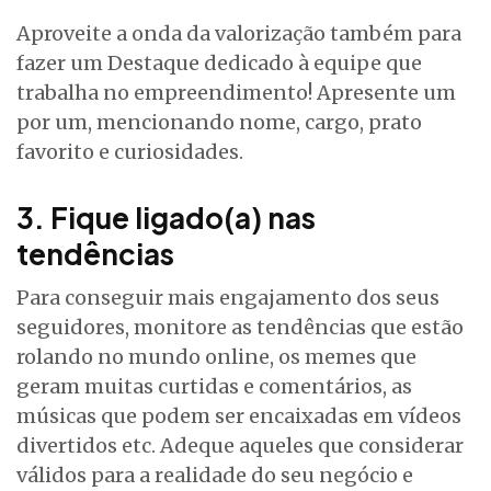
Aproveite a onda da valorização também para
fazer um Destaque dedicado à equipe que
trabalha no empreendimento! Apresente um
por um, mencionando nome, cargo, prato
favorito e curiosidades.
3. Fique ligado(a) nas
tendências
Para conseguir mais engajamento dos seus
seguidores, monitore as tendências que estão
rolando no mundo online, os memes que
geram muitas curtidas e comentários, as
músicas que podem ser encaixadas em vídeos
divertidos etc. Adeque aqueles que considerar
válidos para a realidade do seu negócio e