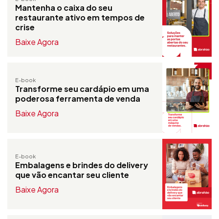
Mantenha o caixa do seu
restaurante ativo em tempos de
crise
Baixe Agora
E-book
Transforme seu cardápio em uma
poderosa ferramenta de venda
Baixe Agora
E-book
Embalagens e brindes do delivery
que vão encantar seu cliente
Baixe Agora