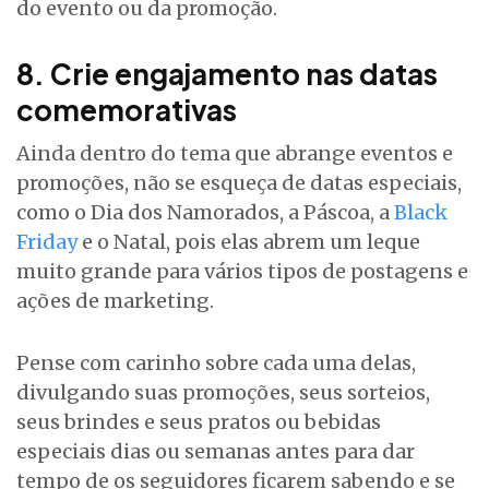
do evento ou da promoção.
8. Crie engajamento nas datas
comemorativas
Ainda dentro do tema que abrange eventos e
promoções, não se esqueça de datas especiais,
como o Dia dos Namorados, a Páscoa, a
Black
Friday
e o Natal, pois elas abrem um leque
muito grande para vários tipos de postagens e
ações de marketing.
Pense com carinho sobre cada uma delas,
divulgando suas promoções, seus sorteios,
seus brindes e seus pratos ou bebidas
especiais dias ou semanas antes para dar
tempo de os seguidores ficarem sabendo e se