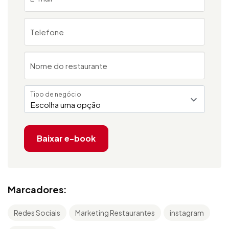
Telefone
Nome do restaurante
Tipo de negócio
Escolha uma opção
Baixar e-book
Marcadores:
Redes Sociais
Marketing Restaurantes
instagram