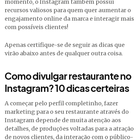
momento, o Instagram também possui
recursos valiosos para quem quer aumentar o
engajamento online da marca e interagir mais
com possíveis clientes!
Apenas certifique-se de seguir as dicas que
virão abaixo antes de qualquer outra coisa.
Como divulgar restaurante no
Instagram? 10 dicas certeiras
A começar pelo perfil completinho, fazer
marketing para o seu restaurante através do
Instagram depende de muita atenção aos
detalhes, de produções voltadas para a atração
de novos clientes, da interação com o público-