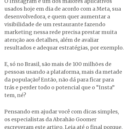
O Instagram é um dos maiores aplicativos
usados hoje em dia de acordo com a Meta, sua
desenvolvedora, e quem quer aumentar a
visibilidade de um restaurante fazendo
marketing nessa rede precisa prestar muita
atenção aos detalhes, além de avaliar
resultados e adequar estratégias, por exemplo.
E, só no Brasil, são mais de 100 milhões de
pessoas usando a plataforma, mais da metade
da população! Então, não dá para ficar para
trás e perder todo o potencial que o “Insta”
tem, né?
Pensando em ajudar você com dicas simples,
os especialistas da Abrahão Goomer
escreveram este artigo. Leia até o final porque,