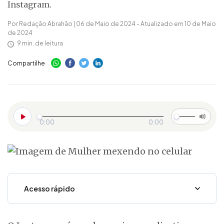
Instagram.
Por Redação Abrahão | 06 de Maio de 2024 - Atualizado em 10 de Maio
de 2024
9 min. de leitura
Compartilhe
0:00
0:00
Acesso rápido