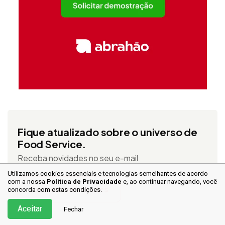
Fique atualizado sobre o universo de
Food Service.
Receba novidades no seu e-mail
Utilizamos cookies essenciais e tecnologias semelhantes de acordo
com a nossa
Política de Privacidade
e, ao continuar
navegando, você
Receber novidades
concorda com estas condições.
Aceitar
Fechar