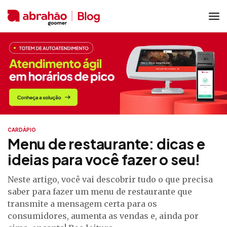
CARDÁPIO
Menu de restaurante: dicas e
ideias para você fazer o seu!
Neste artigo, você vai descobrir tudo o que precisa
saber para fazer um menu de restaurante que
transmite a mensagem certa para os
consumidores, aumenta as vendas e, ainda por