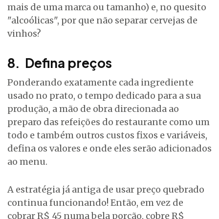
mais de uma marca ou tamanho) e, no quesito
"alcoólicas", por que não separar cervejas de
vinhos?
8. Defina preços
Ponderando exatamente cada ingrediente
usado no prato, o tempo dedicado para a sua
produção, a mão de obra direcionada ao
preparo das refeições do restaurante como um
todo e também outros custos fixos e variáveis,
defina os valores e onde eles serão adicionados
ao menu.
A estratégia já antiga de usar preço quebrado
continua funcionando! Então, em vez de
cobrar R$ 45 numa bela porção, cobre R$