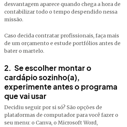
desvantagem aparece quando chega a hora de
contabilizar todo o tempo despendido nessa
missão.
Caso decida contratar profissionais, faça mais
de um orçamento e estude portfólios antes de
bater o martelo.
2. Se escolher montar o
cardápio sozinho(a),
experimente antes o programa
que vai usar
Decidiu seguir por si só? São opções de
plataformas de computador para você fazer o
seu menu: o Canva, o Microsoft Word,