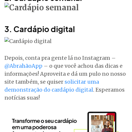
3. Cardápio digital
Depois, conta pra gente lá no Instagram –
@AbrahãoApp
– o que você achou das dicas e
informações! Aproveita e dá um pulo no nosso
site também, se quiser
solicitar uma
demonstração do cardápio digital
. Esperamos
notícias suas!