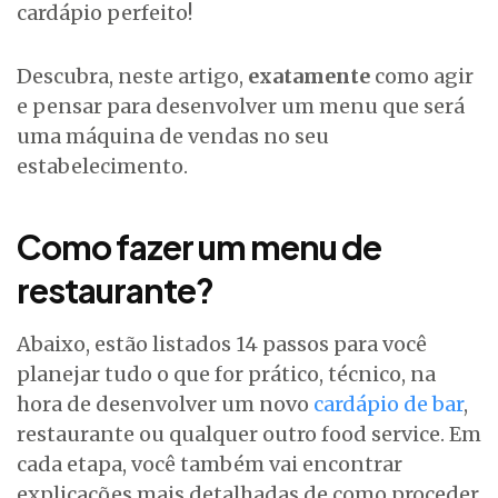
cardápio perfeito!
Descubra, neste artigo,
exatamente
como agir
e pensar para desenvolver um menu que será
uma máquina de vendas no seu
estabelecimento.
Como fazer um menu de
restaurante?
Abaixo, estão listados 14 passos para você
planejar tudo o que for prático, técnico, na
hora de desenvolver um novo
cardápio de bar
,
restaurante ou qualquer outro food service. Em
cada etapa, você também vai encontrar
explicações mais detalhadas de como proceder