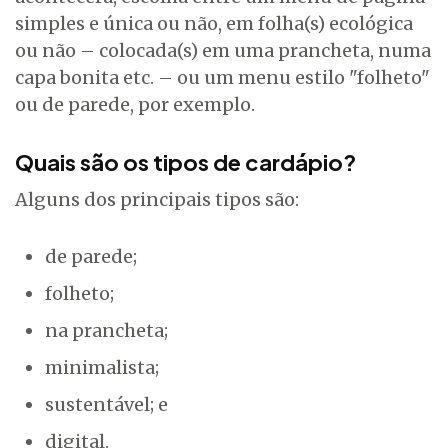
simples e única ou não, em folha(s) ecológica
ou não – colocada(s) em uma prancheta, numa
capa bonita etc. – ou um menu estilo "folheto"
ou de parede, por exemplo.
Quais são os tipos de cardápio?
Alguns dos principais tipos são:
de parede;
folheto;
na prancheta;
minimalista;
sustentável; e
digital.