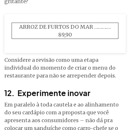
gritante?
ARROZ DE FURTOS DO MAR ………….
89,90
Considere a revisão como uma etapa
individual do momento de criar o menu do
restaurante para não se arrepender depois.
12. Experimente inovar
Em paralelo à toda cautela e ao alinhamento
do seu cardápio com a proposta que você
apresenta aos consumidores – não dá pra
colocar um sanduíche como carro-chefe se o