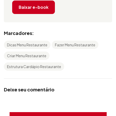
Baixar e-book
Marcadores:
Dicas Menu Restaurante
Fazer Menu Restaurante
Criar Menu Restaurante
Estrutura Cardápio Restaurante
Deixe seu comentário