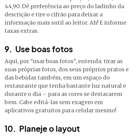
44,90. Dê preferência ao preço do ladinho da
descrição e tire o cifrão para deixar a
informação mais sutil ao leitor. Ah! E informe
taxas extras.
9. Use boas fotos
Aqui, por "usar boas fotos", entenda: tirar as
suas próprias fotos, dos seus próprios pratos e
das bebidas também, em um espaço do
restaurante que tenha bastante luz natural e
durante o dia – para as cores se destacarem
bem. Cabe editá-las sem exagero em
aplicativos gratuitos para celular mesmo!
10. Planeje o layout