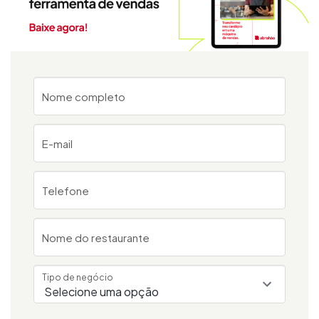
Nome completo
E-mail
Telefone
Nome do restaurante
Tipo de negócio