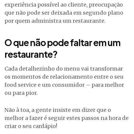
experiência possível ao cliente, preocupação
que não pode ser deixada em segundo plano
por quem administra um restaurante.
O que não pode faltar em um
restaurante?
Cada detalhezinho do menu vai transformar
os momentos de relacionamento entre o seu
food service e um consumidor – para melhor
ou para pior.
Não à toa, a gente insiste em dizer que o
melhor a fazer é seguir estes passos na hora de
criar o seu cardápio!