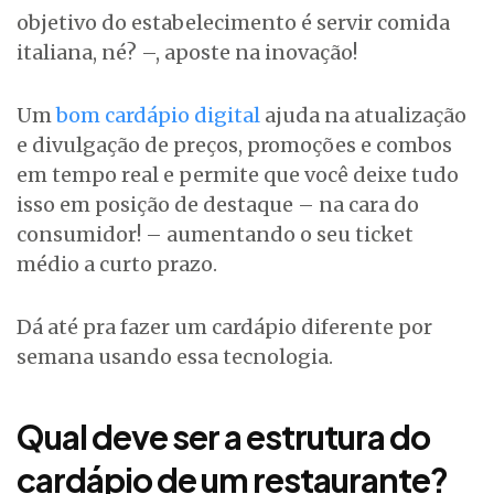
objetivo do estabelecimento é servir comida
italiana, né? –, aposte na inovação!
Um
bom cardápio digital
ajuda na atualização
e divulgação de preços, promoções e combos
em tempo real e permite que você deixe tudo
isso em posição de destaque – na cara do
consumidor! – aumentando o seu ticket
médio a curto prazo.
Dá até pra fazer um cardápio diferente por
semana usando essa tecnologia.
Qual deve ser a estrutura do
cardápio de um restaurante?