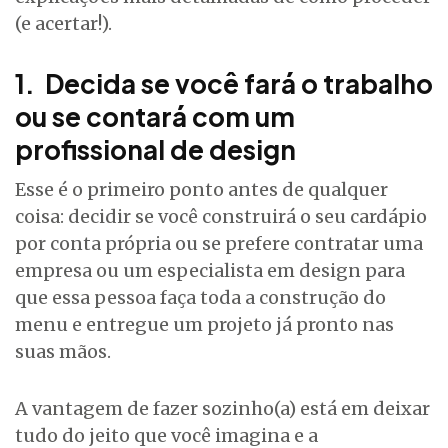
(e acertar!).
1. Decida se você fará o trabalho
ou se contará com um
profissional de design
Esse é o primeiro ponto antes de qualquer
coisa: decidir se você construirá o seu cardápio
por conta própria ou se prefere contratar uma
empresa ou um especialista em design para
que essa pessoa faça toda a construção do
menu e entregue um projeto já pronto nas
suas mãos.
A vantagem de fazer sozinho(a) está em deixar
tudo do jeito que você imagina e a