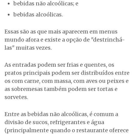
bebidas não alcoólicas; e
bebidas alcoólicas.
Essas são as que mais aparecem em menus
mundo afora e existe a opção de "destrinchá-
las" muitas vezes.
As entradas podem ser frias e quentes, os
pratos principais podem ser distribuídos entre
os com carne, com massa, com aves ou peixes e
as sobremesas também podem ser tortas e
sorvetes.
Entre as bebidas não alcoólicas, é comum a
divisão de sucos, refrigerantes e água
(principalmente quando o restaurante oferece