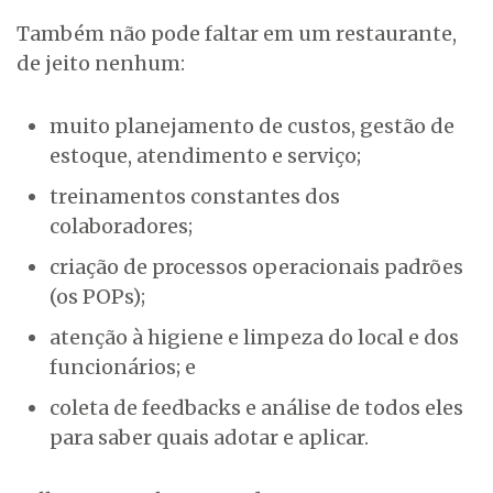
Também não pode faltar em um restaurante,
de jeito nenhum:
muito planejamento de custos, gestão de
estoque, atendimento e serviço;
treinamentos constantes dos
colaboradores;
criação de processos operacionais padrões
(os POPs);
atenção à higiene e limpeza do local e dos
funcionários; e
coleta de feedbacks e análise de todos eles
para saber quais adotar e aplicar.