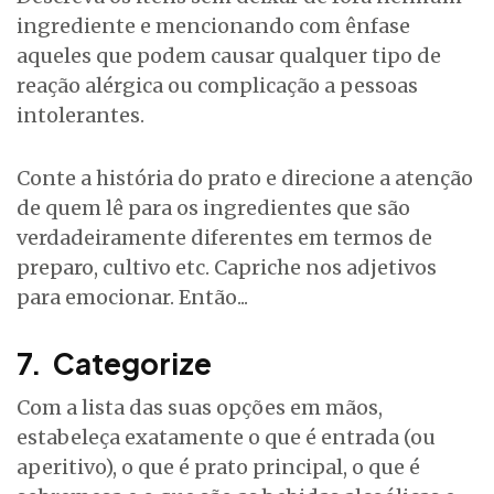
ingrediente e mencionando com ênfase
aqueles que podem causar qualquer tipo de
reação alérgica ou complicação a pessoas
intolerantes.
Conte a história do prato e direcione a atenção
de quem lê para os ingredientes que são
verdadeiramente diferentes em termos de
preparo, cultivo etc. Capriche nos adjetivos
para emocionar. Então...
7. Categorize
Com a lista das suas opções em mãos,
estabeleça exatamente o que é entrada (ou
aperitivo), o que é prato principal, o que é