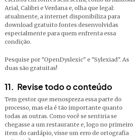
Arial, Calibri e Verdana e, olha que legal:
atualmente, a internet disponibiliza para
download gratuito fontes desenvolvidas
especialmente para quem enfrenta essa
condição.
Pesquise por "OpenDyslexic" e "Sylexiad". As
duas são gratuitas!
11. Revise todo o conteúdo
Tem gestor que menospreza essa parte do
processo, mas ela é tão importante quanto
todas as outras. Como você se sentiria se
chegasse a um restaurante e, logo no primeiro
item do cardápio, visse um erro de ortografia