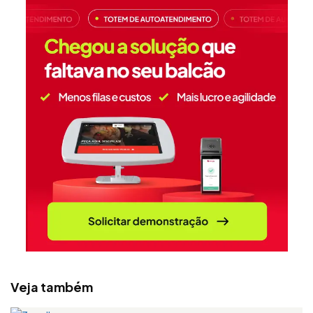
Veja também