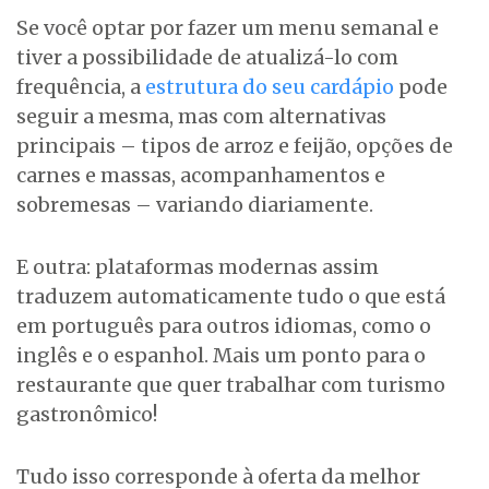
Se você optar por fazer um menu semanal e
tiver a possibilidade de atualizá-lo com
frequência, a
estrutura do seu cardápio
pode
seguir a mesma, mas com alternativas
principais – tipos de arroz e feijão, opções de
carnes e massas, acompanhamentos e
sobremesas – variando diariamente.
E outra: plataformas modernas assim
traduzem automaticamente tudo o que está
em português para outros idiomas, como o
inglês e o espanhol. Mais um ponto para o
restaurante que quer trabalhar com turismo
gastronômico!
Tudo isso corresponde à oferta da melhor