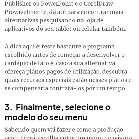
Publisher ou PowerPoint e o CorelDraw.
Provavelmente, dá até para encontrar mais
alternativas pesquisando na loja de
aplicativos do seu tablet ou celular também.
A dica aqui é: teste bastante o programa
escolhido antes de começar a desenvolver o
cardápio de fato e, caso a sua alternativa
ofereça planos pagos de utilização, descubra
quais recursos especiais estão nesses planos e
se compensaria contratá-los por um tempo.
3. Finalmente, selecione o
modelo do seu menu
Sabendo quem vai fazer e como a produção
acontecerá, escolha entre um menu de página