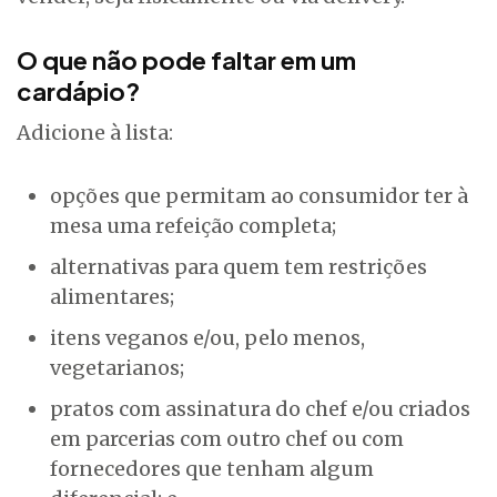
O que não pode faltar em um
cardápio?
Adicione à lista:
opções que permitam ao consumidor ter à
mesa uma refeição completa;
alternativas para quem tem restrições
alimentares;
itens veganos e/ou, pelo menos,
vegetarianos;
pratos com assinatura do chef e/ou criados
em parcerias com outro chef ou com
fornecedores que tenham algum