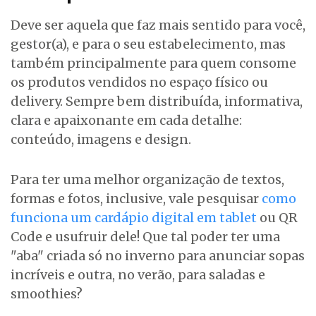
Deve ser aquela que faz mais sentido para você,
gestor(a), e para o seu estabelecimento, mas
também principalmente para quem consome
os produtos vendidos no espaço físico ou
delivery. Sempre bem distribuída, informativa,
clara e apaixonante em cada detalhe:
conteúdo, imagens e design.
Para ter uma melhor organização de textos,
formas e fotos, inclusive, vale pesquisar
como
funciona um cardápio digital em tablet
ou QR
Code e usufruir dele! Que tal poder ter uma
"aba" criada só no inverno para anunciar sopas
incríveis e outra, no verão, para saladas e
smoothies?