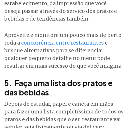
estabelecimento, da impressão que você
deseja passar através do serviço dos pratos e
bebidas e de tendências também.
Aproveite e monitore um pouco mais de perto
toda a
concorrência entre restaurantes
e
busque alternativas para se diferenciar:
qualquer pequeno detalhe no menu pode
resultar em mais sucesso do que você imagina!
5. Faça uma lista dos pratos e
das bebidas
Depois de estudar, papel e caneta em mãos
para fazer uma lista completíssima de todos os
pratos e das bebidas que o seu restaurante vai
vender, seja fisicamente ou via delivery.