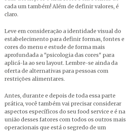
cada um também! Além de definir valores, é
claro.
Leve em consideração a identidade visual do
estabelecimento para definir formas, fontes e
cores do menu e estude de forma mais
aprofundada a "psicologia das cores" para
aplicá-la ao seu layout. Lembre-se ainda da
oferta de alternativas para pessoas com
restrições alimentares.
Antes, durante e depois de toda essa parte
prática, você também vai precisar considerar
aspectos específicos do seu food service e é na
união desses fatores com todos os outros mais
operacionais que está o segredo de um