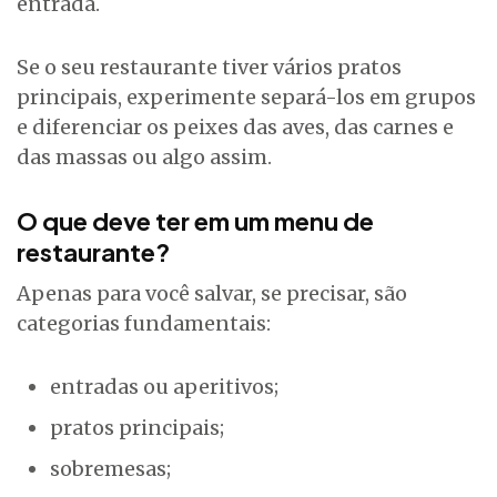
entrada.
Se o seu restaurante tiver vários pratos
principais, experimente separá-los em grupos
e diferenciar os peixes das aves, das carnes e
das massas ou algo assim.
O que deve ter em um menu de
restaurante?
Apenas para você salvar, se precisar, são
categorias fundamentais:
entradas ou aperitivos;
pratos principais;
sobremesas;