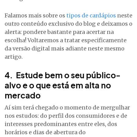
Falamos mais sobre os
tipos de cardápios
neste
outro conteúdo exclusivo do blog e deixamos o
alerta: pondere bastante para acertar na
escolha! Voltaremos a tratar especificamente
da versão digital mais adiante neste mesmo
artigo.
4. Estude bem o seu público-
alvo e o que está em alta no
mercado
Aí sim terá chegado o momento de mergulhar
nos estudos: do perfil dos consumidores e de
interesses predominantes entre eles, dos
horários e dias de abertura do