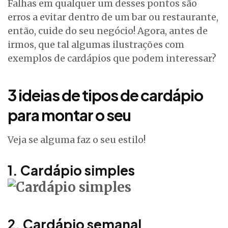
Falhas em qualquer um desses pontos são
erros a evitar dentro de um bar ou restaurante,
então, cuide do seu negócio! Agora, antes de
irmos, que tal algumas ilustrações com
exemplos de cardápios que podem interessar?
3 ideias de tipos de cardápio
para montar o seu
Veja se alguma faz o seu estilo!
1. Cardápio simples
2. Cardápio semanal