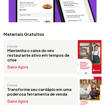
Materiais Gratuitos
E-book
Mantenha o caixa do seu
restaurante ativo em tempos de
crise
Baixe Agora
E-book
Transforme seu cardápio em uma
poderosa ferramenta de venda
Baixe Agora