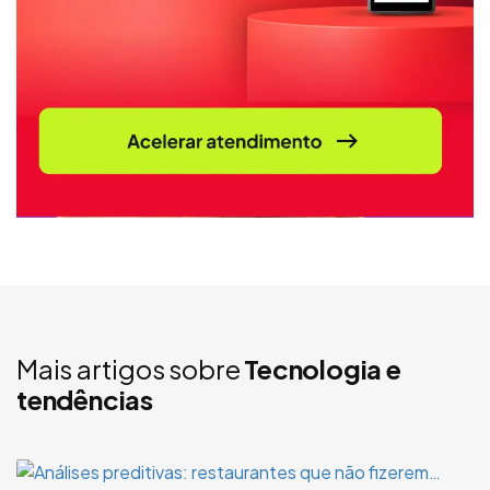
Mais artigos sobre
Tecnologia e
tendências