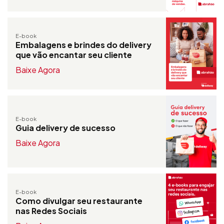
E-book
Embalagens e brindes do delivery
que vão encantar seu cliente
Baixe Agora
E-book
Guia delivery de sucesso
Baixe Agora
E-book
Como divulgar seu restaurante
nas Redes Sociais