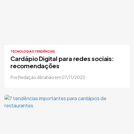
TECNOLOGIA E TENDÊNCIAS
Cardápio Digital para redes sociais:
recomendações
Por Redação Abrahão em 07/11/2025