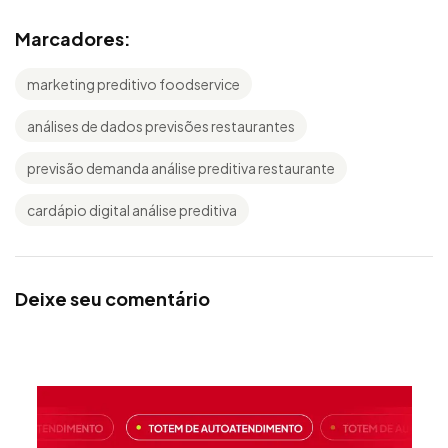
Marcadores:
marketing preditivo foodservice
análises de dados previsões restaurantes
previsão demanda análise preditiva restaurante
cardápio digital análise preditiva
Deixe seu comentário