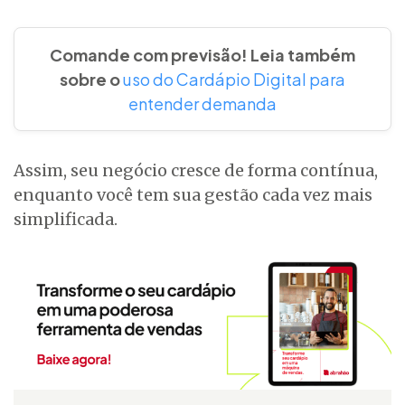
Comande com previsão! Leia também
sobre o
uso do Cardápio Digital para
entender demanda
Assim, seu negócio cresce de forma contínua,
enquanto você tem sua gestão cada vez mais
simplificada.