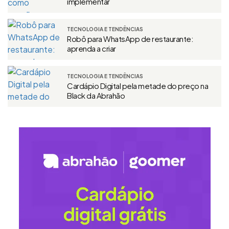
implementar
TECNOLOGIA E TENDÊNCIAS
Robô para WhatsApp de restaurante:
aprenda a criar
TECNOLOGIA E TENDÊNCIAS
Cardápio Digital pela metade do preço na
Black da Abrahão