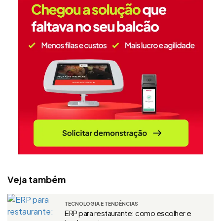
Veja também
TECNOLOGIA E TENDÊNCIAS
ERP para restaurante: como escolher e