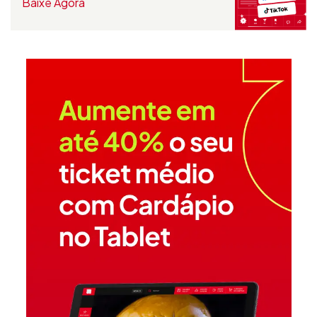
Baixe Agora