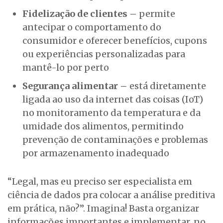
Fidelização de clientes –
permite
antecipar o comportamento do
consumidor e oferecer benefícios, cupons
ou experiências personalizadas para
mantê-lo por perto
Segurança alimentar –
está diretamente
ligada ao uso da internet das coisas (IoT)
no monitoramento da temperatura e da
umidade dos alimentos, permitindo
prevenção de contaminações e problemas
por armazenamento inadequado
“Legal, mas eu preciso ser especialista em
ciência de dados pra colocar a análise preditiva
em prática, não?”. Imagina! Basta organizar
informações importantes e implementar, no