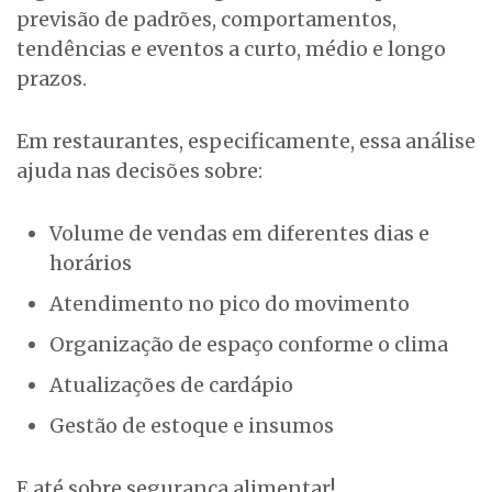
previsão de padrões, comportamentos,
tendências e eventos a curto, médio e longo
prazos.
Em restaurantes, especificamente, essa análise
ajuda nas decisões sobre:
Volume de vendas em diferentes dias e
horários
Atendimento no pico do movimento
Organização de espaço conforme o clima
Atualizações de cardápio
Gestão de estoque e insumos
E até sobre segurança alimentar!