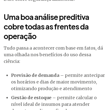
Uma boa análise preditiva
cobre todas as frentes da
operação
Tudo passa a acontecer com base em fatos, dá
uma olhada nos benefícios do uso dessa
ciência:
Previsão de demanda –
permite antecipar
os horários e dias de maior movimento,
otimizando produção e atendimento
Gestão de estoque –
permite calcular o
nível ideal de insumos para atender