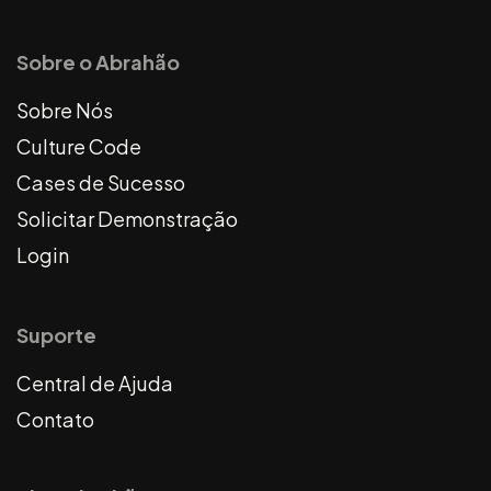
Sobre o Abrahão
Sobre Nós
Culture Code
Cases de Sucesso
Solicitar Demonstração
Login
Suporte
Central de Ajuda
Contato