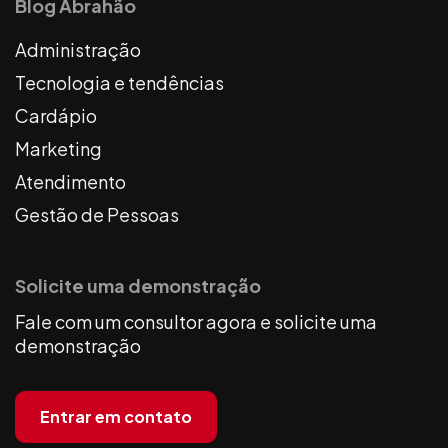
Blog Abrahão
Administração
Tecnologia e tendências
Cardápio
Marketing
Atendimento
Gestão de Pessoas
Solicite uma demonstração
Fale com um consultor agora e solicite uma
demonstração
Entrar em contato