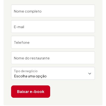
Nome completo
E-mail
Telefone
Nome do restaurante
Tipo de negócio
Escolha uma opção
Baixar e-book