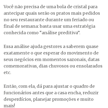
Você não precisa de uma bola de cristal para
antecipar quais serão os pratos mais pedidos
no seu restaurante durante um feriado ou
final de semana: basta usar uma estratégia
conhecida como “análise preditiva”.
Essa análise ajuda gestores a saberem quase
exatamente o que esperar do movimento de
seus negócios em momentos sazonais, datas
comemorativas, dias chuvosos ou ensolarados
etc.
Então, com ela, dá para ajustar o quadro de
funcionários antes que a casa encha, reduzir
desperdícios, planejar promoções e muito
mais!