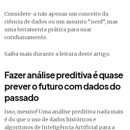
Considere-a não apenas um conceito da
ciência de dados ou um assunto “nerd”, mas
uma ferramenta prática para usar
cotidianamente.
Saiba mais durante a leitura deste artigo.
Fazer análise preditiva é quase
prever o futuro com dados do
passado
Isso, mesmo! Uma análise preditiva nada mais
é do que o uso de dados históricos e
algoritmos de Inteligência Artificial para a