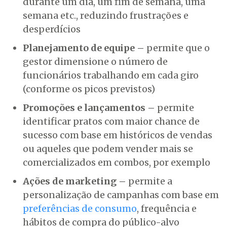
durante um dia, um fim de semana, uma
semana etc., reduzindo frustrações e
desperdícios
Planejamento de equipe –
permite que o
gestor dimensione o número de
funcionários trabalhando em cada giro
(conforme os picos previstos)
Promoções e lançamentos –
permite
identificar pratos com maior chance de
sucesso com base em históricos de vendas
ou aqueles que podem vender mais se
comercializados em combos, por exemplo
Ações de marketing –
permite a
personalização de campanhas com base em
preferências de consumo
, frequência e
hábitos de compra do público-alvo