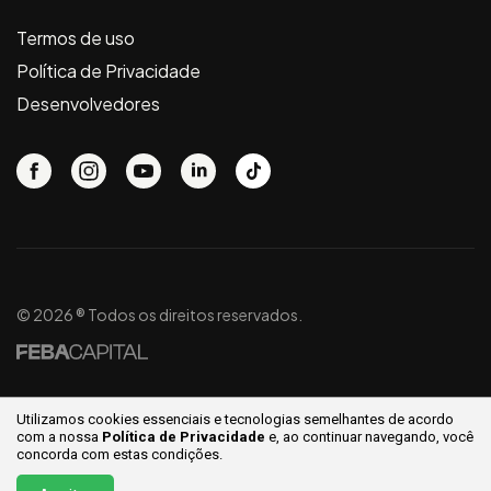
Termos de uso
Política de Privacidade
Desenvolvedores
© 2026 ® Todos os direitos reservados.
Utilizamos cookies essenciais e tecnologias semelhantes de acordo
com a nossa
Política de Privacidade
e, ao continuar
navegando, você
concorda com estas condições.