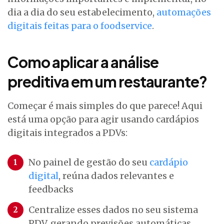
dia a dia do seu estabelecimento,
automações
digitais feitas para o foodservice
.
Como aplicar a análise
preditiva em um restaurante?
Começar é mais simples do que parece! Aqui
está uma opção para agir usando cardápios
digitais integrados a PDVs:
No painel de gestão do seu
cardápio
digital
, reúna dados relevantes e
feedbacks
Centralize esses dados no seu sistema
PDV, gerando previsões automáticas