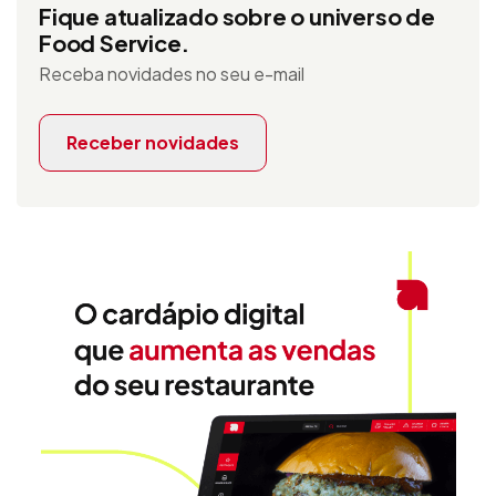
Fique atualizado sobre o universo de
Food Service.
Receba novidades no seu e-mail
Receber novidades