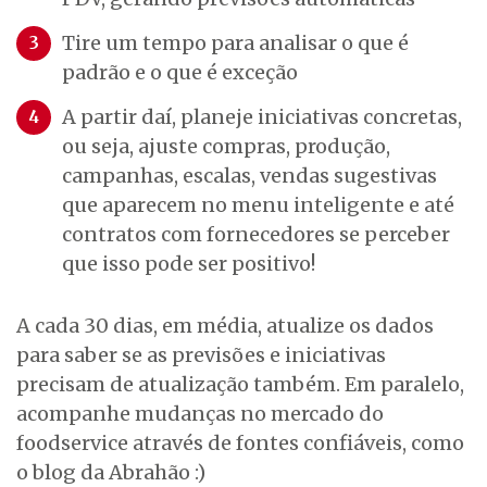
Tire um tempo para analisar o que é
padrão e o que é exceção
A partir daí, planeje iniciativas concretas,
ou seja, ajuste compras, produção,
campanhas, escalas, vendas sugestivas
que aparecem no menu inteligente e até
contratos com fornecedores se perceber
que isso pode ser positivo!
A cada 30 dias, em média, atualize os dados
para saber se as previsões e iniciativas
precisam de atualização também. Em paralelo,
acompanhe mudanças no mercado do
foodservice através de fontes confiáveis, como
o blog da Abrahão :)