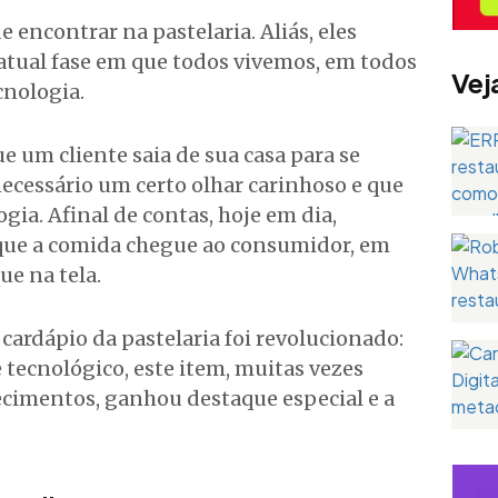
e encontrar na pastelaria. Aliás, eles
atual fase em que todos vivemos, em todos
Vej
ecnologia.
 um cliente saia de sua casa para se
necessário um certo olhar carinhoso e que
gia. Afinal de contas, hoje em dia,
 que a comida chegue ao consumidor, em
ue na tela.
cardápio da pastelaria foi revolucionado:
e tecnológico, este item, muitas vezes
ecimentos, ganhou destaque especial e a