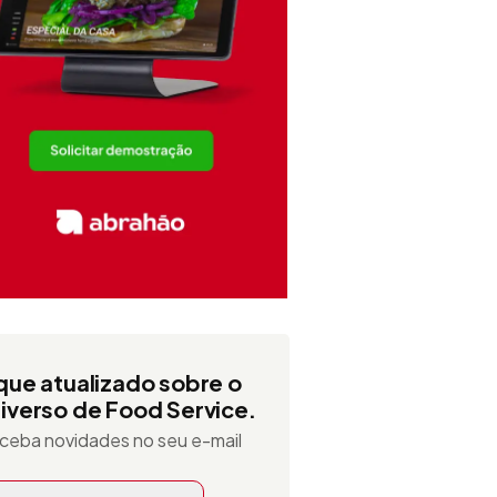
que atualizado sobre o
iverso de Food Service.
ceba novidades no seu e-mail