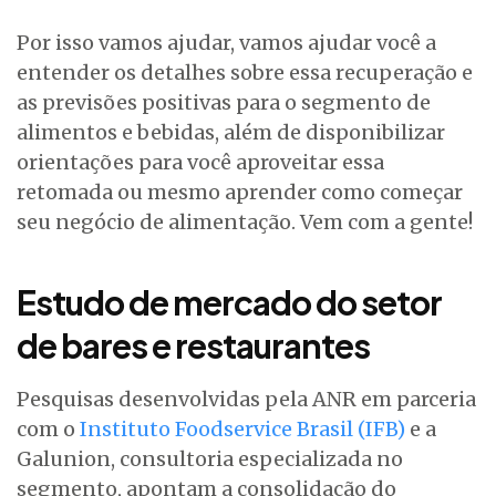
Por isso vamos ajudar, vamos ajudar você a
entender os detalhes sobre essa recuperação e
as previsões positivas para o segmento de
alimentos e bebidas, além de disponibilizar
orientações para você aproveitar essa
retomada ou mesmo aprender como começar
seu negócio de alimentação. Vem com a gente!
Estudo de mercado do setor
de bares e restaurantes
Pesquisas desenvolvidas pela ANR em parceria
com o
Instituto Foodservice Brasil (IFB)
e a
Galunion, consultoria especializada no
segmento, apontam a consolidação do