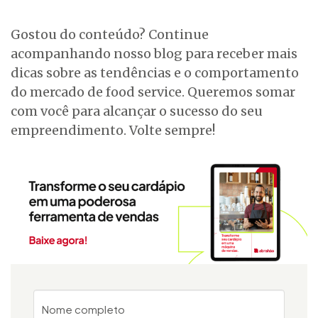
Gostou do conteúdo? Continue
acompanhando nosso blog para receber mais
dicas sobre as tendências e o comportamento
do mercado de food service. Queremos somar
com você para alcançar o sucesso do seu
empreendimento. Volte sempre!
Nome completo