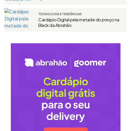
TECNOLOGIA E TENDÊNCIAS
Cardápio Digital pela metade do preço na
Black da Abrahão