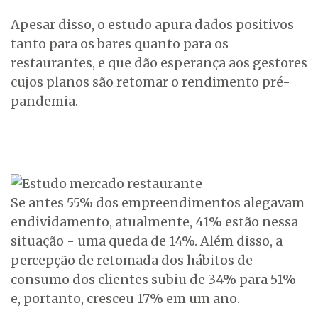
Apesar disso, o estudo apura dados positivos
tanto para os bares quanto para os
restaurantes, e que dão esperança aos gestores
cujos planos são retomar o rendimento pré-
pandemia.
Se antes 55% dos empreendimentos alegavam
endividamento, atualmente, 41% estão nessa
situação - uma queda de 14%. Além disso, a
percepção de retomada dos hábitos de
consumo dos clientes subiu de 34% para 51%
e, portanto, cresceu 17% em um ano.