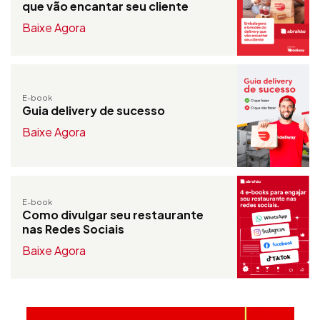
que vão encantar seu cliente
Baixe Agora
E-book
Guia delivery de sucesso
Baixe Agora
E-book
Como divulgar seu restaurante
nas Redes Sociais
Baixe Agora