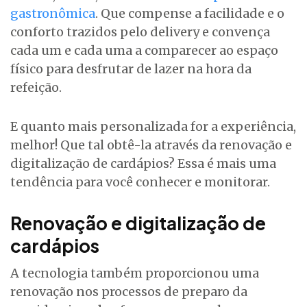
gastronômica
. Que compense a facilidade e o
conforto trazidos pelo delivery e convença
cada um e cada uma a comparecer ao espaço
físico para desfrutar de lazer na hora da
refeição.
E quanto mais personalizada for a experiência,
melhor! Que tal obtê-la através da renovação e
digitalização de cardápios? Essa é mais uma
tendência para você conhecer e monitorar.
Renovação e digitalização de
cardápios
A tecnologia também proporcionou uma
renovação nos processos de preparo da