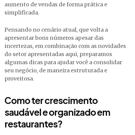
aumento de vendas de forma prática e
simplificada.
Pensando no cenário atual, que volta a
apresentar bons números apesar das
incertezas, em combinação com as novidades
do setor apresentadas aqui, preparamos
algumas dicas para ajudar você a consolidar
seu negócio, de maneira estruturada e
proveitosa.
Como ter crescimento
saudável e organizado em
restaurantes?