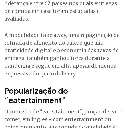
liderança entre 62 países nos quais entregas
de comida em casa foram estudadas e
avaliadas.
A modalidade take away, uma repaginação da
retirada do alimento no balcão que alia
praticidade digital e a economia das taxas de
entrega, também ganhou força durante a
pandemia e segue em alta, apesar de menos
expressiva do que o delivery.
Popularização do
“eatertainment”
O conceito de “eatertainment”, junção de eat -
comer, em inglês - com entertainment ou
entretenimento, alia comida de qualidade à