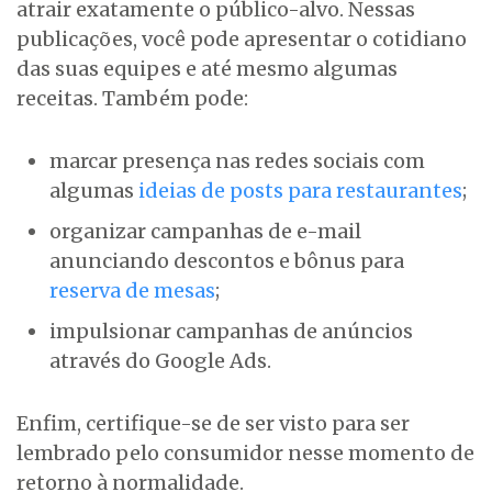
atrair exatamente o público-alvo. Nessas
publicações, você pode apresentar o cotidiano
das suas equipes e até mesmo algumas
receitas. Também pode:
marcar presença nas redes sociais com
algumas
ideias de posts para restaurantes
;
organizar campanhas de e-mail
anunciando descontos e bônus para
reserva de mesas
;
impulsionar campanhas de anúncios
através do Google Ads.
Enfim, certifique-se de ser visto para ser
lembrado pelo consumidor nesse momento de
retorno à normalidade.