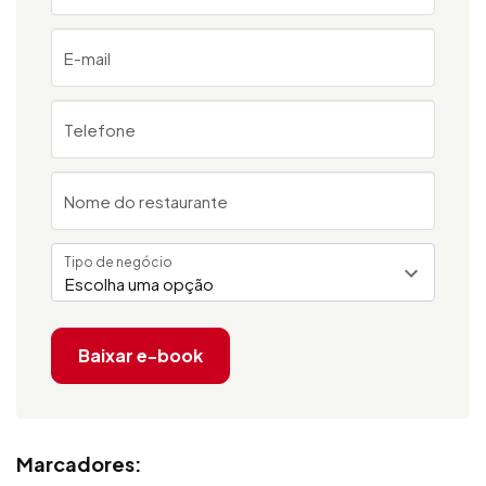
E-mail
Telefone
Nome do restaurante
Tipo de negócio
Escolha uma opção
Baixar e-book
Marcadores: