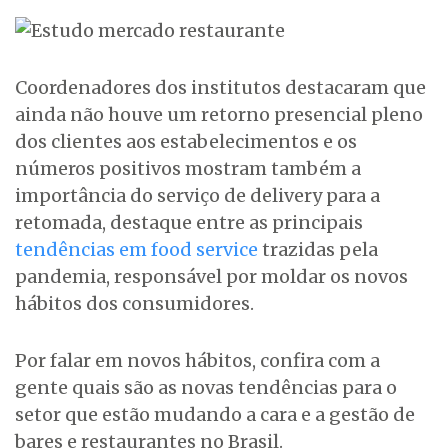
Coordenadores dos institutos destacaram que
ainda não houve um retorno presencial pleno
dos clientes aos estabelecimentos e os
números positivos mostram também a
importância do serviço de delivery para a
retomada, destaque entre as principais
tendências em food service
trazidas pela
pandemia, responsável por moldar os novos
hábitos dos consumidores.
Por falar em novos hábitos, confira com a
gente quais são as novas tendências para o
setor que estão mudando a cara e a gestão de
bares e restaurantes no Brasil.