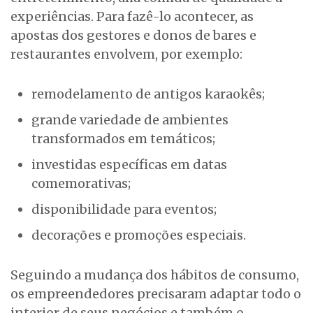
experiências. Para fazê-lo acontecer, as
apostas dos gestores e donos de bares e
restaurantes envolvem, por exemplo:
remodelamento de antigos karaokês;
grande variedade de ambientes
transformados em temáticos;
investidas específicas em datas
comemorativas;
disponibilidade para eventos;
decorações e promoções especiais.
Seguindo a mudança dos hábitos de consumo,
os empreendedores precisaram adaptar todo o
interior de seus negócios e também o