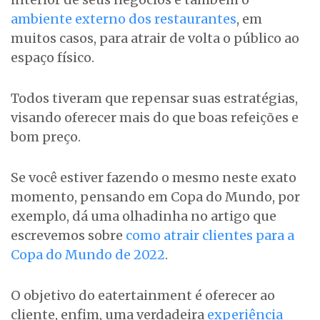
ambiente externo dos restaurantes
, em
muitos casos, para atrair de volta o público ao
espaço físico.
Todos tiveram que repensar suas estratégias,
visando oferecer mais do que boas refeições e
bom preço.
Se você estiver fazendo o mesmo neste exato
momento, pensando em Copa do Mundo, por
exemplo, dá uma olhadinha no artigo que
escrevemos sobre
como atrair clientes para a
Copa do Mundo de 2022
.
O objetivo do eatertainment é oferecer ao
cliente, enfim, uma verdadeira
experiência