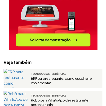
Veja também
TECNOLOGIA E TENDÊNCIAS
ERP para restaurante: como escolher e
implementar
TECNOLOGIA E TENDÊNCIAS
Robô para WhatsApp de restaurante:
aprenda a criar