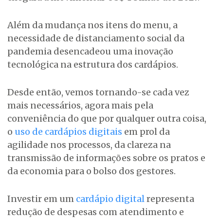
Além da mudança nos itens do menu, a
necessidade de distanciamento social da
pandemia desencadeou uma inovação
tecnológica na estrutura dos cardápios.
Desde então, vemos tornando-se cada vez
mais necessários, agora mais pela
conveniência do que por qualquer outra coisa,
o
uso de cardápios digitais
em prol da
agilidade nos processos, da clareza na
transmissão de informações sobre os pratos e
da economia para o bolso dos gestores.
Investir em um
cardápio digital
representa
redução de despesas com atendimento e