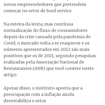
novos empreendedores que pretendem
começar no setor de food service.
Na esteira da lenta, mas contínua
normalização do fluxo de consumidores
depois da crise causada pela pandemia de
Covid, o mercado volta a se reaquecer e os
números apresentados em 2022 são mais
positivos que os de 2021, segundo pesquisas
realizadas pela Associação Nacional de
Restaurantes (ANR) que você confere neste
artigo.
Apesar disso, o instituto aponta que a
preocupação com a inflação ainda
desestabiliza o setor.