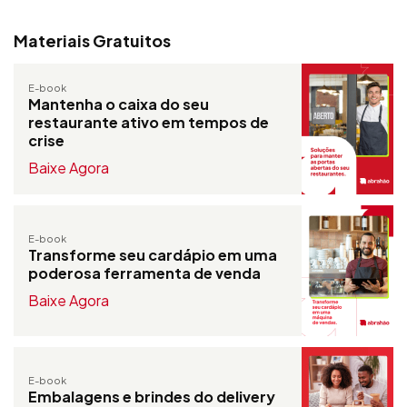
Materiais Gratuitos
E-book
Mantenha o caixa do seu
restaurante ativo em tempos de
crise
Baixe Agora
E-book
Transforme seu cardápio em uma
poderosa ferramenta de venda
Baixe Agora
E-book
Embalagens e brindes do delivery