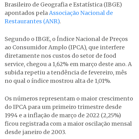
Brasileiro de Geografia e Estatística (IBGE)
apontados pela
Associação Nacional de
Restaurantes (ANR)
.
Segundo o IBGE, o Índice Nacional de Preços
ao Consumidor Amplo (IPCA), que interfere
diretamente nos custos do setor de food
service, chegou a 1,62% em março deste ano. A
subida repetiu a tendência de fevereiro, mês
no qual o índice mostrou alta de 1,01%.
Os números representam o maior crescimento
do IPCA para um primeiro trimestre desde
1994 e a inflação de março de 2022 (2,25%)
ficou registrada com a maior oscilação mensal
desde janeiro de 2003.