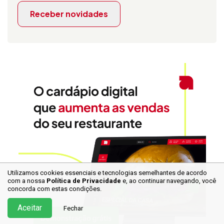
Receber novidades
Utilizamos cookies essenciais e tecnologias semelhantes de acordo
com a nossa
Política de Privacidade
e, ao continuar
navegando, você
concorda com estas condições.
Aceitar
Fechar