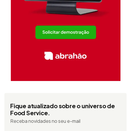
Fique atualizado sobre o universo de
Food Service.
Receba novidades no seu e-mail