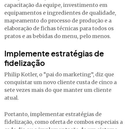
capacitação da equipe, investimento em
equipamentos e ingredientes de qualidade,
mapeamento do processo de produção e a
elaboração de fichas técnicas para todos os
pratos e as bebidas do menu, pelo menos.
Implemente estratégias de
fidelização
Philip Kotler, o “pai do marketing”, diz que
conquistar um novo cliente custa de cinco a
sete vezes mais do que manter um cliente
atual.
Portanto, implementar estratégias de
fidelização, como oferta de combos especiais a