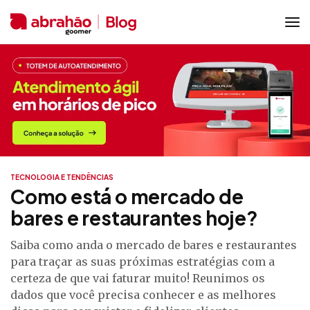
TECNOLOGIA E TENDÊNCIAS
Como está o mercado de
bares e restaurantes hoje?
Saiba como anda o mercado de bares e restaurantes
para traçar as suas próximas estratégias com a
certeza de que vai faturar muito! Reunimos os
dados que você precisa conhecer e as melhores