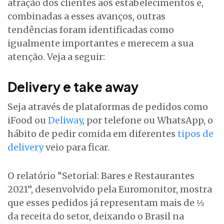
atração dos clientes aos estabelecimentos e,
combinadas a esses avanços, outras
tendências foram identificadas como
igualmente importantes e merecem a sua
atenção. Veja a seguir:
Delivery e take away
Seja através de plataformas de pedidos como
iFood ou
Deliway
, por telefone ou WhatsApp, o
hábito de pedir comida em diferentes
tipos de
delivery
veio para ficar.
O relatório “Setorial: Bares e Restaurantes
2021”, desenvolvido pela Euromonitor, mostra
que esses pedidos já representam mais de ⅓
da receita do setor, deixando o Brasil na