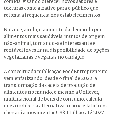
comida, visando oferecer novos sabores e
texturas como atrativo para o público que
retoma a frequência nos estabelecimentos.
Nota-se, ainda, o aumento da demanda por
alimentos mais saudáveis, muitos de origem
não-animal, tornando-se interessante e
rentável investir na disponibilidade de opções
vegetarianas e veganas no cardápio.
A conceituada publicação FoodEntrepreneurs
vem enfatizando, desde o final de 2022, a
transformação da cadeia de produção de
alimentos no mundo, e mesmo a Unilever,
multinacional de bens de consumo, calcula
que a indústria alternativa à carne e laticínios
chegará a movimentar US$ 1 bilhão até 2027.