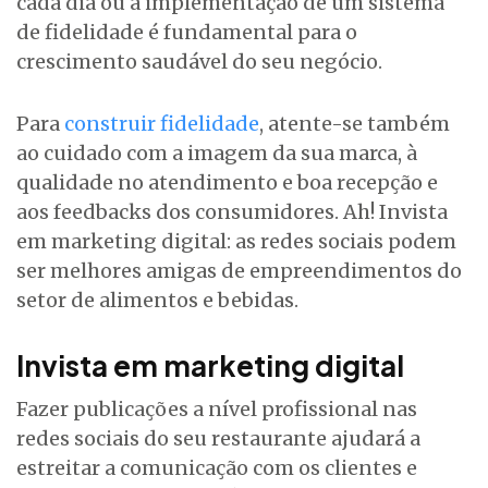
cada dia ou a implementação de um sistema
de fidelidade é fundamental para o
crescimento saudável do seu negócio.
Para
construir fidelidade
, atente-se também
ao cuidado com a imagem da sua marca, à
qualidade no atendimento e boa recepção e
aos feedbacks dos consumidores. Ah! Invista
em marketing digital: as redes sociais podem
ser melhores amigas de empreendimentos do
setor de alimentos e bebidas.
Invista em marketing digital
Fazer publicações a nível profissional nas
redes sociais do seu restaurante ajudará a
estreitar a comunicação com os clientes e