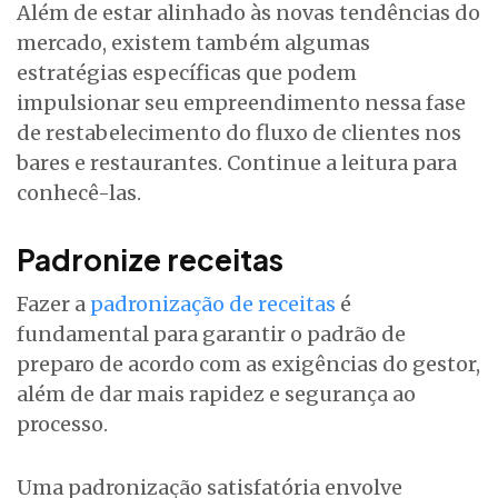
Além de estar alinhado às novas tendências do
mercado, existem também algumas
estratégias específicas que podem
impulsionar seu empreendimento nessa fase
de restabelecimento do fluxo de clientes nos
bares e restaurantes. Continue a leitura para
conhecê-las.
Padronize receitas
Fazer a
padronização de receitas
é
fundamental para garantir o padrão de
preparo de acordo com as exigências do gestor,
além de dar mais rapidez e segurança ao
processo.
Uma padronização satisfatória envolve