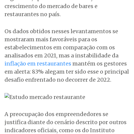
crescimento do mercado de bares e
restaurantes no país.
Os dados obtidos nesses levantamentos se
mostraram mais favoráveis para os
estabelecimentos em comparação com os
analisados em 2021, mas a instabilidade da
inflação em restaurantes
mantém os gestores
em alerta: 83% alegam ter sido esse o principal
desafio enfrentado no decorrer de 2022.
A preocupação dos empreendedores se
justifica diante do cenário descrito por outros
indicadores oficiais, como os do Instituto