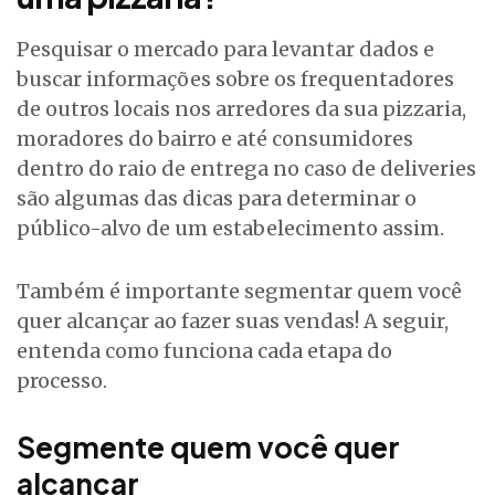
Pesquisar o mercado para levantar dados e
buscar informações sobre os frequentadores
de outros locais nos arredores da sua pizzaria,
moradores do bairro e até consumidores
dentro do raio de entrega no caso de deliveries
são algumas das dicas para determinar o
público-alvo de um estabelecimento assim.
Também é importante segmentar quem você
quer alcançar ao fazer suas vendas! A seguir,
entenda como funciona cada etapa do
processo.
Segmente quem você quer
alcançar