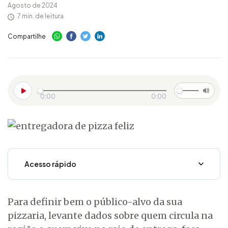
Agosto de 2024
7 min. de leitura
Compartilhe
0:00
0:00
Acesso rápido
Para definir bem o público-alvo da sua
pizzaria, levante dados sobre quem circula na