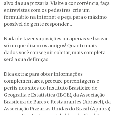
alvo da sua pizzaria. Visite a concorrência, faça
entrevistas com os pedestres, crie um
formulário na internet e peça para o máximo
possível de gente responder…
Nada de fazer suposições ou apenas se basear
só no que dizem os amigos! Quanto mais
dados você conseguir coletar, mais completa
será a sua definição.
Dica extra:
para obter informações
complementares, procure porcentagens e
perfis nos sites do Instituto Brasileiro de
Geografia e Estatística (IBGE), da Associação
Brasileira de Bares e Restaurantes (Abrasel), da
Associação Pizzarias Unidas do Brasil (Apubra)