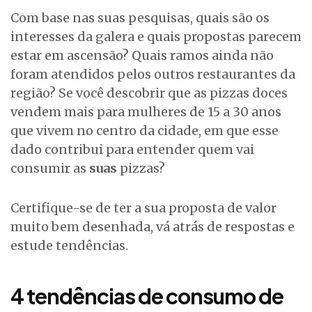
Com base nas suas pesquisas, quais são os
interesses da galera e quais propostas parecem
estar em ascensão? Quais ramos ainda não
foram atendidos pelos outros restaurantes da
região? Se você descobrir que as pizzas doces
vendem mais para mulheres de 15 a 30 anos
que vivem no centro da cidade, em que esse
dado contribui para entender quem vai
consumir as
suas
pizzas?
Certifique-se de ter a sua proposta de valor
muito bem desenhada, vá atrás de respostas e
estude tendências.
4 tendências de consumo de