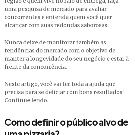
região e quem vive no raio de entrega, faça
uma pesquisa de mercado para avaliar
concorrentes e entenda quem você quer
alcançar com suas redondas saborosas.
Nunca deixe de monitorar também as
tendências do mercado com o objetivo de
manter a longevidade do seu negócio e estar à
frente da concorrência.
Neste artigo, você vai ter toda a ajuda que
precisa para se deliciar com bons resultados!
Continue lendo.
Como definir o público alvo de
uma pizzaria?