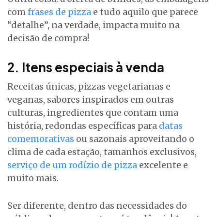
com
frases de pizza
e tudo aquilo que parece
“detalhe”, na verdade, impacta muito na
decisão de compra!
2. Itens especiais à venda
Receitas únicas, pizzas vegetarianas e
veganas, sabores inspirados em outras
culturas, ingredientes que contam uma
história, redondas específicas para
datas
comemorativas
ou sazonais aproveitando o
clima de cada estação, tamanhos exclusivos,
serviço de um rodízio de pizza
excelente e
muito mais.
Ser diferente, dentro das necessidades do