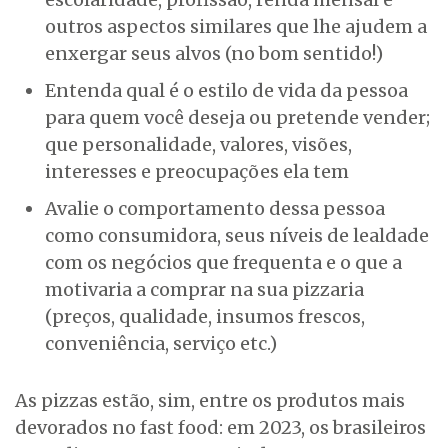
outros aspectos similares que lhe ajudem a
enxergar seus alvos (no bom sentido!)
Entenda qual é o estilo de vida da pessoa
para quem você deseja ou pretende vender;
que personalidade, valores, visões,
interesses e preocupações ela tem
Avalie o comportamento dessa pessoa
como consumidora, seus níveis de lealdade
com os negócios que frequenta e o que a
motivaria a comprar na sua pizzaria
(preços, qualidade, insumos frescos,
conveniência, serviço etc.)
As pizzas estão, sim, entre os produtos mais
devorados no fast food: em 2023, os brasileiros