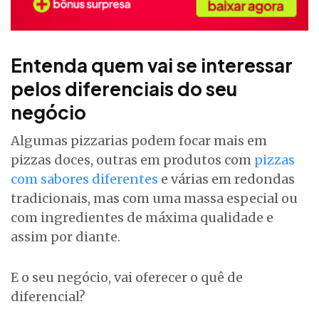
Entenda quem vai se interessar
pelos diferenciais do seu
negócio
Algumas pizzarias podem focar mais em
pizzas doces, outras em produtos com
pizzas
com sabores diferentes
e várias em redondas
tradicionais, mas com uma massa especial ou
com ingredientes de máxima qualidade e
assim por diante.
E o seu negócio, vai oferecer o quê de
diferencial?