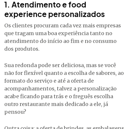
1. Atendimento e food
experience personalizados
Os clientes procuram cada vez mais empresas
que tragam uma boa experiência tanto no
atendimento do início ao fim e no consumo
dos produtos.
Sua redonda pode ser deliciosa, mas se você
não for flexível quanto a escolha de sabores, ao
formato do serviço e até a oferta de
acompanhamentos, talvez a personalização
acabe ficando para trás e o freguês escolha
outro restaurante mais dedicado a ele, já
pensou?
Outra coisa: a oferta de brindes, as embalagens