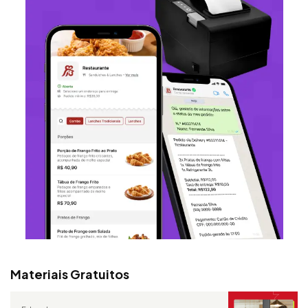
Materiais Gratuitos