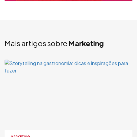
Mais artigos sobre
Marketing
MARKETING