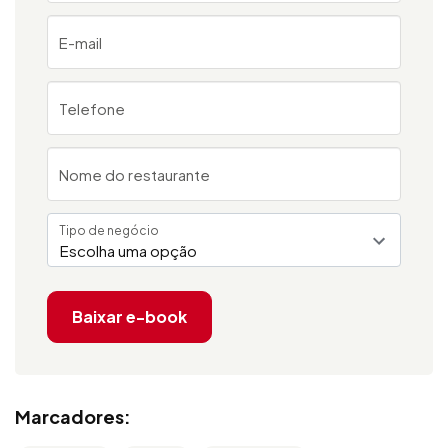
E-mail
Telefone
Nome do restaurante
Tipo de negócio
Escolha uma opção
Baixar e-book
Marcadores: