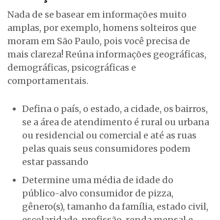
Nada de se basear em informações muito
amplas, por exemplo, homens solteiros que
moram em São Paulo, pois você precisa de
mais clareza! Reúna informações geográficas,
demográficas, psicográficas e
comportamentais.
Defina o país, o estado, a cidade, os bairros,
se a área de atendimento é rural ou urbana
ou residencial ou comercial e até as ruas
pelas quais seus consumidores podem
estar passando
Determine uma média de idade do
público-alvo consumidor de pizza,
gênero(s), tamanho da família, estado civil,
escolaridade, profissão, renda mensal e