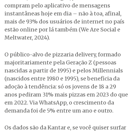
compram pelo aplicativo de mensagens
instantâneas hoje em dia – não à toa, afinal,
mais de 93% dos usuários de internet no país
estão online por lá também (We Are Social e
Meltwater, 2024).
O público-alvo de pizzaria delivery, formado
majoritariamente pela Geração Z (pessoas
nascidas a partir de 1995) e pelos Millennials
(nascidos entre 1980 e 1995), se beneficia da
adoção à tendência: só os jovens de 18 a 29
anos pediram 31% mais pizzas em 2023 do que
em 2022. Via WhatsApp, o crescimento da
demanda foi de 5% entre um ano e outro.
Os dados são da Kantar e, se você quiser surfar