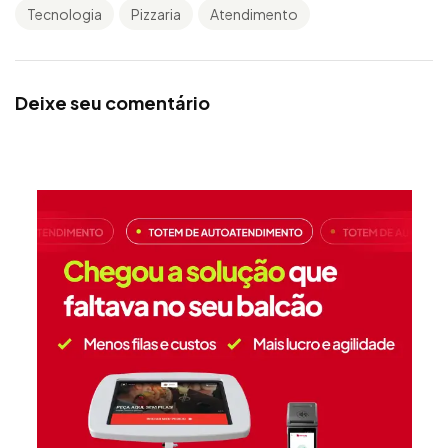
Tecnologia
Pizzaria
Atendimento
Deixe seu comentário