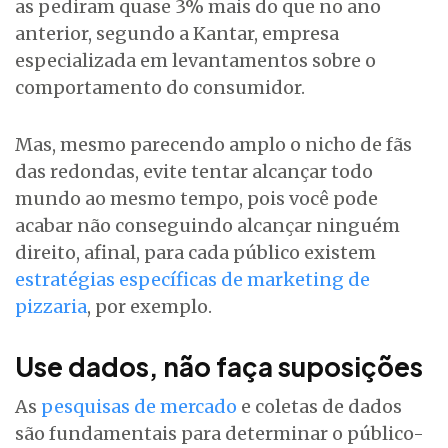
as pediram quase 3% mais do que no ano
anterior, segundo a Kantar, empresa
especializada em levantamentos sobre o
comportamento do consumidor.
Mas, mesmo parecendo amplo o nicho de fãs
das redondas, evite tentar alcançar todo
mundo ao mesmo tempo, pois você pode
acabar não conseguindo alcançar ninguém
direito, afinal, para cada público existem
estratégias específicas de marketing de
pizzaria
, por exemplo.
Use dados, não faça suposições
As
pesquisas de mercado
e coletas de dados
são fundamentais para determinar o público-