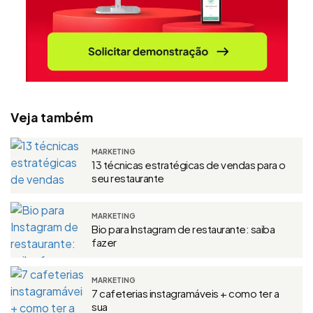
Veja também
MARKETING
13 técnicas estratégicas de vendas para o
seu restaurante
MARKETING
Bio para Instagram de restaurante: saiba
fazer
MARKETING
7 cafeterias instagramáveis + como ter a
sua