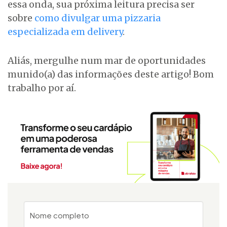
essa onda, sua próxima leitura precisa ser
sobre
como divulgar uma pizzaria
especializada em delivery
.
Aliás, mergulhe num mar de oportunidades
munido(a) das informações deste artigo! Bom
trabalho por aí.
Nome completo