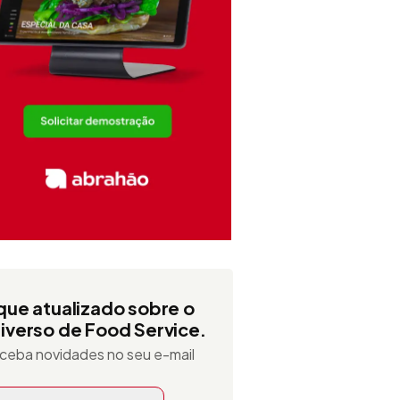
que atualizado sobre o
iverso de Food Service.
ceba novidades no seu e-mail