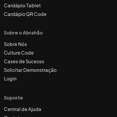
Cardápio Tablet
Cardápio QR Code
Sobre o Abrahão
Sobre Nós
Culture Code
Cases de Sucesso
Solicitar Demonstração
Login
Suporte
Central de Ajuda