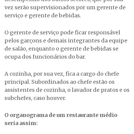
vez serão supervisionados por um gerente de
serviço e gerente de bebidas.
O gerente de serviço pode ficar responsável
pelos garçons e demais integrantes da equipe
de salão, enquanto o gerente de bebidas se
ocupa dos funcionários do bar.
A cozinha, por sua vez, fica a cargo do chefe
principal. Subordinados ao chefe estão os
assistentes de cozinha, o lavador de pratos e os
subchefes, caso houver.
O organograma de um restaurante médio
seria assim: