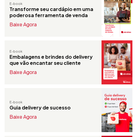
E-book
Transforme seu cardápio em uma
poderosa ferramenta de venda
Baixe Agora
E-book
Embalagens e brindes do delivery
que vão encantar seu cliente
Baixe Agora
E-book
Guia delivery de sucesso
Baixe Agora