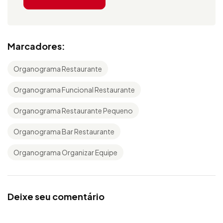
Marcadores:
Organograma Restaurante
Organograma Funcional Restaurante
Organograma Restaurante Pequeno
Organograma Bar Restaurante
Organograma Organizar Equipe
Deixe seu comentário