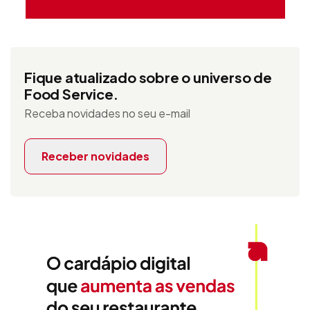
Fique atualizado sobre o universo de
Food Service.
Receba novidades no seu e-mail
Receber novidades