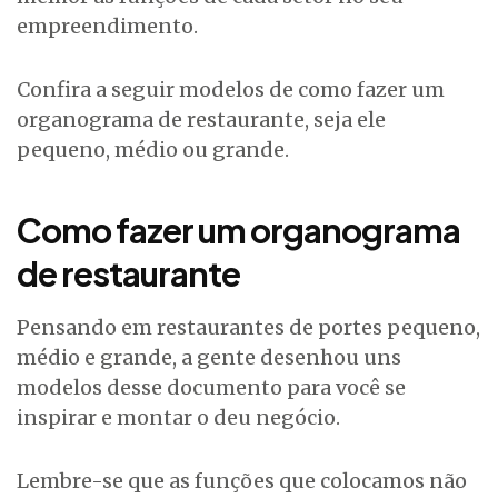
empreendimento.
Confira a seguir modelos de como fazer um
organograma de restaurante, seja ele
pequeno, médio ou grande.
Como fazer um organograma
de restaurante
Pensando em restaurantes de portes pequeno,
médio e grande, a gente desenhou uns
modelos desse documento para você se
inspirar e montar o deu negócio.
Lembre-se que as funções que colocamos não