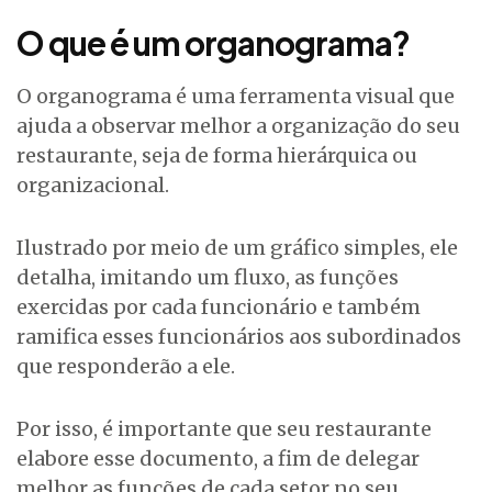
O que é um organograma?
O organograma é uma ferramenta visual que
ajuda a observar melhor a organização do seu
restaurante, seja de forma hierárquica ou
organizacional.
Ilustrado por meio de um gráfico simples, ele
detalha, imitando um fluxo, as funções
exercidas por cada funcionário e também
ramifica esses funcionários aos subordinados
que responderão a ele.
Por isso, é importante que seu restaurante
elabore esse documento, a fim de delegar
melhor as funções de cada setor no seu