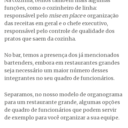
Na cozinha, temos também mais algumas
funções, como o cozinheiro de linha:
responsável pelo
mise en place
e organização
das receitas em geral e o chefe executivo,
responsável pelo controle de qualidade dos
pratos que saem da cozinha.
No bar, temos a presença dos já mencionados
bartenders, embora em restaurantes grandes
seja necessário um maior número desses
integrantes no seu quadro de funcionários.
Separamos, no nosso modelo de organograma
para um restaurante grande, algumas opções
de quadro de funcionários que podem servir
de exemplo para você organizar a sua equipe.