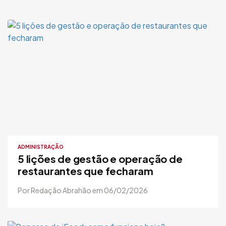
ADMINISTRAÇÃO
5 lições de gestão e operação de
restaurantes que fecharam
Por Redação Abrahão em 06/02/2026