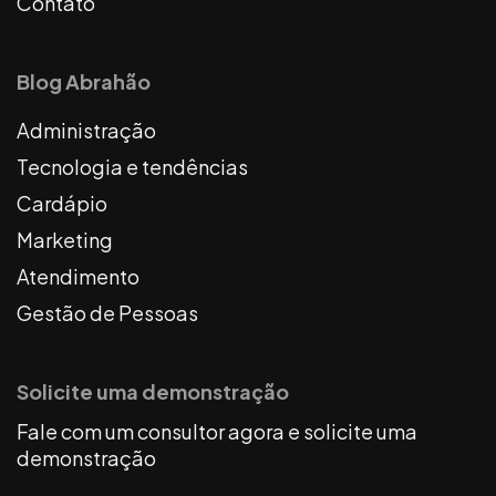
Contato
Blog Abrahão
Administração
Tecnologia e tendências
Cardápio
Marketing
Atendimento
Gestão de Pessoas
Solicite uma demonstração
Fale com um consultor agora e solicite uma
demonstração