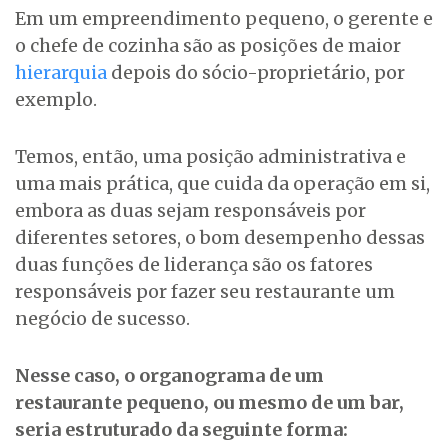
Em um empreendimento pequeno, o gerente e
o chefe de cozinha são as posições de maior
hierarquia
depois do sócio-proprietário, por
exemplo.
Temos, então, uma posição administrativa e
uma mais prática, que cuida da operação em si,
embora as duas sejam responsáveis por
diferentes setores, o bom desempenho dessas
duas funções de liderança são os fatores
responsáveis por fazer seu restaurante um
negócio de sucesso.
Nesse caso, o organograma de um
restaurante pequeno, ou mesmo de um bar,
seria estruturado da seguinte forma: