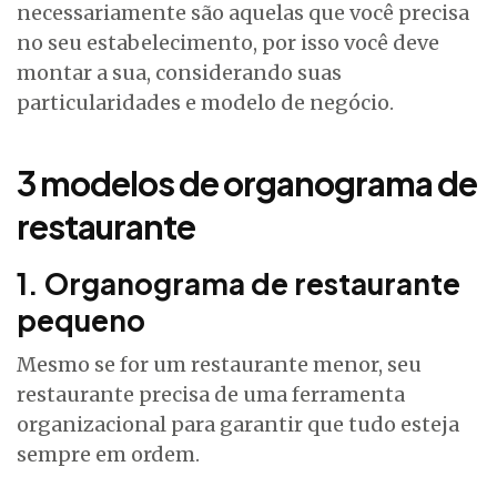
necessariamente são aquelas que você precisa
no seu estabelecimento, por isso você deve
montar a sua, considerando suas
particularidades e modelo de negócio.
3 modelos de organograma de
restaurante
1. Organograma de restaurante
pequeno
Mesmo se for um restaurante menor, seu
restaurante precisa de uma ferramenta
organizacional para garantir que tudo esteja
sempre em ordem.