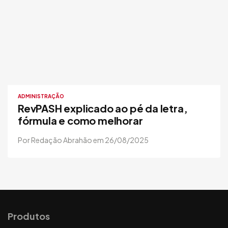
ADMINISTRAÇÃO
RevPASH explicado ao pé da letra,
fórmula e como melhorar
Por Redação Abrahão em 26/08/2025
Produtos