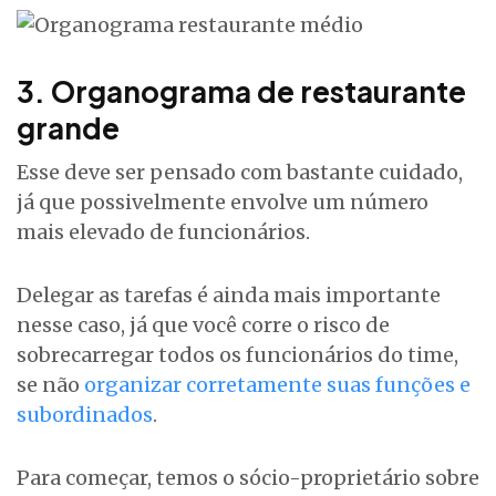
3. Organograma de restaurante
grande
Esse deve ser pensado com bastante cuidado,
já que possivelmente envolve um número
mais elevado de funcionários.
Delegar as tarefas é ainda mais importante
nesse caso, já que você corre o risco de
sobrecarregar todos os funcionários do time,
se não
organizar corretamente suas funções e
subordinados
.
Para começar, temos o sócio-proprietário sobre