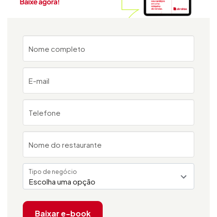
Nome completo
E-mail
Telefone
Nome do restaurante
Tipo de negócio
Escolha uma opção
Baixar e-book