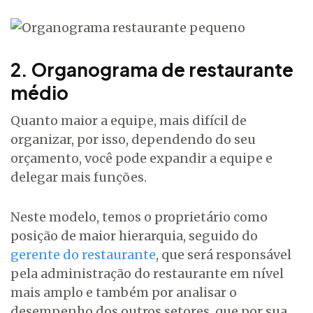
2. Organograma de restaurante
médio
Quanto maior a equipe, mais difícil de
organizar, por isso, dependendo do seu
orçamento, você pode expandir a equipe e
delegar mais funções.
Neste modelo, temos o proprietário como
posição de maior hierarquia, seguido do
gerente do restaurante
, que será responsável
pela administração do restaurante em nível
mais amplo e também por analisar o
desempenho dos outros setores, que por sua