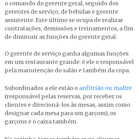
o comando do gerente geral, seguido dos
gerentes de serviço, de bebidas e gerente
assistente. Este último se ocupa de realizar
contratações, demissões e treinamentos, a fim
de diminuir as funções do gerente geral.
O gerente de serviço ganha algumas funções
em um restaurante grande: é ele o responsável
pela manutenção do salão e também da copa.
Subordinados a ele estão o
anfitrião ou
maître
(responsável pelas reservas, por receber os
clientes e direcioná-los às mesas, assim como
designar cada mesa para um garçom), os
garçons e o caixa também.