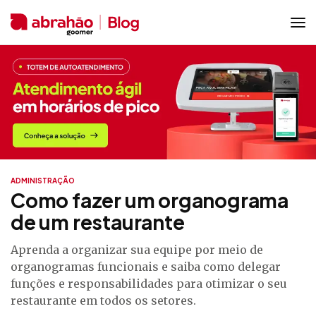
ADMINISTRAÇÃO
Como fazer um organograma
de um restaurante
Aprenda a organizar sua equipe por meio de
organogramas funcionais e saiba como delegar
funções e responsabilidades para otimizar o seu
restaurante em todos os setores.