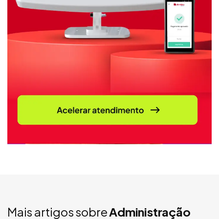
Mais artigos sobre
Administração