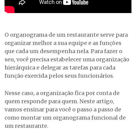
O organograma de um restaurante serve para
organizar melhor a sua equipe e as funções
que cada um desempenha nela. Para fazer o
seu, você precisa estabelecer uma organização
hierárquica e delegar as tarefas para cada
função exercida pelos seus funcionários.
Nesse caso, a organização fica por conta de
quem responde para quem. Neste artigo,
vamos ensinar para você o passo a passo de
como montar um organograma funcional de
um restaurante.