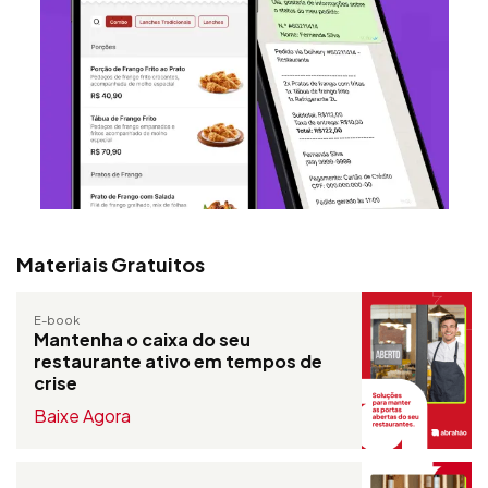
Materiais Gratuitos
E-book
Mantenha o caixa do seu
restaurante ativo em tempos de
crise
Baixe Agora