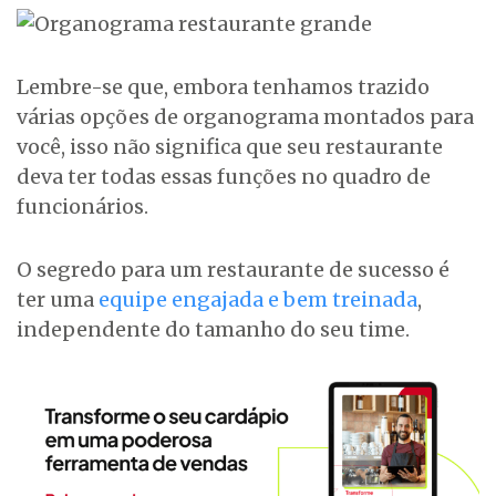
Lembre-se que, embora tenhamos trazido
várias opções de organograma montados para
você, isso não significa que seu restaurante
deva ter todas essas funções no quadro de
funcionários.
O segredo para um restaurante de sucesso é
ter uma
equipe engajada e bem treinada
,
independente do tamanho do seu time.