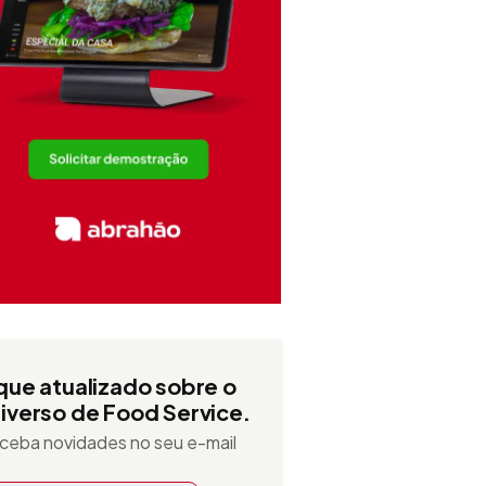
que atualizado sobre o
iverso de Food Service.
ceba novidades no seu e-mail