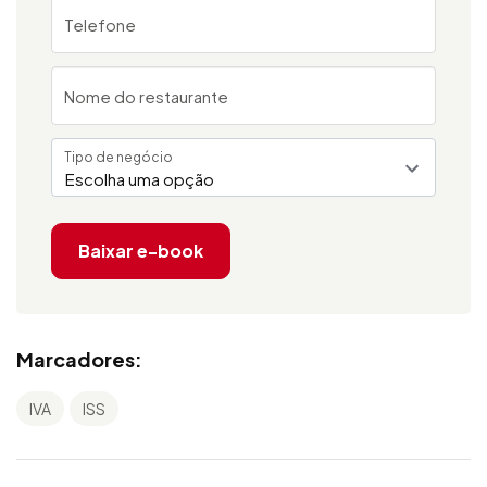
Telefone
Nome do restaurante
Tipo de negócio
Escolha uma opção
Baixar e-book
Marcadores:
IVA
ISS