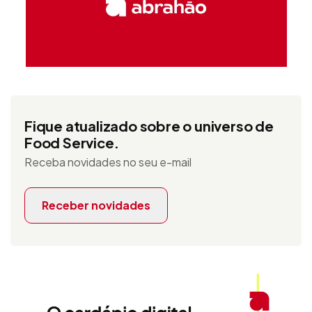
Fique atualizado sobre o universo de
Food Service.
Receba novidades no seu e-mail
Receber novidades