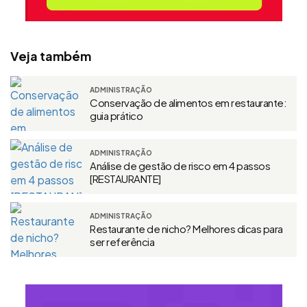
Veja também
ADMINISTRAÇÃO
Conservação de alimentos em restaurante:
guia prático
ADMINISTRAÇÃO
Análise de gestão de risco em 4 passos
[RESTAURANTE]
ADMINISTRAÇÃO
Restaurante de nicho? Melhores dicas para
ser referência