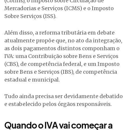
(Cofins), o Imposto sobre Circulação de
Mercadorias e Serviços (ICMS) e o Imposto
Sobre Serviços (ISS).
Além disso, a reforma tributária em debate
atualmente propõe que, no ato da integração,
as dois pagamentos distintos componham o
IVA: uma Contribuição sobre Bens e Serviços
(CBS), de competência federal, e um Imposto
sobre Bens e Serviços (IBS), de competência
estadual e municipal.
Tudo ainda precisa ser devidamente debatido
e estabelecido pelos órgãos responsáveis.
Quando o IVA vai começar a