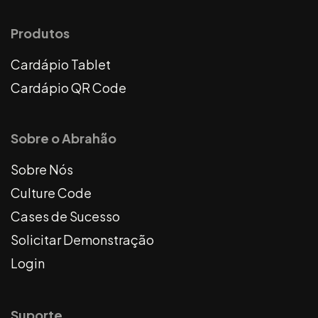
Produtos
Cardápio Tablet
Cardápio QR Code
Sobre o Abrahão
Sobre Nós
Culture Code
Cases de Sucesso
Solicitar Demonstração
Login
Suporte