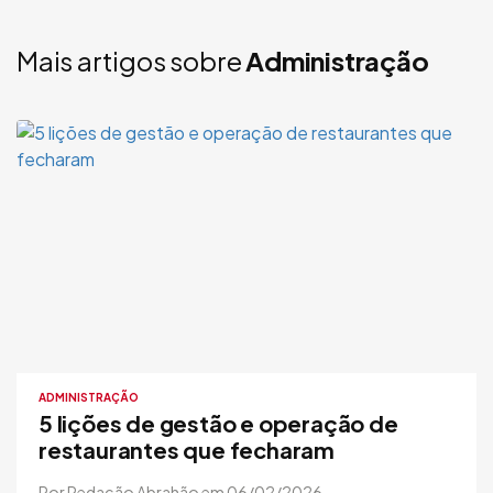
Mais artigos sobre
Administração
ADMINISTRAÇÃO
5 lições de gestão e operação de
restaurantes que fecharam
Por Redação Abrahão em 06/02/2026