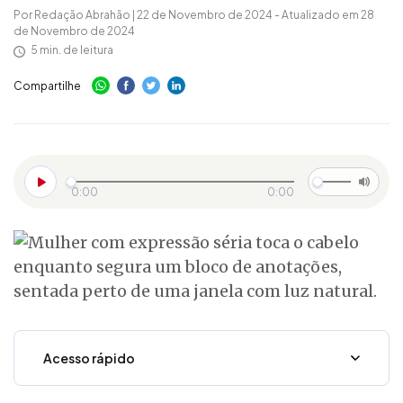
Por Redação Abrahão | 22 de Novembro de 2024 - Atualizado em 28
de Novembro de 2024
5 min. de leitura
Compartilhe
0:00
0:00
Acesso rápido