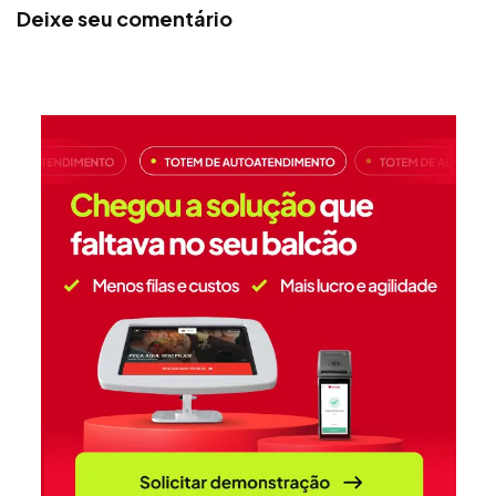
Deixe seu comentário