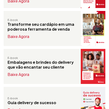
Baixe Agora
E-book
Transforme seu cardápio em uma
poderosa ferramenta de venda
Baixe Agora
E-book
Embalagens e brindes do delivery
que vão encantar seu cliente
Baixe Agora
E-book
Guia delivery de sucesso