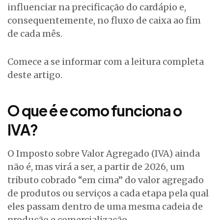
influenciar na precificação do cardápio e,
consequentemente, no fluxo de caixa ao fim
de cada mês.
Comece a se informar com a leitura completa
deste artigo.
O que é e como funciona o
IVA?
O Imposto sobre Valor Agregado (IVA) ainda
não é, mas virá a ser, a partir de 2026, um
tributo cobrado “em cima” do valor agregado
de produtos ou serviços a cada etapa pela qual
eles passam dentro de uma mesma cadeia de
produção e comercialização.