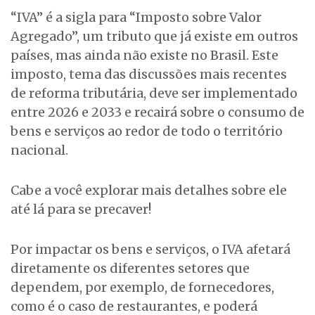
“IVA” é a sigla para “Imposto sobre Valor
Agregado”, um tributo que já existe em outros
países, mas ainda não existe no Brasil. Este
imposto, tema das discussões mais recentes
de reforma tributária, deve ser implementado
entre 2026 e 2033 e recairá sobre o consumo de
bens e serviços ao redor de todo o território
nacional.
Cabe a você explorar mais detalhes sobre ele
até lá para se precaver!
Por impactar os bens e serviços, o IVA afetará
diretamente os diferentes setores que
dependem, por exemplo, de fornecedores,
como é o caso de restaurantes, e poderá