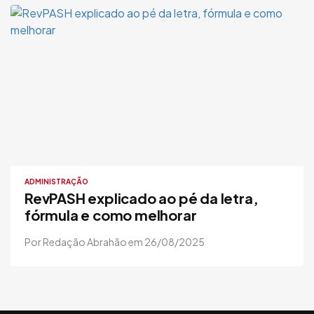
ADMINISTRAÇÃO
RevPASH explicado ao pé da letra,
fórmula e como melhorar
Por Redação Abrahão em 26/08/2025