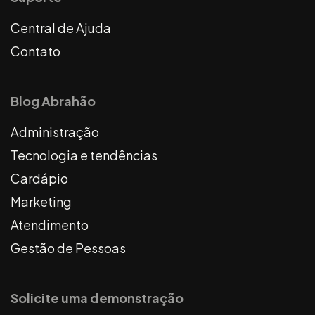
Central de Ajuda
Contato
Blog Abrahão
Administração
Tecnologia e tendências
Cardápio
Marketing
Atendimento
Gestão de Pessoas
Solicite uma demonstração