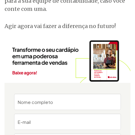
para a sua equipe de contabilidade, caso você
conte com uma.
Agir agora vai fazer a diferença no futuro!
Nome completo
E-mail