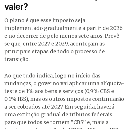
valer?
O plano é que esse imposto seja
implementado gradualmente a partir de 2026
e no decorrer de pelo menos sete anos. Prevê-
se que, entre 2027 e 2029, aconteçam as
principais etapas de todo o processo de
transição.
Ao que tudo indica, logo no início das
mudanças, o governo vai aplicar uma alíquota-
teste de 1% aos bens e serviços (0,9% CBS e
0,1% IBS), mas os outros impostos continuarão
a ser cobrados até 2027. Em seguida, haverá
uma extinção gradual de tributos federais
para que todos se tornem “CBS” e, mais a