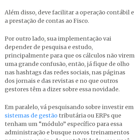
Além disso, deve facilitar a operação contábil e
a prestação de contas ao Fisco.
Por outro lado, sua implementação vai
depender de pesquisa e estudo,
principalmente para que os cálculos não virem
uma grande confusão, então, já fique de olho
nas hashtags das redes sociais, nas páginas
dos jornais e das revistas e no que outros
gestores têm a dizer sobre essa novidade.
Em paralelo, vá pesquisando sobre investir em
sistemas de gestão
tributária ou ERPs que
tenham um “módulo” específico para essa
administração e busque novos treinamentos