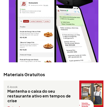
Materiais Gratuitos
E-book
Mantenha o caixa do seu
restaurante ativo em tempos de
crise