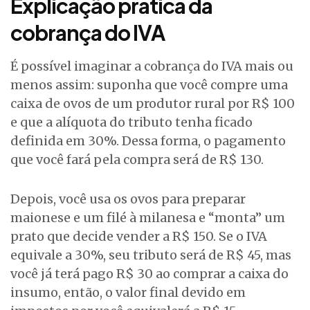
Explicação prática da
cobrança do IVA
É possível imaginar a cobrança do IVA mais ou
menos assim: suponha que você compre uma
caixa de ovos de um produtor rural por R$ 100
e que a alíquota do tributo tenha ficado
definida em 30%. Dessa forma, o pagamento
que você fará pela compra será de R$ 130.
Depois, você usa os ovos para preparar
maionese e um filé à milanesa e “monta” um
prato que decide vender a R$ 150. Se o IVA
equivale a 30%, seu tributo será de R$ 45, mas
você já terá pago R$ 30 ao comprar a caixa do
insumo, então, o valor final devido em