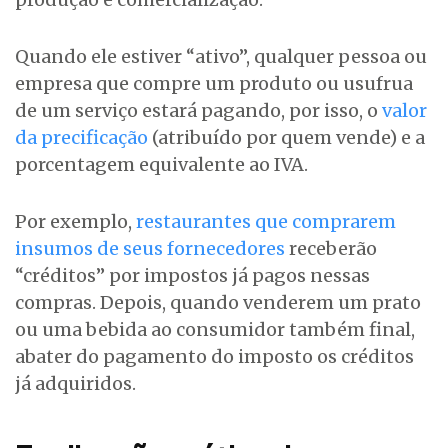
Quando ele estiver “ativo”, qualquer pessoa ou
empresa que compre um produto ou usufrua
de um serviço estará pagando, por isso, o
valor
da precificação
(atribuído por quem vende) e a
porcentagem equivalente ao IVA.
Por exemplo,
restaurantes que comprarem
insumos de seus fornecedores
receberão
“créditos” por impostos já pagos nessas
compras. Depois, quando venderem um prato
ou uma bebida ao consumidor também final,
abater do pagamento do imposto os créditos
já adquiridos.