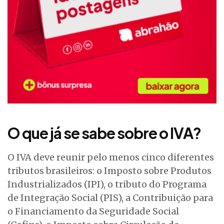
O que já se sabe sobre o IVA?
O IVA deve reunir pelo menos cinco diferentes
tributos brasileiros: o Imposto sobre Produtos
Industrializados (IPI), o tributo do Programa
de Integração Social (PIS), a Contribuição para
o Financiamento da Seguridade Social