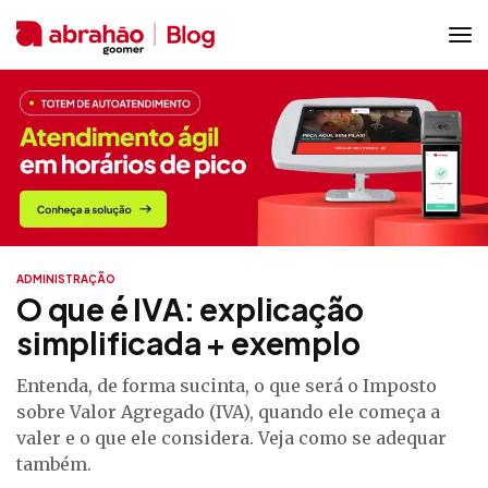
ADMINISTRAÇÃO
O que é IVA: explicação
simplificada + exemplo
Entenda, de forma sucinta, o que será o Imposto
sobre Valor Agregado (IVA), quando ele começa a
valer e o que ele considera. Veja como se adequar
também.