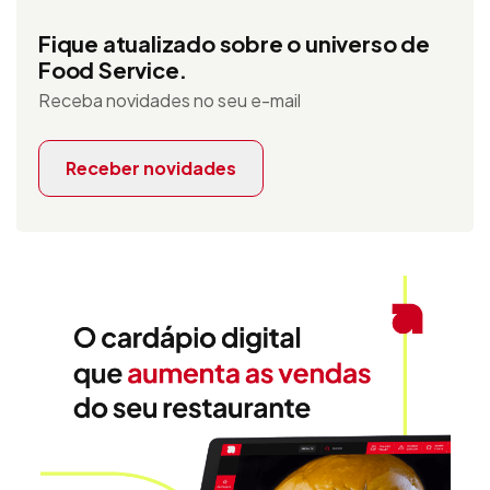
Fique atualizado sobre o universo de
Food Service.
Receba novidades no seu e-mail
Receber novidades