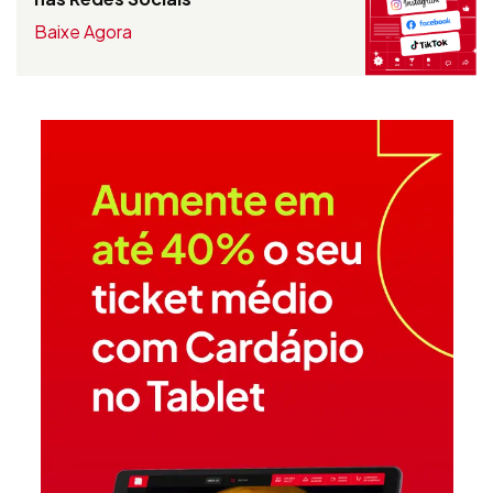
Baixe Agora