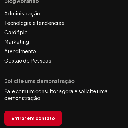
Blog Abrahão
Administração
Tecnologia e tendências
Cardápio
Marketing
Atendimento
Gestão de Pessoas
Solicite uma demonstração
Fale com um consultor agora e solicite uma
demonstração
Entrar em contato