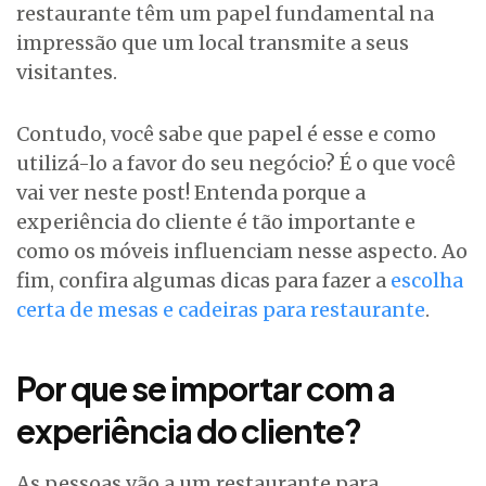
restaurante têm um papel fundamental na
impressão que um local transmite a seus
visitantes.
Contudo, você sabe que papel é esse e como
utilizá-lo a favor do seu negócio? É o que você
vai ver neste post! Entenda porque a
experiência do cliente é tão importante e
como os móveis influenciam nesse aspecto. Ao
fim, confira algumas dicas para fazer a
escolha
certa de mesas e cadeiras para restaurante
.
Por que se importar com a
experiência do cliente?
As pessoas vão a um restaurante para