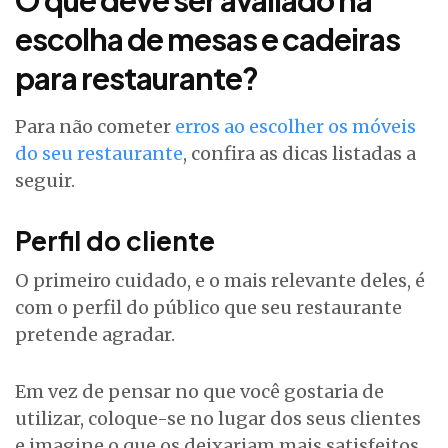
escolha de mesas e cadeiras
para restaurante?
Para não cometer
erros ao escolher os móveis
do seu restaurante
, confira as dicas listadas a
seguir.
Perfil do cliente
O primeiro cuidado, e o mais relevante deles, é
com o perfil do público que seu restaurante
pretende agradar.
Em vez de pensar no que você gostaria de
utilizar, coloque-se no lugar dos seus clientes
e imagine o que os deixariam mais satisfeitos.