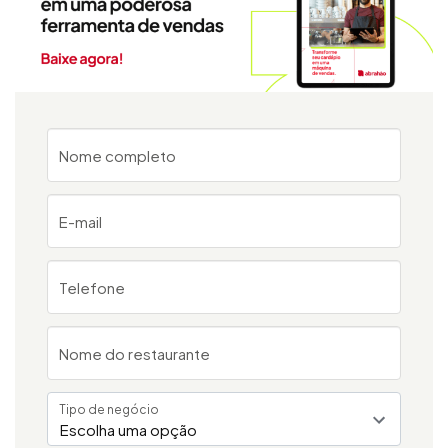
Nome completo
E-mail
Telefone
Nome do restaurante
Tipo de negócio
Escolha uma opção