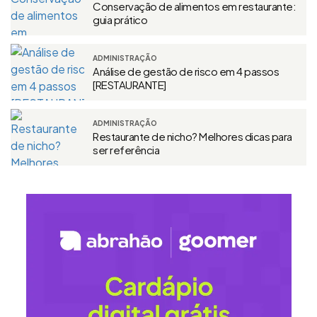
Conservação de alimentos em restaurante:
guia prático
ADMINISTRAÇÃO
Análise de gestão de risco em 4 passos
[RESTAURANTE]
ADMINISTRAÇÃO
Restaurante de nicho? Melhores dicas para
ser referência