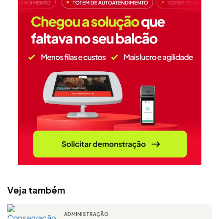
Veja também
ADMINISTRAÇÃO