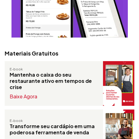
Materiais Gratuitos
E-book
Mantenha o caixa do seu
restaurante ativo em tempos de
crise
Baixe Agora
E-book
Transforme seu cardápio em uma
poderosa ferramenta de venda