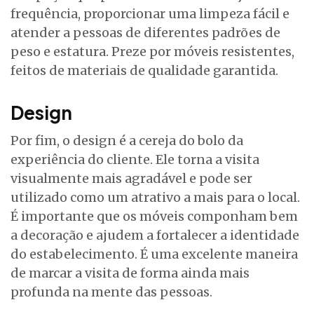
frequência, proporcionar uma limpeza fácil e
atender a pessoas de diferentes padrões de
peso e estatura. Preze por móveis resistentes,
feitos de materiais de qualidade garantida.
Design
Por fim, o design é a cereja do bolo da
experiência do cliente. Ele torna a visita
visualmente mais agradável e pode ser
utilizado como um atrativo a mais para o local.
É importante que os móveis componham bem
a decoração e ajudem a fortalecer a identidade
do estabelecimento. É uma excelente maneira
de marcar a visita de forma ainda mais
profunda na mente das pessoas.