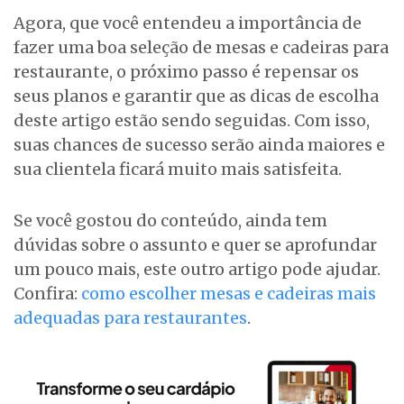
Agora, que você entendeu a importância de
fazer uma boa seleção de mesas e cadeiras para
restaurante, o próximo passo é repensar os
seus planos e garantir que as dicas de escolha
deste artigo estão sendo seguidas. Com isso,
suas chances de sucesso serão ainda maiores e
sua clientela ficará muito mais satisfeita.
Se você gostou do conteúdo, ainda tem
dúvidas sobre o assunto e quer se aprofundar
um pouco mais, este outro artigo pode ajudar.
Confira:
como escolher mesas e cadeiras mais
adequadas para restaurantes
.