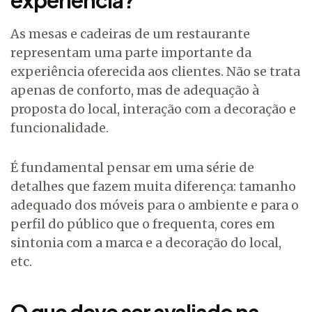
As mesas e cadeiras de um restaurante
representam uma parte importante da
experiência oferecida aos clientes. Não se trata
apenas de conforto, mas de adequação à
proposta do local, interação com a decoração e
funcionalidade.
É fundamental pensar em uma série de
detalhes que fazem muita diferença: tamanho
adequado dos móveis para o ambiente e para o
perfil do público que o frequenta, cores em
sintonia com a marca e a decoração do local,
etc.
O que deve ser avaliado na