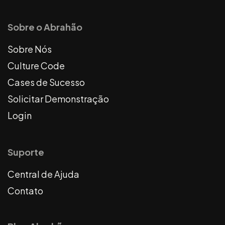
Sobre o Abrahão
Sobre Nós
Culture Code
Cases de Sucesso
Solicitar Demonstração
Login
Suporte
Central de Ajuda
Contato