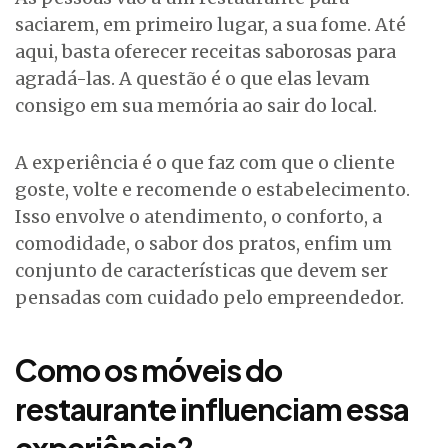
saciarem, em primeiro lugar, a sua fome. Até
aqui, basta oferecer receitas saborosas para
agradá-las. A questão é o que elas levam
consigo em sua memória ao sair do local.
A experiência é o que faz com que o cliente
goste, volte e recomende o estabelecimento.
Isso envolve o atendimento, o conforto, a
comodidade, o sabor dos pratos, enfim um
conjunto de características que devem ser
pensadas com cuidado pelo empreendedor.
Como os móveis do
restaurante influenciam essa
experiência?