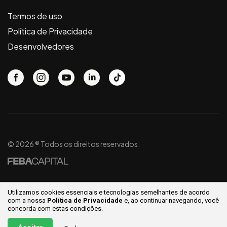
Termos de uso
Política de Privacidade
Desenvolvedores
© 2026 ® Todos os direitos reservados.
Utilizamos cookies essenciais e tecnologias semelhantes de acordo
com a nossa
Política de Privacidade
e, ao continuar
navegando, você
concorda com estas condições.