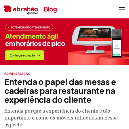
ADMINISTRAÇÃO
Entenda o papel das mesas e
cadeiras para restaurante na
experiência do cliente
Entenda porque a experiência do cliente é tão
importante e como os móveis influenciam nesse
aspecto.