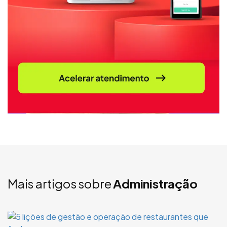
Mais artigos sobre
Administração