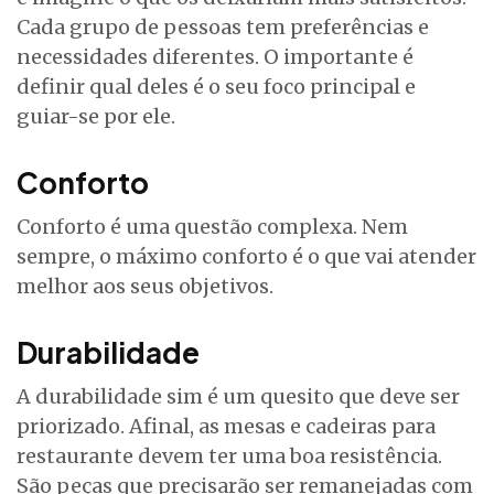
Cada grupo de pessoas tem preferências e
necessidades diferentes. O importante é
definir qual deles é o seu foco principal e
guiar-se por ele.
Conforto
Conforto é uma questão complexa. Nem
sempre, o máximo conforto é o que vai atender
melhor aos seus objetivos.
Durabilidade
A durabilidade sim é um quesito que deve ser
priorizado. Afinal, as mesas e cadeiras para
restaurante devem ter uma boa resistência.
São peças que precisarão ser remanejadas com