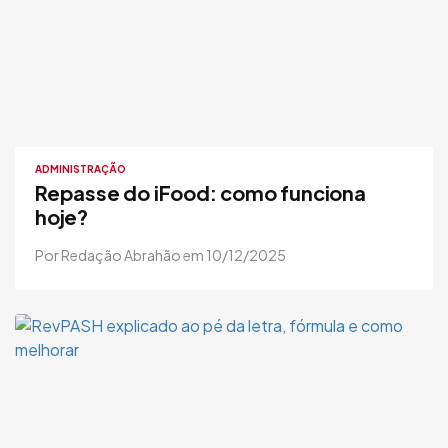
ADMINISTRAÇÃO
Repasse do iFood: como funciona
hoje?
Por Redação Abrahão em 10/12/2025