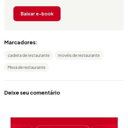
Baixar e-book
Marcadores:
cadeira de restaurante
movéis de restaurante
Mesa de restaurante
Deixe seu comentário