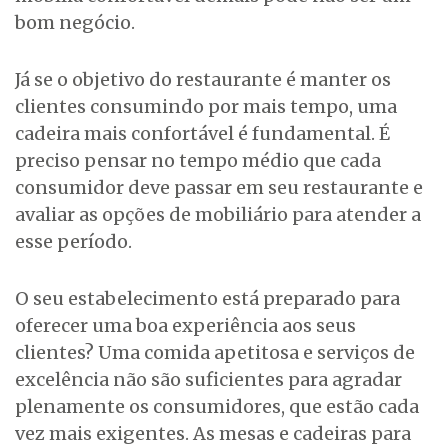
bom negócio.
Já se o objetivo do restaurante é manter os
clientes consumindo por mais tempo, uma
cadeira mais confortável é fundamental. É
preciso pensar no tempo médio que cada
consumidor deve passar em seu restaurante e
avaliar as opções de mobiliário para atender a
esse período.
O seu estabelecimento está preparado para
oferecer uma boa experiência aos seus
clientes? Uma comida apetitosa e serviços de
excelência não são suficientes para agradar
plenamente os consumidores, que estão cada
vez mais exigentes. As mesas e cadeiras para