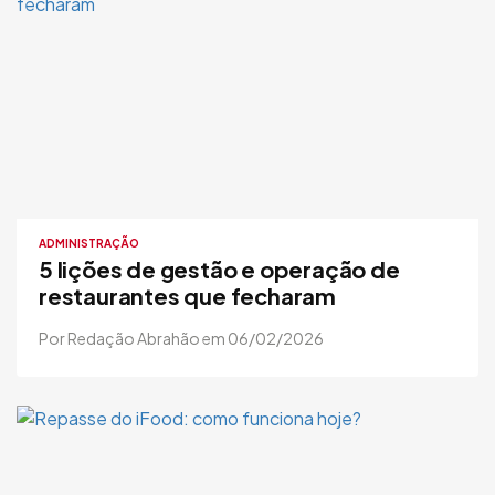
ADMINISTRAÇÃO
5 lições de gestão e operação de
restaurantes que fecharam
Por Redação Abrahão em 06/02/2026