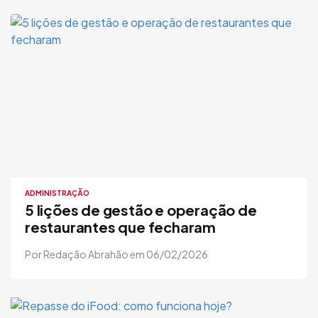
ADMINISTRAÇÃO
5 lições de gestão e operação de
restaurantes que fecharam
Por Redação Abrahão em 06/02/2026