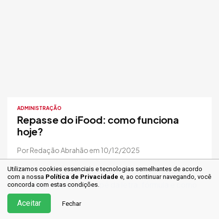
ADMINISTRAÇÃO
Repasse do iFood: como funciona
hoje?
Por Redação Abrahão em 10/12/2025
Utilizamos cookies essenciais e tecnologias semelhantes de acordo
com a nossa
Política de Privacidade
e, ao continuar
navegando, você
concorda com estas condições.
Aceitar
Fechar