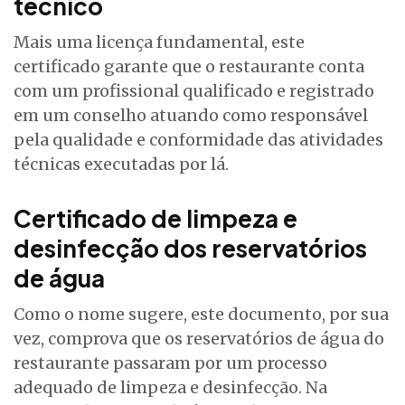
técnico
Mais uma licença fundamental, este
certificado garante que o restaurante conta
com um profissional qualificado e registrado
em um conselho atuando como responsável
pela qualidade e conformidade das atividades
técnicas executadas por lá.
Certificado de limpeza e
desinfecção dos reservatórios
de água
Como o nome sugere, este documento, por sua
vez, comprova que os reservatórios de água do
restaurante passaram por um processo
adequado de limpeza e desinfecção. Na