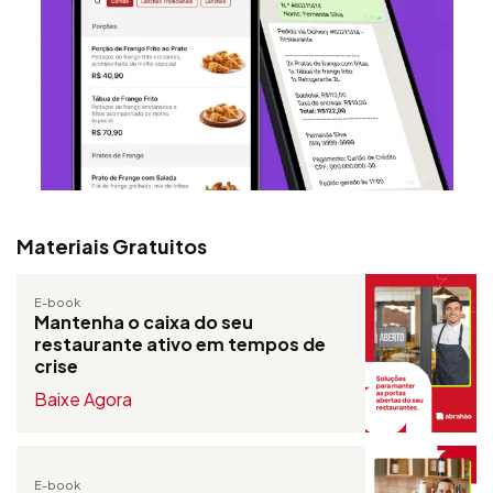
Materiais Gratuitos
E-book
Mantenha o caixa do seu
restaurante ativo em tempos de
crise
Baixe Agora
E-book