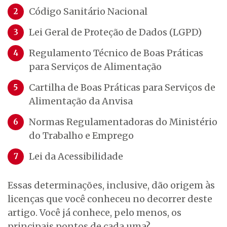
Código Sanitário Nacional
Lei Geral de Proteção de Dados (LGPD)
Regulamento Técnico de Boas Práticas
para Serviços de Alimentação
Cartilha de Boas Práticas para Serviços de
Alimentação da Anvisa
Normas Regulamentadoras do Ministério
do Trabalho e Emprego
Lei da Acessibilidade
Essas determinações, inclusive, dão origem às
licenças que você conheceu no decorrer deste
artigo. Você já conhece, pelo menos, os
principais pontos de cada uma?