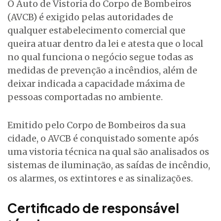
O Auto de Vistoria do Corpo de Bombeiros
(AVCB) é exigido pelas autoridades de
qualquer estabelecimento comercial que
queira atuar dentro da lei e atesta que o local
no qual funciona o negócio segue todas as
medidas de prevenção a incêndios, além de
deixar indicada a capacidade máxima de
pessoas comportadas no ambiente.
Emitido pelo Corpo de Bombeiros da sua
cidade, o AVCB é conquistado somente após
uma vistoria técnica na qual são analisados os
sistemas de iluminação, as saídas de incêndio,
os alarmes, os extintores e as sinalizações.
Certificado de responsável