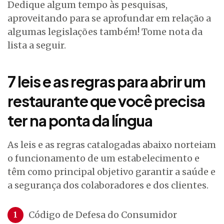
Dedique algum tempo às pesquisas,
aproveitando para se aprofundar em relação a
algumas legislações também! Tome nota da
lista a seguir.
7 leis e as regras para abrir um
restaurante que você precisa
ter na ponta da língua
As leis e as regras catalogadas abaixo norteiam
o funcionamento de um estabelecimento e
têm como principal objetivo garantir a saúde e
a segurança dos colaboradores e dos clientes.
Código de Defesa do Consumidor