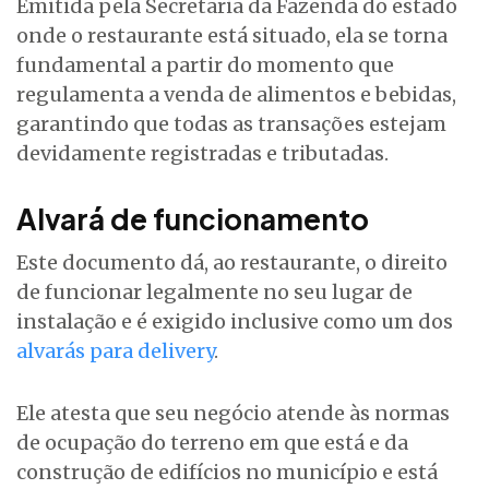
Emitida pela Secretaria da Fazenda do estado
onde o restaurante está situado, ela se torna
fundamental a partir do momento que
regulamenta a venda de alimentos e bebidas,
garantindo que todas as transações estejam
devidamente registradas e tributadas.
Alvará de funcionamento
Este documento dá, ao restaurante, o direito
de funcionar legalmente no seu lugar de
instalação e é exigido inclusive como um dos
alvarás para delivery
.
Ele atesta que seu negócio atende às normas
de ocupação do terreno em que está e da
construção de edifícios no município e está