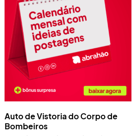
Auto de Vistoria do Corpo de
Bombeiros