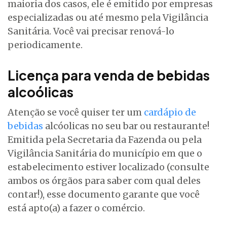
maioria dos casos, ele é emitido por empresas
especializadas ou até mesmo pela Vigilância
Sanitária. Você vai precisar renová-lo
periodicamente.
Licença para venda de bebidas
alcoólicas
Atenção se você quiser ter um
cardápio de
bebidas
alcóolicas no seu bar ou restaurante!
Emitida pela Secretaria da Fazenda ou pela
Vigilância Sanitária do município em que o
estabelecimento estiver localizado (consulte
ambos os órgãos para saber com qual deles
contar!), esse documento garante que você
está apto(a) a fazer o comércio.