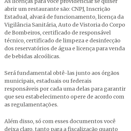
As licenças para você providenciar se quiser
abrir um restaurante são: CNPJ, Inscrição
Estadual, alvará de funcionamento, licença da
Vigilância Sanitária, Auto de Vistoria do Corpo
de Bombeiros, certificado de responsável
técnico, certificado de limpeza e desinfecção
dos reservatórios de água e licença para venda
de bebidas alcoólicas.
Será fundamental obtê-las junto aos órgãos
municipais, estaduais ou federais
responsáveis por cada uma delas para garantir
que seu estabelecimento opere de acordo com
as regulamentações.
Além disso, só com esses documentos você
deixa claro, tanto para a fiscalização quanto