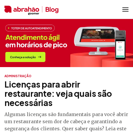
ADMINISTRAÇÃO
Licenças para abrir
restaurante: veja quais são
necessárias
Algumas licenças são fundamentais para você abrir
um restaurante sem dor de cabeça e garantindo a
segurança dos clientes. Quer saber quais? Leia este