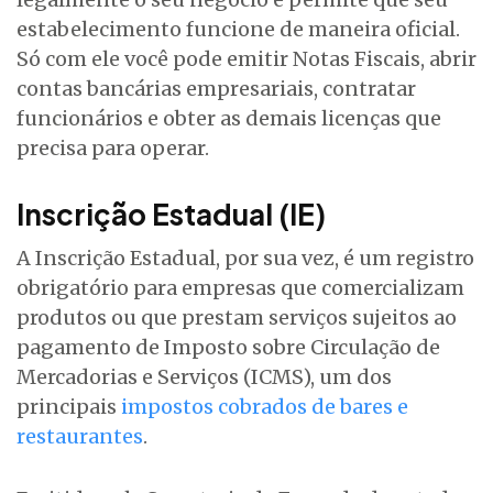
estabelecimento funcione de maneira oficial.
Só com ele você pode emitir Notas Fiscais, abrir
contas bancárias empresariais, contratar
funcionários e obter as demais licenças que
precisa para operar.
Inscrição Estadual (IE)
A Inscrição Estadual, por sua vez, é um registro
obrigatório para empresas que comercializam
produtos ou que prestam serviços sujeitos ao
pagamento de Imposto sobre Circulação de
Mercadorias e Serviços (ICMS), um dos
principais
impostos cobrados de bares e
restaurantes
.