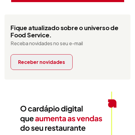
Fique atualizado sobre o universo de
Food Service.
Receba novidades no seu e-mail
Receber novidades