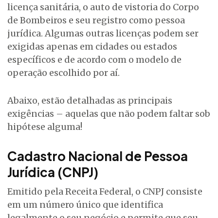
licença sanitária, o auto de vistoria do Corpo
de Bombeiros e seu registro como pessoa
jurídica. Algumas outras licenças podem ser
exigidas apenas em cidades ou estados
específicos e de acordo com o modelo de
operação escolhido por aí.
Abaixo, estão detalhadas as principais
exigências – aquelas que não podem faltar sob
hipótese alguma!
Cadastro Nacional de Pessoa
Jurídica (CNPJ)
Emitido pela Receita Federal, o CNPJ consiste
em um número único que identifica
legalmente o seu negócio e permite que seu