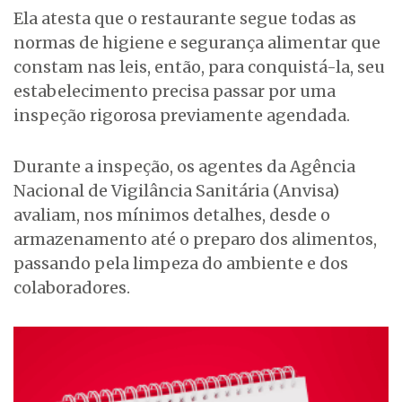
Ela atesta que o restaurante segue todas as
normas de higiene e segurança alimentar que
constam nas leis, então, para conquistá-la, seu
estabelecimento precisa passar por uma
inspeção rigorosa previamente agendada.
Durante a inspeção, os agentes da Agência
Nacional de Vigilância Sanitária (Anvisa)
avaliam, nos mínimos detalhes, desde o
armazenamento até o preparo dos alimentos,
passando pela limpeza do ambiente e dos
colaboradores.