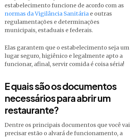
estabelecimento funcione de acordo com as
normas da Vigilância Sanitária
e outras
regulamentações e determinações
municipais, estaduais e federais.
Elas garantem que o estabelecimento seja um
lugar seguro, higiênico e legalmente apto a
funcionar, afinal, servir comida é coisa séria!
E quais são os documentos
necessários para abrir um
restaurante?
Dentre os principais documentos que você vai
precisar estão o alvará de funcionamento, a