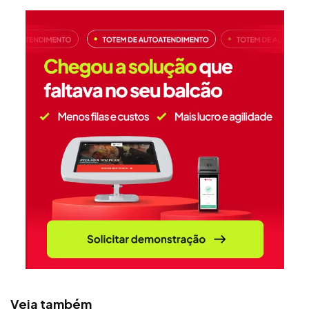
Veja também