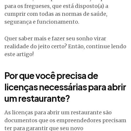
para os fregueses, que está disposto(a) a
cumprir com todas as normas de saúde,
segurança e funcionamento.
Quer saber mais e fazer seu sonho virar
realidade do jeito certo? Então, continue lendo
este artigo!
Por que você precisa de
licenças necessárias para abrir
um restaurante?
As licenças para abrir um restaurante são
documentos que os empreendedores precisam
ter para garantir que seu novo