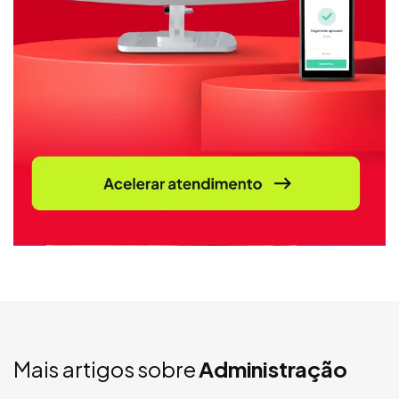
Mais artigos sobre
Administração