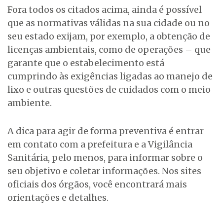
Fora todos os citados acima, ainda é possível
que as normativas válidas na sua cidade ou no
seu estado exijam, por exemplo, a obtenção de
licenças ambientais, como de operações – que
garante que o estabelecimento está
cumprindo às exigências ligadas ao manejo de
lixo e outras questões de cuidados com o meio
ambiente.
A dica para agir de forma preventiva é entrar
em contato com a prefeitura e a Vigilância
Sanitária, pelo menos, para informar sobre o
seu objetivo e coletar informações. Nos sites
oficiais dos órgãos, você encontrará mais
orientações e detalhes.