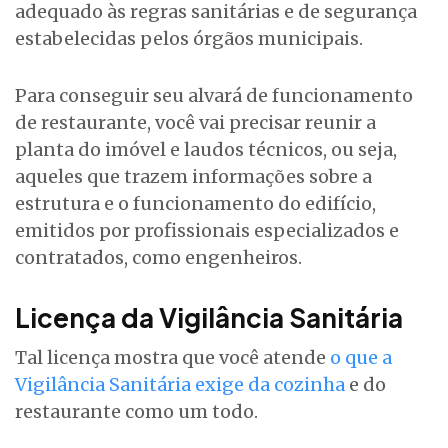
adequado às regras sanitárias e de segurança
estabelecidas pelos órgãos municipais.
Para conseguir seu alvará de funcionamento
de restaurante, você vai precisar reunir a
planta do imóvel e laudos técnicos, ou seja,
aqueles que trazem informações sobre a
estrutura e o funcionamento do edifício,
emitidos por profissionais especializados e
contratados, como engenheiros.
Licença da Vigilância Sanitária
Tal licença mostra que você atende
o que a
Vigilância Sanitária exige da cozinha
e do
restaurante como um todo.