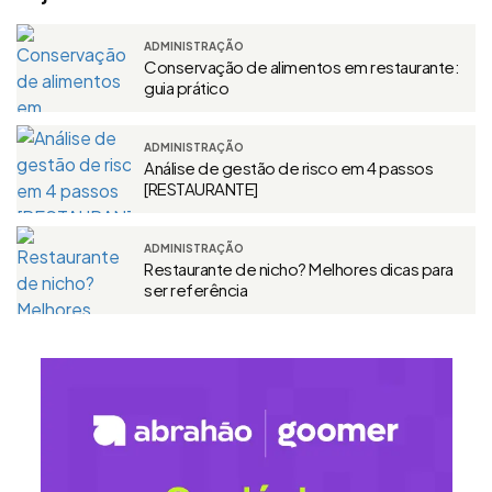
ADMINISTRAÇÃO
Conservação de alimentos em restaurante:
guia prático
ADMINISTRAÇÃO
Análise de gestão de risco em 4 passos
[RESTAURANTE]
ADMINISTRAÇÃO
Restaurante de nicho? Melhores dicas para
ser referência