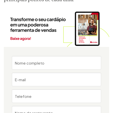
Nome completo
E-mail
Telefone
Nome do restaurante