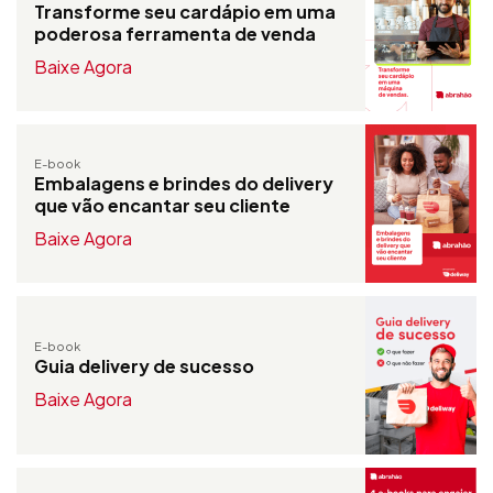
Transforme seu cardápio em uma
poderosa ferramenta de venda
Baixe Agora
E-book
Embalagens e brindes do delivery
que vão encantar seu cliente
Baixe Agora
E-book
Guia delivery de sucesso
Baixe Agora