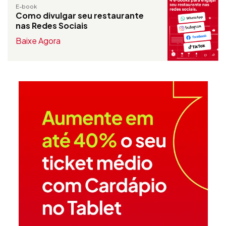
E-book
Como divulgar seu restaurante
nas Redes Sociais
Baixe Agora