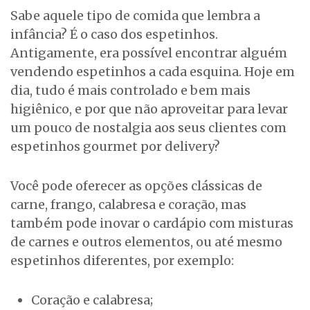
Sabe aquele tipo de comida que lembra a
infância? É o caso dos espetinhos.
Antigamente, era possível encontrar alguém
vendendo espetinhos a cada esquina. Hoje em
dia, tudo é mais controlado e bem mais
higiênico, e por que não aproveitar para levar
um pouco de nostalgia aos seus clientes com
espetinhos gourmet por delivery?
Você pode oferecer as opções clássicas de
carne, frango, calabresa e coração, mas
também pode inovar o cardápio com misturas
de carnes e outros elementos, ou até mesmo
espetinhos diferentes, por exemplo:
Coração e calabresa;