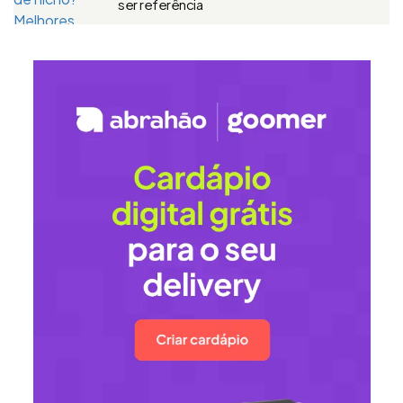
ser referência