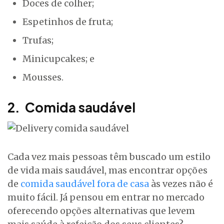
Doces de colher;
Espetinhos de fruta;
Trufas;
Minicupcakes; e
Mousses.
2. Comida saudável
Cada vez mais pessoas têm buscado um estilo
de vida mais saudável, mas encontrar opções
de
comida saudável fora de casa
às vezes não é
muito fácil. Já pensou em entrar no mercado
oferecendo opções alternativas que levem