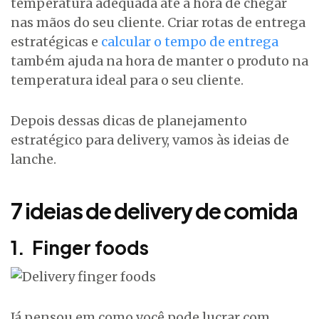
temperatura adequada até a hora de chegar
nas mãos do seu cliente. Criar rotas de entrega
estratégicas e
calcular o tempo de entrega
também ajuda na hora de manter o produto na
temperatura ideal para o seu cliente.
Depois dessas dicas de planejamento
estratégico para delivery, vamos às ideias de
lanche.
7 ideias de delivery de comida
1. Finger foods
Já pensou em como você pode lucrar com