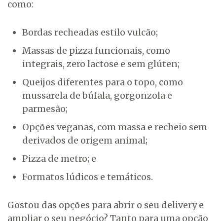
como:
Bordas recheadas estilo vulcão;
Massas de pizza funcionais, como
integrais, zero lactose e sem glúten;
Queijos diferentes para o topo, como
mussarela de búfala, gorgonzola e
parmesão;
Opções veganas, com massa e recheio sem
derivados de origem animal;
Pizza de metro; e
Formatos lúdicos e temáticos.
Gostou das opções para abrir o seu delivery e
ampliar o seu negócio? Tanto para uma opção