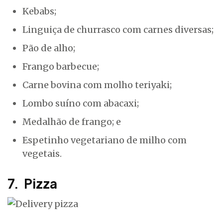
Kebabs;
Linguiça de churrasco com carnes diversas;
Pão de alho;
Frango barbecue;
Carne bovina com molho teriyaki;
Lombo suíno com abacaxi;
Medalhão de frango; e
Espetinho vegetariano de milho com
vegetais.
7. Pizza