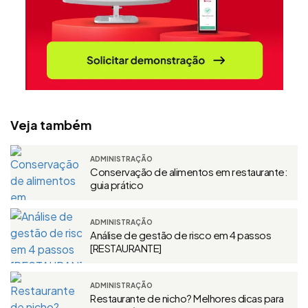
Veja também
ADMINISTRAÇÃO
Conservação de alimentos em restaurante:
guia prático
ADMINISTRAÇÃO
Análise de gestão de risco em 4 passos
[RESTAURANTE]
ADMINISTRAÇÃO
Restaurante de nicho? Melhores dicas para