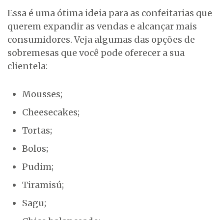
Essa é uma ótima ideia para as confeitarias que
querem expandir as vendas e alcançar mais
consumidores. Veja algumas das opções de
sobremesas que você pode oferecer a sua
clientela:
Mousses;
Cheesecakes;
Tortas;
Bolos;
Pudim;
Tiramisú;
Sagu;