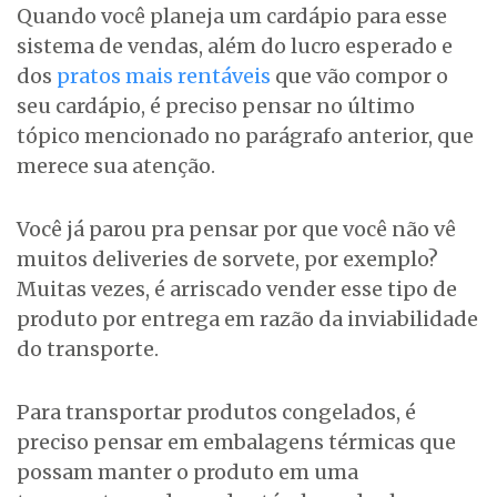
Quando você planeja um cardápio para esse
sistema de vendas, além do lucro esperado e
dos
pratos mais rentáveis
que vão compor o
seu cardápio, é preciso pensar no último
tópico mencionado no parágrafo anterior, que
merece sua atenção.
Você já parou pra pensar por que você não vê
muitos deliveries de sorvete, por exemplo?
Muitas vezes, é arriscado vender esse tipo de
produto por entrega em razão da inviabilidade
do transporte.
Para transportar produtos congelados, é
preciso pensar em embalagens térmicas que
possam manter o produto em uma