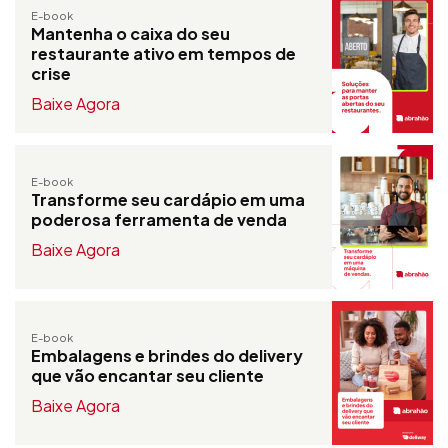
E-book
Mantenha o caixa do seu
restaurante ativo em tempos de
crise
Baixe Agora
E-book
Transforme seu cardápio em uma
poderosa ferramenta de venda
Baixe Agora
E-book
Embalagens e brindes do delivery
que vão encantar seu cliente
Baixe Agora