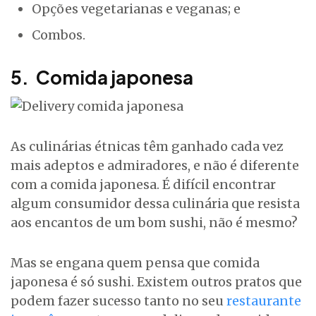
Opções vegetarianas e veganas; e
Combos.
5. Comida japonesa
As culinárias étnicas têm ganhado cada vez
mais adeptos e admiradores, e não é diferente
com a comida japonesa. É difícil encontrar
algum consumidor dessa culinária que resista
aos encantos de um bom sushi, não é mesmo?
Mas se engana quem pensa que comida
japonesa é só sushi. Existem outros pratos que
podem fazer sucesso tanto no seu
restaurante