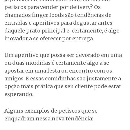
petiscos para vender por delivery? Os
chamados finger foods são tendências de
entradas e aperitivos para degustar antes
daquele prato principal e, certamente, é algo
inovador a se oferecer por entrega.
Um aperitivo que possa ser devorado em uma
ou duas mordidas é certamente algo a se
apostar em uma festa ou encontro com os
amigos. E essas comidinhas são justamente a
opção mais prática que seu cliente pode estar
esperando.
Alguns exemplos de petiscos que se
enquadram nessa nova tendência: