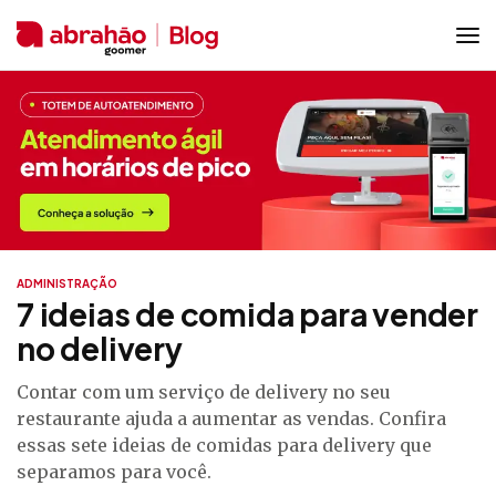
ADMINISTRAÇÃO
7 ideias de comida para vender
no delivery
Contar com um serviço de delivery no seu
restaurante ajuda a aumentar as vendas. Confira
essas sete ideias de comidas para delivery que
separamos para você.