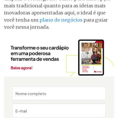
mais tradicional quanto para as ideias mais
inovadoras apresentadas aqui, o ideal é que
você tenha um
plano de negócios
para guiar
você nessa jornada.
Nome completo
E-mail