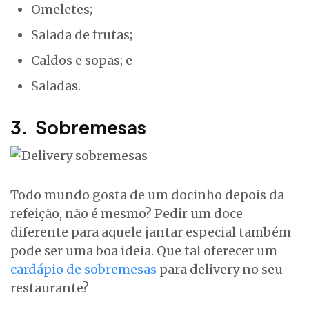
Omeletes;
Salada de frutas;
Caldos e sopas; e
Saladas.
3. Sobremesas
Todo mundo gosta de um docinho depois da
refeição, não é mesmo? Pedir um doce
diferente para aquele jantar especial também
pode ser uma boa ideia. Que tal oferecer um
cardápio de sobremesas
para delivery no seu
restaurante?