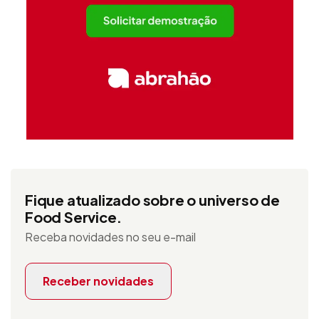
Fique atualizado sobre o universo de
Food Service.
Receba novidades no seu e-mail
Receber novidades