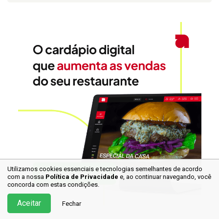
Utilizamos cookies essenciais e tecnologias semelhantes de acordo
com a nossa
Política de Privacidade
e, ao continuar
navegando, você
concorda com estas condições.
Aceitar
Fechar