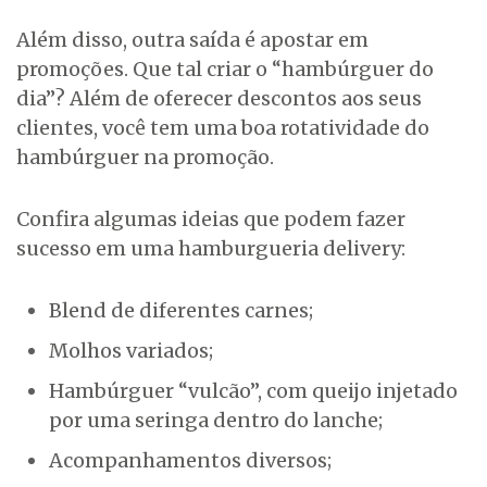
Além disso, outra saída é apostar em
promoções. Que tal criar o “hambúrguer do
dia”? Além de oferecer descontos aos seus
clientes, você tem uma boa rotatividade do
hambúrguer na promoção.
Confira algumas ideias que podem fazer
sucesso em uma hamburgueria delivery:
Blend de diferentes carnes;
Molhos variados;
Hambúrguer “vulcão”, com queijo injetado
por uma seringa dentro do lanche;
Acompanhamentos diversos;