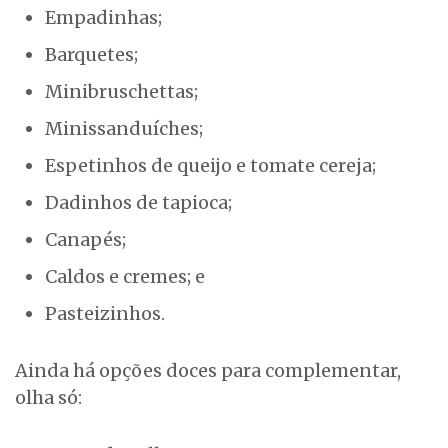
Empadinhas;
Barquetes;
Minibruschettas;
Minissanduíches;
Espetinhos de queijo e tomate cereja;
Dadinhos de tapioca;
Canapés;
Caldos e cremes; e
Pasteizinhos.
Ainda há opções doces para complementar,
olha só: