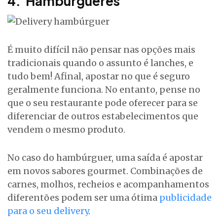
4. Hambúrgueres
É muito difícil não pensar nas opções mais
tradicionais quando o assunto é lanches, e
tudo bem! Afinal, apostar no que é seguro
geralmente funciona. No entanto, pense no
que o seu restaurante pode oferecer para se
diferenciar de outros estabelecimentos que
vendem o mesmo produto.
No caso do hambúrguer, uma saída é apostar
em novos sabores gourmet. Combinações de
carnes, molhos, recheios e acompanhamentos
diferentões podem ser uma ótima
publicidade
para o seu delivery
.