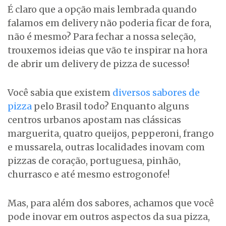
É claro que a opção mais lembrada quando
falamos em delivery não poderia ficar de fora,
não é mesmo? Para fechar a nossa seleção,
trouxemos ideias que vão te inspirar na hora
de abrir um delivery de pizza de sucesso!
Você sabia que existem
diversos sabores de
pizza
pelo Brasil todo? Enquanto alguns
centros urbanos apostam nas clássicas
marguerita, quatro queijos, pepperoni, frango
e mussarela, outras localidades inovam com
pizzas de coração, portuguesa, pinhão,
churrasco e até mesmo estrogonofe!
Mas, para além dos sabores, achamos que você
pode inovar em outros aspectos da sua pizza,