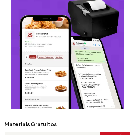
Materiais Gratuitos