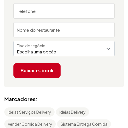
Telefone
Nome do restaurante
Tipo de negócio
Escolha uma opção
Baixar e-book
Marcadores:
Ideias Serviços Delivery
Ideias Delivery
Vender Comida Delivery
Sistema Entrega Comida