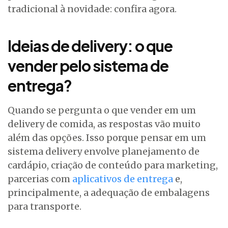
tradicional à novidade: confira agora.
Ideias de delivery: o que
vender pelo sistema de
entrega?
Quando se pergunta o que vender em um
delivery de comida, as respostas vão muito
além das opções. Isso porque pensar em um
sistema delivery envolve planejamento de
cardápio, criação de conteúdo para marketing,
parcerias com
aplicativos de entrega
e,
principalmente, a adequação de embalagens
para transporte.