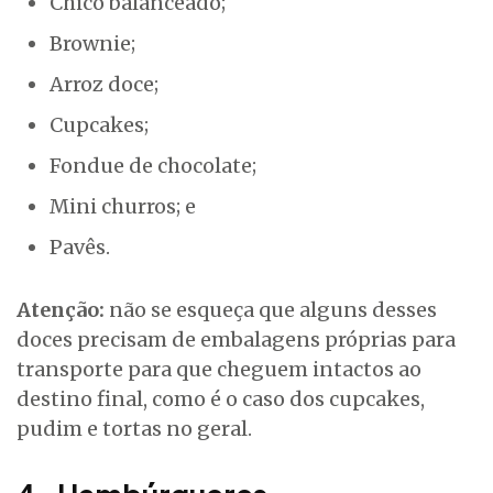
Chico balanceado;
Brownie;
Arroz doce;
Cupcakes;
Fondue de chocolate;
Mini churros; e
Pavês.
Atenção:
não se esqueça que alguns desses
doces precisam de embalagens próprias para
transporte para que cheguem intactos ao
destino final, como é o caso dos cupcakes,
pudim e tortas no geral.