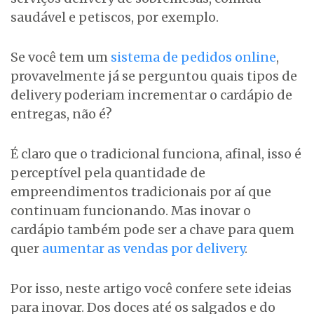
saudável e petiscos, por exemplo.
Se você tem um
sistema de pedidos online
,
provavelmente já se perguntou quais tipos de
delivery poderiam incrementar o cardápio de
entregas, não é?
É claro que o tradicional funciona, afinal, isso é
perceptível pela quantidade de
empreendimentos tradicionais por aí que
continuam funcionando. Mas inovar o
cardápio também pode ser a chave para quem
quer
aumentar as vendas por delivery
.
Por isso, neste artigo você confere sete ideias
para inovar. Dos doces até os salgados e do