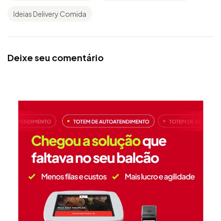
Ideias Delivery Comida
Deixe seu comentário