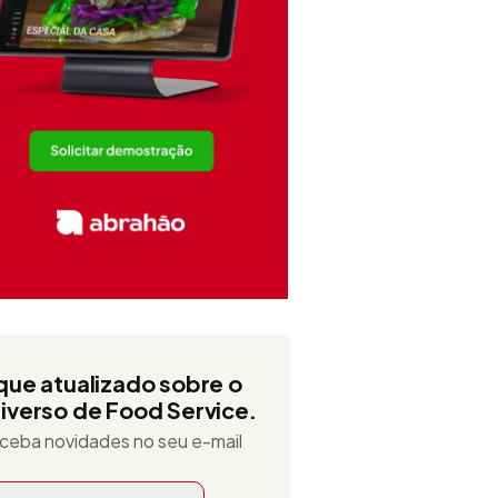
que atualizado sobre o
iverso de Food Service.
ceba novidades no seu e-mail