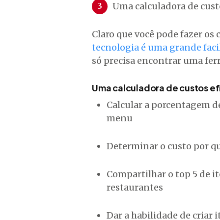
Uma calculadora de cust
Claro que você pode fazer os
tecnologia é uma grande faci
só precisa encontrar uma ferr
Uma calculadora de custos ef
Calcular a porcentagem d
menu
Determinar o custo por qu
Compartilhar o top 5 de i
restaurantes
Dar a habilidade de criar