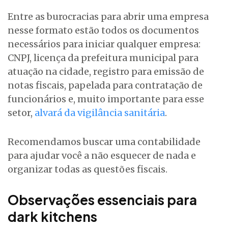
Entre as burocracias para abrir uma empresa
nesse formato estão todos os documentos
necessários para iniciar qualquer empresa:
CNPJ, licença da prefeitura municipal para
atuação na cidade, registro para emissão de
notas fiscais, papelada para contratação de
funcionários e, muito importante para esse
setor,
alvará da vigilância sanitária
.
Recomendamos buscar uma contabilidade
para ajudar você a não esquecer de nada e
organizar todas as questões fiscais.
Observações essenciais para
dark kitchens