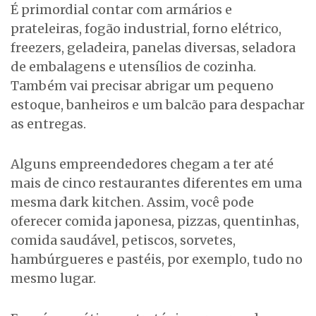
É primordial contar com armários e
prateleiras, fogão industrial, forno elétrico,
freezers, geladeira, panelas diversas, seladora
de embalagens e utensílios de cozinha.
Também vai precisar abrigar um pequeno
estoque, banheiros e um balcão para despachar
as entregas.
Alguns empreendedores chegam a ter até
mais de cinco restaurantes diferentes em uma
mesma dark kitchen. Assim, você pode
oferecer comida japonesa, pizzas, quentinhas,
comida saudável, petiscos, sorvetes,
hambúrgueres e pastéis, por exemplo, tudo no
mesmo lugar.