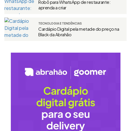
Robô para WhatsApp de restaurante:
aprenda a criar
TECNOLOGIA E TENDÊNCIAS
Cardápio Digital pela metade do preço na
Black da Abrahão