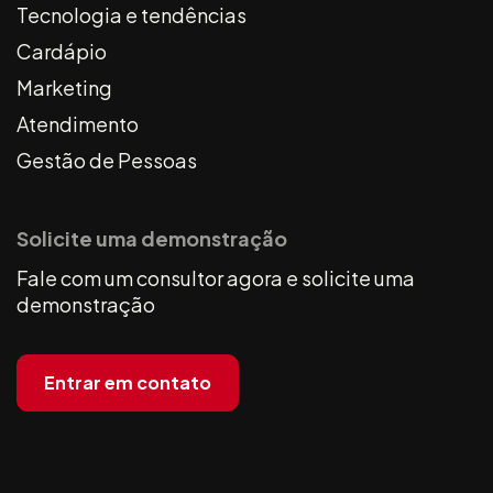
Tecnologia e tendências
Cardápio
Marketing
Atendimento
Gestão de Pessoas
Solicite uma demonstração
Fale com um consultor agora e solicite uma
demonstração
Entrar em contato