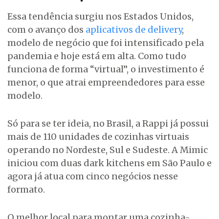
Essa tendência surgiu nos Estados Unidos,
com o avanço dos
aplicativos de delivery
,
modelo de negócio que foi intensificado pela
pandemia e hoje está em alta. Como tudo
funciona de forma “virtual”, o investimento é
menor, o que atrai empreendedores para esse
modelo.
Só para se ter ideia, no Brasil, a Rappi já possui
mais de 110 unidades de cozinhas virtuais
operando no Nordeste, Sul e Sudeste. A Mimic
iniciou com duas dark kitchens em São Paulo e
agora já atua com cinco negócios nesse
formato.
O melhor local para montar uma cozinha-