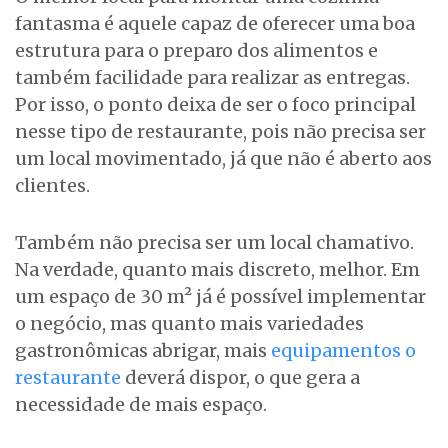
fantasma é aquele capaz de oferecer uma boa
estrutura para o preparo dos alimentos e
também facilidade para realizar as entregas.
Por isso, o ponto deixa de ser o foco principal
nesse tipo de restaurante, pois não precisa ser
um local movimentado, já que não é aberto aos
clientes.
Também não precisa ser um local chamativo.
Na verdade, quanto mais discreto, melhor. Em
um espaço de 30 m² já é possível implementar
o negócio, mas quanto mais variedades
gastronômicas abrigar, mais
equipamentos o
restaurante
deverá dispor, o que gera a
necessidade de mais espaço.