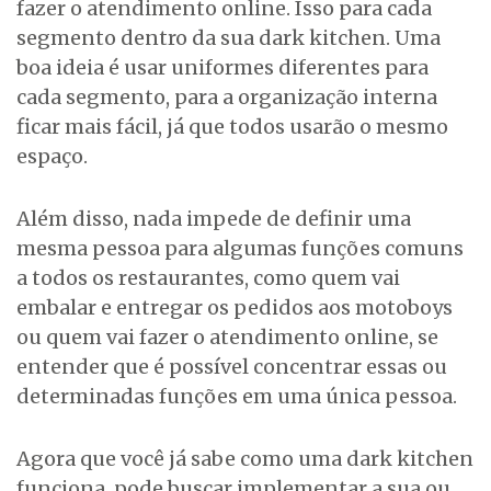
fazer o atendimento online. Isso para cada
segmento dentro da sua dark kitchen. Uma
boa ideia é usar uniformes diferentes para
cada segmento, para a organização interna
ficar mais fácil, já que todos usarão o mesmo
espaço.
Além disso, nada impede de definir uma
mesma pessoa para algumas funções comuns
a todos os restaurantes, como quem vai
embalar e entregar os pedidos aos motoboys
ou quem vai fazer o atendimento online, se
entender que é possível concentrar essas ou
determinadas funções em uma única pessoa.
Agora que você já sabe como uma dark kitchen
funciona, pode buscar implementar a sua ou,