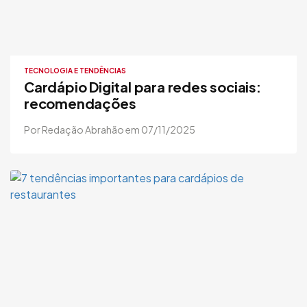
TECNOLOGIA E TENDÊNCIAS
Cardápio Digital para redes sociais:
recomendações
Por Redação Abrahão em 07/11/2025