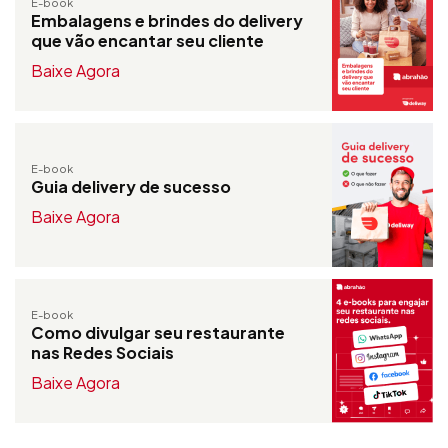
E-book
Embalagens e brindes do delivery
que vão encantar seu cliente
Baixe Agora
E-book
Guia delivery de sucesso
Baixe Agora
E-book
Como divulgar seu restaurante
nas Redes Sociais
Baixe Agora