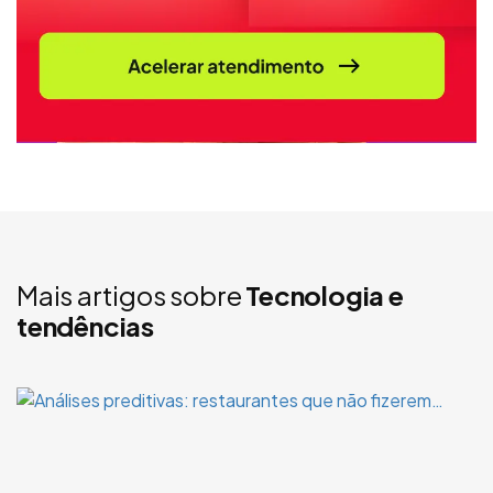
Mais artigos sobre
Tecnologia e
tendências