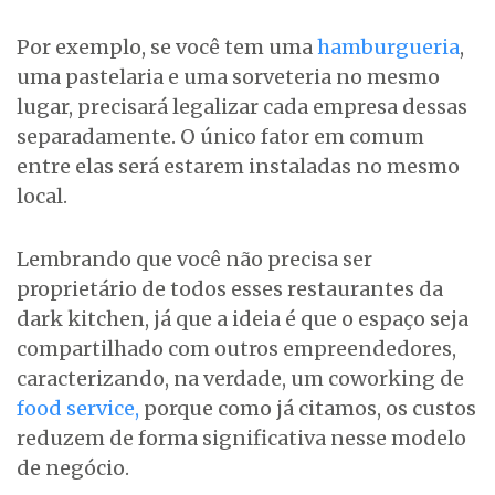
Por exemplo, se você tem uma
hamburgueria
,
uma pastelaria e uma sorveteria no mesmo
lugar, precisará legalizar cada empresa dessas
separadamente. O único fator em comum
entre elas será estarem instaladas no mesmo
local.
Lembrando que você não precisa ser
proprietário de todos esses restaurantes da
dark kitchen, já que a ideia é que o espaço seja
compartilhado com outros empreendedores,
caracterizando, na verdade, um coworking de
food service,
porque como já citamos, os custos
reduzem de forma significativa nesse modelo
de negócio.