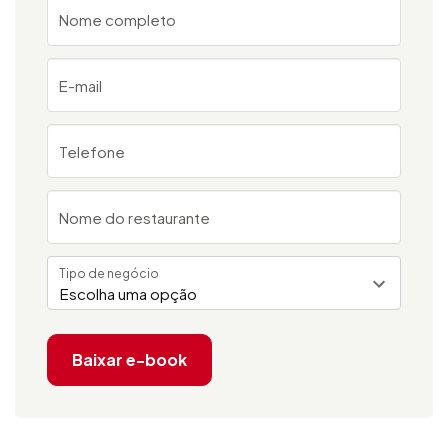
Nome completo
E-mail
Telefone
Nome do restaurante
Tipo de negócio
Escolha uma opção
Baixar e-book