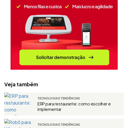
Veja também
TECNOLOGIA E TENDÊNCIAS
ERP para restaurante: como escolher e
implementar
TECNOLOGIA E TENDÊNCIAS