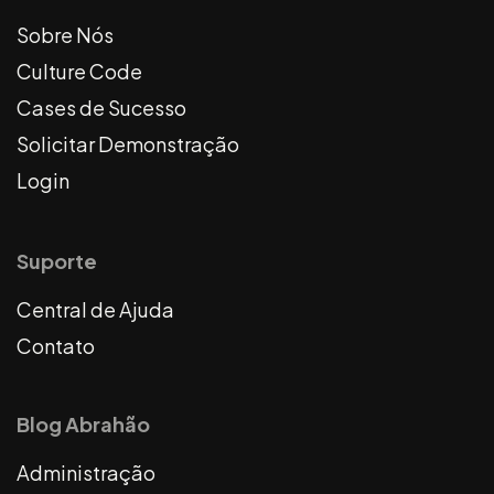
Sobre Nós
Culture Code
Cases de Sucesso
Solicitar Demonstração
Login
Suporte
Central de Ajuda
Contato
Blog Abrahão
Administração