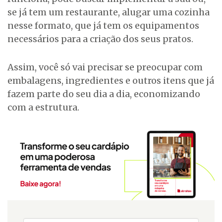
se já tem um restaurante, alugar uma cozinha
nesse formato, que já tem os equipamentos
necessários para a criação dos seus pratos.
Assim, você só vai precisar se preocupar com
embalagens, ingredientes e outros itens que já
fazem parte do seu dia a dia, economizando
com a estrutura.