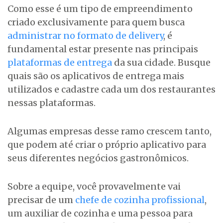
Como esse é um tipo de empreendimento
criado exclusivamente para quem busca
administrar no formato de delivery
, é
fundamental estar presente nas principais
plataformas de entrega
da sua cidade. Busque
quais são os aplicativos de entrega mais
utilizados e cadastre cada um dos restaurantes
nessas plataformas.
Algumas empresas desse ramo crescem tanto,
que podem até criar o próprio aplicativo para
seus diferentes negócios gastronômicos.
Sobre a equipe, você provavelmente vai
precisar de um
chefe de cozinha profissional
,
um auxiliar de cozinha e uma pessoa para