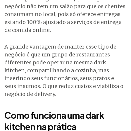
negócio não tem um salão para que os clientes
consumam no local, pois só oferece entregas,
estando 100% ajustado a serviços de entrega
de comida online.
A grande vantagem de manter esse tipo de
negócio é que um grupo de restaurantes
diferentes pode operar na mesma dark
kitchen, compartilhando a cozinha, mas
inserindo seus funcionários, seus pratos e
seus insumos. O que reduz custos e viabiliza o
negócio de delivery.
Como funciona uma dark
kitchen na prática