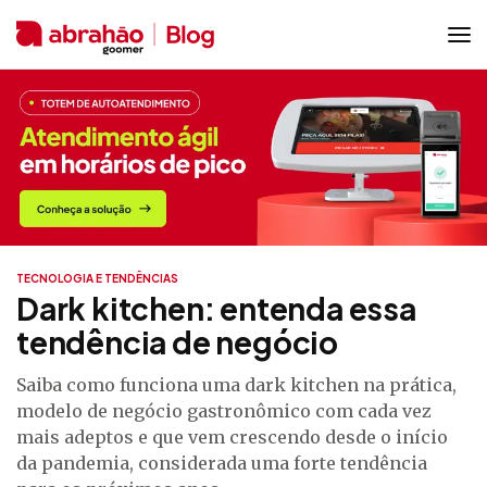
TECNOLOGIA E TENDÊNCIAS
Dark kitchen: entenda essa
tendência de negócio
Saiba como funciona uma dark kitchen na prática,
modelo de negócio gastronômico com cada vez
mais adeptos e que vem crescendo desde o início
da pandemia, considerada uma forte tendência