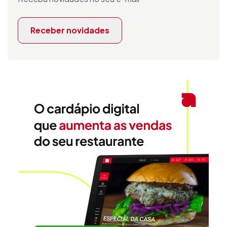
Receber novidades