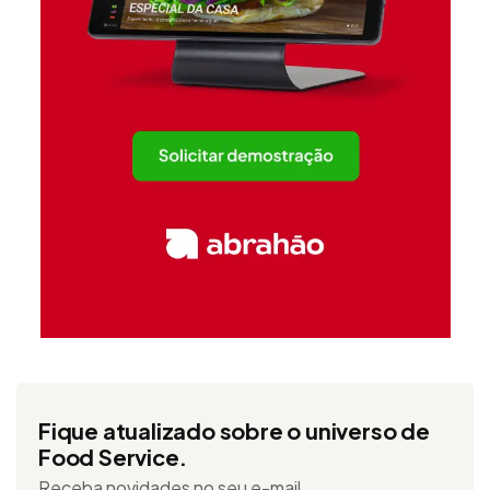
Fique atualizado sobre o universo de
Food Service.
Receba novidades no seu e-mail