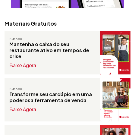
Materiais Gratuitos
E-book
Mantenha o caixa do seu
restaurante ativo em tempos de
crise
Baixe Agora
E-book
Transforme seu cardápio em uma
poderosa ferramenta de venda
Baixe Agora