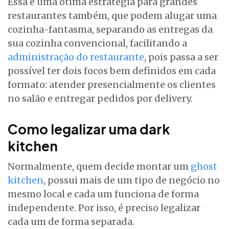
Essa é uma ótima estratégia para grandes
restaurantes também, que podem alugar uma
cozinha-fantasma, separando as entregas da
sua cozinha convencional, facilitando a
administração do restaurante
, pois passa a ser
possível ter dois focos bem definidos em cada
formato: atender presencialmente os clientes
no salão e entregar pedidos por delivery.
Como legalizar uma dark
kitchen
Normalmente, quem decide montar um
ghost
kitchen
, possui mais de um tipo de negócio no
mesmo local e cada um funciona de forma
independente. Por isso, é preciso legalizar
cada um de forma separada.