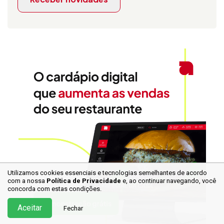
Utilizamos cookies essenciais e tecnologias semelhantes de acordo
com a nossa
Política de Privacidade
e, ao continuar
navegando, você
concorda com estas condições.
Aceitar
Fechar