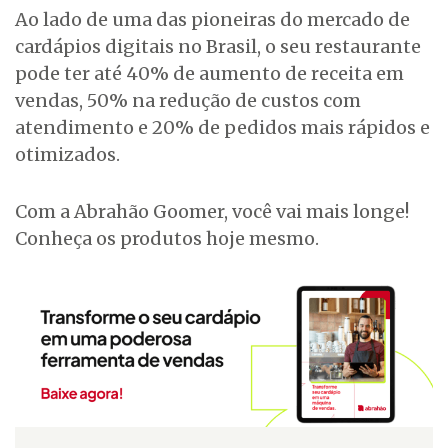
Ao lado de uma das pioneiras do mercado de
cardápios digitais no Brasil, o seu restaurante
pode ter até 40% de aumento de receita em
vendas, 50% na redução de custos com
atendimento e 20% de pedidos mais rápidos e
otimizados.
Com a Abrahão Goomer, você vai mais longe!
Conheça os produtos hoje mesmo.