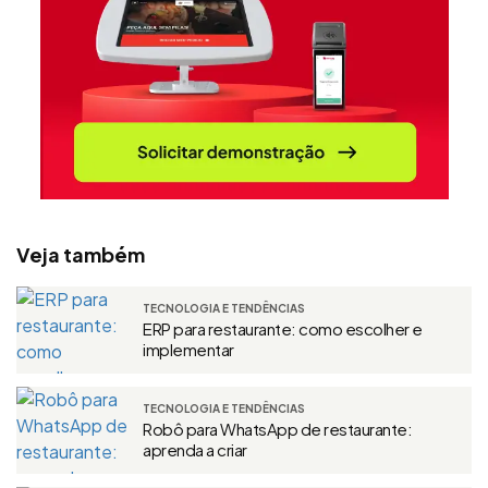
Veja também
TECNOLOGIA E TENDÊNCIAS
ERP para restaurante: como escolher e
implementar
TECNOLOGIA E TENDÊNCIAS
Robô para WhatsApp de restaurante:
aprenda a criar