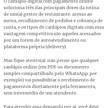
O cardápio digital com pagamento online
soluciona três das principais dores da rotina
de um(a) gestor de restaurante: acesso ao
menu, recolhimento de pedidos e cobrança de
conta, e os tipos de cardápios digitais com essa
vantagem competitiva são aqueles acessados
por um totem de autoatendimento ou
plataforma própria (delivery).
Mas fique atento(a): não pense que qualquer
cardápio online (em PDF ou documento
simples compartilhado pelo WhatsApp, por
exemplo) vai possibilitar o recebimento de
pagamentos diretamente pela ferramenta,
sem intermédio de um atendente.
Para atender essa demanda por aí, você deve