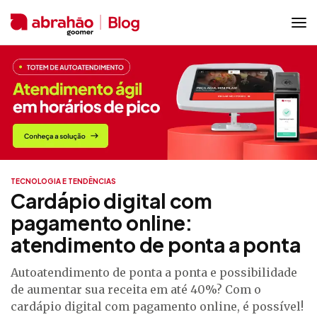
TECNOLOGIA E TENDÊNCIAS
Cardápio digital com
pagamento online:
atendimento de ponta a ponta
Autoatendimento de ponta a ponta e possibilidade
de aumentar sua receita em até 40%? Com o
cardápio digital com pagamento online, é possível!