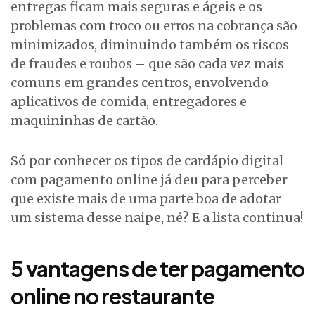
entregas ficam mais seguras e ágeis e os
problemas com troco ou erros na cobrança são
minimizados, diminuindo também os riscos
de fraudes e roubos – que são cada vez mais
comuns em grandes centros, envolvendo
aplicativos de comida, entregadores e
maquininhas de cartão.
Só por conhecer os tipos de cardápio digital
com pagamento online já deu para perceber
que existe mais de uma parte boa de adotar
um sistema desse naipe, né? E a lista continua!
5 vantagens de ter pagamento
online no restaurante