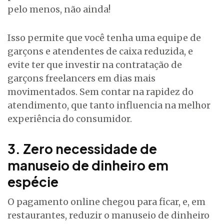
pelo menos, não ainda!
Isso permite que você tenha uma equipe de
garçons e atendentes de caixa reduzida, e
evite ter que investir na contratação de
garçons freelancers em dias mais
movimentados. Sem contar na rapidez do
atendimento, que tanto influencia na melhor
experiência do consumidor.
3. Zero necessidade de
manuseio de dinheiro em
espécie
O pagamento online chegou para ficar, e, em
restaurantes, reduzir o manuseio de dinheiro