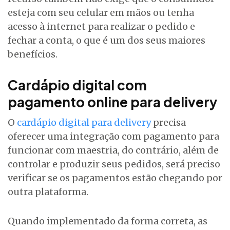
esteja com seu celular em mãos ou tenha
acesso à internet para realizar o pedido e
fechar a conta, o que é um dos seus maiores
benefícios.
Cardápio digital com
pagamento online para delivery
O
cardápio digital para delivery
precisa
oferecer uma integração com pagamento para
funcionar com maestria, do contrário, além de
controlar e produzir seus pedidos, será preciso
verificar se os pagamentos estão chegando por
outra plataforma.
Quando implementado da forma correta, as