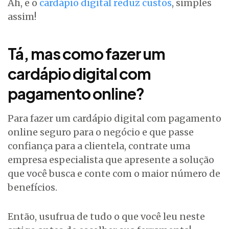
Ah, e o
cardápio digital reduz custos
, simples
assim!
Tá, mas como fazer um
cardápio digital com
pagamento online?
Para fazer um cardápio digital com pagamento
online seguro para o negócio e que passe
confiança para a clientela, contrate uma
empresa especialista que apresente a solução
que você busca e conte com o maior número de
benefícios.
Então, usufrua de tudo o que você leu neste