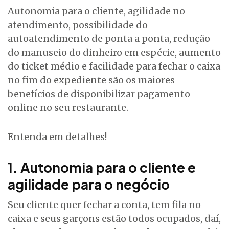
Autonomia para o cliente, agilidade no
atendimento, possibilidade do
autoatendimento de ponta a ponta, redução
do manuseio do dinheiro em espécie, aumento
do ticket médio e facilidade para fechar o caixa
no fim do expediente são os maiores
benefícios de disponibilizar pagamento
online no seu restaurante.
Entenda em detalhes!
1. Autonomia para o cliente e
agilidade para o negócio
Seu cliente quer fechar a conta, tem fila no
caixa e seus garçons estão todos ocupados, daí,