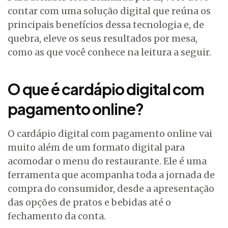
contar com uma solução digital que reúna os
principais benefícios dessa tecnologia e, de
quebra, eleve os seus resultados por mesa,
como as que você conhece na leitura a seguir.
O que é cardápio digital com
pagamento online?
O cardápio digital com pagamento online vai
muito além de um formato digital para
acomodar o menu do restaurante. Ele é uma
ferramenta que acompanha toda a jornada de
compra do consumidor, desde a apresentação
das opções de pratos e bebidas até o
fechamento da conta.