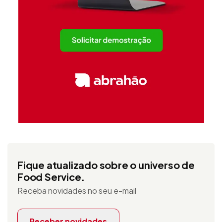
Fique atualizado sobre o universo de
Food Service.
Receba novidades no seu e-mail
Receber novidades