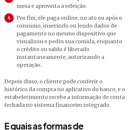
mesa e aproveita a refeição.
Por fim, ele paga online, no ato ou após o
consumo, inserindo ou lendo dados de
pagamento no mesmo dispositivo que
visualizou e pediu sua comida, enquanto
o crédito ou saldo é liberado
instantaneamente, autorizando a
operação.
Depois disso, o cliente pode conferir o
histórico da compra no aplicativo do banco, e o
estabelecimento recebe a informação de conta
fechada no sistema financeiro integrado.
E quais as formas de