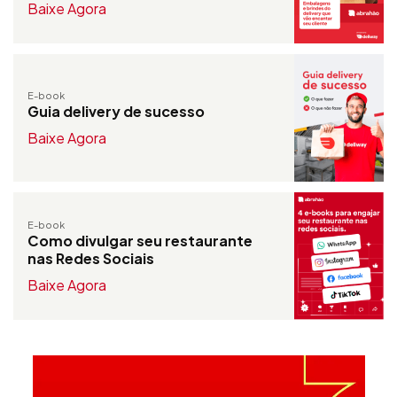
Baixe Agora
E-book
Guia delivery de sucesso
Baixe Agora
E-book
Como divulgar seu restaurante
nas Redes Sociais
Baixe Agora