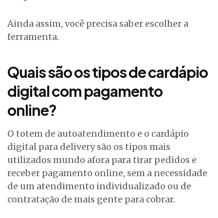
Ainda assim, você precisa saber escolher a
ferramenta.
Quais são os tipos de cardápio
digital com pagamento
online?
O totem de autoatendimento e o cardápio
digital para delivery são os tipos mais
utilizados mundo afora para tirar pedidos e
receber pagamento online, sem a necessidade
de um atendimento individualizado ou de
contratação de mais gente para cobrar.