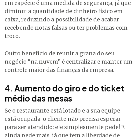
em espécie é uma medida de segurança, já que
diminui a quantidade de dinheiro físico em
caixa, reduzindo a possibilidade de acabar
recebendo notas falsas ou ter problemas com
troco.
Outro benefício de reunir a grana do seu
negócio “na nuvem” é centralizar e manter um
controle maior das finanças da empresa.
4. Aumento do giro e do ticket
médio das mesas
Se o restaurante está lotado e a sua equipe
está ocupada, o cliente não precisa esperar
para ser atendido: ele simplesmente pede! E
ainda pede mais, já que tem a liberdade de