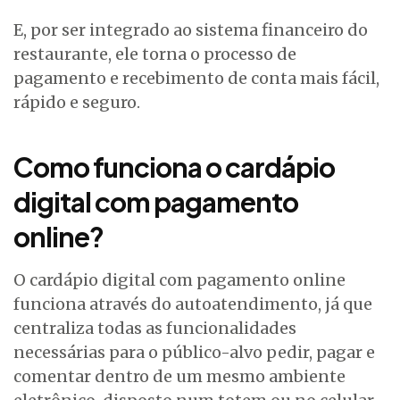
E, por ser integrado ao sistema financeiro do
restaurante, ele torna o processo de
pagamento e recebimento de conta mais fácil,
rápido e seguro.
Como funciona o cardápio
digital com pagamento
online?
O cardápio digital com pagamento online
funciona através do autoatendimento, já que
centraliza todas as funcionalidades
necessárias para o público-alvo pedir, pagar e
comentar dentro de um mesmo ambiente