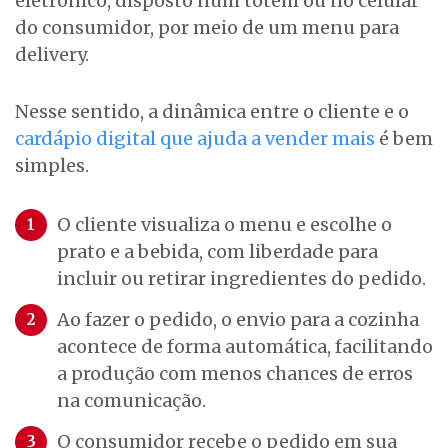
eletrônico, disposto num totem ou no celular
do consumidor, por meio de um menu para
delivery.
Nesse sentido, a dinâmica entre o cliente e o
cardápio digital que ajuda a vender mais
é bem
simples.
O cliente visualiza o menu e escolhe o
prato e a bebida, com liberdade para
incluir ou retirar ingredientes do pedido.
Ao fazer o pedido, o envio para a cozinha
acontece de forma automática, facilitando
a produção com menos chances de erros
na comunicação.
O consumidor recebe o pedido em sua