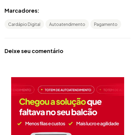
Marcadores:
Cardápio Digital
Autoatendimento
Pagamento
Deixe seu comentário