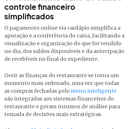
controle financeiro
simplificados
O pagamento online via cardápio simplifica a
apuração e a conferência do caixa, facilitando a
visualização e organização do que foi vendido
no dia, dos saldos disponíveis e da antecipação
de recebíveis no final do expediente.
Gerir as finanças do restaurante se torna um
momento mais ordenado, uma vez que todas
as compras fechadas pelo
menu inteligente
são integradas aos sistemas financeiros do
restaurante e geram insumos de análise para
tomada de decisões mais estratégicas.