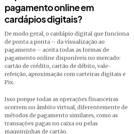
pagamento online em
cardápios digitais?
De modo geral, o cardápio digital que funciona
de ponta a ponta – da visualização ao
pagamento – aceita todas as formas de
pagamento online disponíveis no mercado:
cartão de crédito, cartão de débito, vale-
refeição, aproximação com carteiras digitais e
Pix.
Isso porque todas as operações financeiras
ocorrem no âmbito virtual, diferentemente de
métodos de pagamento similares, como as
transações pagas no caixa ou pelas
maquininhas de cartão.