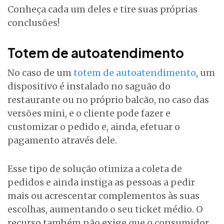
Conheça cada um deles e tire suas próprias
conclusões!
Totem de autoatendimento
No caso de um
totem de autoatendimento
, um
dispositivo é instalado no saguão do
restaurante ou no próprio balcão, no caso das
versões mini, e o cliente pode fazer e
customizar o pedido e, ainda, efetuar o
pagamento através dele.
Esse tipo de solução otimiza a coleta de
pedidos e ainda instiga as pessoas a pedir
mais ou acrescentar complementos às suas
escolhas, aumentando o seu ticket médio. O
recurso também não exige que o consumidor