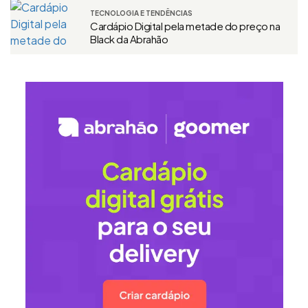
TECNOLOGIA E TENDÊNCIAS
Cardápio Digital pela metade do preço na
Black da Abrahão