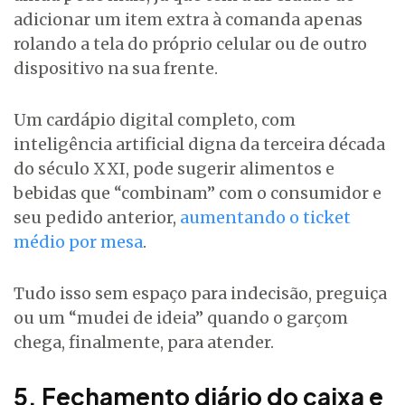
adicionar um item extra à comanda apenas
rolando a tela do próprio celular ou de outro
dispositivo na sua frente.
Um cardápio digital completo, com
inteligência artificial digna da terceira década
do século XXI, pode sugerir alimentos e
bebidas que “combinam” com o consumidor e
seu pedido anterior,
aumentando o ticket
médio por mesa
.
Tudo isso sem espaço para indecisão, preguiça
ou um “mudei de ideia” quando o garçom
chega, finalmente, para atender.
5. Fechamento diário do caixa e