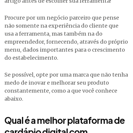
artigo antes de escolher sua ferramenta!
Procure por um negócio parceiro que pense
não somente na experiência do cliente que
usa a ferramenta, mas também na do
empreendedor, fornecendo, através do próprio
menu, dados importantes para o crescimento
do estabelecimento.
Se possível, opte por uma marca que não tenha
medo de inovar e melhorar seu produto
constantemente, como a que você conhece
abaixo.
Qual é a melhor plataforma de
cardápio digital com