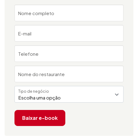
Nome completo
E-mail
Telefone
Nome do restaurante
Tipo de negócio
Escolha uma opção
Baixar e-book