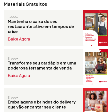
Materiais Gratuitos
E-book
Mantenha o caixa do seu
restaurante ativo em tempos de
crise
Baixe Agora
E-book
Transforme seu cardápio em uma
poderosa ferramenta de venda
Baixe Agora
E-book
Embalagens e brindes do delivery
que vão encantar seu cliente