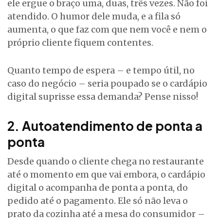
ele ergue o braço uma, duas, três vezes. Não foi
atendido. O humor dele muda, e a fila só
aumenta, o que faz com que nem você e nem o
próprio cliente fiquem contentes.
Quanto tempo de espera – e tempo útil, no
caso do negócio – seria poupado se o cardápio
digital suprisse essa demanda? Pense nisso!
2. Autoatendimento de ponta a
ponta
Desde quando o cliente chega no restaurante
até o momento em que vai embora, o cardápio
digital o acompanha de ponta a ponta, do
pedido até o pagamento. Ele só não leva o
prato da cozinha até a mesa do consumidor –