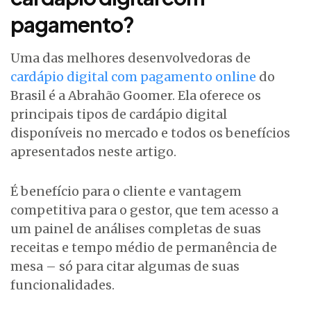
pagamento?
Uma das melhores desenvolvedoras de
cardápio digital com pagamento online
do
Brasil é a Abrahão Goomer. Ela oferece os
principais tipos de cardápio digital
disponíveis no mercado e todos os benefícios
apresentados neste artigo.
É benefício para o cliente e vantagem
competitiva para o gestor, que tem acesso a
um painel de análises completas de suas
receitas e tempo médio de permanência de
mesa – só para citar algumas de suas
funcionalidades.