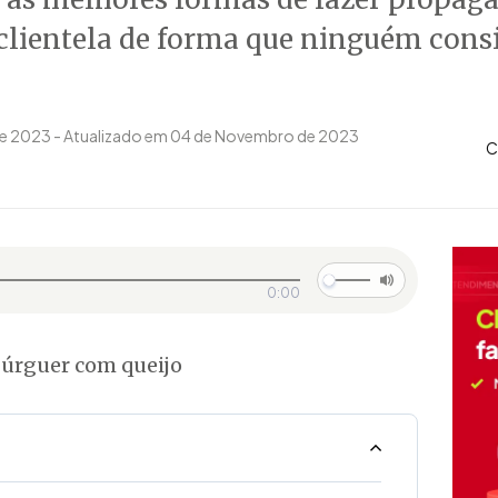
clientela de forma que ninguém consi
de 2023 - Atualizado em 04 de Novembro de 2023
C
0:00