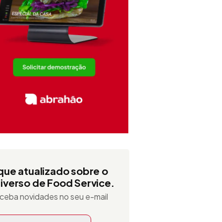
que atualizado sobre o
iverso de Food Service.
ceba novidades no seu e-mail