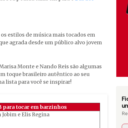
os estilos de música mais tocados em
rque agrada desde um público alvo jovem
, Marisa Monte e Nando Reis são algumas
um toque brasileiro autêntico ao seu
lista para você se inspirar!
Fi
un
 para tocar em barzinhos
Re
Jobim e Elis Regina