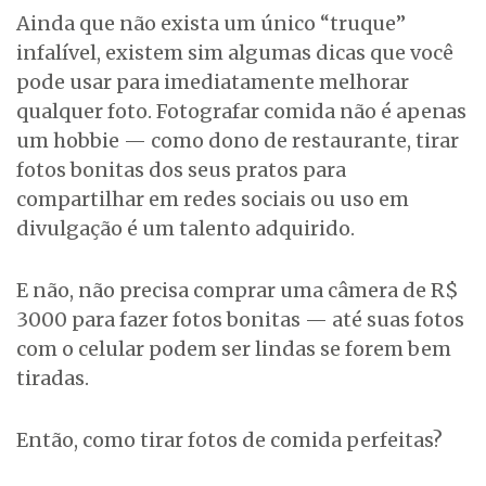
Ainda que não exista um único “truque”
infalível, existem sim algumas dicas que você
pode usar para imediatamente melhorar
qualquer foto. Fotografar comida não é apenas
um hobbie — como dono de restaurante, tirar
fotos bonitas dos seus pratos para
compartilhar em redes sociais ou uso em
divulgação é um talento adquirido.
E não, não precisa comprar uma câmera de R$
3000 para fazer fotos bonitas — até suas fotos
com o celular podem ser lindas se forem bem
tiradas.
Então, como tirar fotos de comida perfeitas?