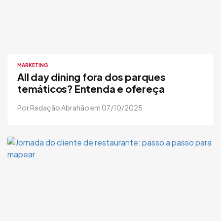
MARKETING
All day dining fora dos parques
temáticos? Entenda e ofereça
Por Redação Abrahão em 07/10/2025