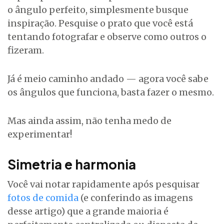
o ângulo perfeito, simplesmente busque
inspiração. Pesquise o prato que você está
tentando fotografar e observe como outros o
fizeram.
Já é meio caminho andado — agora você sabe
os ângulos que funciona, basta fazer o mesmo.
Mas ainda assim, não tenha medo de
experimentar!
Simetria e harmonia
Você vai notar rapidamente após pesquisar
fotos de comida
(e conferindo as imagens
desse artigo) que a grande maioria é