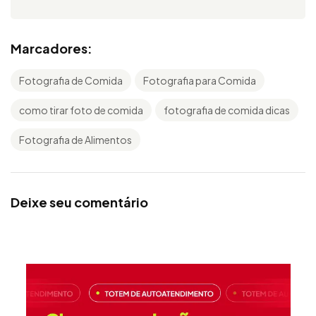
Marcadores:
Fotografia de Comida
Fotografia para Comida
como tirar foto de comida
fotografia de comida dicas
Fotografia de Alimentos
Deixe seu comentário