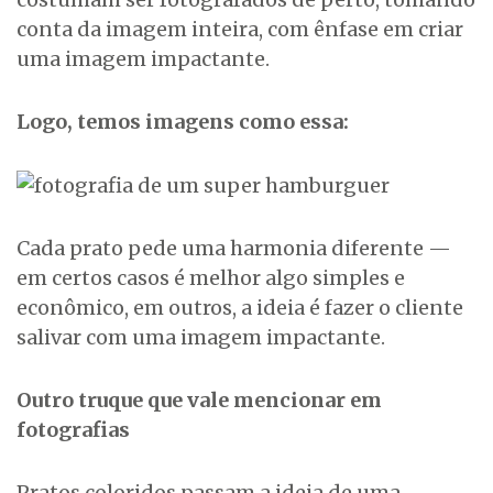
conta da imagem inteira, com ênfase em criar
uma imagem impactante.
Logo, temos imagens como essa:
Cada prato pede uma harmonia diferente —
em certos casos é melhor algo simples e
econômico, em outros, a ideia é fazer o cliente
salivar com uma imagem impactante.
Outro truque que vale mencionar em
fotografias
Pratos coloridos passam a ideia de uma