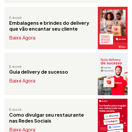
E-book
Embalagens e brindes do delivery
que vão encantar seu cliente
Baixe Agora
E-book
Guia delivery de sucesso
Baixe Agora
E-book
Como divulgar seu restaurante
nas Redes Sociais
Baixe Agora