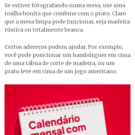
Se estiver fotografando numa mesa, use uma
toalha bonita que combine com o prato. Claro
que a mesa limpa pode funcionar, seja madeira
rústica ou totalmente branca.
Certos adereços podem ajudar. Por exemplo,
você pode posicionar um hambúrguer em cima
de uma tábua de corte de madeira, ou um
prato leve em cima de um jogo americano.