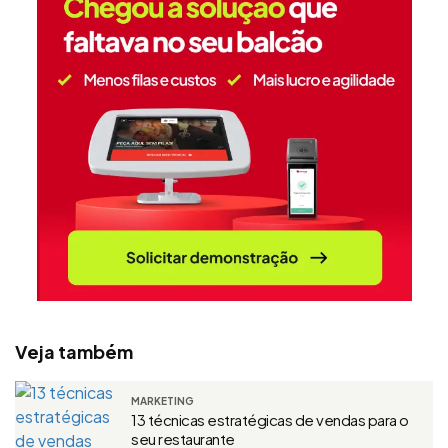
Veja também
MARKETING
13 técnicas estratégicas de vendas para o
seu restaurante