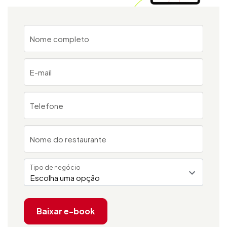
Nome completo
E-mail
Telefone
Nome do restaurante
Tipo de negócio
Escolha uma opção
Baixar e-book