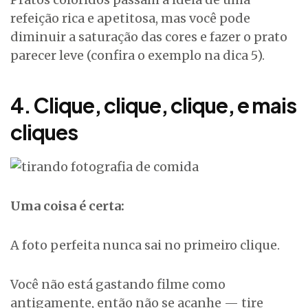
refeição rica e apetitosa, mas você pode
diminuir a saturação das cores e fazer o prato
parecer leve (confira o exemplo na dica 5).
4. Clique, clique, clique, e mais
cliques
Uma coisa é certa:
A foto perfeita nunca sai no primeiro clique.
Você não está gastando filme como
antigamente, então não se acanhe — tire