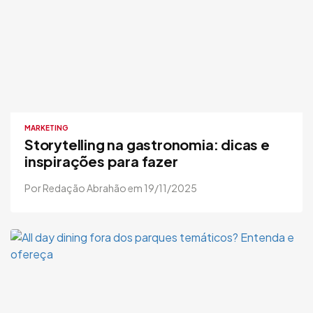
MARKETING
Storytelling na gastronomia: dicas e
inspirações para fazer
Por Redação Abrahão em 19/11/2025