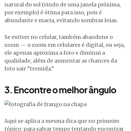
natural do sol (vindo de uma janela próxima,
por exemplo) é ótima para isso, pois é
abundante e macia, evitando sombras feias.
Se estiver no celular, também abandone o
zoom — o zoom em celulares é digital, ou seja,
ele apenas aproxima a foto e diminui a
qualidade, além de aumentar as chances da
foto sair “tremida.”
3. Encontre o melhor ângulo
Aqui se aplica a mesma dica que no primeiro
tópico: para salvar tempo tentando encontrar