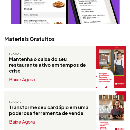
Materiais Gratuitos
E-book
Mantenha o caixa do seu
restaurante ativo em tempos de
crise
Baixe Agora
E-book
Transforme seu cardápio em uma
poderosa ferramenta de venda
Baixe Agora