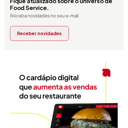
Fique atualizado sobre o universo de
Food Service.
Receba novidades no seu e-mail
Receber novidades