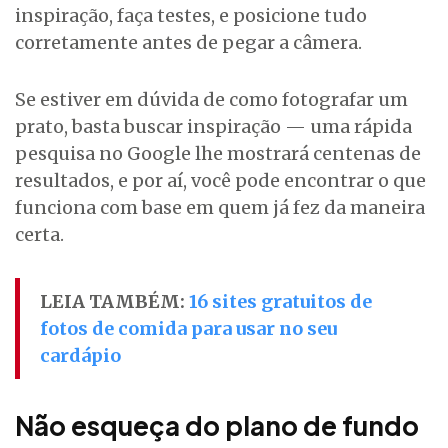
inspiração, faça testes, e posicione tudo
corretamente antes de pegar a câmera.
Se estiver em dúvida de como fotografar um
prato, basta buscar inspiração — uma rápida
pesquisa no Google lhe mostrará centenas de
resultados, e por aí, você pode encontrar o que
funciona com base em quem já fez da maneira
certa.
LEIA TAMBÉM:
16 sites gratuitos de
fotos de comida para usar no seu
cardápio
Não esqueça do plano de fundo