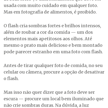
usada com muito cuidado em qualquer foto.
Mas em fotografia de alimentos, é proibido.
O flash cria sombras fortes e brilhos intensos,
além de roubar a cor da comida — um dos
elementos mais apetitosos aos olhos. Até
mesmo o prato mais delicioso e bem montado
pode parecer estranho em uma foto com flash.
Antes de tirar qualquer foto de comida, no seu
celular ou câmera, procure a opção de desativar
o flash.
Mas isso não quer dizer que a foto deve ser
escura — procure um local bem iluminado que
não crie sombras duras. Na dúvida, a luz