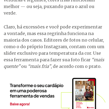
melhor — ou seja, puxando para o azul ou
verde.
Claro, há excessões e você pode experimentar
a vontade, mas essa regrinha funciona na
maioria dos casos. Editores de fotos no celular,
como o do próprio Instagram, contam com um
slider exclusivo para temperatura da cor. Use
essa ferramenta para fazer sua foto ficar
“mais
quente”
ou
“mais fria”
, de acordo com o prato.