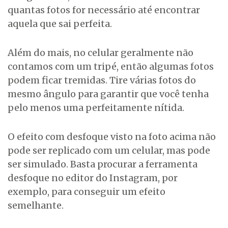
quantas fotos for necessário até encontrar
aquela que sai perfeita.
Além do mais, no celular geralmente não
contamos com um tripé, então algumas fotos
podem ficar tremidas. Tire várias fotos do
mesmo ângulo para garantir que você tenha
pelo menos uma perfeitamente nítida.
O efeito com desfoque visto na foto acima não
pode ser replicado com um celular, mas pode
ser simulado. Basta procurar a ferramenta
desfoque no editor do Instagram, por
exemplo, para conseguir um efeito
semelhante.