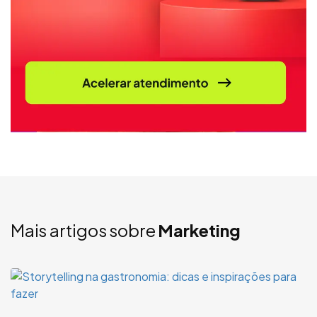
Mais artigos sobre
Marketing