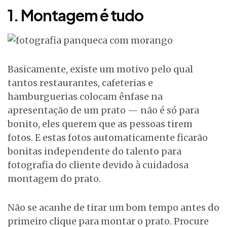
1. Montagem é tudo
Basicamente, existe um motivo pelo qual
tantos restaurantes, cafeterias e
hamburguerias colocam ênfase na
apresentação de um prato — não é só para
bonito, eles querem que as pessoas tirem
fotos. E estas fotos automaticamente ficarão
bonitas independente do talento para
fotografia do cliente devido à cuidadosa
montagem do prato.
Não se acanhe de tirar um bom tempo antes do
primeiro clique para montar o prato. Procure