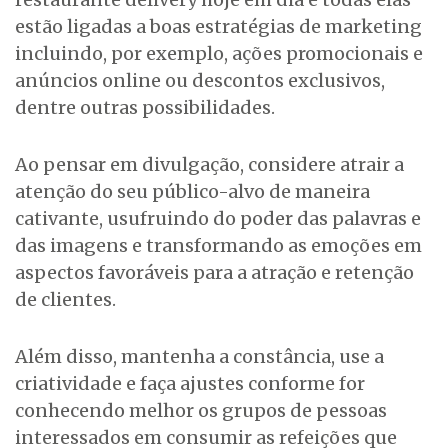
estão ligadas a boas estratégias de marketing
incluindo, por exemplo, ações promocionais e
anúncios online ou descontos exclusivos,
dentre outras possibilidades.
Ao pensar em divulgação, considere atrair a
atenção do seu público-alvo de maneira
cativante, usufruindo do poder das palavras e
das imagens e transformando as emoções em
aspectos favoráveis para a atração e retenção
de clientes.
Além disso, mantenha a constância, use a
criatividade e faça ajustes conforme for
conhecendo melhor os grupos de pessoas
interessados em consumir as refeições que