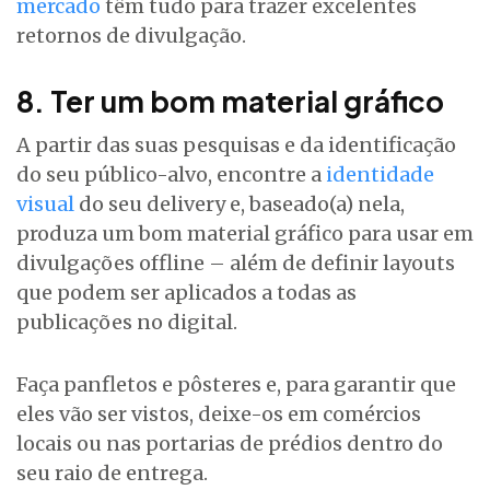
mercado
têm tudo para trazer excelentes
retornos de divulgação.
8. Ter um bom material gráfico
A partir das suas pesquisas e da identificação
do seu público-alvo, encontre a
identidade
visual
do seu delivery e, baseado(a) nela,
produza um bom material gráfico para usar em
divulgações offline – além de definir layouts
que podem ser aplicados a todas as
publicações no digital.
Faça panfletos e pôsteres e, para garantir que
eles vão ser vistos, deixe-os em comércios
locais ou nas portarias de prédios dentro do
seu raio de entrega.