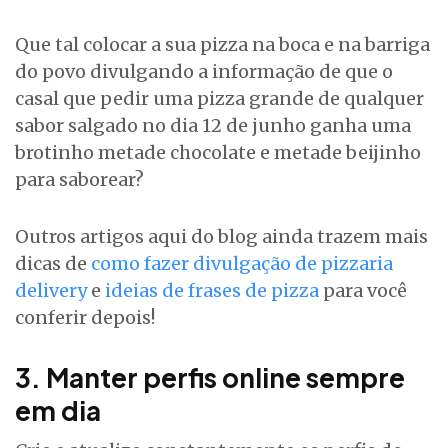
Que tal colocar a sua pizza na boca e na barriga
do povo divulgando a informação de que o
casal que pedir uma pizza grande de qualquer
sabor salgado no dia 12 de junho ganha uma
brotinho metade chocolate e metade beijinho
para saborear?
Outros artigos aqui do blog ainda trazem mais
dicas de
como fazer divulgação de pizzaria
delivery
e
ideias de frases de pizza
para você
conferir depois!
3. Manter perfis online sempre
em dia