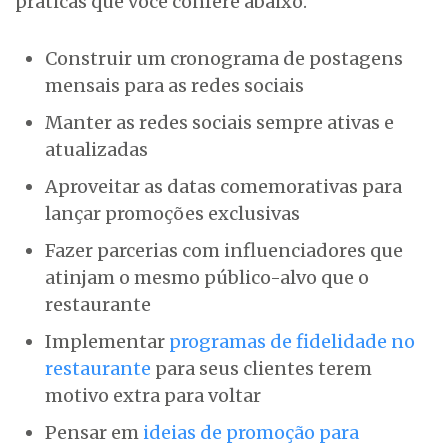
práticas que você confere abaixo.
Construir um cronograma de postagens
mensais para as redes sociais
Manter as redes sociais sempre ativas e
atualizadas
Aproveitar as datas comemorativas para
lançar promoções exclusivas
Fazer parcerias com influenciadores que
atinjam o mesmo público-alvo que o
restaurante
Implementar
programas de fidelidade no
restaurante
para seus clientes terem
motivo extra para voltar
Pensar em
ideias de promoção para