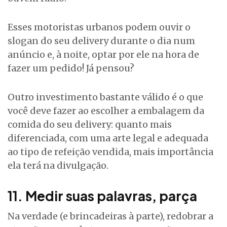
Esses motoristas urbanos podem ouvir o
slogan do seu delivery durante o dia num
anúncio e, à noite, optar por ele na hora de
fazer um pedido! Já pensou?
Outro investimento bastante válido é o que
você deve fazer ao escolher a embalagem da
comida do seu delivery: quanto mais
diferenciada, com uma arte legal e adequada
ao tipo de refeição vendida, mais importância
ela terá na divulgação.
11. Medir suas palavras, parça
Na verdade (e brincadeiras à parte), redobrar a