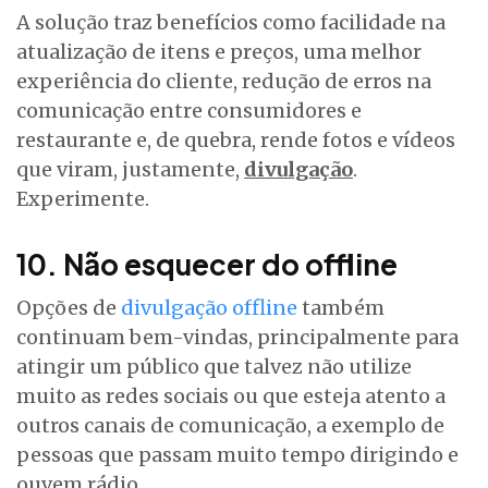
A solução traz benefícios como facilidade na
atualização de itens e preços, uma melhor
experiência do cliente, redução de erros na
comunicação entre consumidores e
restaurante e, de quebra, rende fotos e vídeos
que viram, justamente,
divulgação
.
Experimente.
10. Não esquecer do offline
Opções de
divulgação offline
também
continuam bem-vindas, principalmente para
atingir um público que talvez não utilize
muito as redes sociais ou que esteja atento a
outros canais de comunicação, a exemplo de
pessoas que passam muito tempo dirigindo e
ouvem rádio.