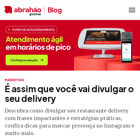
MARKETING
É assim que você vai divulgar o
seu delivery
Descubra como divulgar seu restaurante delivery
com frases impactantes e estratégias práticas,
confira dicas para marcar presença no Instagram e
muito mais.