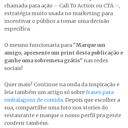
chamada para ação – Call To Action ou CTA –,
estratégia muito usada no marketing para
incentivar o público a tomar uma decisão
específica.
O mesmo funcionaria para “
Marque um
amigo, apresente um print desta publicação e
ganhe uma sobremesa grátis
” nas redes
sociais!
Quer mais? Continue na onda da inspiração e
leia também um artigo só sobre
frases para
embalagens de comida
. Depois que escolher a
sua, compartilhe uma foto nos stories do
restaurante e marque o nosso perfil pra gente
conferir também.