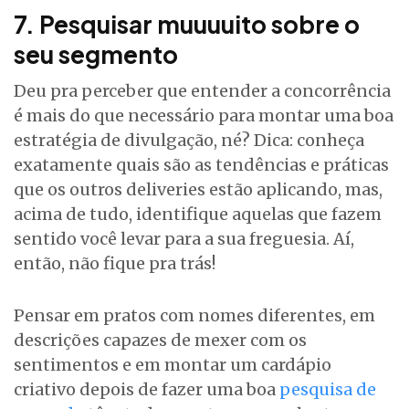
7. Pesquisar muuuuito sobre o
seu segmento
Deu pra perceber que entender a concorrência
é mais do que necessário para montar uma boa
estratégia de divulgação, né? Dica: conheça
exatamente quais são as tendências e práticas
que os outros deliveries estão aplicando, mas,
acima de tudo, identifique aquelas que fazem
sentido você levar para a sua freguesia. Aí,
então, não fique pra trás!
Pensar em pratos com nomes diferentes, em
descrições capazes de mexer com os
sentimentos e em montar um cardápio
criativo depois de fazer uma boa
pesquisa de