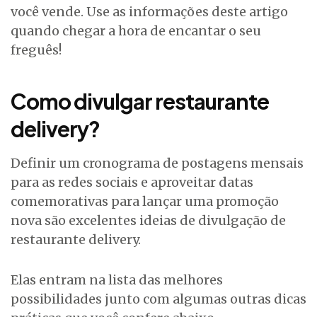
você vende. Use as informações deste artigo
quando chegar a hora de encantar o seu
freguês!
Como divulgar restaurante
delivery?
Definir um cronograma de postagens mensais
para as redes sociais e aproveitar datas
comemorativas para lançar uma promoção
nova são excelentes ideias de divulgação de
restaurante delivery.
Elas entram na lista das melhores
possibilidades junto com algumas outras dicas