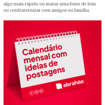
algo mais rápido ou matar uma fome de leão
ou confraternizar com amigos ou família.