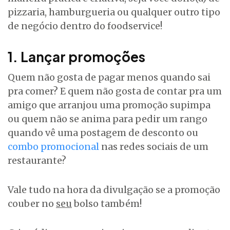
pizzaria, hamburgueria ou qualquer outro tipo
de negócio dentro do foodservice!
1. Lançar promoções
Quem não gosta de pagar menos quando sai
pra comer? E quem não gosta de contar pra um
amigo que arranjou uma promoção supimpa
ou quem não se anima para pedir um rango
quando vê uma postagem de desconto ou
combo promocional
nas redes sociais de um
restaurante?
Vale tudo na hora da divulgação se a promoção
couber no
seu
bolso também!