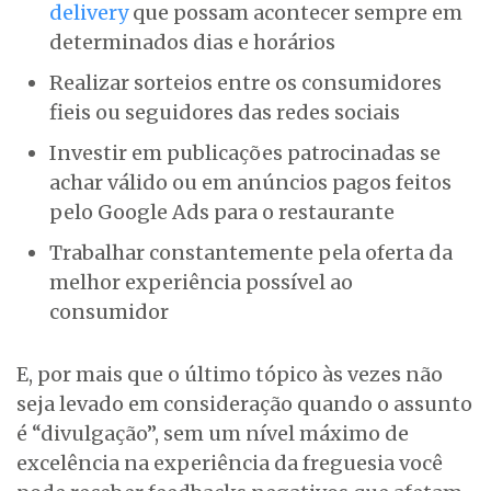
delivery
que possam acontecer sempre em
determinados dias e horários
Realizar sorteios entre os consumidores
fieis ou seguidores das redes sociais
Investir em publicações patrocinadas se
achar válido ou em anúncios pagos feitos
pelo Google Ads para o restaurante
Trabalhar constantemente pela oferta da
melhor experiência possível ao
consumidor
E, por mais que o último tópico às vezes não
seja levado em consideração quando o assunto
é “divulgação”, sem um nível máximo de
excelência na experiência da freguesia você