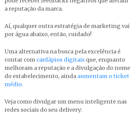
pode receber feedbacks negativos que afetam
a reputação da marca.
Aí, qualquer outra estratégia de marketing vai
por água abaixo, então, cuidado!
Uma alternativa na busca pela excelência é
contar com
cardápios digitais
que, enquanto
melhoram a reputação e a divulgação do nome
do estabelecimento, ainda
aumentam o ticket
médio
.
Veja como divulgar um menu inteligente nas
redes sociais do seu delivery: