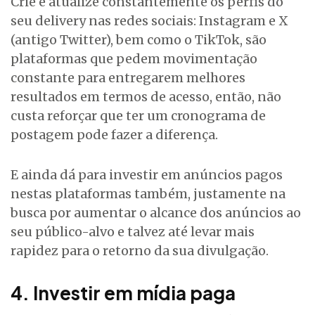
Crie e atualize constantemente os perfis do
seu delivery nas redes sociais: Instagram e X
(antigo Twitter), bem como o TikTok, são
plataformas que pedem movimentação
constante para entregarem melhores
resultados em termos de acesso, então, não
custa reforçar que ter um cronograma de
postagem pode fazer a diferença.
E ainda dá para investir em anúncios pagos
nestas plataformas também, justamente na
busca por aumentar o alcance dos anúncios ao
seu público-alvo e talvez até levar mais
rapidez para o retorno da sua divulgação.
4. Investir em mídia paga