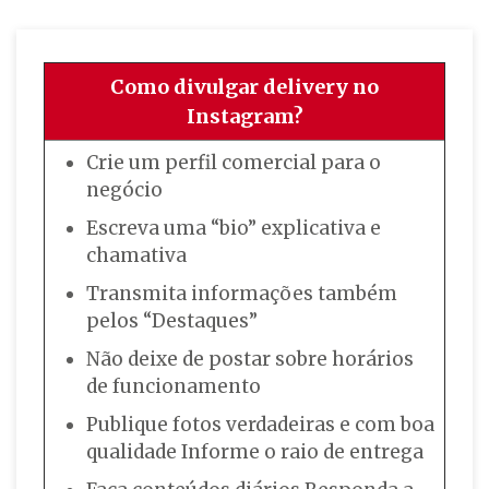
Como divulgar delivery no
Instagram?
Crie um perfil comercial para o
negócio
Escreva uma “bio” explicativa e
chamativa
Transmita informações também
pelos “Destaques”
Não deixe de postar sobre horários
de funcionamento
Publique fotos verdadeiras e com boa
qualidade Informe o raio de entrega