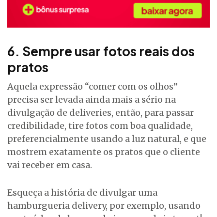
6. Sempre usar fotos reais dos
pratos
Aquela expressão “comer com os olhos”
precisa ser levada ainda mais a sério na
divulgação de deliveries, então, para passar
credibilidade, tire fotos com boa qualidade,
preferencialmente usando a luz natural, e que
mostrem exatamente os pratos que o cliente
vai receber em casa.
Esqueça a história de divulgar uma
hamburgueria delivery, por exemplo, usando