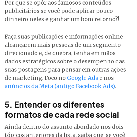
Por que se opôr aos famosos conteúdos
publicitários se você pode aplicar pouco
dinheiro neles e ganhar um bom retorno?!
Faça suas publicações e informações online
alcançarem mais pessoas de um segmento
direcionado e, de quebra, tenha em mãos
dados estratégicos sobre o desempenho das
suas postagens para pensar em outras ações
de marketing. Foco no
Google Ads
e nos
anúncios da Meta (antigo Facebook Ads)
.
5. Entender os diferentes
formatos de cada rede social
Ainda dentro do assunto abordado nos dois
tópicos anteriores da lista, saiba que, se você