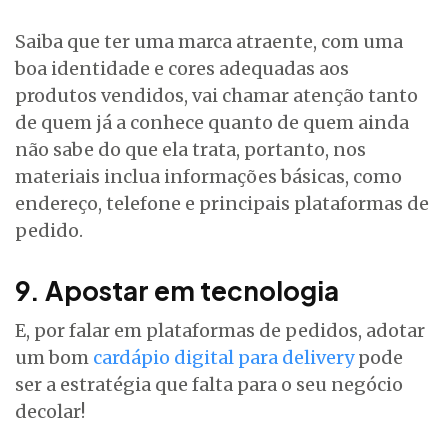
Saiba que ter uma marca atraente, com uma
boa identidade e cores adequadas aos
produtos vendidos, vai chamar atenção tanto
de quem já a conhece quanto de quem ainda
não sabe do que ela trata, portanto, nos
materiais inclua informações básicas, como
endereço, telefone e principais plataformas de
pedido.
9. Apostar em tecnologia
E, por falar em plataformas de pedidos, adotar
um bom
cardápio digital para delivery
pode
ser a estratégia que falta para o seu negócio
decolar!