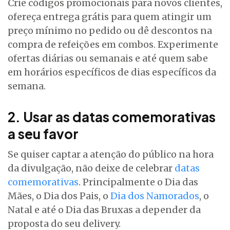
Crie códigos promocionais para novos clientes,
ofereça entrega grátis para quem atingir um
preço mínimo no pedido ou dê descontos na
compra de refeições em combos. Experimente
ofertas diárias ou semanais e até quem sabe
em horários específicos de dias específicos da
semana.
2. Usar as datas comemorativas
a seu favor
Se quiser captar a atenção do público na hora
da divulgação, não deixe de celebrar
datas
comemorativas
. Principalmente o Dia das
Mães, o Dia dos Pais, o
Dia dos Namorados
, o
Natal e até o Dia das Bruxas a depender da
proposta do seu delivery.