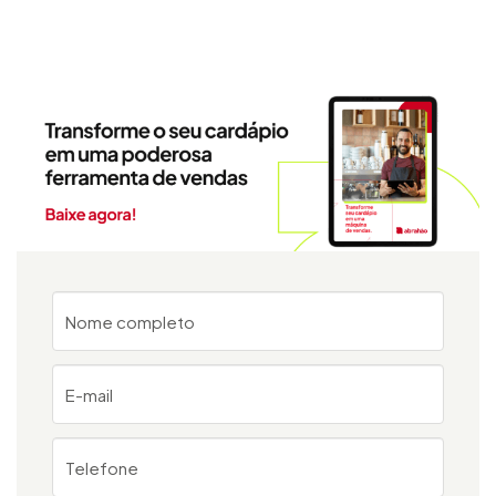
Nome completo
E-mail
Telefone