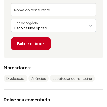
Nome do restaurante
Tipo de negócio
Escolha uma opção
Baixar e-book
Marcadores:
Divulgação
Anúncios
estrategias de marketing
Deixe seu comentário