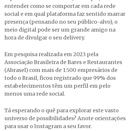
entender como se comportar em cada rede
social e em qual plataforma faz sentido marcar
presença (pensando no seu público-alvo), o
meio digital pode ser um grande amigo na
hora de divulgar o seu delivery.
Em pesquisa realizada em 2023 pela
Associação Brasileira de Bares e Restaurantes
(Abrasel) com mais de 1.500 empresários de
todo o Brasil, ficou registrado que 99% dos
estabelecimentos têm um perfil em pelo
menos uma rede social.
Tá esperando o quê para explorar este vasto
universo de possibilidades? Anote orientações
para usar o Instagram a seu favor.