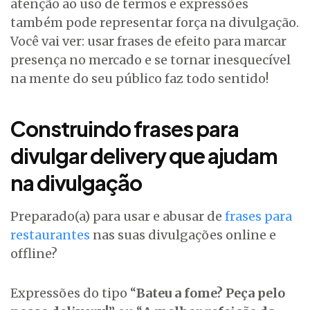
atenção ao uso de termos e expressões
também pode representar força na divulgação.
Você vai ver: usar frases de efeito para marcar
presença no mercado e se tornar inesquecível
na mente do seu público faz todo sentido!
Construindo frases para
divulgar delivery que ajudam
na divulgação
Preparado(a) para usar e abusar de
frases para
restaurantes
nas suas divulgações online e
offline?
Expressões do tipo “
Bateu a fome? Peça pelo