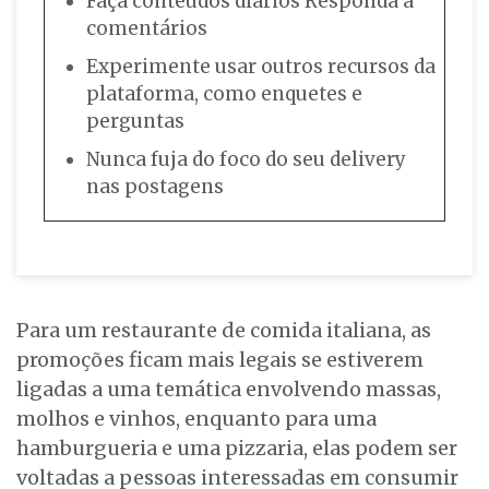
Faça conteúdos diários Responda a
comentários
Experimente usar outros recursos da
plataforma, como enquetes e
perguntas
Nunca fuja do foco do seu delivery
nas postagens
Para um restaurante de comida italiana, as
promoções ficam mais legais se estiverem
ligadas a uma temática envolvendo massas,
molhos e vinhos, enquanto para uma
hamburgueria e uma pizzaria, elas podem ser
voltadas a pessoas interessadas em consumir