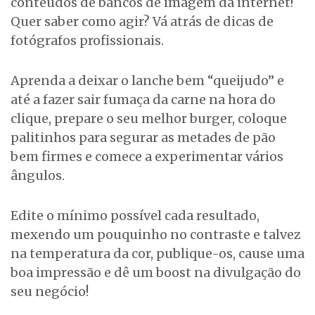
conteúdos de bancos de imagem da internet!
Quer saber como agir? Vá atrás de dicas de
fotógrafos profissionais.
Aprenda a deixar o lanche bem “queijudo” e
até a fazer sair fumaça da carne na hora do
clique, prepare o seu melhor burger, coloque
palitinhos para segurar as metades de pão
bem firmes e comece a experimentar vários
ângulos.
Edite o mínimo possível cada resultado,
mexendo um pouquinho no contraste e talvez
na temperatura da cor, publique-os, cause uma
boa impressão e dê um boost na divulgação do
seu negócio!