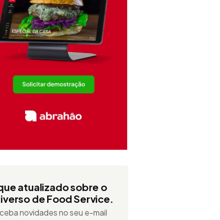
que atualizado sobre o
iverso de Food Service.
ceba novidades no seu e-mail