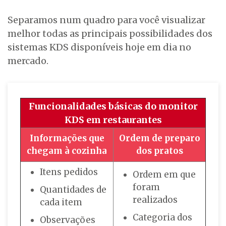
Separamos num quadro para você visualizar
melhor todas as principais possibilidades dos
sistemas KDS disponíveis hoje em dia no
mercado.
Funcionalidades básicas do monitor
KDS em restaurantes
Informações que
Ordem de preparo
chegam à cozinha
dos pratos
Itens pedidos
Ordem em que
foram
Quantidades de
realizados
cada item
Categoria dos
Observações