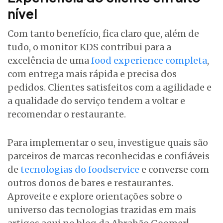
nível
Com tanto benefício, fica claro que, além de
tudo, o monitor KDS contribui para a
excelência de uma
food experience completa
,
com entrega mais rápida e precisa dos
pedidos. Clientes satisfeitos com a agilidade e
a qualidade do serviço tendem a voltar e
recomendar o restaurante.
Para implementar o seu, investigue quais são
parceiros de marcas reconhecidas e confiáveis
de
tecnologias do foodservice
e converse com
outros donos de bares e restaurantes.
Aproveite e explore orientações sobre o
universo das tecnologias trazidas em mais