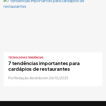
TECNOLOGIA E TENDÊNCIAS
7 tendências importantes para
cardápios de restaurantes
Por Redação Abrahão em 24/10/2025