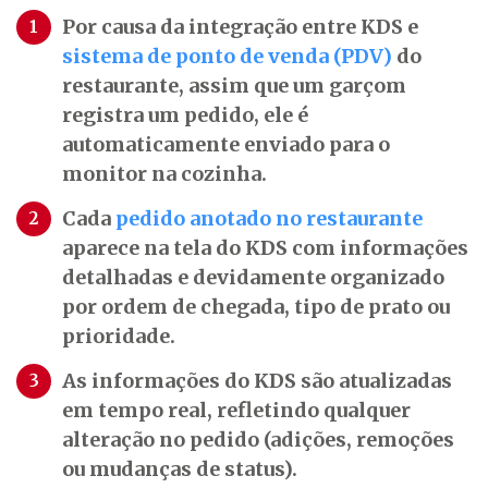
Por causa da integração entre KDS e
sistema de ponto de venda (PDV)
do
restaurante, assim que um garçom
registra um pedido, ele é
automaticamente enviado para o
monitor na cozinha.
Cada
pedido anotado no restaurante
aparece na tela do KDS com informações
detalhadas e devidamente organizado
por ordem de chegada, tipo de prato ou
prioridade.
As informações do KDS são atualizadas
em tempo real, refletindo qualquer
alteração no pedido (adições, remoções
ou mudanças de status).