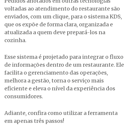
Pedidos anotados em outras tecnologias
voltadas ao atendimento do restaurante são
enviados, com um clique, para o sistema KDS,
que os expõe de forma clara, organizada e
atualizada a quem deve prepará-los na
cozinha.
Esse sistema é projetado para integrar o fluxo
de informações dentro de um restaurante. Ele
facilita o gerenciamento das operações,
melhora a gestão, torna o serviço mais
eficiente e eleva o nível da experiência dos
consumidores.
Adiante, confira como utilizar a ferramenta
em apenas três passos!