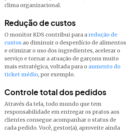
clima organizacional.
Redução de custos
O monitor KDS contribui para a
redução de
custos
ao diminuir o desperdício de alimentos
e otimizar o uso dos ingredientes, acelerar o
serviço e tornar a atuação de garçons muito
mais estratégica, voltada para o
aumento do
ticket médio
, por exemplo.
Controle total dos pedidos
Através da tela, todo mundo que tem
responsabilidade em entregar os pratos aos
clientes consegue acompanhar o status de
cada pedido. Você, gestor(a), aproveite ainda