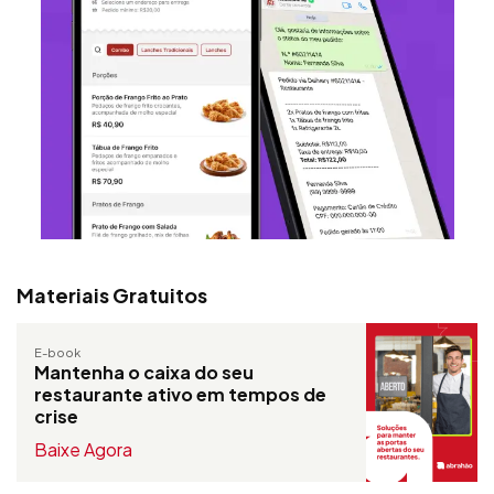
Materiais Gratuitos
E-book
Mantenha o caixa do seu
restaurante ativo em tempos de
crise
Baixe Agora