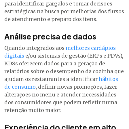
para identificar gargalos e tomar decisões
estratégicas na busca por melhorias dos fluxos
de atendimento e preparo dos itens.
Análise precisa de dados
Quando integrados aos
melhores cardápios
digitais
e/ou sistemas de gestão (ERPs e PDVs),
KDSs oferecem dados para a geração de
relatórios sobre o desempenho da cozinha que
ajudam os restaurantes a identificar
hábitos
de consumo
, definir novas promoções, fazer
alterações no menu e atender necessidades
dos consumidores que podem refletir numa
retenção muito maior.
Experiência do cliente em alto