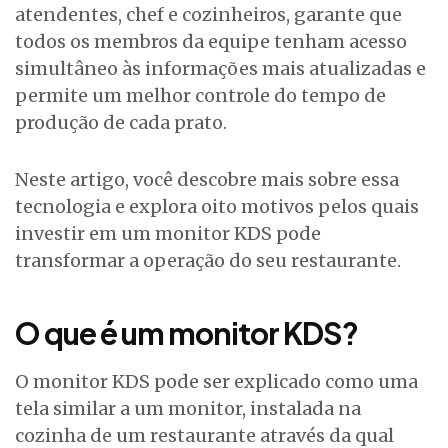
atendentes, chef e cozinheiros, garante que
todos os membros da equipe tenham acesso
simultâneo às informações mais atualizadas e
permite um melhor controle do tempo de
produção de cada prato.
Neste artigo, você descobre mais sobre essa
tecnologia e explora oito motivos pelos quais
investir em um monitor KDS pode
transformar a operação do seu restaurante.
O que é um monitor KDS?
O monitor KDS pode ser explicado como uma
tela similar a um monitor, instalada na
cozinha de um restaurante através da qual