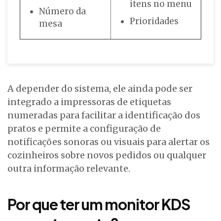
itens no menu
Número da
Prioridades
mesa
A depender do sistema, ele ainda pode ser
integrado a impressoras de etiquetas
numeradas para facilitar a identificação dos
pratos e permite a configuração de
notificações sonoras ou visuais para alertar os
cozinheiros sobre novos pedidos ou qualquer
outra informação relevante.
Por que ter um monitor KDS