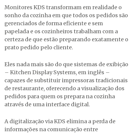
Monitores KDS transformam em realidade o
sonho da cozinha em que todos os pedidos são
gerenciados de forma eficiente e sem
papelada e os cozinheiros trabalham com a
certeza de que estão preparando exatamente o
prato pedido pelo cliente.
Eles nada mais são do que sistemas de exibição
– Kitchen Display Systems, em inglês –
capazes de substituir impressoras tradicionais
de restaurante, oferecendo a visualização dos
pedidos para quem os prepara na cozinha
através de uma interface digital.
A digitalização via KDS elimina a perda de
informações na comunicação entre