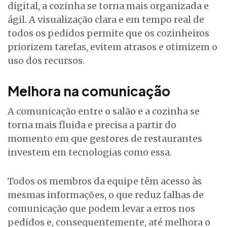
digital, a cozinha se torna mais organizada e
ágil. A visualização clara e em tempo real de
todos os pedidos permite que os cozinheiros
priorizem tarefas, evitem atrasos e otimizem o
uso dos recursos.
Melhora na comunicação
A comunicação entre o salão e a cozinha se
torna mais fluida e precisa a partir do
momento em que gestores de restaurantes
investem em tecnologias como essa.
Todos os membros da equipe têm acesso às
mesmas informações, o que reduz falhas de
comunicação que podem levar a erros nos
pedidos e, consequentemente, até melhora o