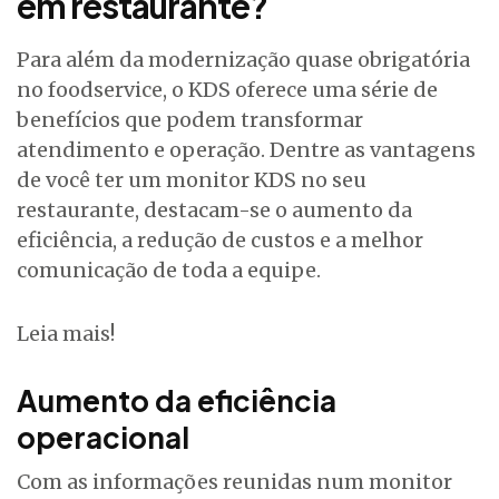
em restaurante?
Para além da modernização quase obrigatória
no foodservice, o KDS oferece uma série de
benefícios que podem transformar
atendimento e operação. Dentre as vantagens
de você ter um monitor KDS no seu
restaurante, destacam-se o aumento da
eficiência, a redução de custos e a melhor
comunicação de toda a equipe.
Leia mais!
Aumento da eficiência
operacional
Com as informações reunidas num monitor