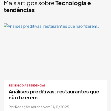
Mais artigos sobre
Tecnologia e
tendências
TECNOLOGIA E TENDÊNCIAS
Análises preditivas: restaurantes que
não fizerem…
Por Redação Abrahão em 11/11/2025