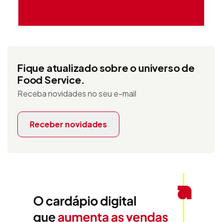
Fique atualizado sobre o universo de
Food Service.
Receba novidades no seu e-mail
Receber novidades