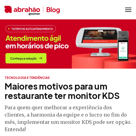
TECNOLOGIA E TENDÊNCIAS
Maiores motivos para um
restaurante ter monitor KDS
Para quem quer melhorar a experiência dos
clientes, a harmonia da equipe e o lucro no fim do
mês, implementar um monitor KDS pode ser opção.
Entenda!