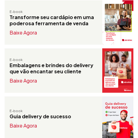
E-book
Transforme seu cardápio em uma
poderosa ferramenta de venda
Baixe Agora
E-book
Embalagens e brindes do delivery
que vão encantar seu cliente
Baixe Agora
E-book
Guia delivery de sucesso
Baixe Agora