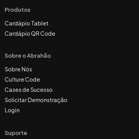
Produtos
Cardápio Tablet
Cardápio QR Code
Sobre o Abrahão
Sobre Nós
Culture Code
Cases de Sucesso
Solicitar Demonstração
Login
Suporte