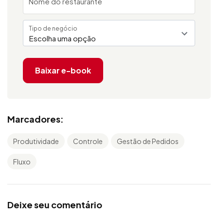
Nome do restaurante
Tipo de negócio
Escolha uma opção
Baixar e-book
Marcadores:
Produtividade
Controle
Gestão de Pedidos
Fluxo
Deixe seu comentário