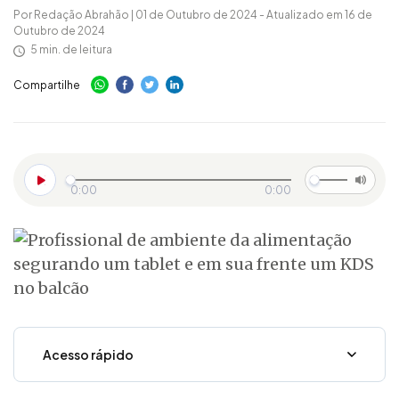
Por Redação Abrahão | 01 de Outubro de 2024 - Atualizado em 16 de
Outubro de 2024
5 min. de leitura
Compartilhe
0:00
0:00
Acesso rápido