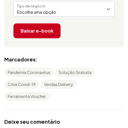
Tipo de negócio
Escolha uma opção
Baixar e-book
Marcadores:
Pandemia Coronavírus
Solução Gratuita
Crise Covid-19
Vendas Delivery
Ferramenta Voucher
Deixe seu comentário