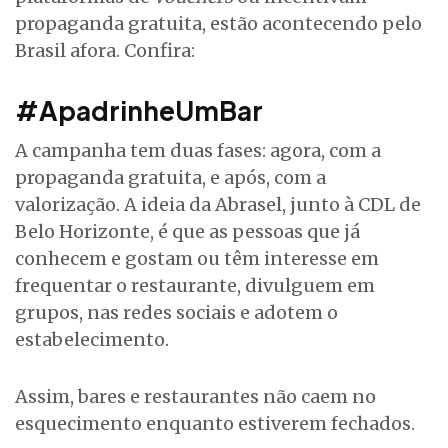
propaganda gratuita, estão acontecendo pelo
Brasil afora. Confira:
#ApadrinheUmBar
A campanha tem duas fases: agora, com a
propaganda gratuita, e após, com a
valorização. A ideia da Abrasel, junto à CDL de
Belo Horizonte, é que as pessoas que já
conhecem e gostam ou têm interesse em
frequentar o restaurante, divulguem em
grupos, nas redes sociais e adotem o
estabelecimento.
Assim, bares e restaurantes não caem no
esquecimento enquanto estiverem fechados.