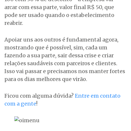
arcar com essa parte, valor final R$ 50, que
pode ser usado quando o estabelecimento
reabrir.
Apoiar uns aos outros é fundamental agora,
mostrando que é possível, sim, cada um
fazendo a sua parte, sair dessa crise e criar
relações saudáveis com parceiros e clientes.
Isso vai passar e precisamos nos manter fortes
para os dias melhores que virão.
Ficou com alguma dúvida?
Entre em contato
com a gente
!