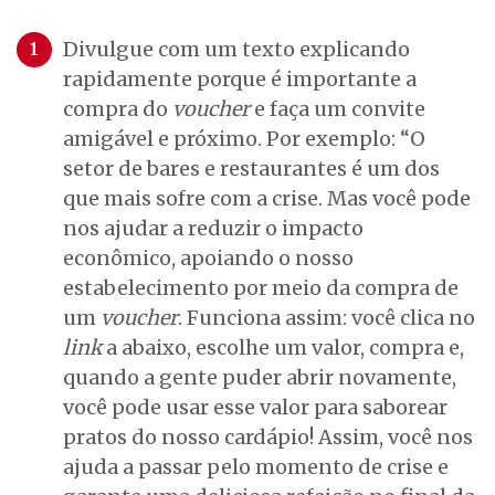
Divulgue com um texto explicando
rapidamente porque é importante a
compra do
voucher
e faça um convite
amigável e próximo. Por exemplo: “O
setor de bares e restaurantes é um dos
que mais sofre com a crise. Mas você pode
nos ajudar a reduzir o impacto
econômico, apoiando o nosso
estabelecimento por meio da compra de
um
voucher
. Funciona assim: você clica no
link
a abaixo, escolhe um valor, compra e,
quando a gente puder abrir novamente,
você pode usar esse valor para saborear
pratos do nosso cardápio! Assim, você nos
ajuda a passar pelo momento de crise e