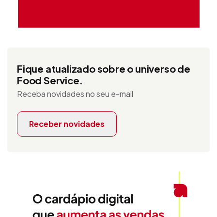
Fique atualizado sobre o universo de
Food Service.
Receba novidades no seu e-mail
Receber novidades