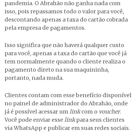
pandemia. O Abrahão não ganha nada com
isso, pois repassamos todo o valor para você,
descontando apenas a taxa do cartão cobrada
pela empresa de pagamentos.
Isso significa que não haverá qualquer custo
para você, apenas a taxa do cartão que você já
tem normalmente quando o cliente realiza o
pagamento direto na sua maquininha,
portanto, nada muda.
Clientes contam com esse benefício disponível
no painel de administrador do Abrahão, onde
já é possível acessar um
link
com o
voucher
.
Você pode enviar esse
link
para seus clientes
via WhatsApp e publicar em suas redes sociais.