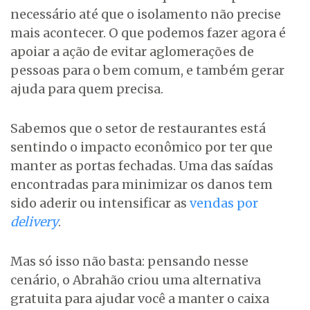
necessário até que o isolamento não precise
mais acontecer. O que podemos fazer agora é
apoiar a ação de evitar aglomerações de
pessoas para o bem comum, e também gerar
ajuda para quem precisa.
Sabemos que o setor de restaurantes está
sentindo o impacto econômico por ter que
manter as portas fechadas. Uma das saídas
encontradas para minimizar os danos tem
sido aderir ou intensificar as
vendas por
delivery
.
Mas só isso não basta: pensando nesse
cenário, o Abrahão criou uma alternativa
gratuita para ajudar você a manter o caixa