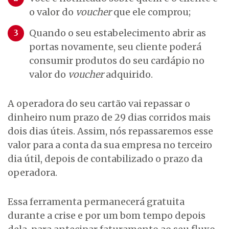
o valor do
voucher
que ele comprou;
Quando o seu estabelecimento abrir as
portas novamente, seu cliente poderá
consumir produtos do seu cardápio no
valor do
voucher
adquirido.
A operadora do seu cartão vai repassar o
dinheiro num prazo de 29 dias corridos mais
dois dias úteis. Assim, nós repassaremos esse
valor para a conta da sua empresa no terceiro
dia útil, depois de contabilizado o prazo da
operadora.
Essa ferramenta permanecerá gratuita
durante a crise e por um bom tempo depois