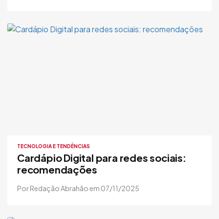
TECNOLOGIA E TENDÊNCIAS
Cardápio Digital para redes sociais:
recomendações
Por Redação Abrahão em 07/11/2025