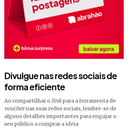
Divulgue nas redes sociais de
forma eficiente
Ao compartilhar o
link
para a ferramenta de
voucher
nas suas redes sociais, lembre-se de
alguns detalhes importantes para engajar o
seu público a comprar a ideia: