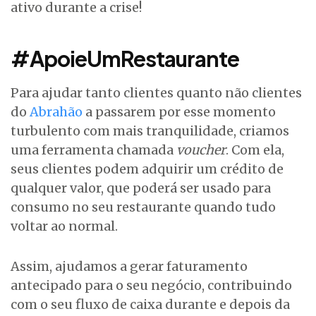
ativo durante a crise!
#ApoieUmRestaurante
Para ajudar tanto clientes quanto não clientes
do
Abrahão
a passarem por esse momento
turbulento com mais tranquilidade, criamos
uma ferramenta chamada
voucher
. Com ela,
seus clientes podem adquirir um crédito de
qualquer valor, que poderá ser usado para
consumo no seu restaurante quando tudo
voltar ao normal.
Assim, ajudamos a gerar faturamento
antecipado para o seu negócio, contribuindo
com o seu fluxo de caixa durante e depois da