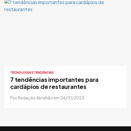
TECNOLOGIA E TENDÊNCIAS
7 tendências importantes para
cardápios de restaurantes
Por Redação Abrahão em 24/10/2025