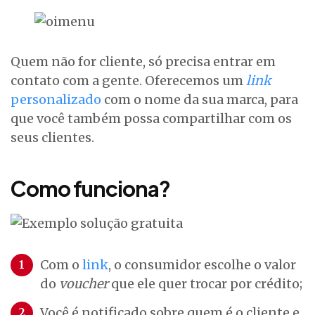
Quem não for cliente, só precisa entrar em
contato com a gente. Oferecemos um
link
personalizado
com o nome da sua marca, para
que você também possa compartilhar com os
seus clientes.
Como funciona?
Com o
link
, o consumidor escolhe o valor
do
voucher
que ele quer trocar por crédito;
Você é notificado sobre quem é o cliente e