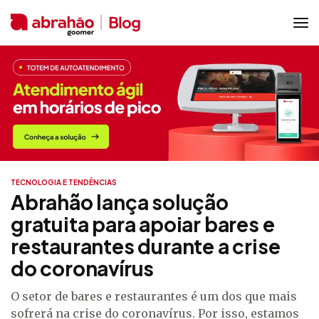
TECNOLOGIA E TENDÊNCIAS
Abrahão lança solução
gratuita para apoiar bares e
restaurantes durante a crise
do coronavírus
O setor de bares e restaurantes é um dos que mais
sofrerá na crise do coronavírus. Por isso, estamos