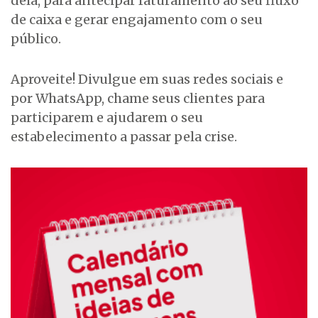
dela, para antecipar faturamento ao seu fluxo
de caixa e gerar engajamento com o seu
público.
Aproveite! Divulgue em suas redes sociais e
por WhatsApp, chame seus clientes para
participarem e ajudarem o seu
estabelecimento a passar pela crise.