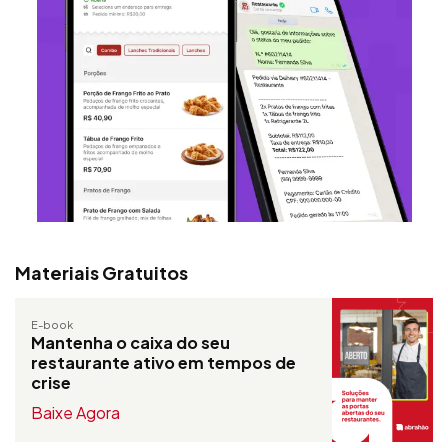
Materiais Gratuitos
E-book
Mantenha o caixa do seu
restaurante ativo em tempos de
crise
Baixe Agora