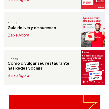
E-book
Guia delivery de sucesso
Baixe Agora
E-book
Como divulgar seu restaurante
nas Redes Sociais
Baixe Agora