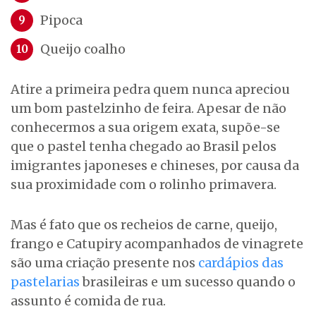
Pipoca
Queijo coalho
Atire a primeira pedra quem nunca apreciou
um bom pastelzinho de feira. Apesar de não
conhecermos a sua origem exata, supõe-se
que o pastel tenha chegado ao Brasil pelos
imigrantes japoneses e chineses, por causa da
sua proximidade com o rolinho primavera.
Mas é fato que os recheios de carne, queijo,
frango e Catupiry acompanhados de vinagrete
são uma criação presente nos
cardápios das
pastelarias
brasileiras e um sucesso quando o
assunto é comida de rua.