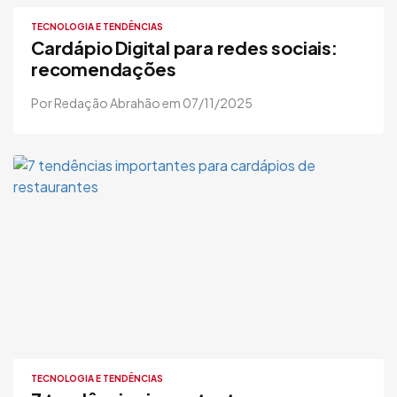
TECNOLOGIA E TENDÊNCIAS
Cardápio Digital para redes sociais:
recomendações
Por Redação Abrahão em 07/11/2025
TECNOLOGIA E TENDÊNCIAS