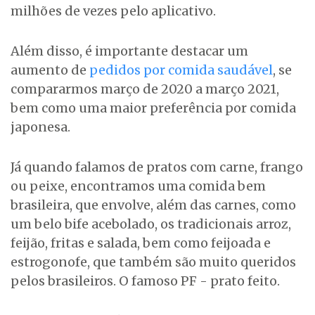
milhões de vezes pelo aplicativo.
Além disso, é importante destacar um
aumento de
pedidos por comida saudável
, se
compararmos março de 2020 a março 2021,
bem como uma maior preferência por comida
japonesa.
Já quando falamos de pratos com carne, frango
ou peixe, encontramos uma comida bem
brasileira, que envolve, além das carnes, como
um belo bife acebolado, os tradicionais arroz,
feijão, fritas e salada, bem como feijoada e
estrogonofe, que também são muito queridos
pelos brasileiros. O famoso PF - prato feito.