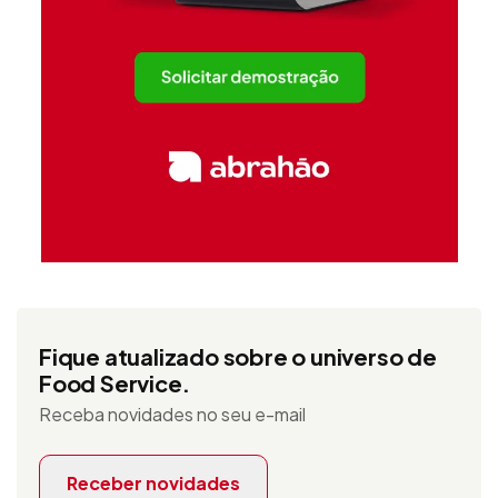
Fique atualizado sobre o universo de
Food Service.
Receba novidades no seu e-mail
Receber novidades