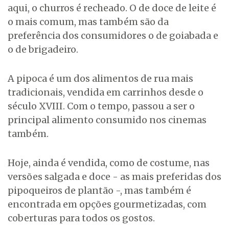
aqui, o churros é recheado. O de doce de leite é
o mais comum, mas também são da
preferência dos consumidores o de goiabada e
o de brigadeiro.
A pipoca é um dos alimentos de rua mais
tradicionais, vendida em carrinhos desde o
século XVIII. Com o tempo, passou a ser o
principal alimento consumido nos cinemas
também.
Hoje, ainda é vendida, como de costume, nas
versões salgada e doce - as mais preferidas dos
pipoqueiros de plantão -, mas também é
encontrada em opções gourmetizadas, com
coberturas para todos os gostos.