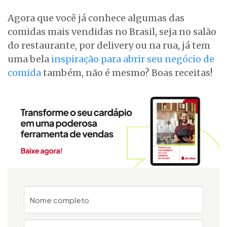
Agora que você já conhece algumas das
comidas mais vendidas no Brasil, seja no salão
do restaurante, por delivery ou na rua, já tem
uma bela
inspiração para abrir seu negócio de
comida
também, não é mesmo? Boas receitas!
Nome completo