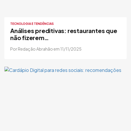
TECNOLOGIA E TENDÊNCIAS
Análises preditivas: restaurantes que
não fizerem…
Por Redação Abrahão em 11/11/2025