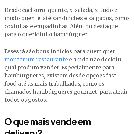
Desde cachorro-quente, x-salada, x-tudo e
misto quente, até sanduíches e salgados, como
coxinhas e empadinhas. Além do destaque
para o queridinho hambúrguer.
Esses já são bons indícios para quem quer
montar um restaurante
e ainda não decidiu
qual produto vender. Especialmente para
hambúrgueres, existem desde opções fast
food até as mais trabalhadas, como os
chamados hambúrgueres gourmet, para atrair
todos os gostos.
O que mais vende em
delivery?