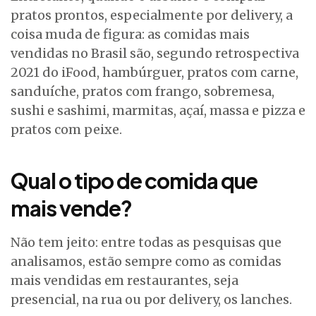
pratos prontos, especialmente por delivery, a
coisa muda de figura: as comidas mais
vendidas no Brasil são, segundo retrospectiva
2021 do iFood, hambúrguer, pratos com carne,
sanduíche, pratos com frango, sobremesa,
sushi e sashimi, marmitas, açaí, massa e pizza e
pratos com peixe.
Qual o tipo de comida que
mais vende?
Não tem jeito: entre todas as pesquisas que
analisamos, estão sempre como as comidas
mais vendidas em restaurantes, seja
presencial, na rua ou por delivery, os lanches.