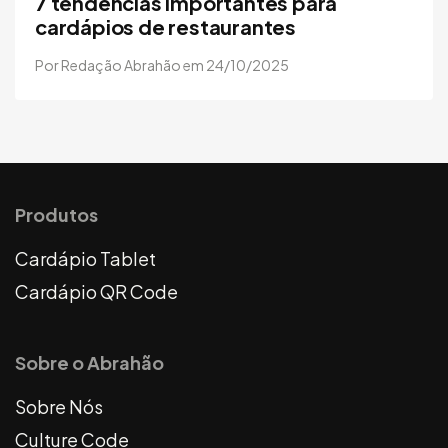
7 tendências importantes para
cardápios de restaurantes
Por Redação Abrahão em 24/10/2025
Produtos
Cardápio Tablet
Cardápio QR Code
Sobre o Abrahão
Sobre Nós
Culture Code