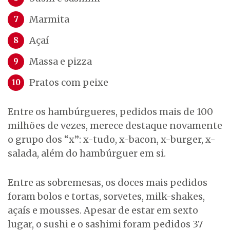
Marmita
Açaí
Massa e pizza
Pratos com peixe
Entre os hambúrgueres, pedidos mais de 100
milhões de vezes, merece destaque novamente
o grupo dos “x”: x-tudo, x-bacon, x-burger, x-
salada, além do hambúrguer em si.
Entre as sobremesas, os doces mais pedidos
foram bolos e tortas, sorvetes, milk-shakes,
açaís e mousses. Apesar de estar em sexto
lugar, o sushi e o sashimi foram pedidos 37