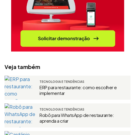
Veja também
TECNOLOGIA E TENDÊNCIAS
ERP para restaurante: como escolher e
implementar
TECNOLOGIA E TENDÊNCIAS
Robô para WhatsApp de restaurante:
aprenda a criar