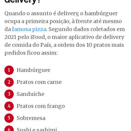
Quando o assunto é delivery, o hambúrguer
ocupa a primeira posição, à frente até mesmo
da
famosa pizza
. Segundo dados coletados em
2021 pelo iFood, o maior aplicativo de delivery
de comida do País, a ordem dos 10 pratos mais
pedidos ficou assim:
Hambúrguer
Pratos com carne
Sanduíche
Pratos com frango
Sobremesa
Sushi e sashimi