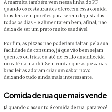
A marmita também vem nessa linha do PF,
quando os restaurantes oferecem essa comida
brasileira em porções para serem degustadas
todos os dias - e alimentarem bem, afinal, não
deixa de ser um prato muito saudável.
Por fim, as pizzas não poderiam faltar, pela sua
facilidade de consumo, já que vão bem sejam
quentes ou frias, ou até no estilo amanhecida
no café da manhã. Sem contar que as pizzarias
brasileiras adoram criar um sabor novo,
deixando tudo ainda mais interessante.
Comida de rua que mais vende
Já quando o assunto é comida de rua, para você