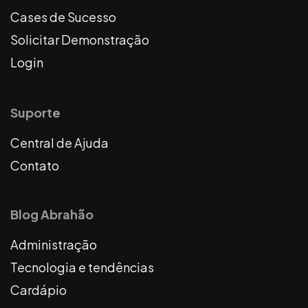
Cases de Sucesso
Solicitar Demonstração
Login
Suporte
Central de Ajuda
Contato
Blog Abrahão
Administração
Tecnologia e tendências
Cardápio