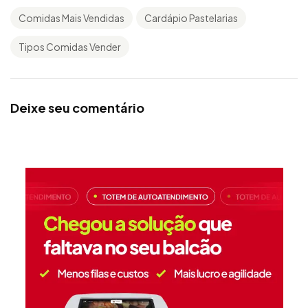
Comidas Mais Vendidas
Cardápio Pastelarias
Tipos Comidas Vender
Deixe seu comentário