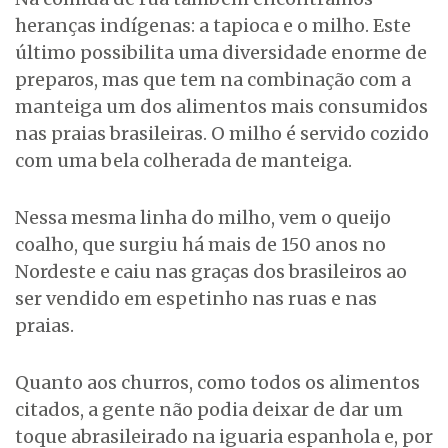
heranças indígenas: a tapioca e o milho. Este
último possibilita uma diversidade enorme de
preparos, mas que tem na combinação com a
manteiga um dos alimentos mais consumidos
nas praias brasileiras. O milho é servido cozido
com uma bela colherada de manteiga.
Nessa mesma linha do milho, vem o queijo
coalho, que surgiu há mais de 150 anos no
Nordeste e caiu nas graças dos brasileiros ao
ser vendido em espetinho nas ruas e nas
praias.
Quanto aos churros, como todos os alimentos
citados, a gente não podia deixar de dar um
toque abrasileirado na iguaria espanhola e, por