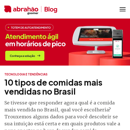
TECNOLOGIA E TENDÊNCIAS
10 tipos de comidas mais
vendidas no Brasil
Se tivesse que responder agora qual é a comida
mais vendida no Brasil, qual você escolheria?
Trouxemos alguns dados para você descobrir se
sua intuição está certa e em quais produtos vale a