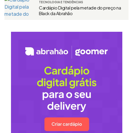
TECNOLOGIA E TENDÊNCIAS
Cardápio Digital pela metade do preço na
Black da Abrahão