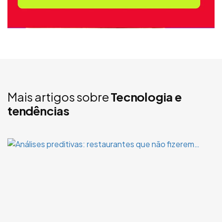
Mais artigos sobre
Tecnologia e
tendências