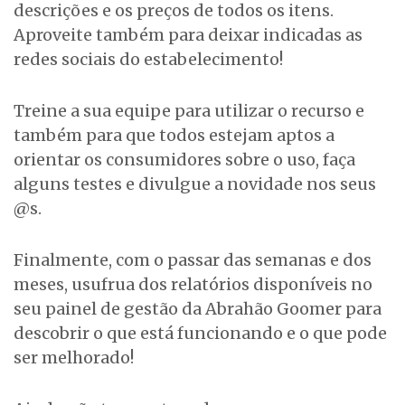
descrições e os preços de todos os itens.
Aproveite também para deixar indicadas as
redes sociais do estabelecimento!
Treine a sua equipe para utilizar o recurso e
também para que todos estejam aptos a
orientar os consumidores sobre o uso, faça
alguns testes e divulgue a novidade nos seus
@s.
Finalmente, com o passar das semanas e dos
meses, usufrua dos relatórios disponíveis no
seu painel de gestão da Abrahão Goomer para
descobrir o que está funcionando e o que pode
ser melhorado!