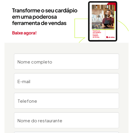
Nome completo
E-mail
Telefone
Nome do restaurante