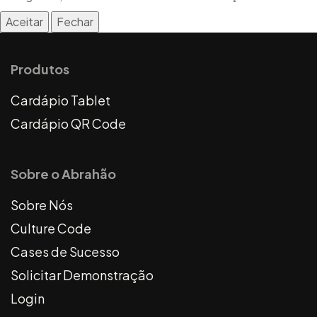
Aceitar
Fechar
Produtos
Cardápio Tablet
Cardápio QR Code
Sobre o Abrahão
Sobre Nós
Culture Code
Cases de Sucesso
Solicitar Demonstração
Login