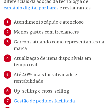
diferenciais da adoção da tecnologia de
cardápio digital por bares
e restaurantes.
Atendimento rápido e atencioso
Menos gastos com freelancers
Garçons atuando como representantes da
marca
Atualização de itens disponíveis em
tempo real
Até 40% mais lucratividade e
rentabilidade
Up-selling e cross-selling
Gestão de pedidos facilitada