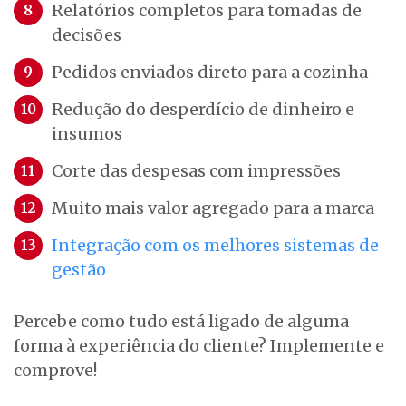
Relatórios completos para tomadas de
decisões
Pedidos enviados direto para a cozinha
Redução do desperdício de dinheiro e
insumos
Corte das despesas com impressões
Muito mais valor agregado para a marca
Integração com os melhores sistemas de
gestão
Percebe como tudo está ligado de alguma
forma à experiência do cliente? Implemente e
comprove!