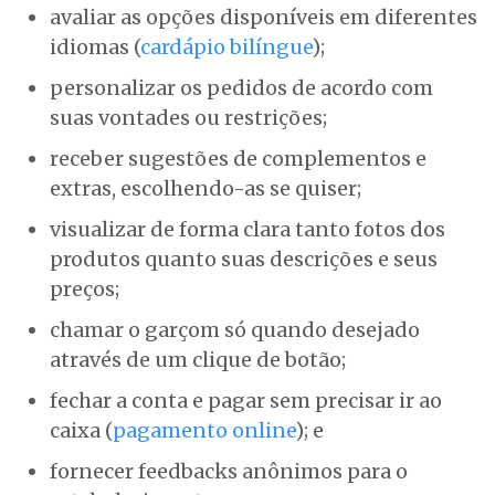
avaliar as opções disponíveis em diferentes
idiomas (
cardápio bilíngue
);
personalizar os pedidos de acordo com
suas vontades ou restrições;
receber sugestões de complementos e
extras, escolhendo-as se quiser;
visualizar de forma clara tanto fotos dos
produtos quanto suas descrições e seus
preços;
chamar o garçom só quando desejado
através de um clique de botão;
fechar a conta e pagar sem precisar ir ao
caixa (
pagamento online
); e
fornecer feedbacks anônimos para o