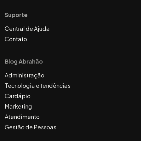
Suporte
Central de Ajuda
Contato
Blog Abrahão
Administração
Tecnologia e tendências
Cardápio
Marketing
Atendimento
Gestão de Pessoas