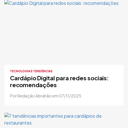
TECNOLOGIA E TENDÊNCIAS
Cardápio Digital para redes sociais:
recomendações
Por Redação Abrahão em 07/11/2025