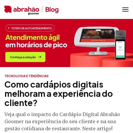
TECNOLOGIA E TENDÊNCIAS
Como cardápios digitais
melhoram a experiência do
cliente?
Veja qual o impacto do Cardápio Digital Abrahão
Goomer na experiência do seu cliente e na sua
gestão cotidiana de restaurante. Neste artigo!