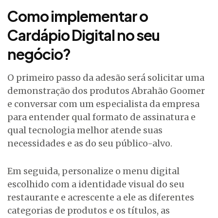
Como implementar o
Cardápio Digital no seu
negócio?
O primeiro passo da adesão será solicitar uma
demonstração dos produtos Abrahão Goomer
e conversar com um especialista da empresa
para entender qual formato de assinatura e
qual tecnologia melhor atende suas
necessidades e as do seu público-alvo.
Em seguida, personalize o menu digital
escolhido com a identidade visual do seu
restaurante e acrescente a ele as diferentes
categorias de produtos e os títulos, as