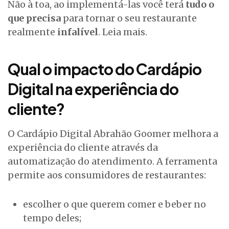
Não à toa, ao implementá-las você terá
tudo o
que precisa
para tornar o seu restaurante
realmente
infalível
. Leia mais.
Qual o impacto do Cardápio
Digital na experiência do
cliente?
O Cardápio Digital Abrahão Goomer melhora a
experiência do cliente através da
automatização do atendimento. A ferramenta
permite aos consumidores de restaurantes:
escolher o que querem comer e beber no
tempo deles;