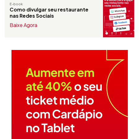
E-book
Como divulgar seu restaurante
nas Redes Sociais
Baixe Agora