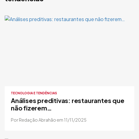
TECNOLOGIA E TENDÊNCIAS
Análises preditivas: restaurantes que
não fizerem…
Por Redação Abrahão em 11/11/2025