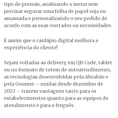
tipo de pressão, analisando o menu sem
precisar segurar uma folha de papel suja ou
amassada e personalizando o seu pedido de
acordo com as suas vontades ou necessidades.
É assim que o cardápio digital melhora a
experiência do cliente!
Sejam voltadas ao delivery, em QR Code, tablet
ou no formato de totem de autoatendimento,
as tecnologias desenvolvidas pela Abrahão e
pela Goomer – unidas desde dezembro de
2023 – trazem vantagens tanto para os
estabelecimentos quanto para as equipes de
atendimento e para o freguês.