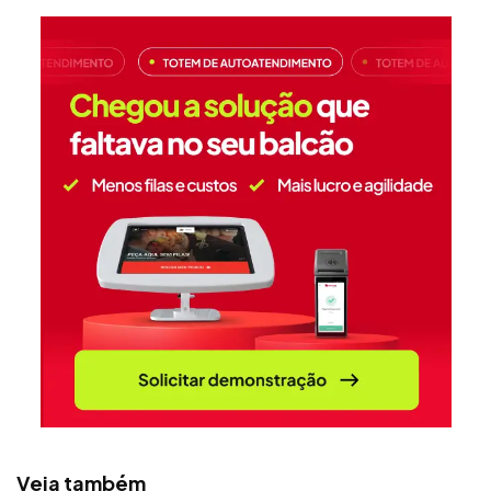
Veja também