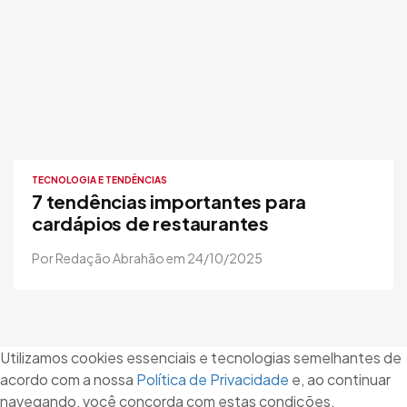
TECNOLOGIA E TENDÊNCIAS
7 tendências importantes para
cardápios de restaurantes
Por Redação Abrahão em 24/10/2025
Utilizamos cookies essenciais e tecnologias semelhantes de
acordo com a nossa
Política de Privacidade
e, ao continuar
navegando, você concorda com estas condições.