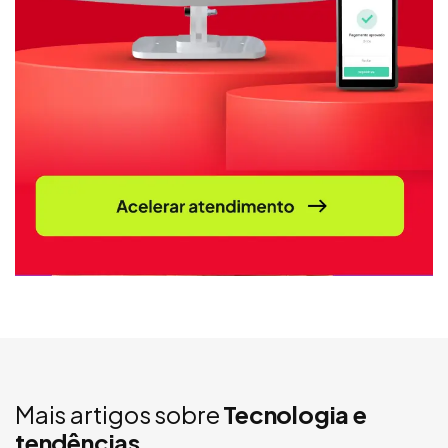
Mais artigos sobre
Tecnologia e
tendências