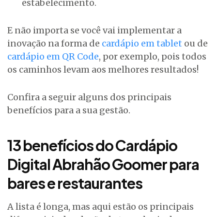
estabelecimento.
E não importa se você vai implementar a
inovação na forma de
cardápio em tablet
ou de
cardápio em QR Code
, por exemplo, pois todos
os caminhos levam aos melhores resultados!
Confira a seguir alguns dos principais
benefícios para a sua gestão.
13 benefícios do Cardápio
Digital Abrahão Goomer para
bares e restaurantes
A lista é longa, mas aqui estão os principais