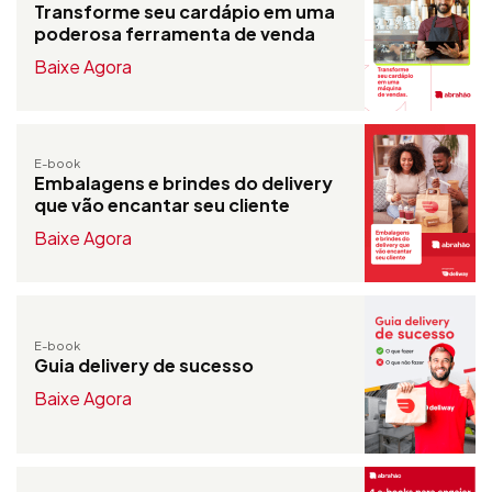
Transforme seu cardápio em uma
poderosa ferramenta de venda
Baixe Agora
E-book
Embalagens e brindes do delivery
que vão encantar seu cliente
Baixe Agora
E-book
Guia delivery de sucesso
Baixe Agora