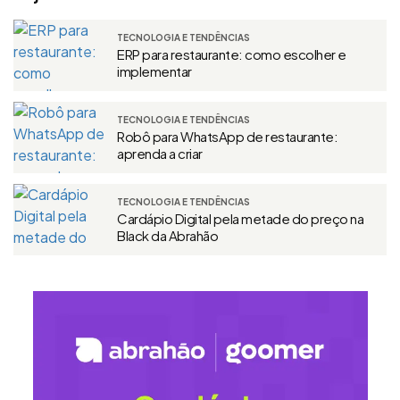
TECNOLOGIA E TENDÊNCIAS
ERP para restaurante: como escolher e
implementar
TECNOLOGIA E TENDÊNCIAS
Robô para WhatsApp de restaurante:
aprenda a criar
TECNOLOGIA E TENDÊNCIAS
Cardápio Digital pela metade do preço na
Black da Abrahão