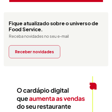
Fique atualizado sobre o universo de
Food Service.
Receba novidades no seu e-mail
Receber novidades