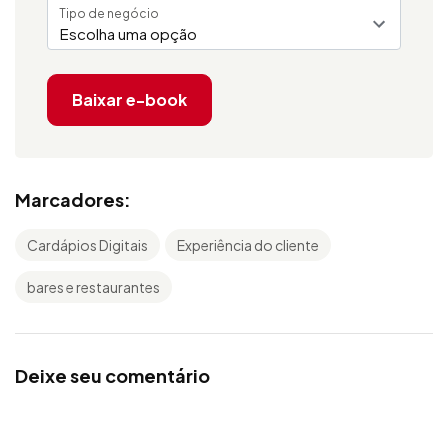
Tipo de negócio
Escolha uma opção
Baixar e-book
Marcadores:
Cardápios Digitais
Experiência do cliente
bares e restaurantes
Deixe seu comentário