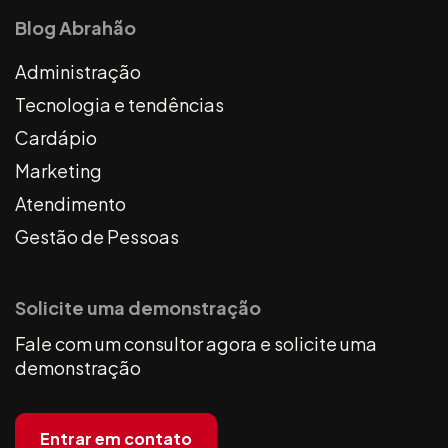
Blog Abrahão
Administração
Tecnologia e tendências
Cardápio
Marketing
Atendimento
Gestão de Pessoas
Solicite uma demonstração
Fale com um consultor agora e solicite uma
demonstração
Entrar em contato