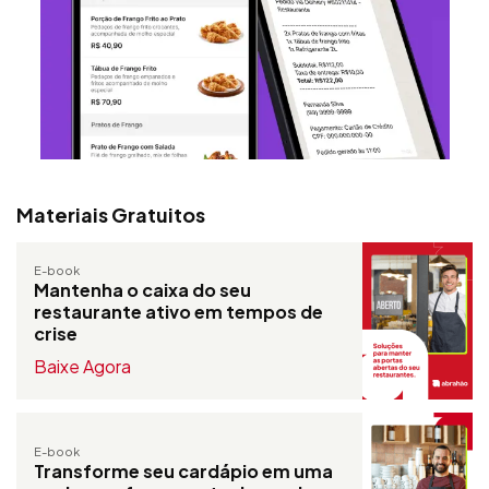
Materiais Gratuitos
E-book
Mantenha o caixa do seu
restaurante ativo em tempos de
crise
Baixe Agora
E-book
Transforme seu cardápio em uma