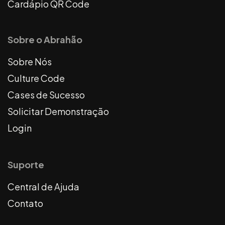
Cardápio QR Code
Sobre o Abrahão
Sobre Nós
Culture Code
Cases de Sucesso
Solicitar Demonstração
Login
Suporte
Central de Ajuda
Contato