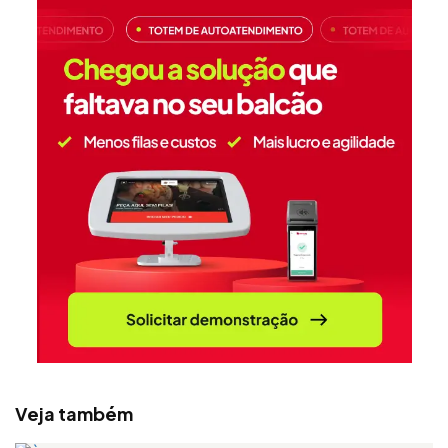
Veja também