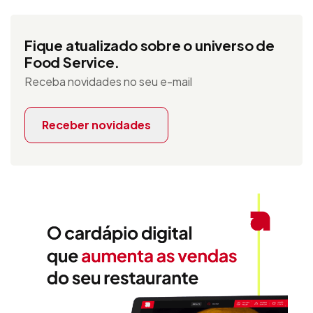
Fique atualizado sobre o universo de
Food Service.
Receba novidades no seu e-mail
Receber novidades