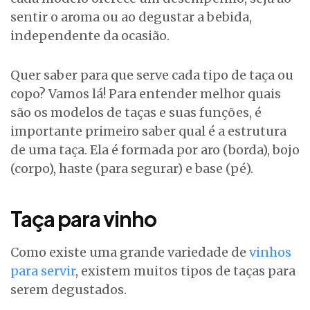
sentir o aroma ou ao degustar a bebida,
independente da ocasião.
Quer saber para que serve cada tipo de taça ou
copo? Vamos lá! Para entender melhor quais
são os modelos de taças e suas funções, é
importante primeiro saber qual é a estrutura
de uma taça. Ela é formada por aro (borda), bojo
(corpo), haste (para segurar) e base (pé).
Taça para vinho
Como existe uma grande variedade de
vinhos
para servir
, existem muitos tipos de taças para
serem degustados.