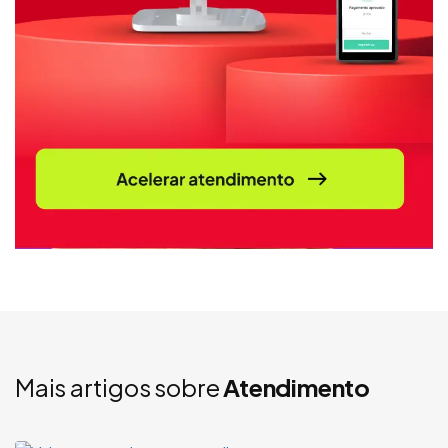
Mais artigos sobre
Atendimento