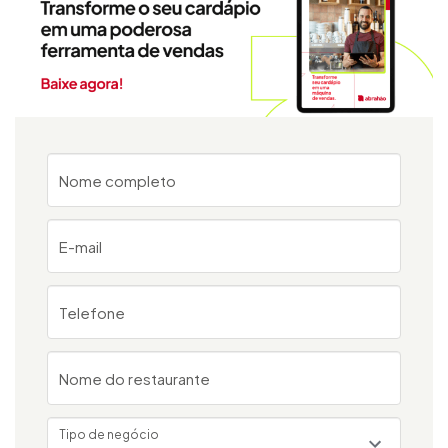
Nome completo
E-mail
Telefone
Nome do restaurante
Tipo de negócio