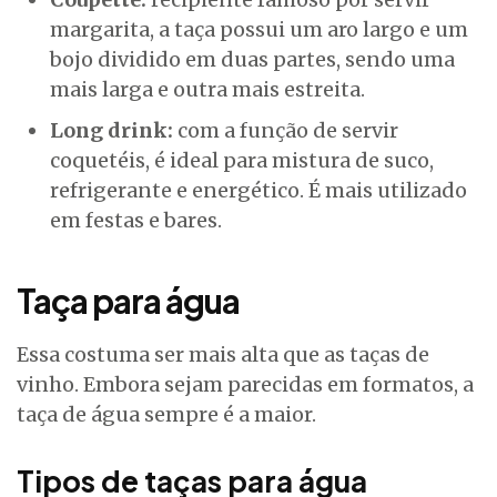
margarita, a taça possui um aro largo e um
bojo dividido em duas partes, sendo uma
mais larga e outra mais estreita.
Long drink:
com a função de servir
coquetéis, é ideal para mistura de suco,
refrigerante e energético. É mais utilizado
em festas e bares.
Taça para água
Essa costuma ser mais alta que as taças de
vinho. Embora sejam parecidas em formatos, a
taça de água sempre é a maior.
Tipos de taças para água