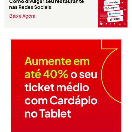
Como divulgar seu restaurante
nas Redes Sociais
Baixe Agora