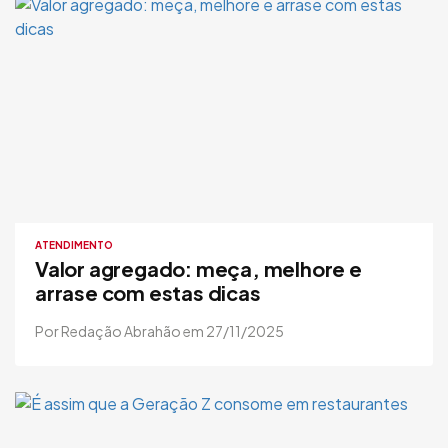
ATENDIMENTO
Valor agregado: meça, melhore e
arrase com estas dicas
Por Redação Abrahão em 27/11/2025