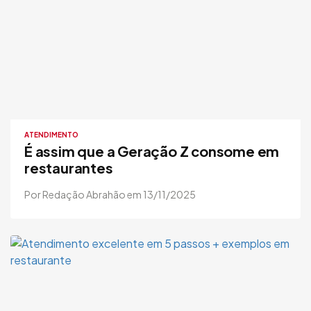
ATENDIMENTO
É assim que a Geração Z consome em
restaurantes
Por Redação Abrahão em 13/11/2025