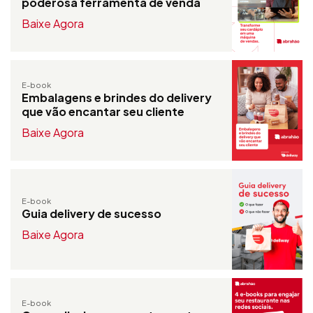
poderosa ferramenta de venda
Baixe Agora
E-book
Embalagens e brindes do delivery
que vão encantar seu cliente
Baixe Agora
E-book
Guia delivery de sucesso
Baixe Agora
E-book