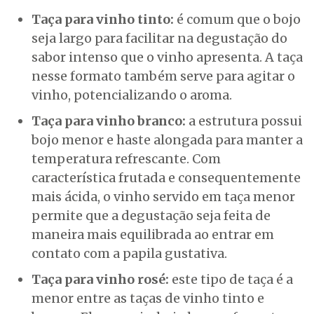
Taça para vinho tinto:
é comum que o bojo
seja largo para facilitar na degustação do
sabor intenso que o vinho apresenta. A taça
nesse formato também serve para agitar o
vinho, potencializando o aroma.
Taça para vinho branco:
a estrutura possui
bojo menor e haste alongada para manter a
temperatura refrescante. Com
característica frutada e consequentemente
mais ácida, o vinho servido em taça menor
permite que a degustação seja feita de
maneira mais equilibrada ao entrar em
contato com a papila gustativa.
Taça para vinho rosé:
este tipo de taça é a
menor entre as taças de vinho tinto e