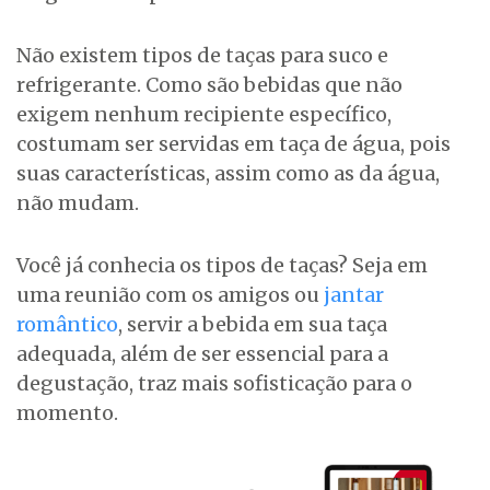
Não existem tipos de taças para suco e
refrigerante. Como são bebidas que não
exigem nenhum recipiente específico,
costumam ser servidas em taça de água, pois
suas características, assim como as da água,
não mudam.
Você já conhecia os tipos de taças? Seja em
uma reunião com os amigos ou
jantar
romântico
, servir a bebida em sua taça
adequada, além de ser essencial para a
degustação, traz mais sofisticação para o
momento.