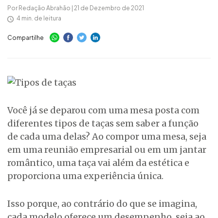
Por Redação Abrahão | 21 de Dezembro de 2021
4 min. de leitura
Compartilhe
Você já se deparou com uma mesa posta com
diferentes tipos de taças sem saber a função
de cada uma delas? Ao compor uma mesa, seja
em uma reunião empresarial ou em um jantar
romântico, uma taça vai além da estética e
proporciona uma experiência única.
Isso porque, ao contrário do que se imagina,
cada modelo oferece um desempenho, seja ao