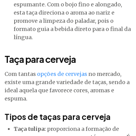
espumante. Com o bojo fino e alongado,
esta taça direciona o aroma ao nariz e
promove a limpeza do paladar, pois o
formato guia a bebida direto para o final da
língua.
Taça para cerveja
Com tantas
opções de cervejas
no mercado,
existe uma grande variedade de taças, sendo a
ideal aquela que favorece cores, aromas e
espuma.
Tipos de taças para cerveja
Taça tulipa:
proporciona a formação de