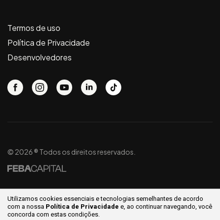
Termos de uso
Política de Privacidade
Desenvolvedores
© 2026 ® Todos os direitos reservados.
Utilizamos cookies essenciais e tecnologias semelhantes de acordo
com a nossa
Política de Privacidade
e, ao continuar
navegando, você
concorda com estas condições.