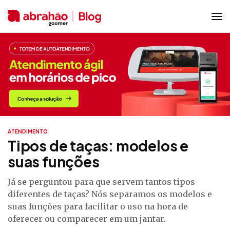
ATENDIMENTO
Tipos de taças: modelos e
suas funções
Já se perguntou para que servem tantos tipos
diferentes de taças? Nós separamos os modelos e
suas funções para facilitar o uso na hora de
oferecer ou comparecer em um jantar.