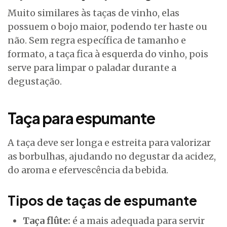
Muito similares às taças de vinho, elas
possuem o bojo maior, podendo ter haste ou
não. Sem regra específica de tamanho e
formato, a taça fica à esquerda do vinho, pois
serve para limpar o paladar durante a
degustação.
Taça para espumante
A taça deve ser longa e estreita para valorizar
as borbulhas, ajudando no degustar da acidez,
do aroma e efervescência da bebida.
Tipos de taças de espumante
Taça flûte:
é a mais adequada para servir