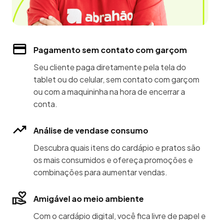
Pagamento sem contato com garçom
Seu cliente paga diretamente pela tela do
tablet ou do celular, sem contato com garçom
ou com a maquininha na hora de encerrar a
conta.
Análise de vendase consumo
Descubra quais itens do cardápio e pratos são
os mais consumidos e ofereça promoções e
combinações para aumentar vendas.
Amigável ao meio ambiente
Com o cardápio digital, você fica livre de papel e