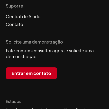
Suporte
Central de Ajuda
Contato
Solicite uma demonstração
Fale com um consultor agora e solicite uma
demonstração
Entrar em contato
Estados: