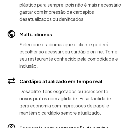
plástico para sempre, pois não é mais necessário
gastar com impressão de cardápios
desatualizados ou danificados.
Multi-idiomas
Selecione os idiomas que o cliente poderá
escolher ao acessar seu cardápio online. Torne
seu restaurante conhecido pela comodidade e
inclusão.
Cardápio atualizado em tempo real
Desabilite itens esgotados ou acrescente
novos pratos com agilidade. Essa facilidade
gera economia com impressões de papel e
mantém o cardápio sempre atualizado.