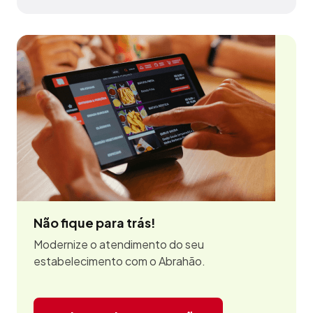
Não fique para trás!
Modernize o atendimento do seu
estabelecimento com o Abrahão.