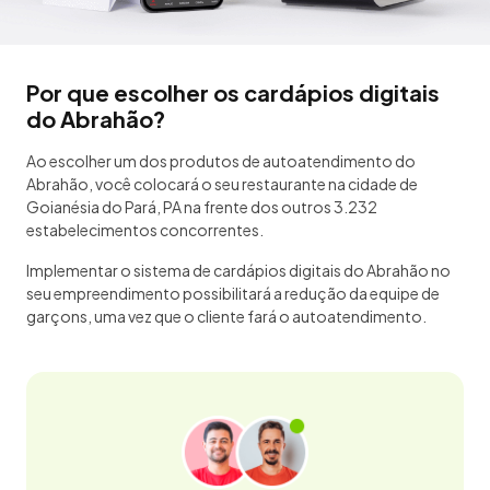
Por que escolher os cardápios digitais
do Abrahão?
Ao escolher um dos produtos de autoatendimento do
Abrahão, você colocará o seu restaurante na cidade de
Goianésia do Pará, PA na frente dos outros 3.232
estabelecimentos concorrentes.
Implementar o sistema de cardápios digitais do Abrahão no
seu empreendimento possibilitará a redução da equipe de
garçons, uma vez que o cliente fará o autoatendimento.