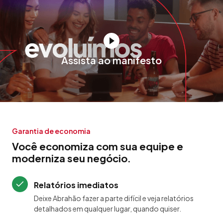
Assista ao manifesto
Garantia de economia
Você economiza com sua equipe e
moderniza seu negócio.
Relatórios imediatos
Deixe Abrahão fazer a parte difícil e veja relatórios
detalhados em qualquer lugar, quando quiser.