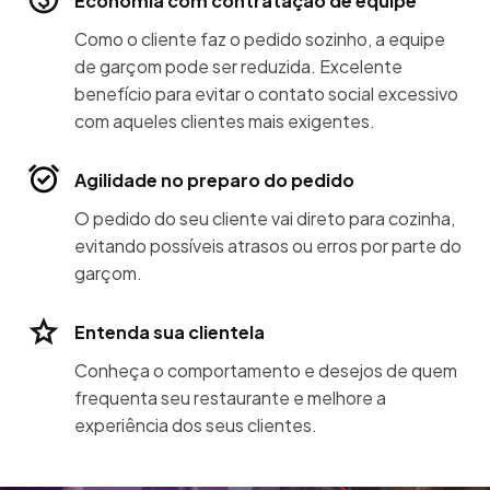
Economia com contratação de equipe
Como o cliente faz o pedido sozinho, a equipe
de garçom pode ser reduzida. Excelente
benefício para evitar o contato social excessivo
com aqueles clientes mais exigentes.
Agilidade no preparo do pedido
O pedido do seu cliente vai direto para cozinha,
evitando possíveis atrasos ou erros por parte do
garçom.
Entenda sua clientela
Conheça o comportamento e desejos de quem
frequenta seu restaurante e melhore a
experiência dos seus clientes.