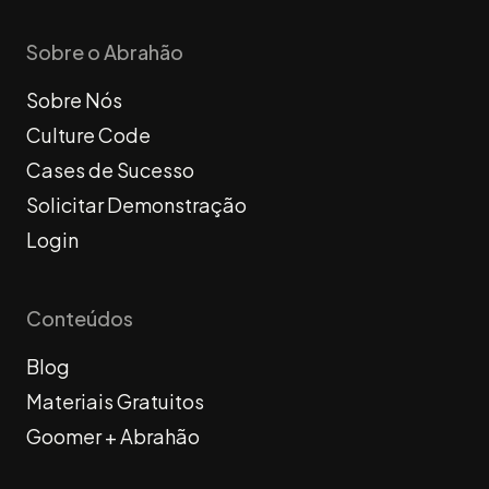
Sobre o Abrahão
Sobre Nós
Culture Code
Cases de Sucesso
Solicitar Demonstração
Login
Conteúdos
Blog
Materiais Gratuitos
Goomer + Abrahão