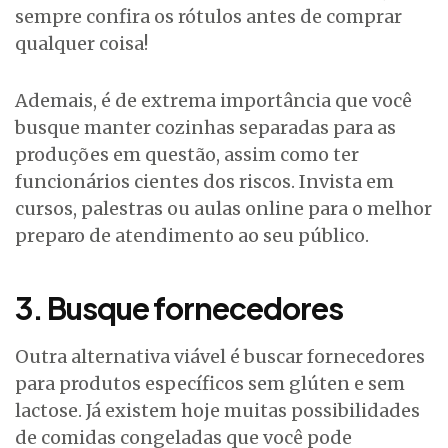
sempre confira os rótulos antes de comprar
qualquer coisa!
Ademais, é de extrema importância que você
busque manter cozinhas separadas para as
produções em questão, assim como ter
funcionários cientes dos riscos. Invista em
cursos, palestras ou aulas online para o melhor
preparo de atendimento ao seu público.
3. Busque fornecedores
Outra alternativa viável é buscar fornecedores
para produtos específicos sem glúten e sem
lactose. Já existem hoje muitas possibilidades
de comidas congeladas que você pode