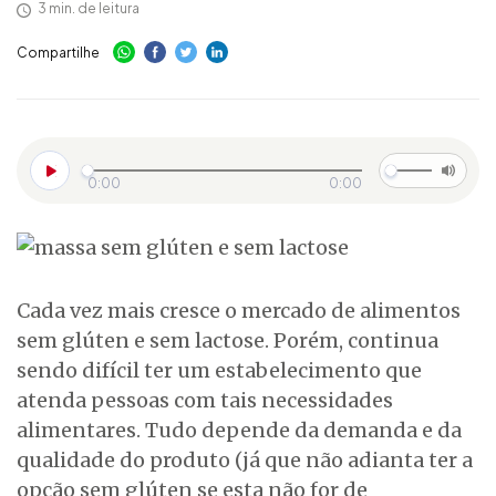
3 min. de leitura
Compartilhe
0:00
0:00
Cada vez mais cresce o mercado de alimentos
sem glúten e sem lactose. Porém, continua
sendo difícil ter um estabelecimento que
atenda pessoas com tais necessidades
alimentares. Tudo depende da demanda e da
qualidade do produto (já que não adianta ter a
opção sem glúten se esta não for de