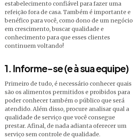
estabelecimento confiável para fazer uma
refeição fora de casa. Também é importante e
benéfico para você, como dono de um negócio
em crescimento, buscar qualidade e
conhecimento para que esses clientes
continuem voltando!
1. Informe-se (e à sua equipe)
Primeiro de tudo, é necessário conhecer quais
são os alimentos permitidos e proibidos para
poder conhecer também o público que será
atendido. Além disso, procure analisar qual a
qualidade de serviço que você consegue
prestar. Afinal, de nada adianta oferecer um
serviço sem controle de qualidade.