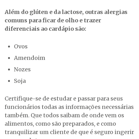
Além do glúten e da lactose, outras alergias
comuns para ficar de olho e trazer
diferenciais ao cardápio são:
Ovos
Amendoim
Nozes
Soja
Certifique-se de estudar e passar para seus
funcionários todas as informações necessárias
também. Que todos saibam de onde vem os
alimentos, como são preparados, e como
tranquilizar um cliente de que é seguro ingerir