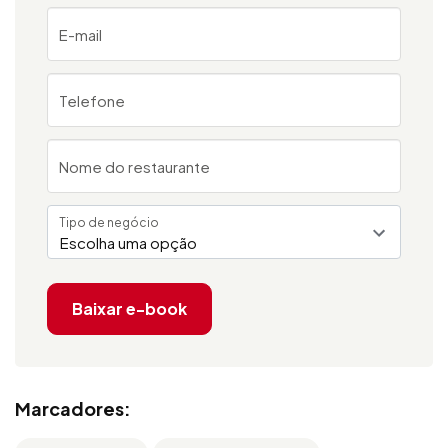
E-mail
Telefone
Nome do restaurante
Tipo de negócio
Escolha uma opção
Baixar e-book
Marcadores: