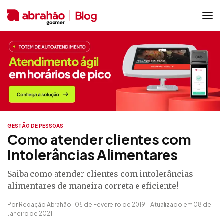
GESTÃO DE PESSOAS
Como atender clientes com
Intolerâncias Alimentares
Saiba como atender clientes com intolerâncias
alimentares de maneira correta e eficiente!
Por Redação Abrahão | 05 de Fevereiro de 2019 - Atualizado em 08 de
Janeiro de 2021