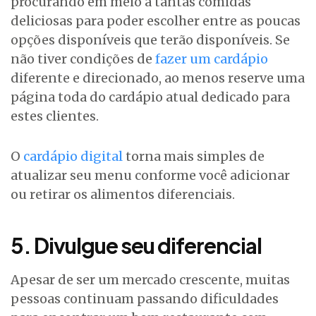
procurando em meio à tantas comidas
deliciosas para poder escolher entre as poucas
opções disponíveis que terão disponíveis. Se
não tiver condições de
fazer um cardápio
diferente e direcionado, ao menos reserve uma
página toda do cardápio atual dedicado para
estes clientes.
O
cardápio digital
torna mais simples de
atualizar seu menu conforme você adicionar
ou retirar os alimentos diferenciais.
5. Divulgue seu diferencial
Apesar de ser um mercado crescente, muitas
pessoas continuam passando dificuldades