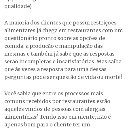
qualidade).
A maioria dos clientes que possui restrições
alimentares já chega em restaurantes com um
questionário pronto sobre as opções de
comida, a produção e manipulação das
mesmas e também já sabe que as respostas
serão incompletas e insatisfatórias. Mas saiba
que às vezes a resposta para uma dessas
perguntas pode ser questão de vida ou morte!
Você sabia que entre os processos mais
comuns recebidos por restaurantes estão
aqueles vindos de pessoas com alergias
alimentícias? Tendo isso em mente, não é
apenas bom para o cliente ter um