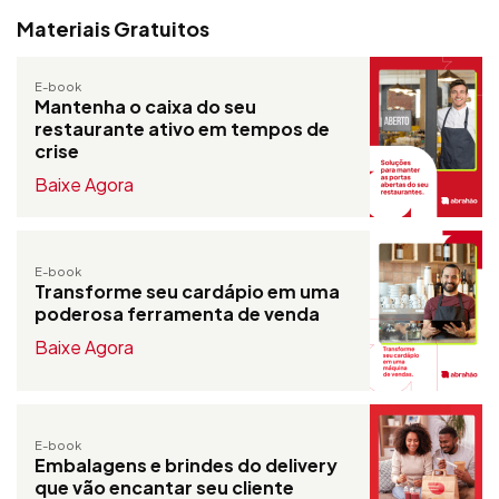
Materiais Gratuitos
E-book
Mantenha o caixa do seu
restaurante ativo em tempos de
crise
Baixe Agora
E-book
Transforme seu cardápio em uma
poderosa ferramenta de venda
Baixe Agora
E-book
Embalagens e brindes do delivery
que vão encantar seu cliente