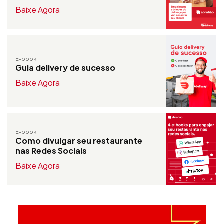
Baixe Agora
E-book
Guia delivery de sucesso
Baixe Agora
E-book
Como divulgar seu restaurante
nas Redes Sociais
Baixe Agora