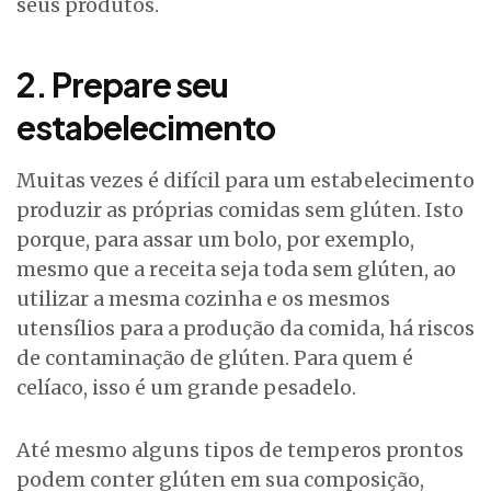
seus produtos.
2. Prepare seu
estabelecimento
Muitas vezes é difícil para um estabelecimento
produzir as próprias comidas sem glúten. Isto
porque, para assar um bolo, por exemplo,
mesmo que a receita seja toda sem glúten, ao
utilizar a mesma cozinha e os mesmos
utensílios para a produção da comida, há riscos
de contaminação de glúten. Para quem é
celíaco, isso é um grande pesadelo.
Até mesmo alguns tipos de temperos prontos
podem conter glúten em sua composição,