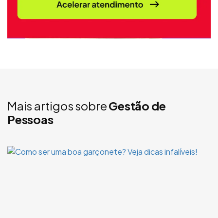
Mais artigos sobre
Gestão de
Pessoas