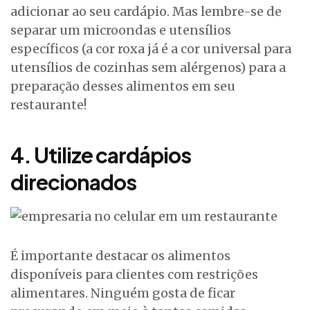
adicionar ao seu cardápio. Mas lembre-se de
separar um microondas e utensílios
específicos (a cor roxa já é a cor universal para
utensílios de cozinhas sem alérgenos) para a
preparação desses alimentos em seu
restaurante!
4. Utilize cardápios
direcionados
É importante destacar os alimentos
disponíveis para clientes com restrições
alimentares. Ninguém gosta de ficar