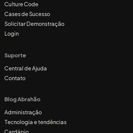
Culture Code
Cases de Sucesso
Solicitar Demonstração
Login
Suporte
Central de Ajuda
Contato
Blog Abrahão
Administração
Tecnologia e tendências
Cardápio