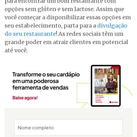
para encontrar um bom restaurante com
opções sem glúten e sem lactose. Assim que
você começar a disponibilizar essas opções em
seu estabelecimento, parta para a
divulgação
do seu restaurante
! As redes sociais têm um
grande poder em atrair clientes em potencial
até você.
Nome completo