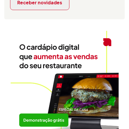
Receber novidades