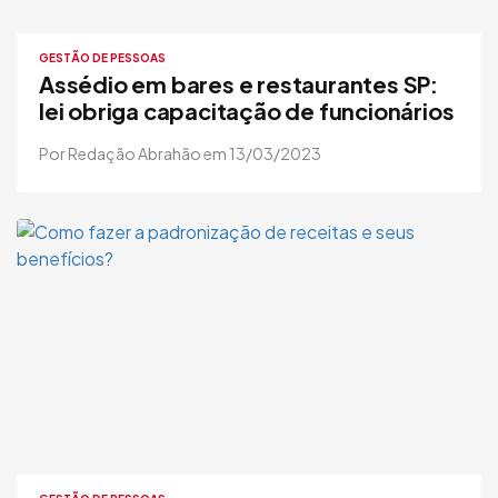
GESTÃO DE PESSOAS
Assédio em bares e restaurantes SP:
lei obriga capacitação de funcionários
Por Redação Abrahão em 13/03/2023