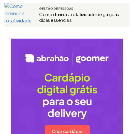
GESTÃO DE PESSOAS
Como diminuir a rotatividade de garçons:
dicas essenciais