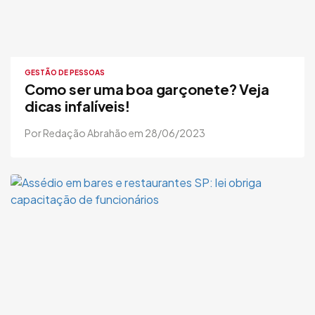
GESTÃO DE PESSOAS
Como ser uma boa garçonete? Veja
dicas infalíveis!
Por Redação Abrahão em 28/06/2023