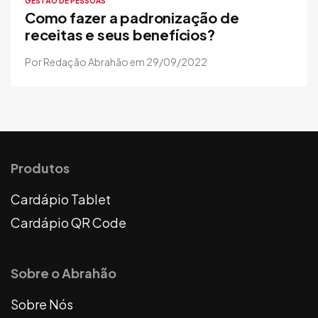
GESTÃO DE PESSOAS
Como fazer a padronização de
receitas e seus benefícios?
Por Redação Abrahão em 29/09/2022
Produtos
Cardápio Tablet
Cardápio QR Code
Sobre o Abrahão
Sobre Nós