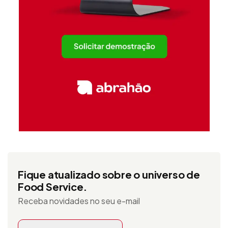
Fique atualizado sobre o universo de
Food Service.
Receba novidades no seu e-mail