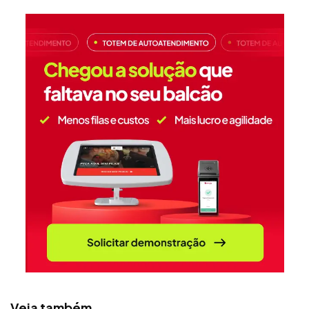
Veja também