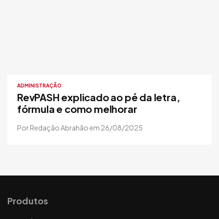
ADMINISTRAÇÃO
RevPASH explicado ao pé da letra,
fórmula e como melhorar
Por Redação Abrahão em 26/08/2025
Produtos