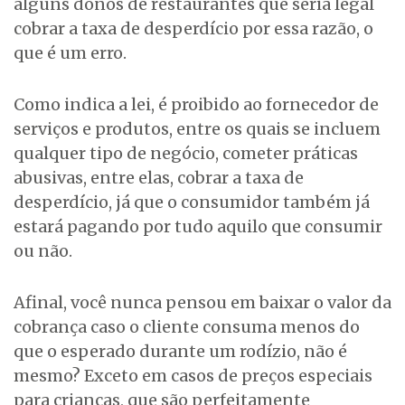
alguns donos de restaurantes que seria legal
cobrar a taxa de desperdício por essa razão, o
que é um erro.
Como indica a lei, é proibido ao fornecedor de
serviços e produtos, entre os quais se incluem
qualquer tipo de negócio, cometer práticas
abusivas, entre elas, cobrar a taxa de
desperdício, já que o consumidor também já
estará pagando por tudo aquilo que consumir
ou não.
Afinal, você nunca pensou em baixar o valor da
cobrança caso o cliente consuma menos do
que o esperado durante um rodízio, não é
mesmo? Exceto em casos de preços especiais
para crianças, que são perfeitamente