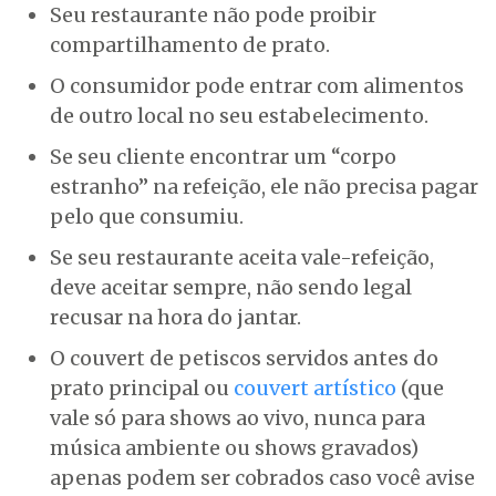
Seu restaurante não pode proibir
compartilhamento de prato.
O consumidor pode entrar com alimentos
de outro local no seu estabelecimento.
Se seu cliente encontrar um “corpo
estranho” na refeição, ele não precisa pagar
pelo que consumiu.
Se seu restaurante aceita vale-refeição,
deve aceitar sempre, não sendo legal
recusar na hora do jantar.
O couvert de petiscos servidos antes do
prato principal ou
couvert artístico
(que
vale só para shows ao vivo, nunca para
música ambiente ou shows gravados)
apenas podem ser cobrados caso você avise