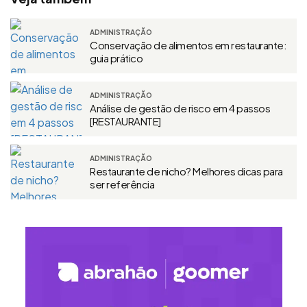
ADMINISTRAÇÃO
Conservação de alimentos em restaurante:
guia prático
ADMINISTRAÇÃO
Análise de gestão de risco em 4 passos
[RESTAURANTE]
ADMINISTRAÇÃO
Restaurante de nicho? Melhores dicas para
ser referência