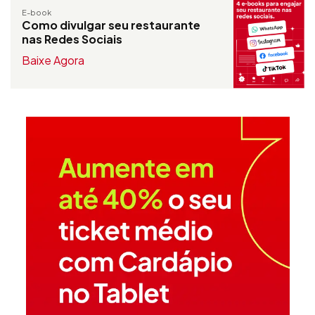
E-book
Como divulgar seu restaurante
nas Redes Sociais
Baixe Agora