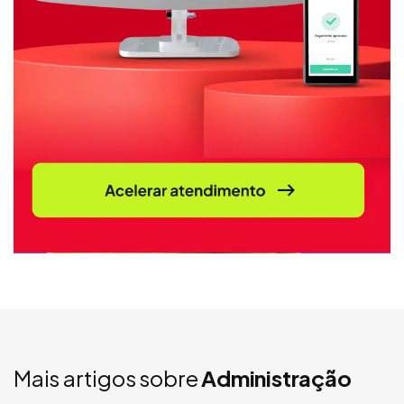
Mais artigos sobre
Administração