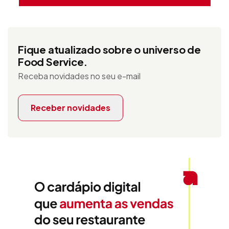
Fique atualizado sobre o universo de
Food Service.
Receba novidades no seu e-mail
Receber novidades