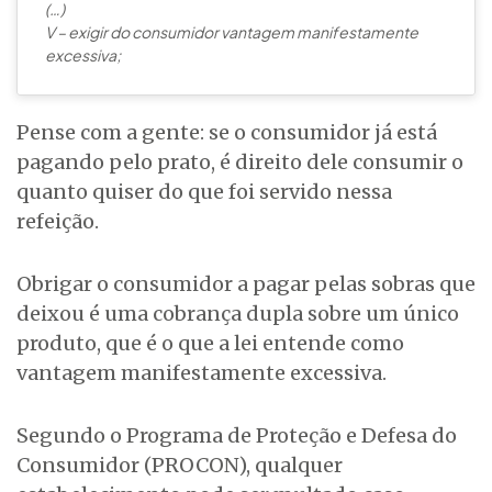
(…)
V – exigir do consumidor vantagem manifestamente
excessiva;
Pense com a gente: se o consumidor já está
pagando pelo prato, é direito dele consumir o
quanto quiser do que foi servido nessa
refeição.
Obrigar o consumidor a pagar pelas sobras que
deixou é uma cobrança dupla sobre um único
produto, que é o que a lei entende como
vantagem manifestamente excessiva.
Segundo o Programa de Proteção e Defesa do
Consumidor (PROCON), qualquer