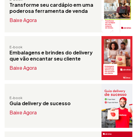
Transforme seu cardápio em uma
poderosa ferramenta de venda
Baixe Agora
E-book
Embalagens e brindes do delivery
que vão encantar seu cliente
Baixe Agora
E-book
Guia delivery de sucesso
Baixe Agora