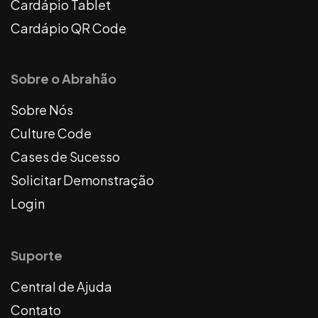
Cardápio Tablet
Cardápio QR Code
Sobre o Abrahão
Sobre Nós
Culture Code
Cases de Sucesso
Solicitar Demonstração
Login
Suporte
Central de Ajuda
Contato