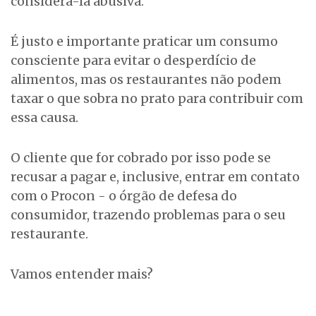
considerá-la abusiva.
É justo e importante praticar um consumo
consciente para evitar o desperdício de
alimentos, mas os restaurantes não podem
taxar o que sobra no prato para contribuir com
essa causa.
O cliente que for cobrado por isso pode se
recusar a pagar e, inclusive, entrar em contato
com o Procon - o órgão de defesa do
consumidor, trazendo problemas para o seu
restaurante.
Vamos entender mais?