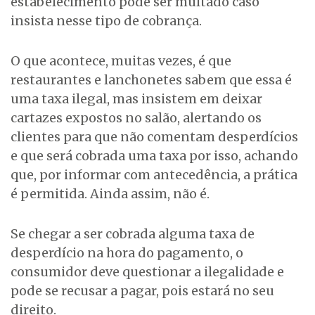
estabelecimento pode ser multado caso
insista nesse tipo de cobrança.
O que acontece, muitas vezes, é que
restaurantes e lanchonetes sabem que essa é
uma taxa ilegal, mas insistem em deixar
cartazes expostos no salão, alertando os
clientes para que não comentam desperdícios
e que será cobrada uma taxa por isso, achando
que, por informar com antecedência, a prática
é permitida. Ainda assim, não é.
Se chegar a ser cobrada alguma taxa de
desperdício na hora do pagamento, o
consumidor deve questionar a ilegalidade e
pode se recusar a pagar, pois estará no seu
direito.