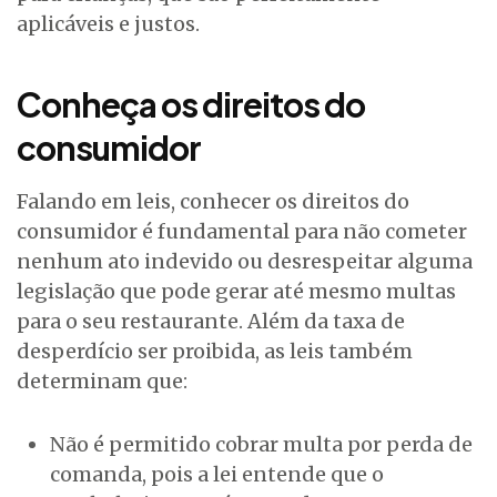
aplicáveis e justos.
Conheça os direitos do
consumidor
Falando em leis, conhecer os direitos do
consumidor é fundamental para não cometer
nenhum ato indevido ou desrespeitar alguma
legislação que pode gerar até mesmo multas
para o seu restaurante. Além da taxa de
desperdício ser proibida, as leis também
determinam que:
Não é permitido cobrar multa por perda de
comanda, pois a lei entende que o