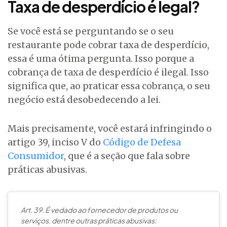
Taxa de desperdício é legal?
Se você está se perguntando se o seu
restaurante pode cobrar taxa de desperdício,
essa é uma ótima pergunta. Isso porque a
cobrança de taxa de desperdício é ilegal. Isso
significa que, ao praticar essa cobrança, o seu
negócio está desobedecendo a lei.
Mais precisamente, você estará infringindo o
artigo 39, inciso V do
Código de Defesa
Consumidor
, que é a seção que fala sobre
práticas abusivas.
Art. 39. É vedado ao fornecedor de produtos ou
serviços, dentre outras práticas abusivas: