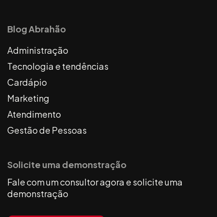
Blog Abrahão
Administração
Tecnologia e tendências
Cardápio
Marketing
Atendimento
Gestão de Pessoas
Solicite uma demonstração
Fale com um consultor agora e solicite uma
demonstração