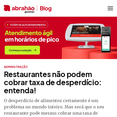
ADMINISTRAÇÃO
Restaurantes não podem
cobrar taxa de desperdício:
entenda!
O desperdício de alimentos certamente é um
problema no mundo inteiro. Mas será que o seu
restaurante pode mesmo cobrar uma taxa de