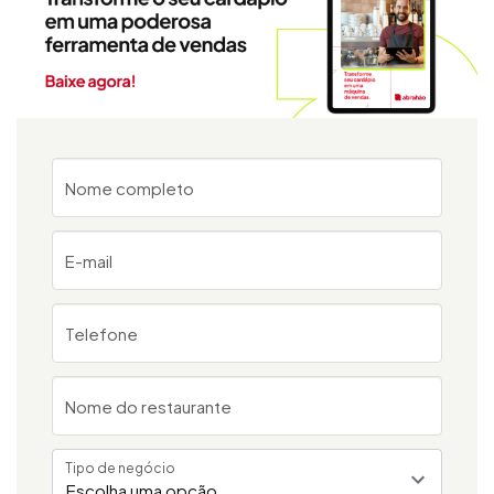
Nome completo
E-mail
Telefone
Nome do restaurante
Tipo de negócio
Escolha uma opção