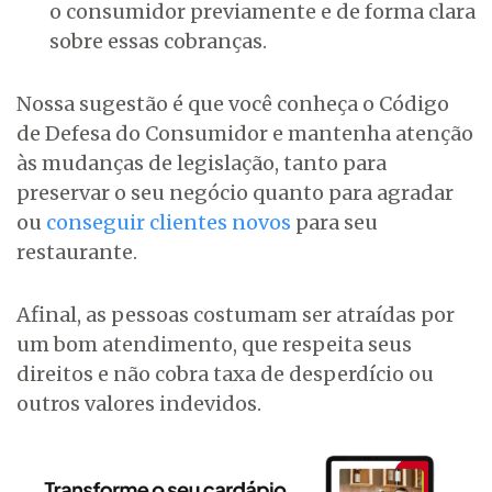
o consumidor previamente e de forma clara
sobre essas cobranças.
Nossa sugestão é que você conheça o Código
de Defesa do Consumidor e mantenha atenção
às mudanças de legislação, tanto para
preservar o seu negócio quanto para agradar
ou
conseguir clientes novos
para seu
restaurante.
Afinal, as pessoas costumam ser atraídas por
um bom atendimento, que respeita seus
direitos e não cobra taxa de desperdício ou
outros valores indevidos.