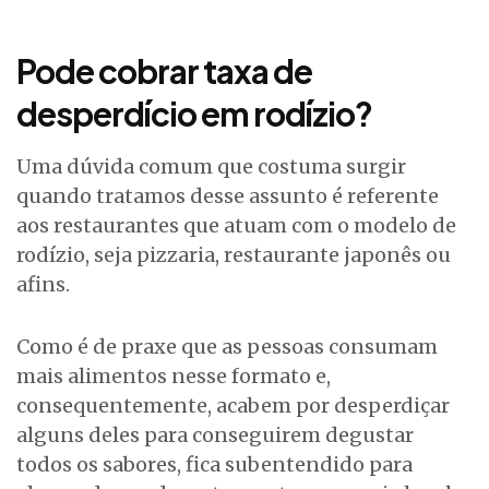
Pode cobrar taxa de
desperdício em rodízio?
Uma dúvida comum que costuma surgir
quando tratamos desse assunto é referente
aos restaurantes que atuam com o modelo de
rodízio, seja pizzaria, restaurante japonês ou
afins.
Como é de praxe que as pessoas consumam
mais alimentos nesse formato e,
consequentemente, acabem por desperdiçar
alguns deles para conseguirem degustar
todos os sabores, fica subentendido para