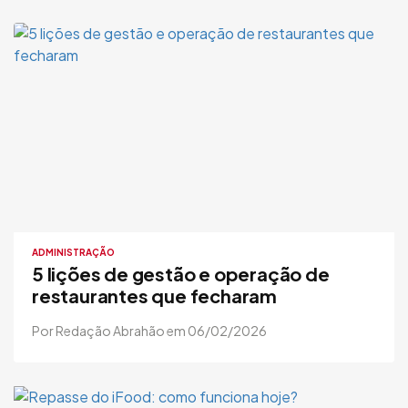
ADMINISTRAÇÃO
5 lições de gestão e operação de
restaurantes que fecharam
Por Redação Abrahão em 06/02/2026