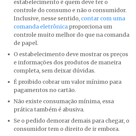
estabelecimento é quem deve ter o
controle do consumo e não o consumidor.
Inclusive, nesse sentido,
contar com uma
comanda eletrônica
proporciona um
controle muito melhor do que na comanda
de papel.
O estabelecimento deve mostrar os preços
e informações dos produtos de maneira
completa, sem deixar dúvidas.
É proibido cobrar um valor mínimo para
pagamentos no cartão.
Não existe consumação mínima, essa
prática também é abusiva.
Se o pedido demorar demais para chegar, o
consumidor tem o direito de ir embora.