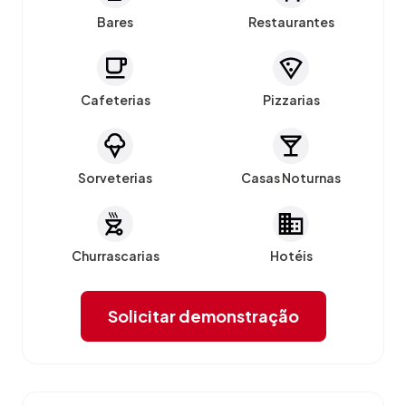
Bares
Restaurantes
Cafeterias
Pizzarias
Sorveterias
Casas Noturnas
Churrascarias
Hotéis
Solicitar demonstração