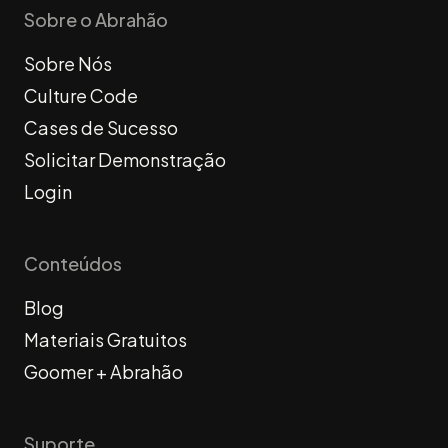
Sobre o Abrahão
Sobre Nós
Culture Code
Cases de Sucesso
Solicitar Demonstração
Login
Conteúdos
Blog
Materiais Gratuitos
Goomer + Abrahão
Suporte