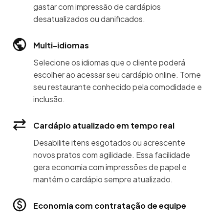
gastar com impressão de cardápios
desatualizados ou danificados.
Multi-idiomas
Selecione os idiomas que o cliente poderá
escolher ao acessar seu cardápio online. Torne
seu restaurante conhecido pela comodidade e
inclusão.
Cardápio atualizado em tempo real
Desabilite itens esgotados ou acrescente
novos pratos com agilidade. Essa facilidade
gera economia com impressões de papel e
mantém o cardápio sempre atualizado.
Economia com contratação de equipe