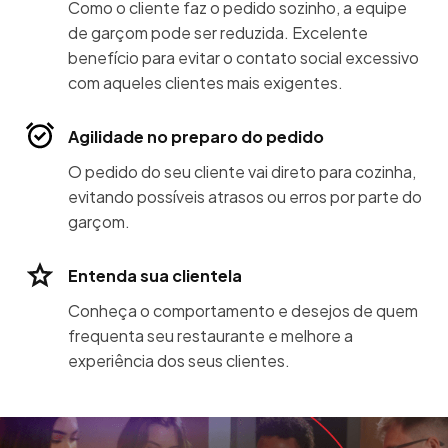
Como o cliente faz o pedido sozinho, a equipe
de garçom pode ser reduzida. Excelente
benefício para evitar o contato social excessivo
com aqueles clientes mais exigentes.
Agilidade no preparo do pedido
O pedido do seu cliente vai direto para cozinha,
evitando possíveis atrasos ou erros por parte do
garçom.
Entenda sua clientela
Conheça o comportamento e desejos de quem
frequenta seu restaurante e melhore a
experiência dos seus clientes.