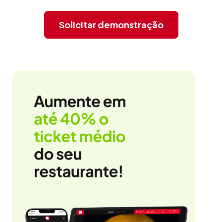
Solicitar demonstração