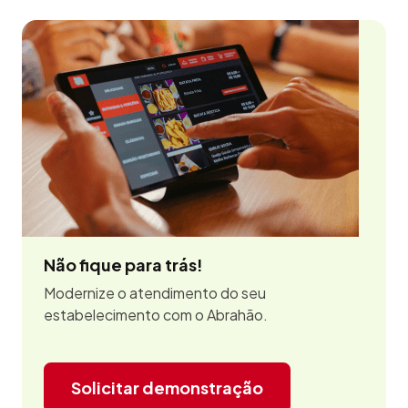
Não fique para trás!
Modernize o atendimento do seu
estabelecimento com o Abrahão.
Solicitar demonstração