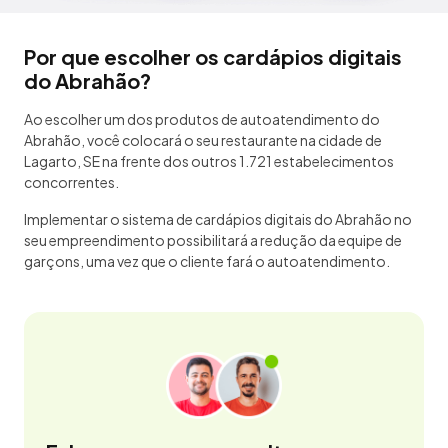
Por que escolher os cardápios digitais
do Abrahão?
Ao escolher um dos produtos de autoatendimento do
Abrahão, você colocará o seu restaurante na cidade de
Lagarto, SE na frente dos outros 1.721 estabelecimentos
concorrentes.
Implementar o sistema de cardápios digitais do Abrahão no
seu empreendimento possibilitará a redução da equipe de
garçons, uma vez que o cliente fará o autoatendimento.