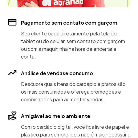
Pagamento sem contato com garçom
Seu cliente paga diretamente pela tela do
tablet ou do celular, sem contato com garçom
ou com a maquininha na hora de encerrar a
conta.
Análise de vendase consumo
Descubra quais itens do cardápio e pratos são
os mais consumidos e ofereça promoções e
combinações para aumentar vendas.
Amigável ao meio ambiente
Com o cardápio digital, você fica livre de papel e
plástico para sempre, pois não é mais necessário