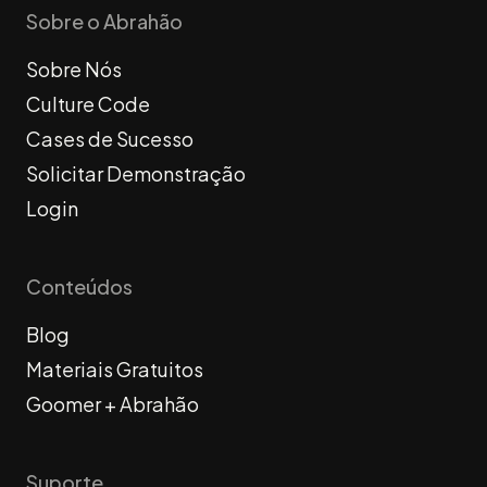
Sobre o Abrahão
Sobre Nós
Culture Code
Cases de Sucesso
Solicitar Demonstração
Login
Conteúdos
Blog
Materiais Gratuitos
Goomer + Abrahão
Suporte