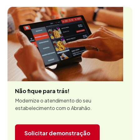
Não fique para trás!
Modernize o atendimento do seu
estabelecimento com o Abrahão.
Solicitar demonstração