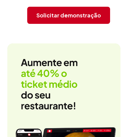
Solicitar demonstração