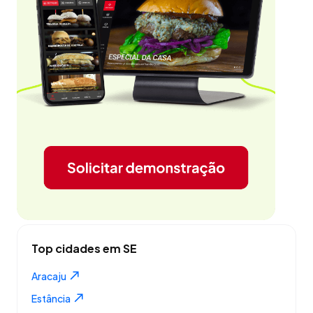
Top cidades em SE
Aracaju
Estância