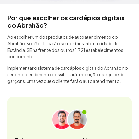
Por que escolher os cardápios digitais
do Abrahão?
Ao escolher um dos produtos de autoatendimento do
Abrahão, você colocará o seu restaurante na cidade de
Estância, SE na frente dos outros 1.721 estabelecimentos
concorrentes.
Implementar o sistema de cardápios digitais do Abrahão no
seu empreendimento possibilitará a redução da equipe de
garçons, uma vez que o cliente fará o autoatendimento.