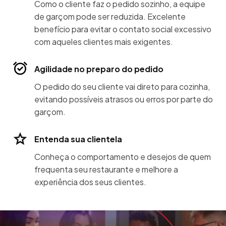
Como o cliente faz o pedido sozinho, a equipe
de garçom pode ser reduzida. Excelente
benefício para evitar o contato social excessivo
com aqueles clientes mais exigentes.
Agilidade no preparo do pedido
O pedido do seu cliente vai direto para cozinha,
evitando possíveis atrasos ou erros por parte do
garçom.
Entenda sua clientela
Conheça o comportamento e desejos de quem
frequenta seu restaurante e melhore a
experiência dos seus clientes.