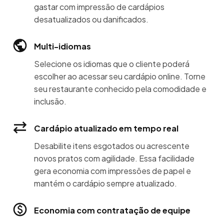
gastar com impressão de cardápios
desatualizados ou danificados.
Multi-idiomas
Selecione os idiomas que o cliente poderá
escolher ao acessar seu cardápio online. Torne
seu restaurante conhecido pela comodidade e
inclusão.
Cardápio atualizado em tempo real
Desabilite itens esgotados ou acrescente
novos pratos com agilidade. Essa facilidade
gera economia com impressões de papel e
mantém o cardápio sempre atualizado.
Economia com contratação de equipe