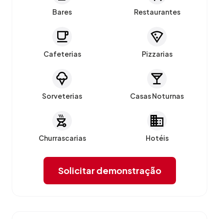
Bares
Restaurantes
Cafeterias
Pizzarias
Sorveterias
Casas Noturnas
Churrascarias
Hotéis
Solicitar demonstração