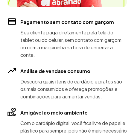
Pagamento sem contato com garçom
Seu cliente paga diretamente pela tela do
tablet ou do celular, sem contato com garçom
ou com a maquininha na hora de encerrar a
conta.
Análise de vendase consumo
Descubra quais itens do cardápio e pratos são
os mais consumidos e ofereça promoções e
combinações para aumentar vendas.
Amigável ao meio ambiente
Com o cardápio digital, você fica livre de papel e
plástico para sempre, pois não é mais necessário