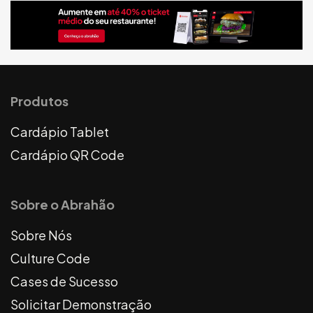
Produtos
Cardápio Tablet
Cardápio QR Code
Sobre o Abrahão
Sobre Nós
Culture Code
Cases de Sucesso
Solicitar Demonstração