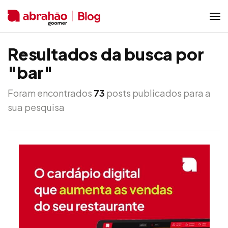
Resultados da busca por
"bar"
Foram encontrados
73
posts publicados para a
sua pesquisa