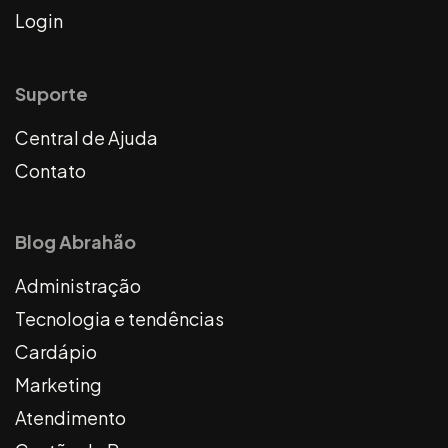
Login
Suporte
Central de Ajuda
Contato
Blog Abrahão
Administração
Tecnologia e tendências
Cardápio
Marketing
Atendimento