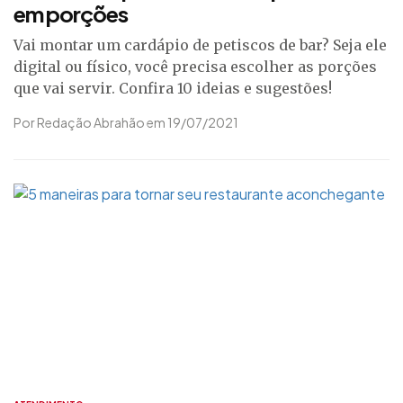
em porções
Vai montar um cardápio de petiscos de bar? Seja ele
digital ou físico, você precisa escolher as porções
que vai servir. Confira 10 ideias e sugestões!
Por Redação Abrahão em 19/07/2021