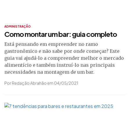
ADMINISTRAÇÃO
Como montar um bar: guia completo
Está pensando em empreender no ramo
gastronômico e não sabe por onde começar? Este
guia vai ajudá-lo a compreender melhor o mercado
alimentício e também instruí-lo nas principais
necessidades na montagem de um bar.
Por Redação Abrahão em 04/05/2021