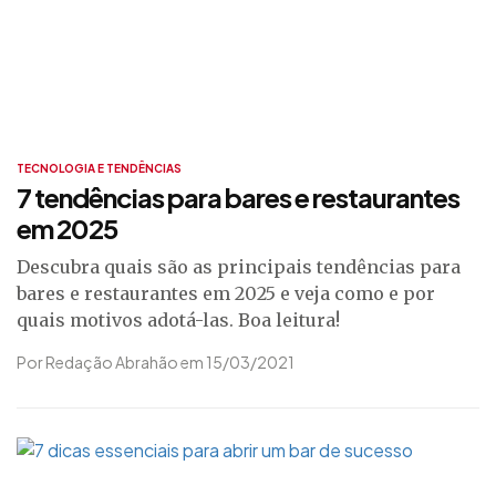
TECNOLOGIA E TENDÊNCIAS
7 tendências para bares e restaurantes
em 2025
Descubra quais são as principais tendências para
bares e restaurantes em 2025 e veja como e por
quais motivos adotá-las. Boa leitura!
Por Redação Abrahão em 15/03/2021