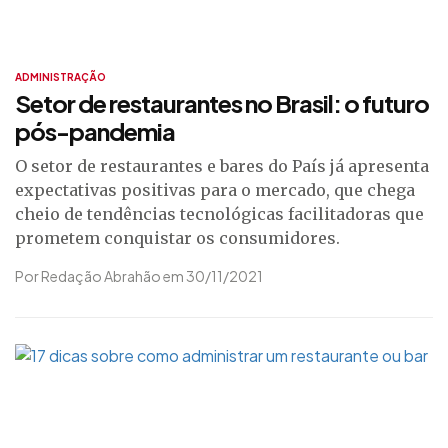
ADMINISTRAÇÃO
Setor de restaurantes no Brasil: o futuro
pós-pandemia
O setor de restaurantes e bares do País já apresenta
expectativas positivas para o mercado, que chega
cheio de tendências tecnológicas facilitadoras que
prometem conquistar os consumidores.
Por Redação Abrahão em 30/11/2021