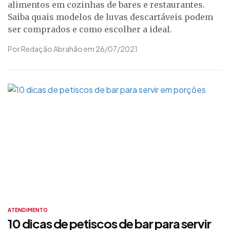
alimentos em cozinhas de bares e restaurantes.
Saiba quais modelos de luvas descartáveis podem
ser comprados e como escolher a ideal.
Por Redação Abrahão em 26/07/2021
ATENDIMENTO
10 dicas de petiscos de bar para servir