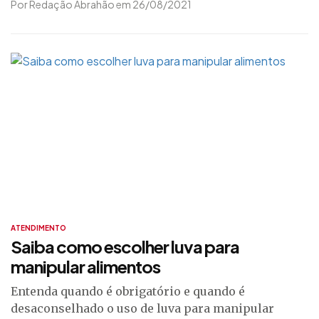
Por Redação Abrahão em 26/08/2021
ATENDIMENTO
Saiba como escolher luva para
manipular alimentos
Entenda quando é obrigatório e quando é
desaconselhado o uso de luva para manipular