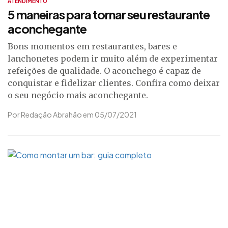
ATENDIMENTO
5 maneiras para tornar seu restaurante
aconchegante
Bons momentos em restaurantes, bares e
lanchonetes podem ir muito além de experimentar
refeições de qualidade. O aconchego é capaz de
conquistar e fidelizar clientes. Confira como deixar
o seu negócio mais aconchegante.
Por Redação Abrahão em 05/07/2021