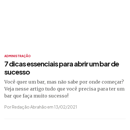
ADMINISTRAÇÃO
7 dicas essenciais para abrir um bar de
sucesso
Você quer um bar, mas não sabe por onde começar?
Veja nesse artigo tudo que você precisa para ter um
bar que faça muito sucesso!
Por Redação Abrahão em 13/02/2021