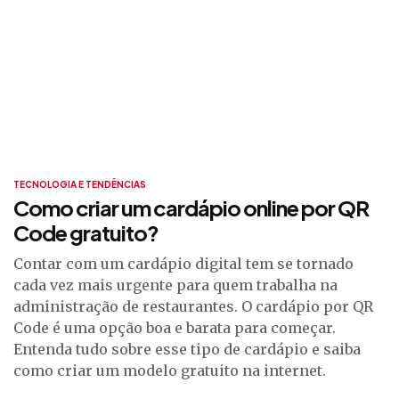
TECNOLOGIA E TENDÊNCIAS
Como criar um cardápio online por QR
Code gratuito?
Contar com um cardápio digital tem se tornado
cada vez mais urgente para quem trabalha na
administração de restaurantes. O cardápio por QR
Code é uma opção boa e barata para começar.
Entenda tudo sobre esse tipo de cardápio e saiba
como criar um modelo gratuito na internet.