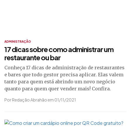
ADMINISTRAÇÃO
17 dicas sobre como administrar um
restaurante ou bar
Conheça 17 dicas de administração de restaurantes
e bares que todo gestor precisa aplicar. Elas valem
tanto para quem está abrindo um novo negócio
quanto para quem quer vender mais! Confira.
Por Redação Abrahão em 01/11/2021