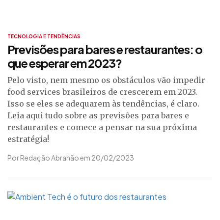
TECNOLOGIA E TENDÊNCIAS
Previsões para bares e restaurantes: o
que esperar em 2023?
Pelo visto, nem mesmo os obstáculos vão impedir
food services brasileiros de crescerem em 2023.
Isso se eles se adequarem às tendências, é claro.
Leia aqui tudo sobre as previsões para bares e
restaurantes e comece a pensar na sua próxima
estratégia!
Por Redação Abrahão em 20/02/2023