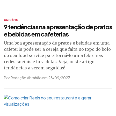
CARDÁPIO
9 tendências na apresentação de pratos
e bebidas em cafeterias
Uma boa apresentação de pratos e bebidas em uma
cafeteria pode ser a cereja que falta no topo do bolo
do seu food service para torná-lo uma febre nas
redes sociais e fora delas. Veja, neste artigo,
tendências a serem seguidas!
Por Redação Abrahão em 28/09/2023