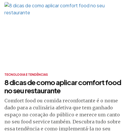
TECNOLOGIA E TENDÊNCIAS
8 dicas de como aplicar comfort food
no seu restaurante
Comfort food ou comida reconfortante é o nome
dado para a culinária afetiva que tem ganhado
espaço no coração do público e merece um canto
no seu food service também. Descubra tudo sobre
essa tendência e como implementá-la no seu