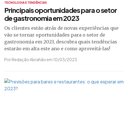
TECNOLOGIA E TENDÊNCIAS
Principais oportunidades para o setor
de gastronomia em 2023
Os clientes estão atrás de novas experiências que
vão se tornar oportunidades para o setor de
gastronomia em 2023, descubra quais tendências
estarão em alta este ano e como aproveitá-las!
Por Redação Abrahão em 10/03/2023