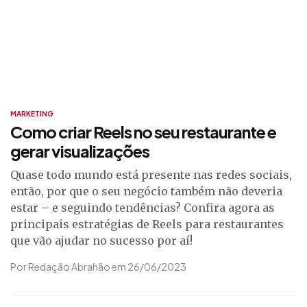
MARKETING
Como criar Reels no seu restaurante e
gerar visualizações
Quase todo mundo está presente nas redes sociais,
então, por que o seu negócio também não deveria
estar – e seguindo tendências? Confira agora as
principais estratégias de Reels para restaurantes
que vão ajudar no sucesso por aí!
Por Redação Abrahão em 26/06/2023