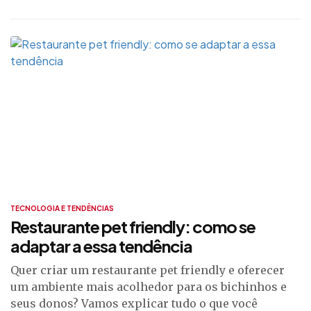
TECNOLOGIA E TENDÊNCIAS
Restaurante pet friendly: como se
adaptar a essa tendência
Quer criar um restaurante pet friendly e oferecer
um ambiente mais acolhedor para os bichinhos e
seus donos? Vamos explicar tudo o que você