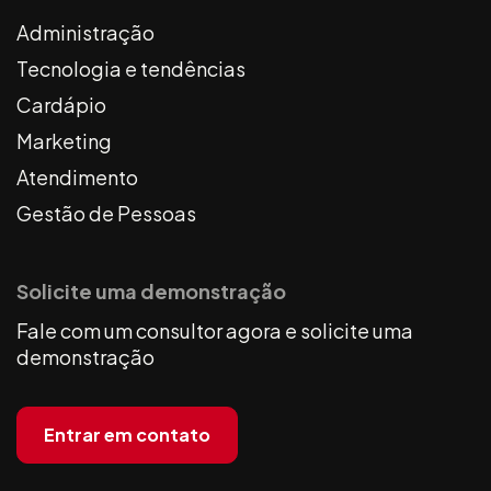
Administração
Tecnologia e tendências
Cardápio
Marketing
Atendimento
Gestão de Pessoas
Solicite uma demonstração
Fale com um consultor agora e solicite uma
demonstração
Entrar em contato