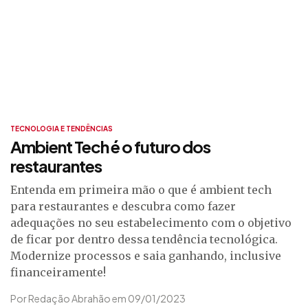
TECNOLOGIA E TENDÊNCIAS
Ambient Tech é o futuro dos
restaurantes
Entenda em primeira mão o que é ambient tech
para restaurantes e descubra como fazer
adequações no seu estabelecimento com o objetivo
de ficar por dentro dessa tendência tecnológica.
Modernize processos e saia ganhando, inclusive
financeiramente!
Por Redação Abrahão em 09/01/2023