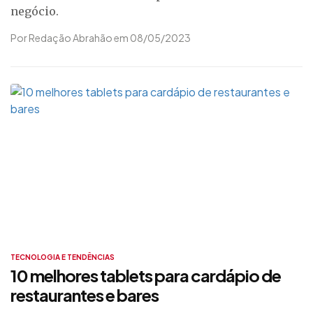
negócio.
Por Redação Abrahão em 08/05/2023
TECNOLOGIA E TENDÊNCIAS
10 melhores tablets para cardápio de
restaurantes e bares