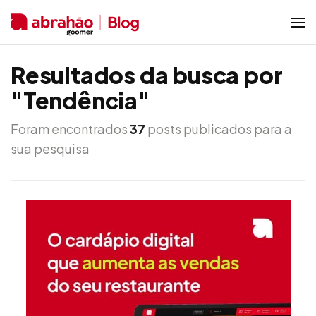
Resultados da busca por
"Tendência"
Foram encontrados
37
posts publicados para a
sua pesquisa