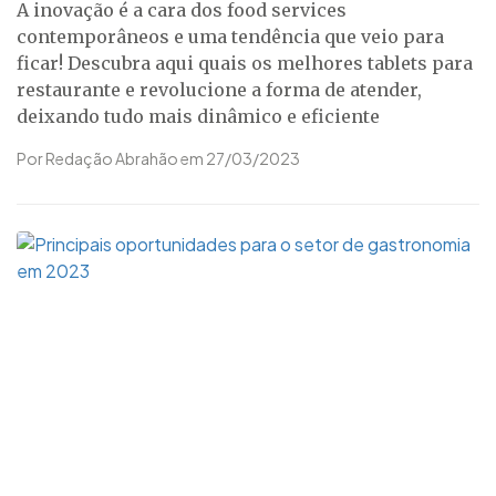
A inovação é a cara dos food services
contemporâneos e uma tendência que veio para
ficar! Descubra aqui quais os melhores tablets para
restaurante e revolucione a forma de atender,
deixando tudo mais dinâmico e eficiente
Por Redação Abrahão em 27/03/2023