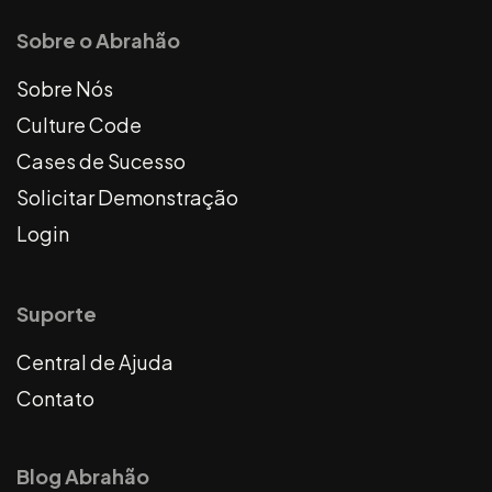
Sobre o Abrahão
Sobre Nós
Culture Code
Cases de Sucesso
Solicitar Demonstração
Login
Suporte
Central de Ajuda
Contato
Blog Abrahão