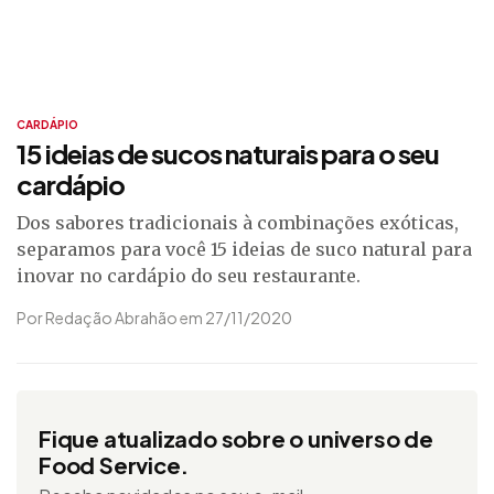
CARDÁPIO
15 ideias de sucos naturais para o seu
cardápio
Dos sabores tradicionais à combinações exóticas,
separamos para você 15 ideias de suco natural para
inovar no cardápio do seu restaurante.
Por Redação Abrahão em 27/11/2020
Fique atualizado sobre o universo de
Food Service.