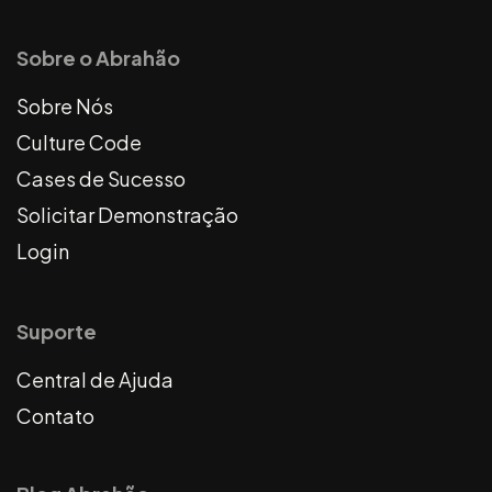
Sobre o Abrahão
Sobre Nós
Culture Code
Cases de Sucesso
Solicitar Demonstração
Login
Suporte
Central de Ajuda
Contato