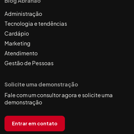
Blog Abrahão
Administração
Tecnologia e tendências
Cardápio
Marketing
Atendimento
Gestão de Pessoas
Solicite uma demonstração
Fale com um consultor agora e solicite uma
demonstração
Entrar em contato