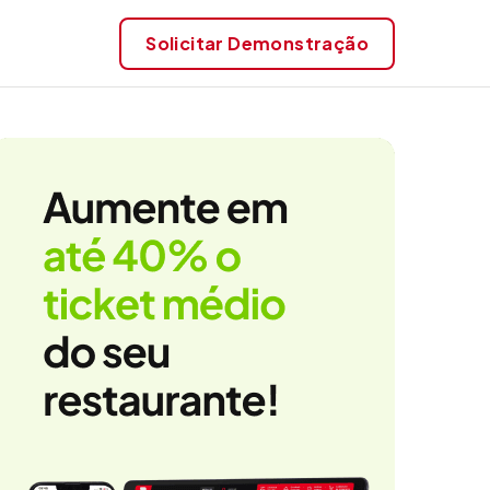
Solicitar
Demonstração