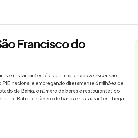
São Francisco do
bares e restaurantes, é o que mais promove ascensão
 PIB nacional e empregando diretamente 6 milhões de
estado de Bahia, o número de bares e restaurantes do
tado de Bahia, o número de bares e restaurantes chega