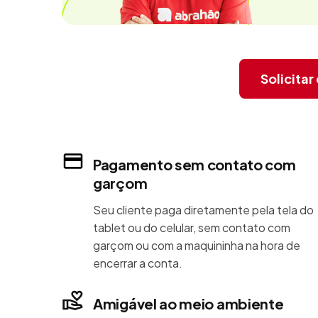
Solicita
Pagamento sem contato com
garçom
Seu cliente paga diretamente pela tela do
tablet ou do celular, sem contato com
garçom ou com a maquininha na hora de
encerrar a conta.
Amigável ao meio ambiente