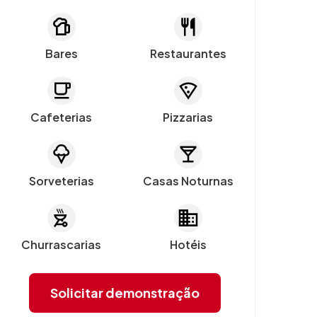
Bares
Restaurantes
Cafeterias
Pizzarias
Sorveterias
Casas Noturnas
Churrascarias
Hotéis
Solicitar demonstração