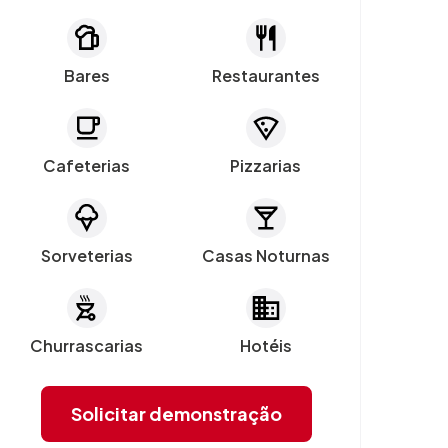
Bares
Restaurantes
Cafeterias
Pizzarias
Sorveterias
Casas Noturnas
Churrascarias
Hotéis
Solicitar demonstração