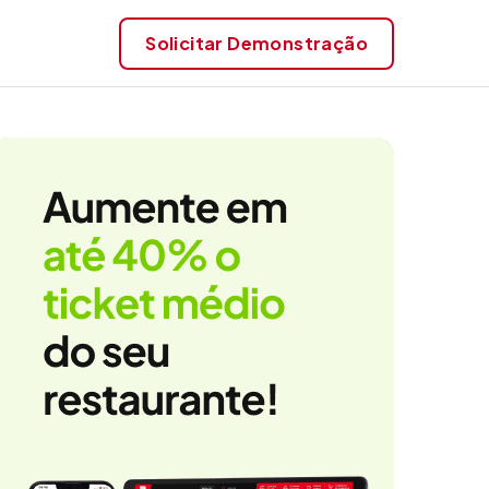
Solicitar
Demonstração