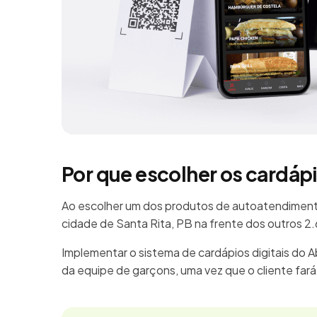
Por que escolher os cardáp
Ao escolher um dos produtos de autoatendimento
cidade de Santa Rita, PB na frente dos outros 
Implementar o sistema de cardápios digitais do 
da equipe de garçons, uma vez que o cliente far