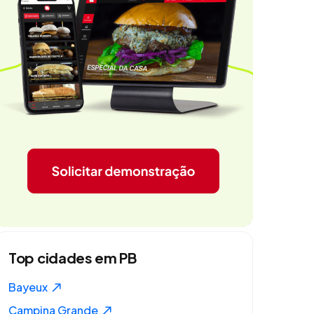
Top cidades em PB
Bayeux
Campina Grande