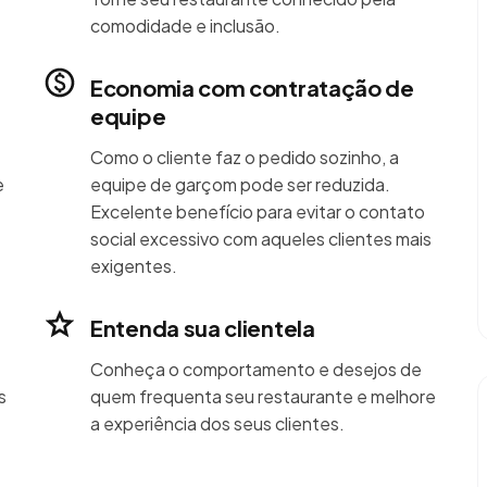
comodidade e inclusão.
Economia com contratação de
equipe
Como o cliente faz o pedido sozinho, a
e
equipe de garçom pode ser reduzida.
Excelente benefício para evitar o contato
social excessivo com aqueles clientes mais
exigentes.
Entenda sua clientela
Conheça o comportamento e desejos de
s
quem frequenta seu restaurante e melhore
a experiência dos seus clientes.