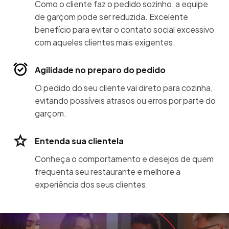
Como o cliente faz o pedido sozinho, a equipe
de garçom pode ser reduzida. Excelente
benefício para evitar o contato social excessivo
com aqueles clientes mais exigentes.
Agilidade no preparo do pedido
O pedido do seu cliente vai direto para cozinha,
evitando possíveis atrasos ou erros por parte do
garçom.
Entenda sua clientela
Conheça o comportamento e desejos de quem
frequenta seu restaurante e melhore a
experiência dos seus clientes.