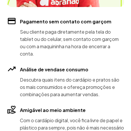
Pagamento sem contato com garçom
Seu cliente paga diretamente pela tela do
tablet ou do celular, sem contato com garçom
ou com a maquininha na hora de encerrar a
conta.
Análise de vendase consumo
Descubra quais itens do cardápio e pratos são
os mais consumidos e ofereça promoções e
combinações para aumentar vendas.
Amigável ao meio ambiente
Com o cardápio digital, você fica livre de papel e
plástico para sempre, pois não é mais necessário