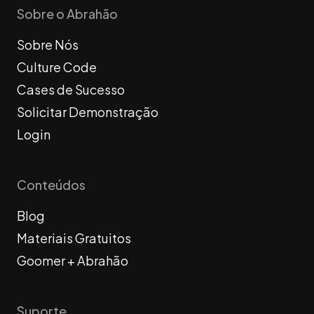
Sobre o Abrahão
Sobre Nós
Culture Code
Cases de Sucesso
Solicitar Demonstração
Login
Conteúdos
Blog
Materiais Gratuitos
Goomer + Abrahão
Suporte