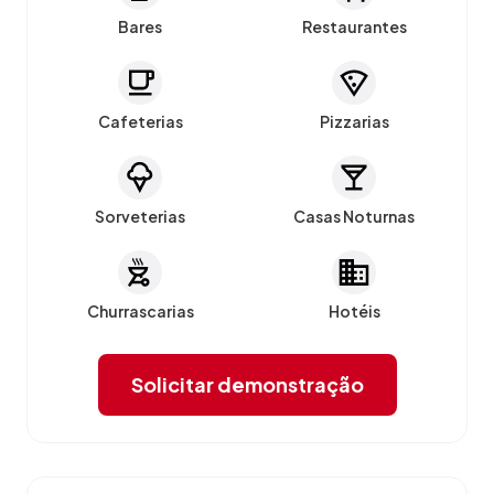
Bares
Restaurantes
Cafeterias
Pizzarias
Sorveterias
Casas Noturnas
Churrascarias
Hotéis
Solicitar demonstração