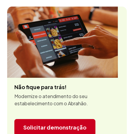
Não fique para trás!
Modernize o atendimento do seu
estabelecimento com o Abrahão.
Solicitar demonstração