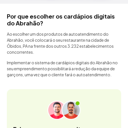
Por que escolher os cardápios digitais
do Abrahão?
Ao escolher um dos produtos de autoatendimento do
Abrahão, você colocará o seu restaurante na cidade de
Óbidos, PA na frente dos outros 3.232 estabelecimentos
concorrentes.
Implementar o sistema de cardápios digitais do Abrahão no
seu empreendimento possibilitará a redução da equipe de
garçons, uma vez que o cliente fará o autoatendimento.