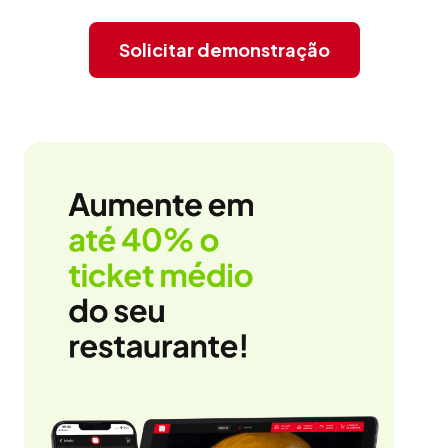
Solicitar demonstração