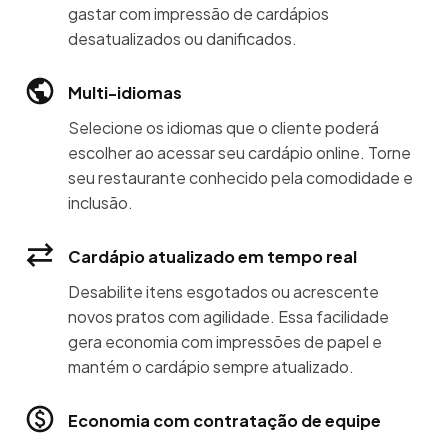
gastar com impressão de cardápios
desatualizados ou danificados.
Multi-idiomas
Selecione os idiomas que o cliente poderá
escolher ao acessar seu cardápio online. Torne
seu restaurante conhecido pela comodidade e
inclusão.
Cardápio atualizado em tempo real
Desabilite itens esgotados ou acrescente
novos pratos com agilidade. Essa facilidade
gera economia com impressões de papel e
mantém o cardápio sempre atualizado.
Economia com contratação de equipe