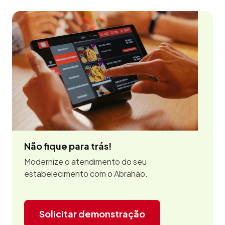
Não fique para trás!
Modernize o atendimento do seu
estabelecimento com o Abrahão.
Solicitar demonstração