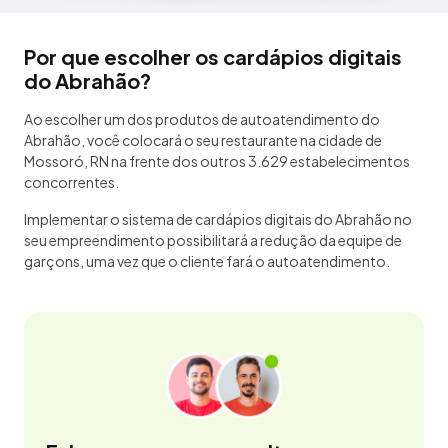
Por que escolher os cardápios digitais
do Abrahão?
Ao escolher um dos produtos de autoatendimento do
Abrahão, você colocará o seu restaurante na cidade de
Mossoró, RN na frente dos outros 3.629 estabelecimentos
concorrentes.
Implementar o sistema de cardápios digitais do Abrahão no
seu empreendimento possibilitará a redução da equipe de
garçons, uma vez que o cliente fará o autoatendimento.