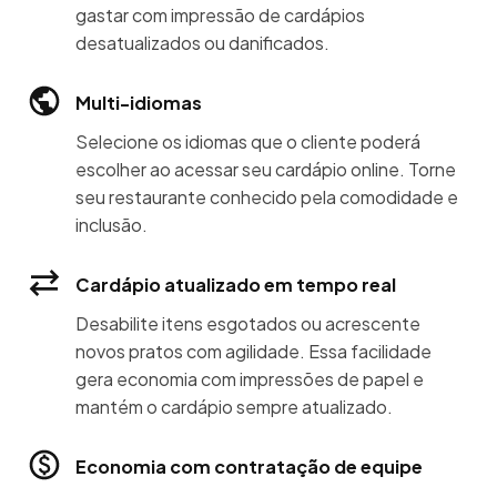
gastar com impressão de cardápios
desatualizados ou danificados.
Multi-idiomas
Selecione os idiomas que o cliente poderá
escolher ao acessar seu cardápio online. Torne
seu restaurante conhecido pela comodidade e
inclusão.
Cardápio atualizado em tempo real
Desabilite itens esgotados ou acrescente
novos pratos com agilidade. Essa facilidade
gera economia com impressões de papel e
mantém o cardápio sempre atualizado.
Economia com contratação de equipe