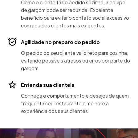
Como o cliente faz o pedido sozinho, a equipe
de garçom pode ser reduzida. Excelente
benefício para evitar o contato social excessivo
com aqueles clientes mais exigentes.
Agilidade no preparo do pedido
O pedido do seu cliente vai direto para cozinha,
evitando possíveis atrasos ou erros por parte do
garçom.
Entenda sua clientela
Conheça o comportamento e desejos de quem
frequenta seu restaurante e melhore a
experiência dos seus clientes.