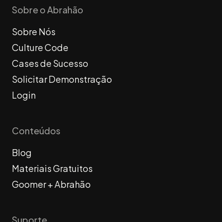
Sobre o Abrahão
Sobre Nós
Culture Code
Cases de Sucesso
Solicitar Demonstração
Login
Conteúdos
Blog
Materiais Gratuitos
Goomer + Abrahão
Suporte