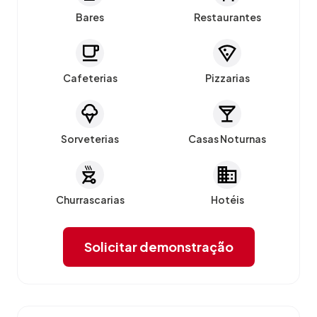
Bares
Restaurantes
Cafeterias
Pizzarias
Sorveterias
Casas Noturnas
Churrascarias
Hotéis
Solicitar demonstração