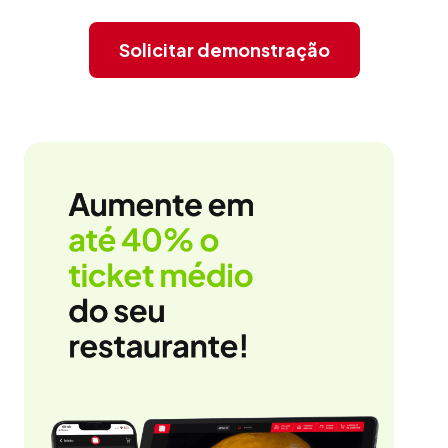
Solicitar demonstração