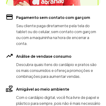
Pagamento sem contato com garçom
Seu cliente paga diretamente pela tela do
tablet ou do celular, sem contato com garçom
ou com a maquininha na hora de encerrar a
conta.
Análise de vendase consumo
Descubra quais itens do cardápio e pratos são
os mais consumidos e ofereça promoções e
combinações para aumentar vendas.
Amigável ao meio ambiente
Com o cardápio digital, você fica livre de papel e
plástico para sempre, pois não é mais necessário